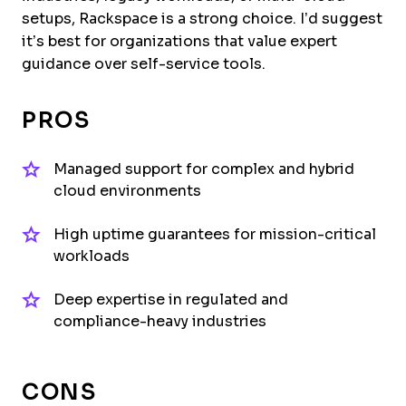
setups, Rackspace is a strong choice. I’d suggest
it’s best for organizations that value expert
guidance over self-service tools.
PROS
Managed support for complex and hybrid
cloud environments
High uptime guarantees for mission-critical
workloads
Deep expertise in regulated and
compliance-heavy industries
CONS