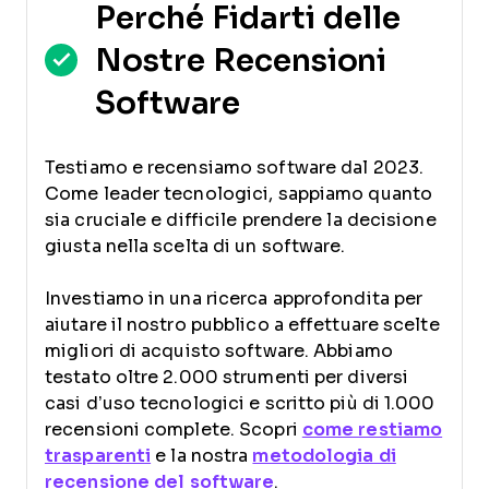
Perché Fidarti delle
Nostre Recensioni
Software
Testiamo e recensiamo software dal 2023.
Come leader tecnologici, sappiamo quanto
sia cruciale e difficile prendere la decisione
giusta nella scelta di un software.
Investiamo in una ricerca approfondita per
aiutare il nostro pubblico a effettuare scelte
migliori di acquisto software. Abbiamo
testato oltre 2.000 strumenti per diversi
casi d’uso tecnologici e scritto più di 1.000
recensioni complete. Scopri
come restiamo
trasparenti
e la nostra
metodologia di
recensione del software
.