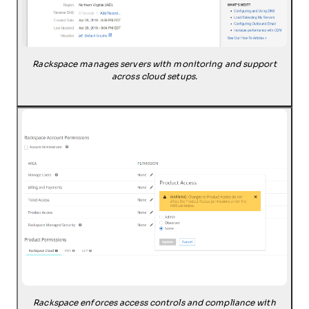
Rackspace manages servers with monitoring and support
across cloud setups.
Rackspace enforces access controls and compliance with