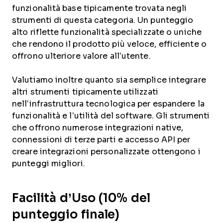
funzionalità base tipicamente trovata negli
strumenti di questa categoria. Un punteggio
alto riflette funzionalità specializzate o uniche
che rendono il prodotto più veloce, efficiente o
offrono ulteriore valore all’utente.
Valutiamo inoltre quanto sia semplice integrare
altri strumenti tipicamente utilizzati
nell’infrastruttura tecnologica per espandere la
funzionalità e l’utilità del software. Gli strumenti
che offrono numerose integrazioni native,
connessioni di terze parti e accesso API per
creare integrazioni personalizzate ottengono i
punteggi migliori.
Facilità d’Uso (10% del
punteggio finale)