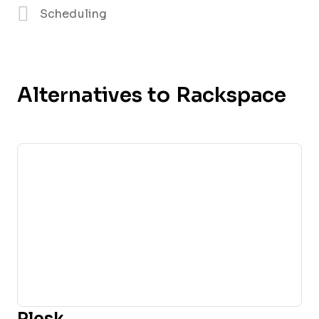
Scheduling
Alternatives to Rackspace
Plesk