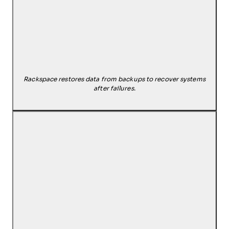
Rackspace restores data from backups to recover systems
after failures.