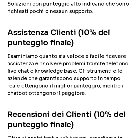
Soluzioni con punteggio alto indicano che sono
richiesti pochi o nessun supporto.
Assistenza Clienti (10% del
punteggio finale)
Esaminiamo quanto sia veloce e facile ricevere
assistenza e risolvere problemi tramite telefono,
live chat o knowledge base. Gli strumenti e le
aziende che garantiscono supporto in tempo
reale ottengono il miglior punteggio, mentre i
chatbot ottengono il peggiore.
Recensioni dei Clienti (10% del
punteggio finale)