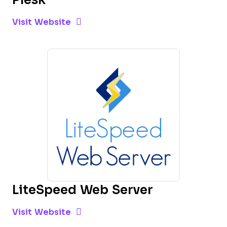
Opens new window
Opens New Window
Visit Website
LiteSpeed Web Server
Opens new window
Opens New Window
Visit Website