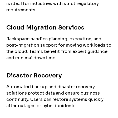
is ideal for industries with strict regulatory
requirements.
Cloud Migration Services
Rackspace handles planning, execution, and
post-migration support for moving workloads to
the cloud. Teams benefit from expert guidance
and minimal downtime.
Disaster Recovery
Automated backup and disaster recovery
solutions protect data and ensure business
continuity. Users can restore systems quickly
after outages or cyber incidents.