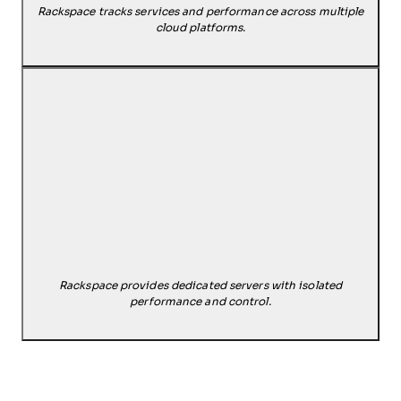
Rackspace tracks services and performance across multiple
cloud platforms.
Rackspace provides dedicated servers with isolated
performance and control.