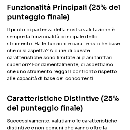
Funzionalità Principali (25% del
punteggio finale)
Il punto di partenza della nostra valutazione è
sempre la funzionalità principale dello
strumento. Ha le funzioni e caratteristiche base
che ci si aspetta? Alcune di queste
caratteristiche sono limitate ai piani tariffari
superiori? Fondamentalmente, ci aspettiamo
che uno strumento regga il confronto rispetto
alle capacità di base dei concorrenti.
Caratteristiche Distintive (25%
del punteggio finale)
Successivamente, valutiamo le caratteristiche
distintive e non comuni che vanno oltre la