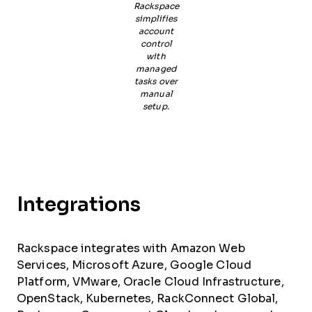
Rackspace
simplifies
account
control
with
managed
tasks over
manual
setup.
Integrations
Rackspace integrates with Amazon Web
Services, Microsoft Azure, Google Cloud
Platform, VMware, Oracle Cloud Infrastructure,
OpenStack, Kubernetes, RackConnect Global,