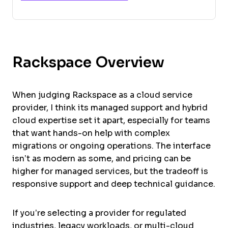
Rackspace Overview
When judging Rackspace as a cloud service
provider, I think its managed support and hybrid
cloud expertise set it apart, especially for teams
that want hands-on help with complex
migrations or ongoing operations. The interface
isn’t as modern as some, and pricing can be
higher for managed services, but the tradeoff is
responsive support and deep technical guidance.
If you’re selecting a provider for regulated
industries, legacy workloads, or multi-cloud