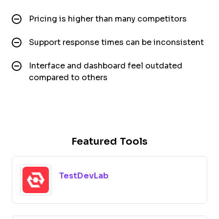
Pricing is higher than many competitors
Support response times can be inconsistent
Interface and dashboard feel outdated
compared to others
Featured Tools
TestDevLab