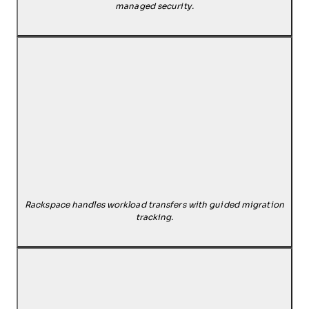
managed security.
Rackspace handles workload transfers with guided migration
tracking.