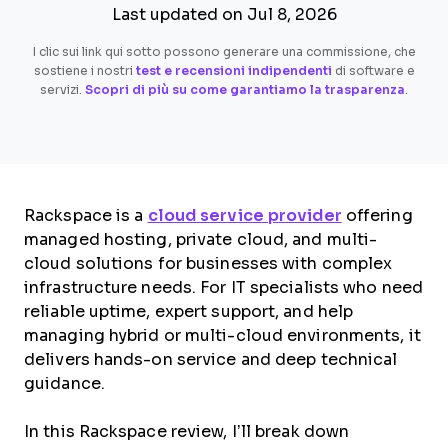
Last updated on Jul 8, 2026
I clic sui link qui sotto possono generare una commissione, che
sostiene i nostri
test e recensioni indipendenti
di software e
servizi.
Scopri di più su come garantiamo la trasparenza
.
Rackspace is a
cloud service provider
offering
managed hosting, private cloud, and multi-
cloud solutions for businesses with complex
infrastructure needs. For IT specialists who need
reliable uptime, expert support, and help
managing hybrid or multi-cloud environments, it
delivers hands-on service and deep technical
guidance.
In this Rackspace review, I’ll break down