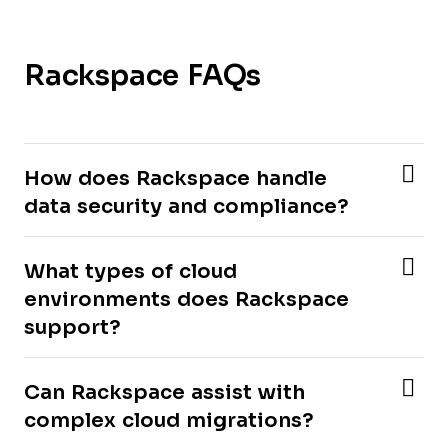
Rackspace FAQs
How does Rackspace handle
data security and compliance?
What types of cloud
environments does Rackspace
support?
Can Rackspace assist with
complex cloud migrations?