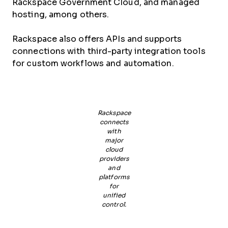
Rackspace Government Cloud, and managed
hosting, among others.
Rackspace also offers APIs and supports
connections with third-party integration tools
for custom workflows and automation.
Rackspace
connects
with
major
cloud
providers
and
platforms
for
unified
control.