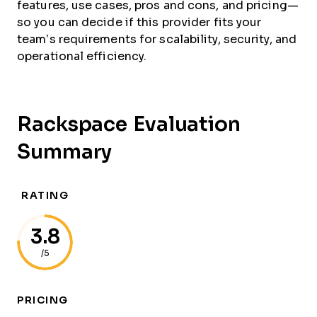
features, use cases, pros and cons, and pricing—
so you can decide if this provider fits your
team’s requirements for scalability, security, and
operational efficiency.
Rackspace Evaluation
Summary
RATING
3.8
/5
PRICING