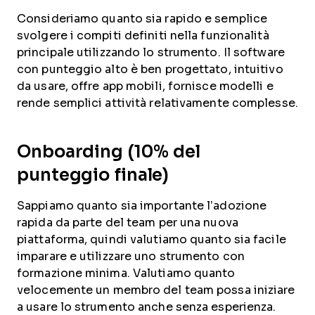
Consideriamo quanto sia rapido e semplice
svolgere i compiti definiti nella funzionalità
principale utilizzando lo strumento. Il software
con punteggio alto è ben progettato, intuitivo
da usare, offre app mobili, fornisce modelli e
rende semplici attività relativamente complesse.
Onboarding (10% del
punteggio finale)
Sappiamo quanto sia importante l’adozione
rapida da parte del team per una nuova
piattaforma, quindi valutiamo quanto sia facile
imparare e utilizzare uno strumento con
formazione minima. Valutiamo quanto
velocemente un membro del team possa iniziare
a usare lo strumento anche senza esperienza.