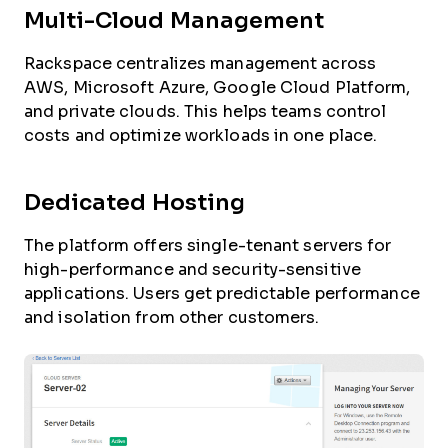
Multi-Cloud Management
Rackspace centralizes management across
AWS, Microsoft Azure, Google Cloud Platform,
and private clouds. This helps teams control
costs and optimize workloads in one place.
Dedicated Hosting
The platform offers single-tenant servers for
high-performance and security-sensitive
applications. Users get predictable performance
and isolation from other customers.