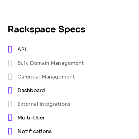
Rackspace Specs
API
Bulk Domain Management
Calendar Management
Dashboard
External Integrations
Multi-User
Notifications