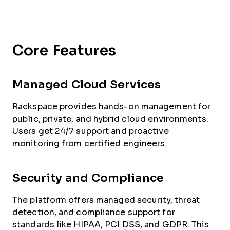
Core Features
Managed Cloud Services
Rackspace provides hands-on management for
public, private, and hybrid cloud environments.
Users get 24/7 support and proactive
monitoring from certified engineers.
Security and Compliance
The platform offers managed security, threat
detection, and compliance support for
standards like HIPAA, PCI DSS, and GDPR. This