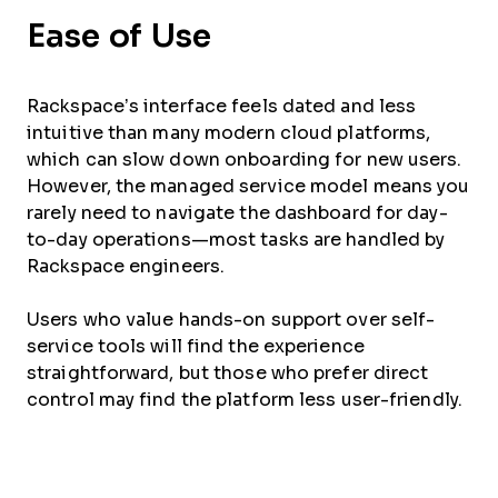
Ease of Use
Rackspace’s interface feels dated and less
intuitive than many modern cloud platforms,
which can slow down onboarding for new users.
However, the managed service model means you
rarely need to navigate the dashboard for day-
to-day operations—most tasks are handled by
Rackspace engineers.
Users who value hands-on support over self-
service tools will find the experience
straightforward, but those who prefer direct
control may find the platform less user-friendly.