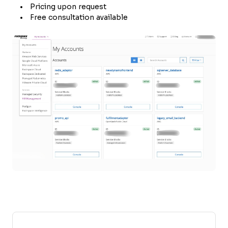
Pricing upon request
Free consultation available