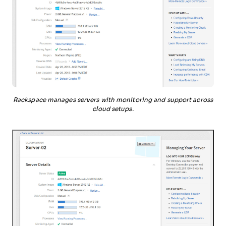
Rackspace manages servers with monitoring and support across
cloud setups.