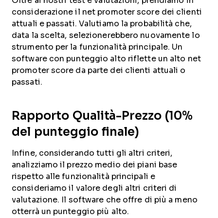
Oltre ai nostri test e valutazioni, prendiamo in
considerazione il net promoter score dei clienti
attuali e passati. Valutiamo la probabilità che,
data la scelta, selezionerebbero nuovamente lo
strumento per la funzionalità principale. Un
software con punteggio alto riflette un alto net
promoter score da parte dei clienti attuali o
passati.
Rapporto Qualità-Prezzo (10%
del punteggio finale)
Infine, considerando tutti gli altri criteri,
analizziamo il prezzo medio dei piani base
rispetto alle funzionalità principali e
consideriamo il valore degli altri criteri di
valutazione. Il software che offre di più a meno
otterrà un punteggio più alto.