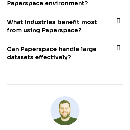
Paperspace environment?
What industries benefit most
from using Paperspace?
Can Paperspace handle large
datasets effectively?