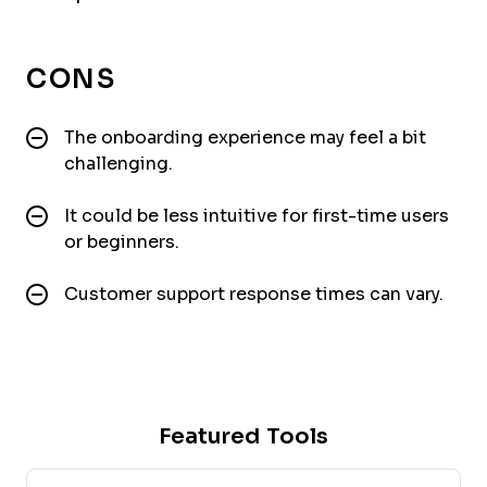
CONS
The onboarding experience may feel a bit
challenging.
It could be less intuitive for first-time users
or beginners.
Customer support response times can vary.
Featured Tools