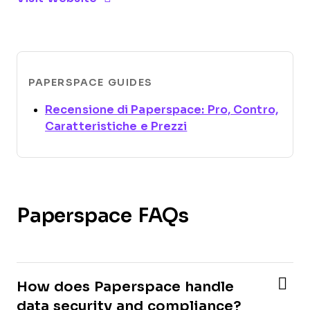
PAPERSPACE GUIDES
Recensione di Paperspace: Pro, Contro,
Opens new window
Caratteristiche e Prezzi
Paperspace FAQs
How does Paperspace handle
data security and compliance?