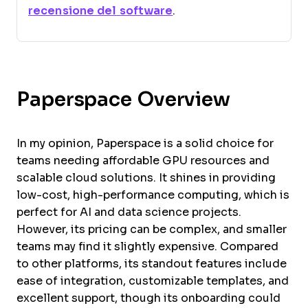
recensione del software
.
Paperspace Overview
In my opinion, Paperspace is a solid choice for
teams needing affordable GPU resources and
scalable cloud solutions. It shines in providing
low-cost, high-performance computing, which is
perfect for AI and data science projects.
However, its pricing can be complex, and smaller
teams may find it slightly expensive. Compared
to other platforms, its standout features include
ease of integration, customizable templates, and
excellent support, though its onboarding could