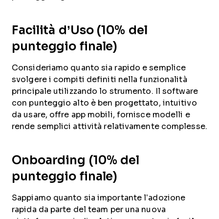
Facilità d’Uso (10% del
punteggio finale)
Consideriamo quanto sia rapido e semplice
svolgere i compiti definiti nella funzionalità
principale utilizzando lo strumento. Il software
con punteggio alto è ben progettato, intuitivo
da usare, offre app mobili, fornisce modelli e
rende semplici attività relativamente complesse.
Onboarding (10% del
punteggio finale)
Sappiamo quanto sia importante l’adozione
rapida da parte del team per una nuova