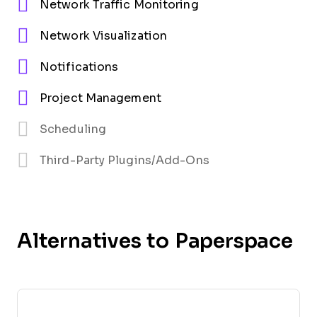
Network Traffic Monitoring
Network Visualization
Notifications
Project Management
Scheduling
Third-Party Plugins/Add-Ons
Alternatives to Paperspace