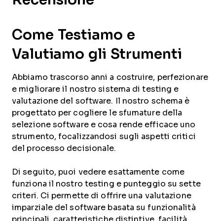
Come Testiamo e
Valutiamo gli Strumenti
Abbiamo trascorso anni a costruire, perfezionare
e migliorare il nostro sistema di testing e
valutazione del software. Il nostro schema è
progettato per cogliere le sfumature della
selezione software e cosa rende efficace uno
strumento, focalizzandosi sugli aspetti critici
del processo decisionale.
Di seguito, puoi vedere esattamente come
funziona il nostro testing e punteggio su sette
criteri. Ci permette di offrire una valutazione
imparziale del software basata su funzionalità
principali, caratteristiche distintive, facilità