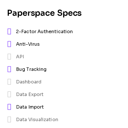
Paperspace Specs
2-Factor Authentication
Anti-Virus
API
Bug Tracking
Dashboard
Data Export
Data Import
Data Visualization