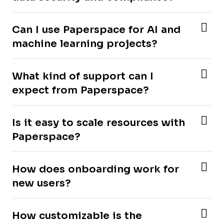
Can I use Paperspace for AI and
machine learning projects?
What kind of support can I
expect from Paperspace?
Is it easy to scale resources with
Paperspace?
How does onboarding work for
new users?
How customizable is the