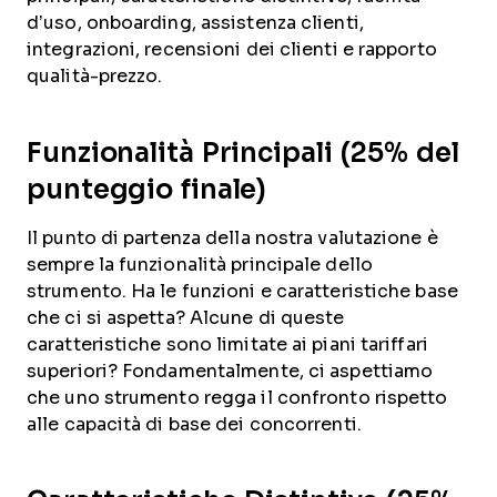
d’uso, onboarding, assistenza clienti,
integrazioni, recensioni dei clienti e rapporto
qualità-prezzo.
Funzionalità Principali (25% del
punteggio finale)
Il punto di partenza della nostra valutazione è
sempre la funzionalità principale dello
strumento. Ha le funzioni e caratteristiche base
che ci si aspetta? Alcune di queste
caratteristiche sono limitate ai piani tariffari
superiori? Fondamentalmente, ci aspettiamo
che uno strumento regga il confronto rispetto
alle capacità di base dei concorrenti.