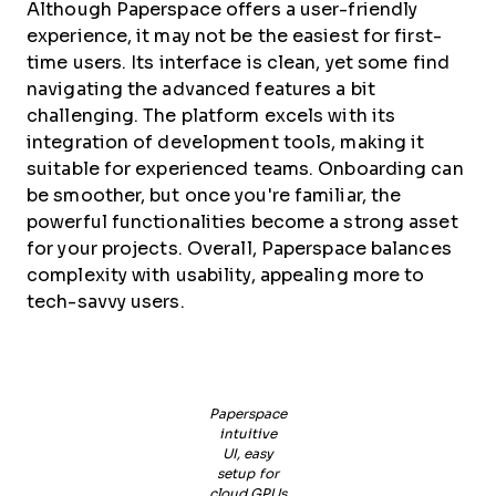
Although Paperspace offers a user-friendly
experience, it may not be the easiest for first-
time users. Its interface is clean, yet some find
navigating the advanced features a bit
challenging. The platform excels with its
integration of development tools, making it
suitable for experienced teams. Onboarding can
be smoother, but once you're familiar, the
powerful functionalities become a strong asset
for your projects. Overall, Paperspace balances
complexity with usability, appealing more to
tech-savvy users.
Paperspace
intuitive
UI, easy
setup for
cloud GPUs