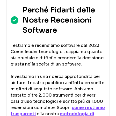
Perché Fidarti delle
Nostre Recensioni
Software
Testiamo e recensiamo software dal 2023.
Come leader tecnologici, sappiamo quanto
sia cruciale e difficile prendere la decisione
giusta nella scelta di un software.
Investiamo in una ricerca approfondita per
aiutare il nostro pubblico a effettuare scelte
migliori di acquisto software. Abbiamo
testato oltre 2.000 strumenti per diversi
casi d’uso tecnologici e scritto più di 1.000
recensioni complete. Scopri
come restiamo
trasparenti
e la nostra
metodologia di