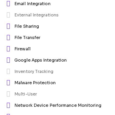
Email Integration
External Integrations
File Sharing
File Transfer
Firewall
Google Apps Integration
Inventory Tracking
Malware Protection
Multi-User
Network Device Performance Monitoring