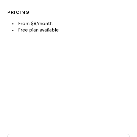
PRICING
From $8/month
Free plan available