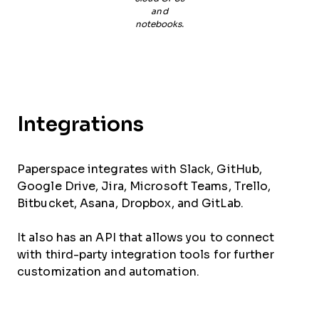
and
notebooks.
Integrations
Paperspace integrates with Slack, GitHub,
Google Drive, Jira, Microsoft Teams, Trello,
Bitbucket, Asana, Dropbox, and GitLab.
It also has an API that allows you to connect
with third-party integration tools for further
customization and automation.