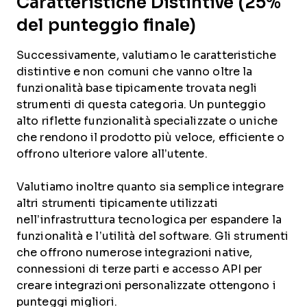
Caratteristiche Distintive (25%
del punteggio finale)
Successivamente, valutiamo le caratteristiche
distintive e non comuni che vanno oltre la
funzionalità base tipicamente trovata negli
strumenti di questa categoria. Un punteggio
alto riflette funzionalità specializzate o uniche
che rendono il prodotto più veloce, efficiente o
offrono ulteriore valore all’utente.
Valutiamo inoltre quanto sia semplice integrare
altri strumenti tipicamente utilizzati
nell’infrastruttura tecnologica per espandere la
funzionalità e l’utilità del software. Gli strumenti
che offrono numerose integrazioni native,
connessioni di terze parti e accesso API per
creare integrazioni personalizzate ottengono i
punteggi migliori.