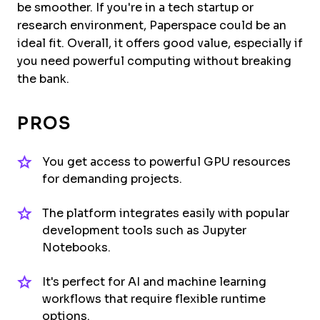
be smoother. If you're in a tech startup or
research environment, Paperspace could be an
ideal fit. Overall, it offers good value, especially if
you need powerful computing without breaking
the bank.
PROS
You get access to powerful GPU resources
for demanding projects.
The platform integrates easily with popular
development tools such as Jupyter
Notebooks.
It's perfect for AI and machine learning
workflows that require flexible runtime
options.