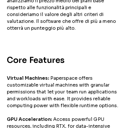
analizziamo il prezzo medio dei piani base
rispetto alle funzionalità principali e
consideriamo il valore degli altri criteri di
valutazione. Il software che offre di più a meno
otterrà un punteggio più alto.
Core Features
Virtual Machines:
Paperspace offers
customizable virtual machines with granular
permissions that let your team run applications
and workloads with ease. It provides reliable
computing power with flexible runtime options.
GPU Acceleration:
Access powerful GPU
resources, including RTX, for data-intensive