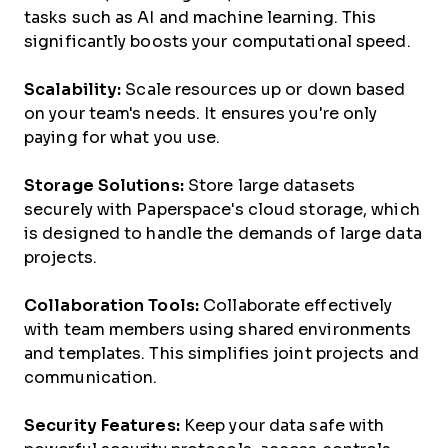
tasks such as AI and machine learning. This
significantly boosts your computational speed.
Scalability:
Scale resources up or down based
on your team's needs. It ensures you're only
paying for what you use.
Storage Solutions:
Store large datasets
securely with Paperspace's cloud storage, which
is designed to handle the demands of large data
projects.
Collaboration Tools:
Collaborate effectively
with team members using shared environments
and templates. This simplifies joint projects and
communication.
Security Features:
Keep your data safe with