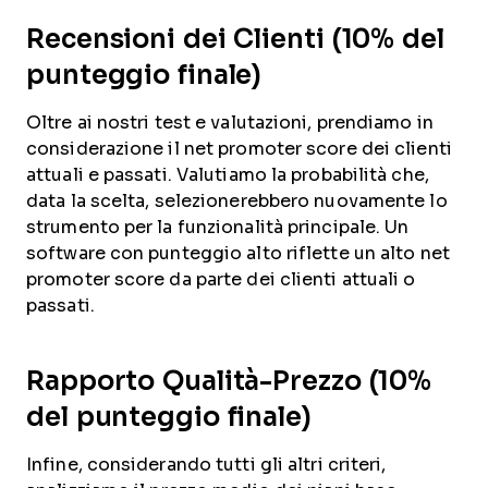
Recensioni dei Clienti (10% del
punteggio finale)
Oltre ai nostri test e valutazioni, prendiamo in
considerazione il net promoter score dei clienti
attuali e passati. Valutiamo la probabilità che,
data la scelta, selezionerebbero nuovamente lo
strumento per la funzionalità principale. Un
software con punteggio alto riflette un alto net
promoter score da parte dei clienti attuali o
passati.
Rapporto Qualità-Prezzo (10%
del punteggio finale)
Infine, considerando tutti gli altri criteri,