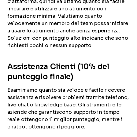
piattaforma, quindi valutiamo quanto sia facile
imparare e utilizzare uno strumento con
formazione minima. Valutiamo quanto
velocemente un membro del team possa iniziare
a usare lo strumento anche senza esperienza.
Soluzioni con punteggio alto indicano che sono
richiesti pochi o nessun supporto.
Assistenza Clienti (10% del
punteggio finale)
Esaminiamo quanto sia veloce e facile ricevere
assistenza e risolvere problemi tramite telefono,
live chat o knowledge base. Gli strumenti e le
aziende che garantiscono supporto in tempo
reale ottengono il miglior punteggio, mentre i
chatbot ottengono il peggiore.