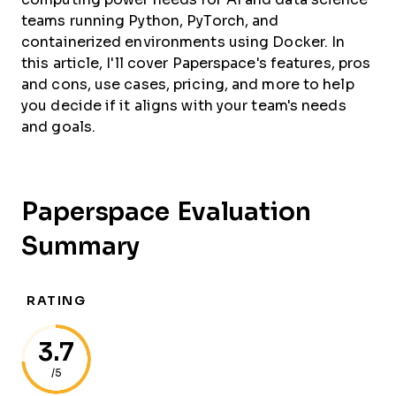
teams running Python, PyTorch, and
containerized environments using Docker. In
this article, I'll cover Paperspace's features, pros
and cons, use cases, pricing, and more to help
you decide if it aligns with your team's needs
and goals.
Paperspace Evaluation
Summary
RATING
3.7
/5