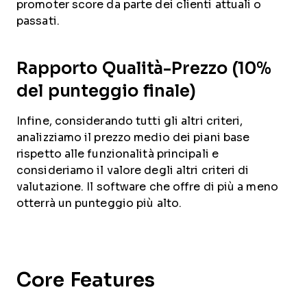
promoter score da parte dei clienti attuali o
passati.
Rapporto Qualità-Prezzo (10%
del punteggio finale)
Infine, considerando tutti gli altri criteri,
analizziamo il prezzo medio dei piani base
rispetto alle funzionalità principali e
consideriamo il valore degli altri criteri di
valutazione. Il software che offre di più a meno
otterrà un punteggio più alto.
Core Features