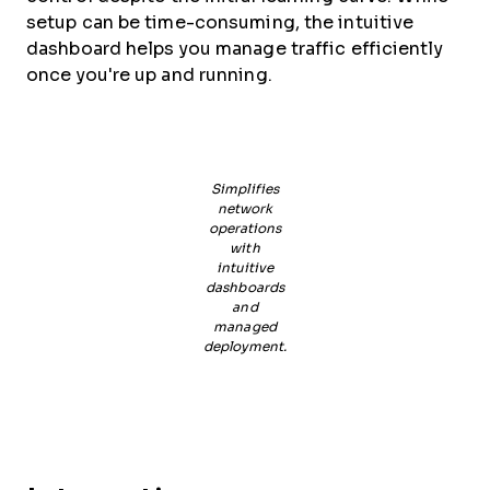
setup can be time-consuming, the intuitive
dashboard helps you manage traffic efficiently
once you're up and running.
Simplifies
network
operations
with
intuitive
dashboards
and
managed
deployment.