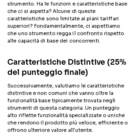
strumento. Ha le funzioni e caratteristiche base
che ci si aspetta? Alcune di queste
caratteristiche sono limitate ai piani tariffari
superiori? Fondamentalmente, ci aspettiamo
che uno strumento regga il confronto rispetto
alle capacità di base dei concorrenti.
Caratteristiche Distintive (25%
del punteggio finale)
Successivamente, valutiamo le caratteristiche
distintive e non comuni che vanno oltre la
funzionalità base tipicamente trovata negli
strumenti di questa categoria. Un punteggio
alto riflette funzionalità specializzate o uniche
che rendono il prodotto più veloce, efficiente o
offrono ulteriore valore all’utente.