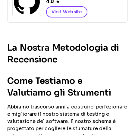
4.8
Visit Website
La Nostra Metodologia di
Recensione
Come Testiamo e
Valutiamo gli Strumenti
Abbiamo trascorso anni a costruire, perfezionare
e migliorare il nostro sistema di testing e
valutazione del software. Il nostro schema è
progettato per cogliere le sfumature della