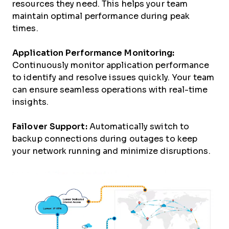
resources they need. This helps your team
maintain optimal performance during peak
times.
Application Performance Monitoring:
Continuously monitor application performance
to identify and resolve issues quickly. Your team
can ensure seamless operations with real-time
insights.
Failover Support:
Automatically switch to
backup connections during outages to keep
your network running and minimize disruptions.