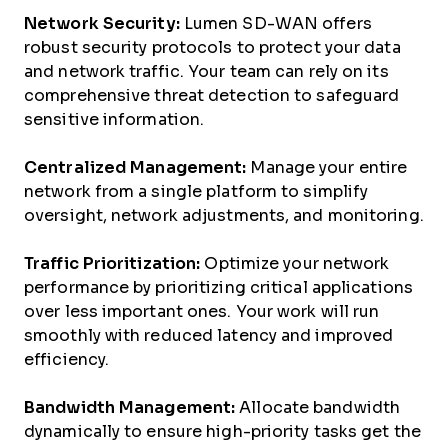
Network Security:
Lumen SD-WAN offers
robust security protocols to protect your data
and network traffic. Your team can rely on its
comprehensive threat detection to safeguard
sensitive information.
Centralized Management:
Manage your entire
network from a single platform to simplify
oversight, network adjustments, and monitoring.
Traffic Prioritization:
Optimize your network
performance by prioritizing critical applications
over less important ones. Your work will run
smoothly with reduced latency and improved
efficiency.
Bandwidth Management:
Allocate bandwidth
dynamically to ensure high-priority tasks get the