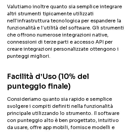
Valutiamo inoltre quanto sia semplice integrare
altri strumenti tipicamente utilizzati
nell’infrastruttura tecnologica per espandere la
funzionalità e l’utilità del software. Gli strumenti
che offrono numerose integrazioni native,
connessioni di terze parti e accesso API per
creare integrazioni personalizzate ottengono i
punteggi migliori.
Facilità d’Uso (10% del
punteggio finale)
Consideriamo quanto sia rapido e semplice
svolgere i compiti definiti nella funzionalità
principale utilizzando lo strumento. Il software
con punteggio alto è ben progettato, intuitivo
da usare, offre app mobili, fornisce modelli e