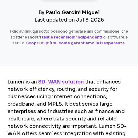
By
Paulo Gardini Miguel
Last updated on Jul 8, 2026
I clic sui link qui sotto possono generare una commissione, che
sostiene i nostri
test e recensioni indipendenti
di software e
servizi.
Scopri di più su come garantiamo la trasparenza
.
Lumen is an
SD-WAN solution
that enhances
network efficiency, routing, and security for
businesses using internet connections,
broadband, and MPLS. It best serves large
enterprises and industries such as finance and
healthcare, where data security and reliable
network connectivity are important. Lumen SD-
WAN offers seamless integration with existing