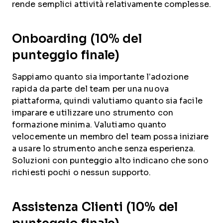
rende semplici attività relativamente complesse.
Onboarding (10% del
punteggio finale)
Sappiamo quanto sia importante l’adozione
rapida da parte del team per una nuova
piattaforma, quindi valutiamo quanto sia facile
imparare e utilizzare uno strumento con
formazione minima. Valutiamo quanto
velocemente un membro del team possa iniziare
a usare lo strumento anche senza esperienza.
Soluzioni con punteggio alto indicano che sono
richiesti pochi o nessun supporto.
Assistenza Clienti (10% del