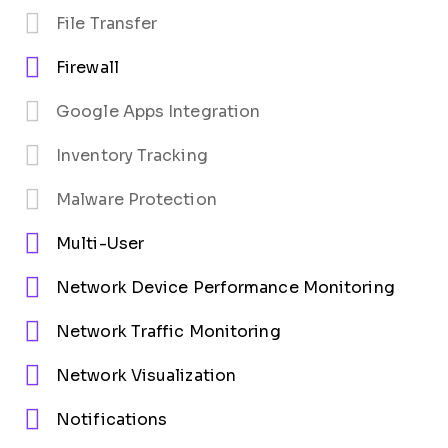
File Transfer
Firewall
Google Apps Integration
Inventory Tracking
Malware Protection
Multi-User
Network Device Performance Monitoring
Network Traffic Monitoring
Network Visualization
Notifications