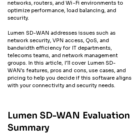
networks, routers, and Wi-Fi environments to
optimize performance, load balancing, and
security.
Lumen SD-WAN addresses issues such as
network security, VPN access, QoS, and
bandwidth efficiency for IT departments,
telecoms teams, and network management
groups. In this article, I'll cover Lumen SD-
WAN's features, pros and cons, use cases, and
pricing to help you decide if this software aligns
with your connectivity and security needs.
Lumen SD-WAN Evaluation
Summary