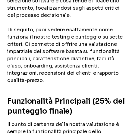
selezione software e cosa rende efficace uno
strumento, focalizzandosi sugli aspetti critici
del processo decisionale.
Di seguito, puoi vedere esattamente come
funziona il nostro testing e punteggio su sette
criteri. Ci permette di offrire una valutazione
imparziale del software basata su funzionalità
principali, caratteristiche distintive, facilità
d’uso, onboarding, assistenza clienti,
integrazioni, recensioni dei clienti e rapporto
qualità-prezzo.
Funzionalità Principali (25% del
punteggio finale)
Il punto di partenza della nostra valutazione è
sempre la funzionalità principale dello