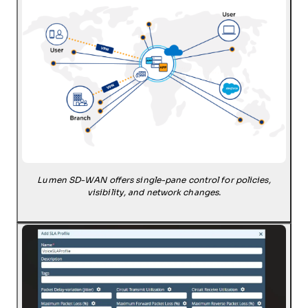
Lumen SD-WAN offers single-pane control for policies,
visibility, and network changes.