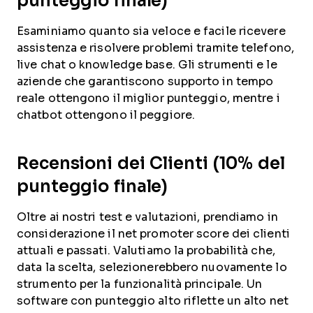
punteggio finale)
Esaminiamo quanto sia veloce e facile ricevere
assistenza e risolvere problemi tramite telefono,
live chat o knowledge base. Gli strumenti e le
aziende che garantiscono supporto in tempo
reale ottengono il miglior punteggio, mentre i
chatbot ottengono il peggiore.
Recensioni dei Clienti (10% del
punteggio finale)
Oltre ai nostri test e valutazioni, prendiamo in
considerazione il net promoter score dei clienti
attuali e passati. Valutiamo la probabilità che,
data la scelta, selezionerebbero nuovamente lo
strumento per la funzionalità principale. Un
software con punteggio alto riflette un alto net