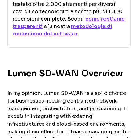
testato oltre 2.000 strumenti per diversi
casi d’uso tecnologici e scritto più di 1.000
recensioni complete. Scopri
come restiamo
trasparenti
e la nostra
metodologia di
recensione del software
.
Lumen SD-WAN Overview
In my opinion, Lumen SD-WAN is a solid choice
for businesses needing centralized network
management, orchestration, and provisioning. It
excels in integrating with existing
infrastructures and cloud-based environments,
making it excellent for IT teams managing multi-