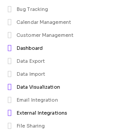
Bug Tracking
Calendar Management
Customer Management
Dashboard
Data Export
Data Import
Data Visualization
Email Integration
External Integrations
File Sharing