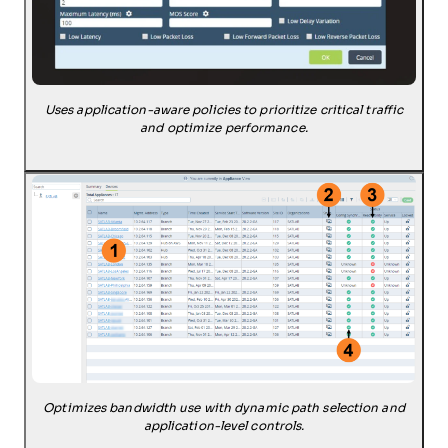
Uses application-aware policies to prioritize critical traffic
and optimize performance.
Optimizes bandwidth use with dynamic path selection and
application-level controls.