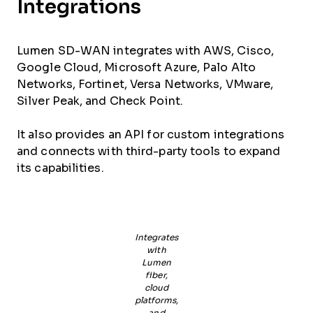
Integrations
Lumen SD-WAN integrates with AWS, Cisco,
Google Cloud, Microsoft Azure, Palo Alto
Networks, Fortinet, Versa Networks, VMware,
Silver Peak, and Check Point.
It also provides an API for custom integrations
and connects with third-party tools to expand
its capabilities.
Integrates
with
Lumen
fiber,
cloud
platforms,