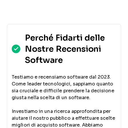
Perché Fidarti delle
Nostre Recensioni
Software
Testiamo e recensiamo software dal 2023.
Come leader tecnologici, sappiamo quanto
sia cruciale e difficile prendere la decisione
giusta nella scelta di un software.
Investiamo in una ricerca approfondita per
aiutare il nostro pubblico a effettuare scelte
migliori di acquisto software. Abbiamo