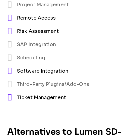
Project Management
Remote Access
Risk Assessment
SAP Integration
Scheduling
Software Integration
Third-Party Plugins/Add-Ons
Ticket Management
Alternatives to Lumen SD-