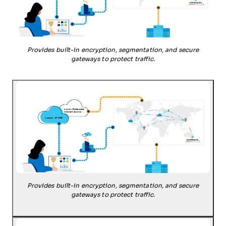
Provides built-in encryption, segmentation, and secure
gateways to protect traffic.
Provides built-in encryption, segmentation, and secure
gateways to protect traffic.