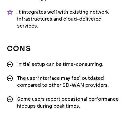
It integrates well with existing network
infrastructures and cloud-delivered
services.
CONS
Initial setup can be time-consuming.
The user interface may feel outdated
compared to other SD-WAN providers.
Some users report occasional performance
hiccups during peak times.