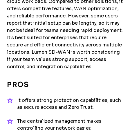
cloud workloads. Compared to other solutions, it
offers competitive features, WAN optimization,
and reliable performance. However, some users
report that initial setup can be lengthy, so it may
not be ideal for teams needing rapid deployment.
It's best suited for enterprises that require
secure and efficient connectivity across multiple
locations. Lumen SD-WAN is worth considering
if your team values strong support, access
control, and integration capabilities.
PROS
It offers strong protection capabilities, such
as secure access and Zero Trust.
The centralized management makes
controlling your network easier.