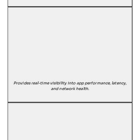
Provides real-time visibility into app performance, latency,
and network health.