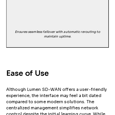
Ensures seamless failover with automatic rerouting to
maintain uptime.
Ease of Use
Although Lumen SD-WAN offers a user-friendly
experience, the interface may feel a bit dated
compared to some modern solutions. The
centralized management simplifies network
control despite the initial learning curve. While