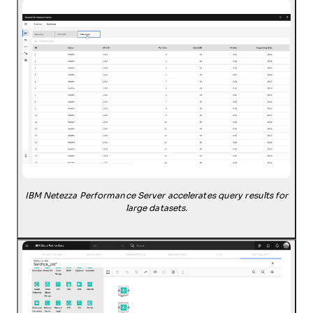
IBM Netezza Performance Server accelerates query results for
large datasets.