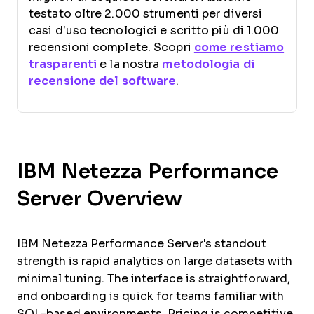
testato oltre 2.000 strumenti per diversi
casi d’uso tecnologici e scritto più di 1.000
recensioni complete. Scopri
come restiamo
trasparenti
e la nostra
metodologia di
recensione del software
.
IBM Netezza Performance
Server Overview
IBM Netezza Performance Server's standout
strength is rapid analytics on large datasets with
minimal tuning. The interface is straightforward,
and onboarding is quick for teams familiar with
SQL-based environments. Pricing is competitive