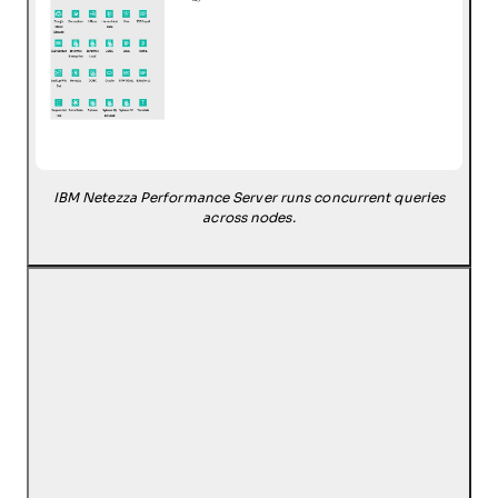
IBM Netezza Performance Server runs concurrent queries
across nodes.