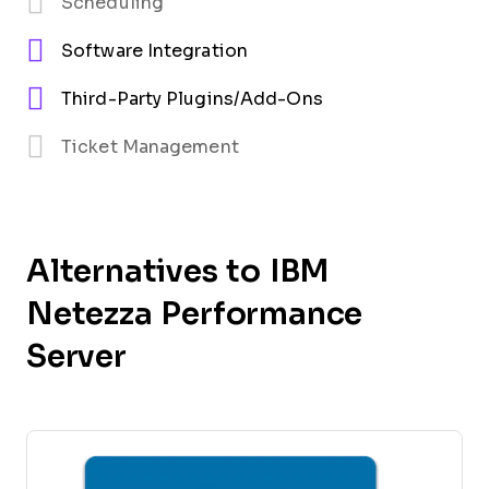
Scheduling
Software Integration
Third-Party Plugins/Add-Ons
Ticket Management
Alternatives to IBM
Netezza Performance
Server