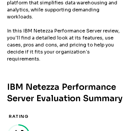
platform that simplifies data warehousing and
analytics, while supporting demanding
workloads.
In this IBM Netezza Performance Server review,
you’ll find a detailed look at its features, use
cases, pros and cons, and pricing to help you
decide if it fits your organization’s
requirements.
IBM Netezza Performance
Server Evaluation Summary
RATING