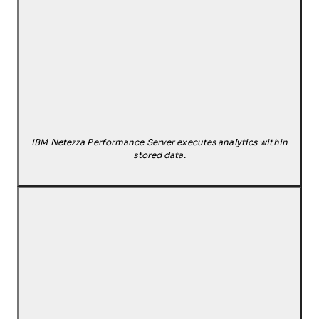
IBM Netezza Performance Server executes analytics within
stored data.