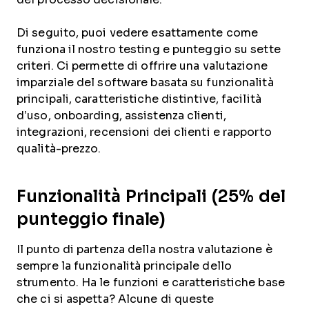
Di seguito, puoi vedere esattamente come
funziona il nostro testing e punteggio su sette
criteri. Ci permette di offrire una valutazione
imparziale del software basata su funzionalità
principali, caratteristiche distintive, facilità
d’uso, onboarding, assistenza clienti,
integrazioni, recensioni dei clienti e rapporto
qualità-prezzo.
Funzionalità Principali (25% del
punteggio finale)
Il punto di partenza della nostra valutazione è
sempre la funzionalità principale dello
strumento. Ha le funzioni e caratteristiche base
che ci si aspetta? Alcune di queste