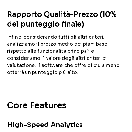
Rapporto Qualità-Prezzo (10%
del punteggio finale)
Infine, considerando tutti gli altri criteri,
analizziamo il prezzo medio dei piani base
rispetto alle funzionalità principali e
consideriamo il valore degli altri criteri di
valutazione. Il software che offre di più a meno
otterrà un punteggio più alto.
Core Features
High-Speed Analytics