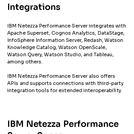
Integrations
IBM Netezza Performance Server integrates with
Apache Superset, Cognos Analytics, DataStage,
InfoSphere Information Server, Redash, Watson
Knowledge Catalog, Watson OpenScale,
Watson Query, Watson Studio, and Tableau,
among others.
IBM Netezza Performance Server also offers
APIs and supports connections with third-party
integration tools for extended interoperability.
IBM Netezza Performance