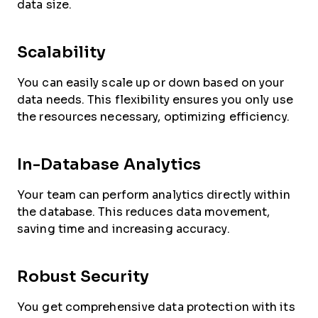
data size.
Scalability
You can easily scale up or down based on your
data needs. This flexibility ensures you only use
the resources necessary, optimizing efficiency.
In-Database Analytics
Your team can perform analytics directly within
the database. This reduces data movement,
saving time and increasing accuracy.
Robust Security
You get comprehensive data protection with its