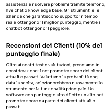
assistenza e risolvere problemi tramite telefono,
live chat o knowledge base. Gli strumenti e le
aziende che garantiscono supporto in tempo
reale ottengono il miglior punteggio, mentre i
chatbot ottengono il peggiore.
Recensioni dei Clienti (10% del
punteggio finale)
Oltre ai nostri test e valutazioni, prendiamo in
considerazione il net promoter score dei clienti
attuali e passati. Valutiamo la probabilità che,
data la scelta, selezionerebbero nuovamente lo
strumento per la funzionalità principale. Un
software con punteggio alto riflette un alto net
promoter score da parte dei clienti attuali o
passati.