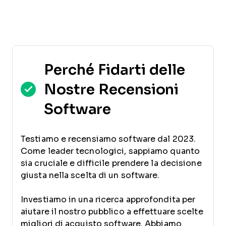
Perché Fidarti delle
Nostre Recensioni
Software
Testiamo e recensiamo software dal 2023.
Come leader tecnologici, sappiamo quanto
sia cruciale e difficile prendere la decisione
giusta nella scelta di un software.
Investiamo in una ricerca approfondita per
aiutare il nostro pubblico a effettuare scelte
migliori di acquisto software. Abbiamo