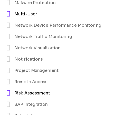
Malware Protection
Multi-User
Network Device Performance Monitoring
Network Traffic Monitoring
Network Visualization
Notifications
Project Management
Remote Access
Risk Assessment
SAP Integration