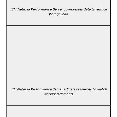
IBM Netezza Performance Server compresses data to reduce
storage load.
IBM Netezza Performance Server adjusts resources to match
workload demand.