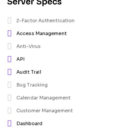
Server Specs
2-Factor Authentication
Access Management
Anti-Virus
API
Audit Trail
Bug Tracking
Calendar Management
Customer Management
Dashboard