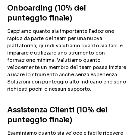
Onboarding (10% del
punteggio finale)
Sappiamo quanto sia importante l’adozione
rapida da parte del team per una nuova
piattaforma, quindi valutiamo quanto sia facile
imparare e utilizzare uno strumento con
formazione minima. Valutiamo quanto
velocemente un membro del team possa iniziare
a usare lo strumento anche senza esperienza.
Soluzioni con punteggio alto indicano che sono
richiesti pochi o nessun supporto.
Assistenza Clienti (10% del
punteggio finale)
Esaminiamo quanto sia veloce e facile ricevere