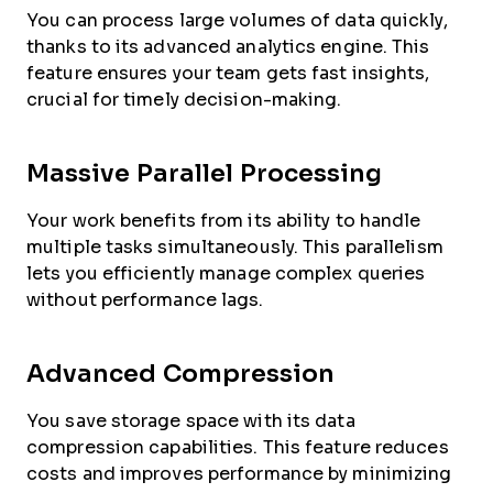
You can process large volumes of data quickly,
thanks to its advanced analytics engine. This
feature ensures your team gets fast insights,
crucial for timely decision-making.
Massive Parallel Processing
Your work benefits from its ability to handle
multiple tasks simultaneously. This parallelism
lets you efficiently manage complex queries
without performance lags.
Advanced Compression
You save storage space with its data
compression capabilities. This feature reduces
costs and improves performance by minimizing