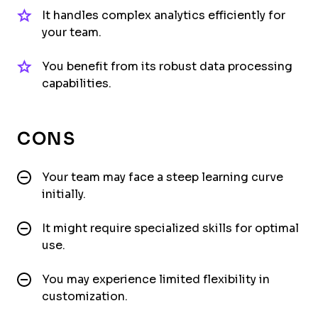
It handles complex analytics efficiently for
your team.
You benefit from its robust data processing
capabilities.
CONS
Your team may face a steep learning curve
initially.
It might require specialized skills for optimal
use.
You may experience limited flexibility in
customization.