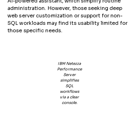
AI-powered assistant, which simplify routine
administration. However, those seeking deep
web server customization or support for non-
SQL workloads may find its usability limited for
those specific needs.
IBM Netezza
Performance
Server
simplifies
SQL
workflows
via a clear
console.