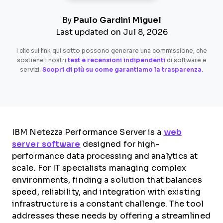
By
Paulo Gardini Miguel
Last updated on Jul 8, 2026
I clic sui link qui sotto possono generare una commissione, che
sostiene i nostri
test e recensioni indipendenti
di software e
servizi.
Scopri di più su come garantiamo la trasparenza
.
IBM Netezza Performance Server is a
web
server software
designed for high-
performance data processing and analytics at
scale. For IT specialists managing complex
environments, finding a solution that balances
speed, reliability, and integration with existing
infrastructure is a constant challenge. The tool
addresses these needs by offering a streamlined