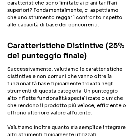
caratteristiche sono limitate ai piani tariffari
superiori? Fondamentalmente, ci aspettiamo
che uno strumento regga il confronto rispetto
alle capacità di base dei concorrenti.
Caratteristiche Distintive (25%
del punteggio finale)
Successivamente, valutiamo le caratteristiche
distintive e non comuni che vanno oltre la
funzionalità base tipicamente trovata negli
strumenti di questa categoria. Un punteggio
alto riflette funzionalità specializzate o uniche
che rendono il prodotto più veloce, efficiente o
offrono ulteriore valore all’utente.
Valutiamo inoltre quanto sia semplice integrare
altri strumenti tipicamente utilizzati