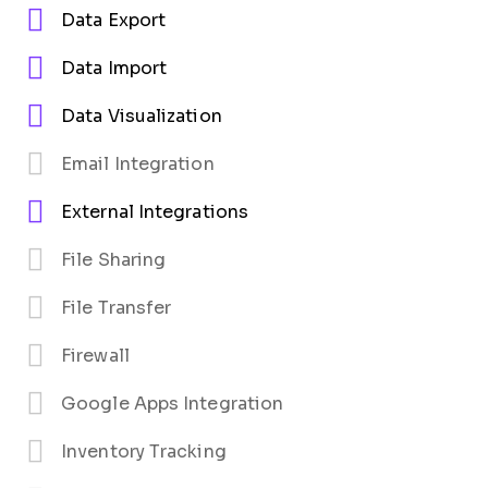
Data Export
Data Import
Data Visualization
Email Integration
External Integrations
File Sharing
File Transfer
Firewall
Google Apps Integration
Inventory Tracking