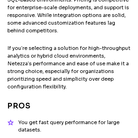
for enterprise-scale deployments, and support is
responsive. While integration options are solid,
some advanced customization features lag
behind competitors.
If you’re selecting a solution for high-throughput
analytics or hybrid cloud environments,
Netezza’s performance and ease of use make it a
strong choice, especially for organizations
prioritizing speed and simplicity over deep
configuration flexibility.
PROS
You get fast query performance for large
datasets.