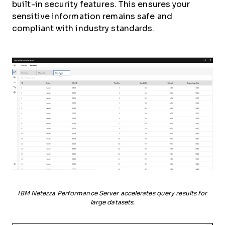
built-in security features. This ensures your
sensitive information remains safe and
compliant with industry standards.
IBM Netezza Performance Server accelerates query results for
large datasets.