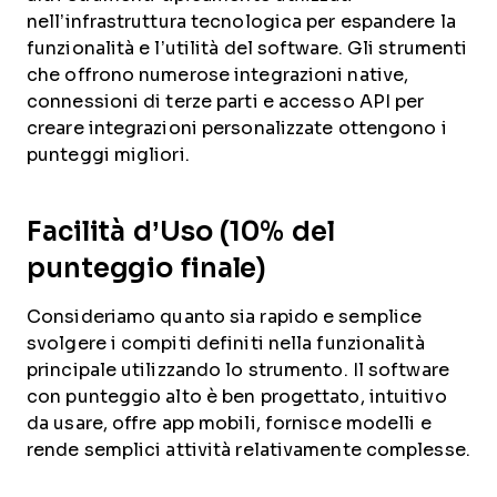
nell’infrastruttura tecnologica per espandere la
funzionalità e l’utilità del software. Gli strumenti
che offrono numerose integrazioni native,
connessioni di terze parti e accesso API per
creare integrazioni personalizzate ottengono i
punteggi migliori.
Facilità d’Uso (10% del
punteggio finale)
Consideriamo quanto sia rapido e semplice
svolgere i compiti definiti nella funzionalità
principale utilizzando lo strumento. Il software
con punteggio alto è ben progettato, intuitivo
da usare, offre app mobili, fornisce modelli e
rende semplici attività relativamente complesse.