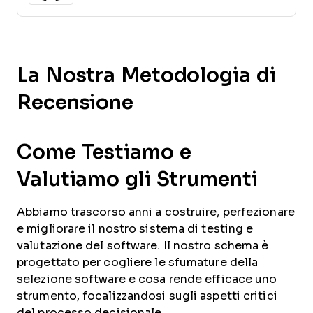
La Nostra Metodologia di
Recensione
Come Testiamo e
Valutiamo gli Strumenti
Abbiamo trascorso anni a costruire, perfezionare
e migliorare il nostro sistema di testing e
valutazione del software. Il nostro schema è
progettato per cogliere le sfumature della
selezione software e cosa rende efficace uno
strumento, focalizzandosi sugli aspetti critici
del processo decisionale.