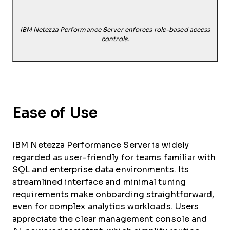
IBM Netezza Performance Server enforces role-based access
controls.
Ease of Use
IBM Netezza Performance Server is widely
regarded as user-friendly for teams familiar with
SQL and enterprise data environments. Its
streamlined interface and minimal tuning
requirements make onboarding straightforward,
even for complex analytics workloads. Users
appreciate the clear management console and