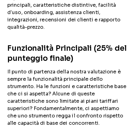
principali, caratteristiche distintive, facilità
d’uso, onboarding, assistenza clienti,
integrazioni, recensioni dei clienti e rapporto
qualità-prezzo.
Funzionalità Principali (25% del
punteggio finale)
Il punto di partenza della nostra valutazione è
sempre la funzionalità principale dello
strumento. Ha le funzioni e caratteristiche base
che ci si aspetta? Alcune di queste
caratteristiche sono limitate ai piani tariffari
superiori? Fondamentalmente, ci aspettiamo
che uno strumento regga il confronto rispetto
alle capacità di base dei concorrenti.