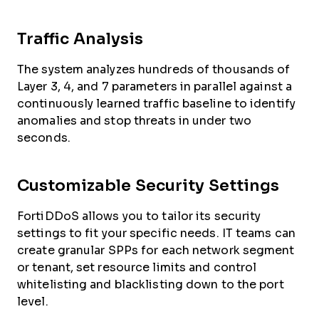
Traffic Analysis
The system analyzes hundreds of thousands of
Layer 3, 4, and 7 parameters in parallel against a
continuously learned traffic baseline to identify
anomalies and stop threats in under two
seconds.
Customizable Security Settings
FortiDDoS allows you to tailor its security
settings to fit your specific needs. IT teams can
create granular SPPs for each network segment
or tenant, set resource limits and control
whitelisting and blacklisting down to the port
level.