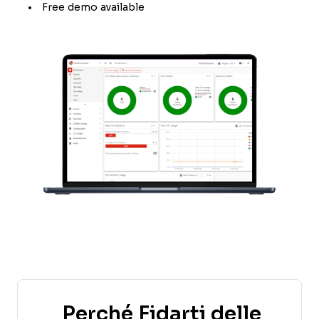
Free demo available
Perché Fidarti delle