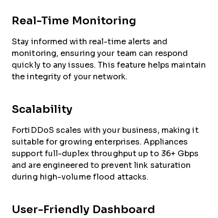
Real-Time Monitoring
Stay informed with real-time alerts and
monitoring, ensuring your team can respond
quickly to any issues. This feature helps maintain
the integrity of your network.
Scalability
FortiDDoS scales with your business, making it
suitable for growing enterprises. Appliances
support full-duplex throughput up to 36+ Gbps
and are engineered to prevent link saturation
during high-volume flood attacks.
User-Friendly Dashboard