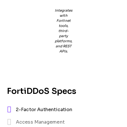
Integrates
with
Fortinet
tools,
third-
party
platforms,
and REST
APIs.
FortiDDoS Specs
2-Factor Authentication
Access Management