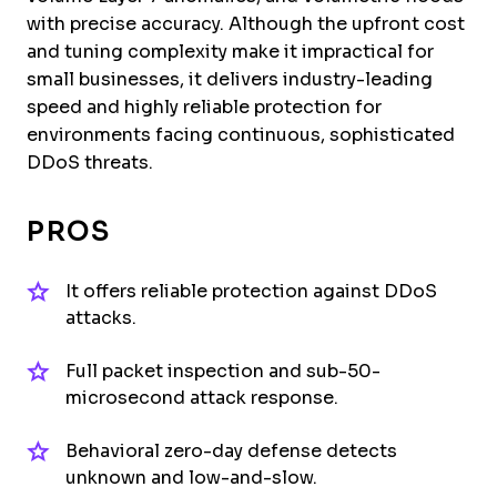
with precise accuracy. Although the upfront cost
and tuning complexity make it impractical for
small businesses, it delivers industry-leading
speed and highly reliable protection for
environments facing continuous, sophisticated
DDoS threats.
PROS
It offers reliable protection against DDoS
attacks.
Full packet inspection and sub-50-
microsecond attack response.
Behavioral zero-day defense detects
unknown and low-and-slow.