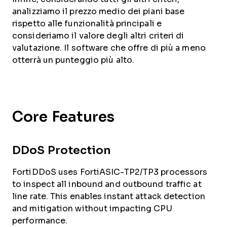
analizziamo il prezzo medio dei piani base
rispetto alle funzionalità principali e
consideriamo il valore degli altri criteri di
valutazione. Il software che offre di più a meno
otterrà un punteggio più alto.
Core Features
DDoS Protection
FortiDDoS uses FortiASIC-TP2/TP3 processors
to inspect all inbound and outbound traffic at
line rate. This enables instant attack detection
and mitigation without impacting CPU
performance.