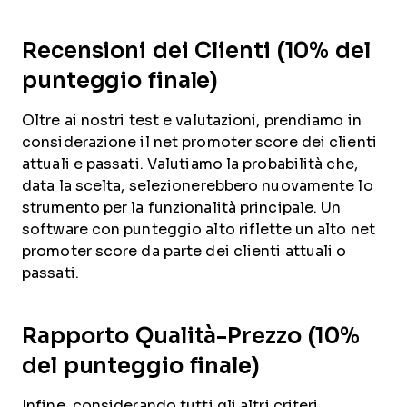
Recensioni dei Clienti (10% del
punteggio finale)
Oltre ai nostri test e valutazioni, prendiamo in
considerazione il net promoter score dei clienti
attuali e passati. Valutiamo la probabilità che,
data la scelta, selezionerebbero nuovamente lo
strumento per la funzionalità principale. Un
software con punteggio alto riflette un alto net
promoter score da parte dei clienti attuali o
passati.
Rapporto Qualità-Prezzo (10%
del punteggio finale)
Infine, considerando tutti gli altri criteri,