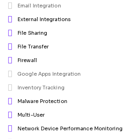
Email Integration
External Integrations
File Sharing
File Transfer
Firewall
Google Apps Integration
Inventory Tracking
Malware Protection
Multi-User
Network Device Performance Monitoring