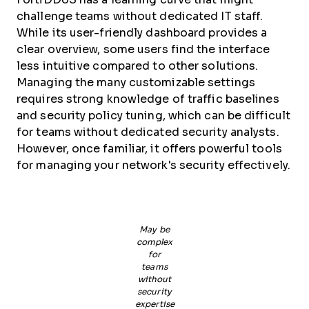
challenge teams without dedicated IT staff.
While its user-friendly dashboard provides a
clear overview, some users find the interface
less intuitive compared to other solutions.
Managing the many customizable settings
requires strong knowledge of traffic baselines
and security policy tuning, which can be difficult
for teams without dedicated security analysts.
However, once familiar, it offers powerful tools
for managing your network's security effectively.
May be
complex
for
teams
without
security
expertise