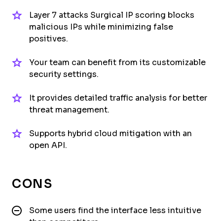
Layer 7 attacks Surgical IP scoring blocks
malicious IPs while minimizing false
positives.
Your team can benefit from its customizable
security settings.
It provides detailed traffic analysis for better
threat management.
Supports hybrid cloud mitigation with an
open API.
CONS
Some users find the interface less intuitive