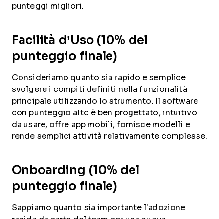
punteggi migliori.
Facilità d’Uso (10% del
punteggio finale)
Consideriamo quanto sia rapido e semplice
svolgere i compiti definiti nella funzionalità
principale utilizzando lo strumento. Il software
con punteggio alto è ben progettato, intuitivo
da usare, offre app mobili, fornisce modelli e
rende semplici attività relativamente complesse.
Onboarding (10% del
punteggio finale)
Sappiamo quanto sia importante l’adozione