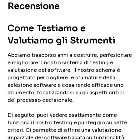
Recensione
Come Testiamo e
Valutiamo gli Strumenti
Abbiamo trascorso anni a costruire, perfezionare
e migliorare il nostro sistema di testing e
valutazione del software. Il nostro schema è
progettato per cogliere le sfumature della
selezione software e cosa rende efficace uno
strumento, focalizzandosi sugli aspetti critici
del processo decisionale.
Di seguito, puoi vedere esattamente come
funziona il nostro testing e punteggio su sette
criteri. Ci permette di offrire una valutazione
imparziale del software basata su funzionalità