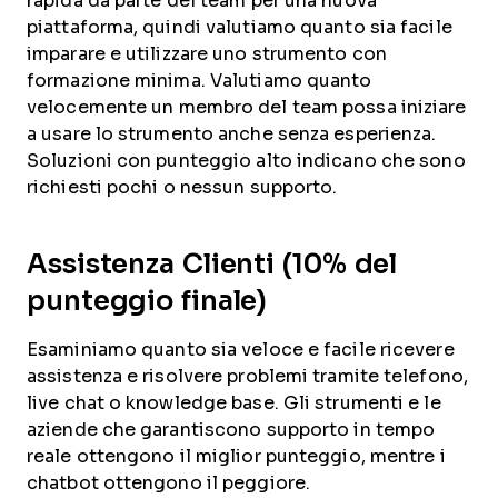
rapida da parte del team per una nuova
piattaforma, quindi valutiamo quanto sia facile
imparare e utilizzare uno strumento con
formazione minima. Valutiamo quanto
velocemente un membro del team possa iniziare
a usare lo strumento anche senza esperienza.
Soluzioni con punteggio alto indicano che sono
richiesti pochi o nessun supporto.
Assistenza Clienti (10% del
punteggio finale)
Esaminiamo quanto sia veloce e facile ricevere
assistenza e risolvere problemi tramite telefono,
live chat o knowledge base. Gli strumenti e le
aziende che garantiscono supporto in tempo
reale ottengono il miglior punteggio, mentre i
chatbot ottengono il peggiore.