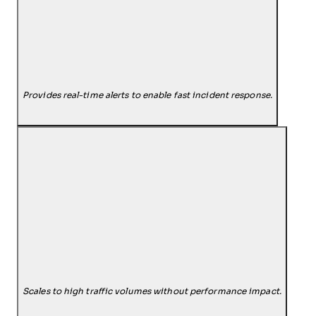
Provides real-time alerts to enable fast incident response.
Scales to high traffic volumes without performance impact.