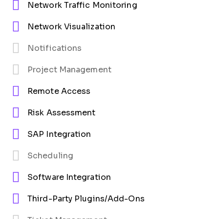
Network Traffic Monitoring
Network Visualization
Notifications
Project Management
Remote Access
Risk Assessment
SAP Integration
Scheduling
Software Integration
Third-Party Plugins/Add-Ons