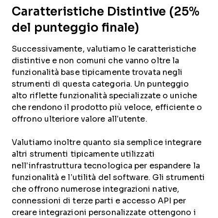
Caratteristiche Distintive (25%
del punteggio finale)
Successivamente, valutiamo le caratteristiche
distintive e non comuni che vanno oltre la
funzionalità base tipicamente trovata negli
strumenti di questa categoria. Un punteggio
alto riflette funzionalità specializzate o uniche
che rendono il prodotto più veloce, efficiente o
offrono ulteriore valore all’utente.
Valutiamo inoltre quanto sia semplice integrare
altri strumenti tipicamente utilizzati
nell’infrastruttura tecnologica per espandere la
funzionalità e l’utilità del software. Gli strumenti
che offrono numerose integrazioni native,
connessioni di terze parti e accesso API per
creare integrazioni personalizzate ottengono i