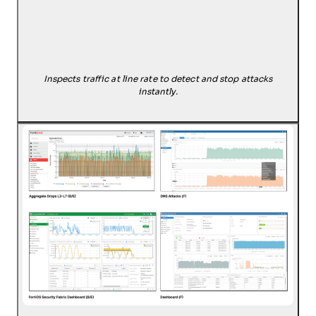
Inspects traffic at line rate to detect and stop attacks
instantly.