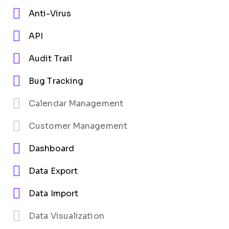
Anti-Virus
API
Audit Trail
Bug Tracking
Calendar Management
Customer Management
Dashboard
Data Export
Data Import
Data Visualization