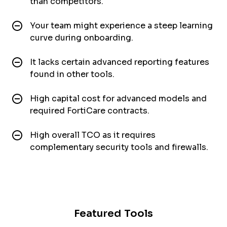
than competitors.
Your team might experience a steep learning
curve during onboarding.
It lacks certain advanced reporting features
found in other tools.
High capital cost for advanced models and
required FortiCare contracts.
High overall TCO as it requires
complementary security tools and firewalls.
Featured Tools