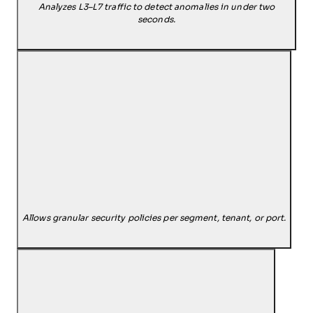
Analyzes L3–L7 traffic to detect anomalies in under two
seconds.
Allows granular security policies per segment, tenant, or port.