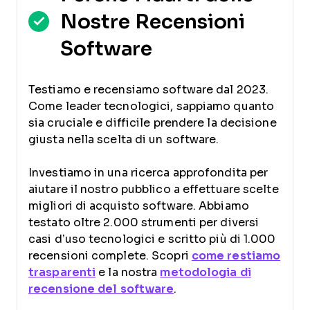
Nostre Recensioni
Software
Testiamo e recensiamo software dal 2023.
Come leader tecnologici, sappiamo quanto
sia cruciale e difficile prendere la decisione
giusta nella scelta di un software.
Investiamo in una ricerca approfondita per
aiutare il nostro pubblico a effettuare scelte
migliori di acquisto software. Abbiamo
testato oltre 2.000 strumenti per diversi
casi d’uso tecnologici e scritto più di 1.000
recensioni complete. Scopri
come restiamo
trasparenti
e la nostra
metodologia di
recensione del software
.