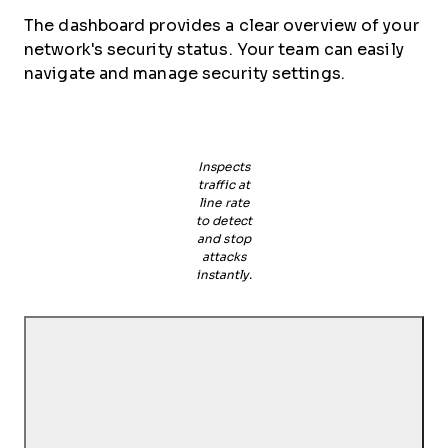
The dashboard provides a clear overview of your
network's security status. Your team can easily
navigate and manage security settings.
Inspects
traffic at
line rate
to detect
and stop
attacks
instantly.