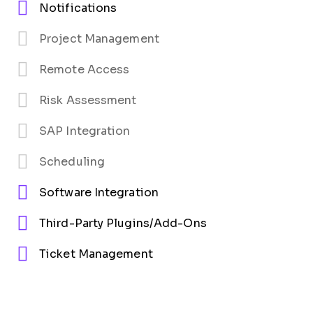
Notifications
Project Management
Remote Access
Risk Assessment
SAP Integration
Scheduling
Software Integration
Third-Party Plugins/Add-Ons
Ticket Management