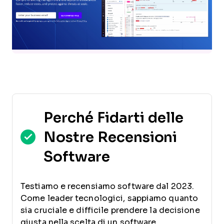
Perché Fidarti delle
Nostre Recensioni
Software
Testiamo e recensiamo software dal 2023.
Come leader tecnologici, sappiamo quanto
sia cruciale e difficile prendere la decisione
giusta nella scelta di un software.