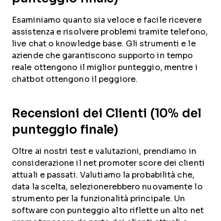
Esaminiamo quanto sia veloce e facile ricevere
assistenza e risolvere problemi tramite telefono,
live chat o knowledge base. Gli strumenti e le
aziende che garantiscono supporto in tempo
reale ottengono il miglior punteggio, mentre i
chatbot ottengono il peggiore.
Recensioni dei Clienti (10% del
punteggio finale)
Oltre ai nostri test e valutazioni, prendiamo in
considerazione il net promoter score dei clienti
attuali e passati. Valutiamo la probabilità che,
data la scelta, selezionerebbero nuovamente lo
strumento per la funzionalità principale. Un
software con punteggio alto riflette un alto net