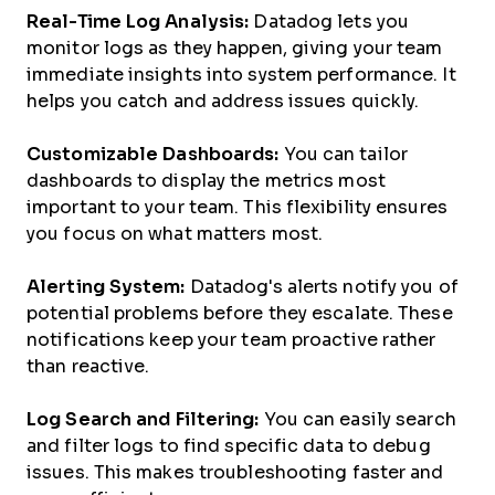
Real-Time Log Analysis:
Datadog lets you
monitor logs as they happen, giving your team
immediate insights into system performance. It
helps you catch and address issues quickly.
Customizable Dashboards:
You can tailor
dashboards to display the metrics most
important to your team. This flexibility ensures
you focus on what matters most.
Alerting System:
Datadog's alerts notify you of
potential problems before they escalate. These
notifications keep your team proactive rather
than reactive.
Log Search and Filtering:
You can easily search
and filter logs to find specific data to debug
issues. This makes troubleshooting faster and