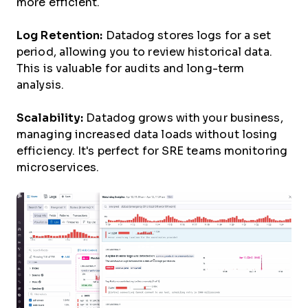
more efficient.
Log Retention:
Datadog stores logs for a set
period, allowing you to review historical data.
This is valuable for audits and long-term
analysis.
Scalability:
Datadog grows with your business,
managing increased data loads without losing
efficiency. It's perfect for SRE teams monitoring
microservices.