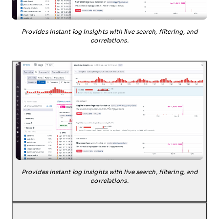
Provides instant log insights with live search, filtering, and
correlations.
Provides instant log insights with live search, filtering, and
correlations.