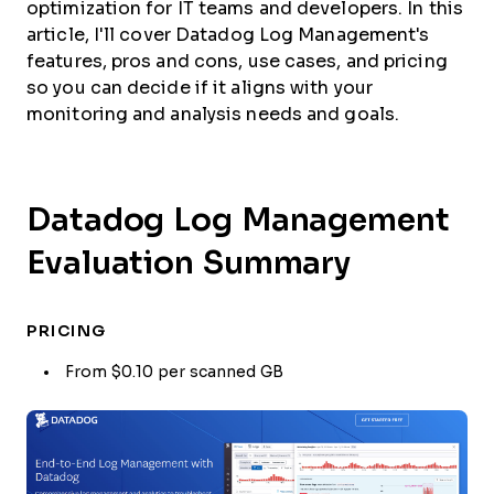
optimization for IT teams and developers. In this
article, I'll cover Datadog Log Management's
features, pros and cons, use cases, and pricing
so you can decide if it aligns with your
monitoring and analysis needs and goals.
Datadog Log Management
Evaluation Summary
PRICING
From $0.10 per scanned GB