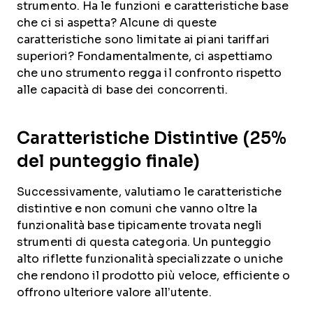
strumento. Ha le funzioni e caratteristiche base
che ci si aspetta? Alcune di queste
caratteristiche sono limitate ai piani tariffari
superiori? Fondamentalmente, ci aspettiamo
che uno strumento regga il confronto rispetto
alle capacità di base dei concorrenti.
Caratteristiche Distintive (25%
del punteggio finale)
Successivamente, valutiamo le caratteristiche
distintive e non comuni che vanno oltre la
funzionalità base tipicamente trovata negli
strumenti di questa categoria. Un punteggio
alto riflette funzionalità specializzate o uniche
che rendono il prodotto più veloce, efficiente o
offrono ulteriore valore all’utente.