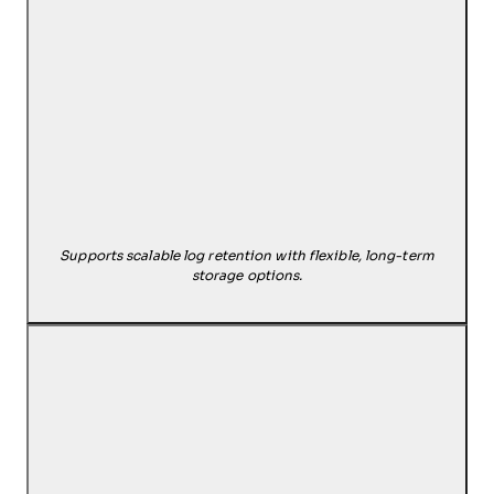
Supports scalable log retention with flexible, long-term
storage options.