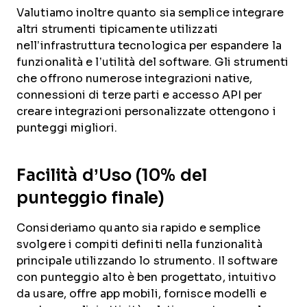
Valutiamo inoltre quanto sia semplice integrare
altri strumenti tipicamente utilizzati
nell’infrastruttura tecnologica per espandere la
funzionalità e l’utilità del software. Gli strumenti
che offrono numerose integrazioni native,
connessioni di terze parti e accesso API per
creare integrazioni personalizzate ottengono i
punteggi migliori.
Facilità d’Uso (10% del
punteggio finale)
Consideriamo quanto sia rapido e semplice
svolgere i compiti definiti nella funzionalità
principale utilizzando lo strumento. Il software
con punteggio alto è ben progettato, intuitivo
da usare, offre app mobili, fornisce modelli e