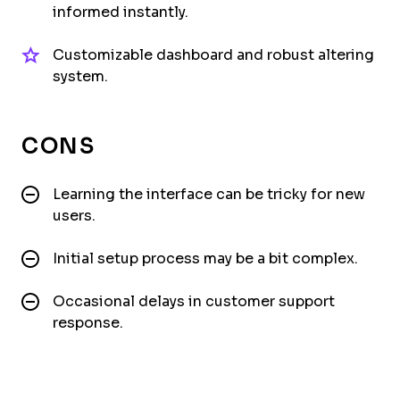
informed instantly.
Customizable dashboard and robust altering
system.
CONS
Learning the interface can be tricky for new
users.
Initial setup process may be a bit complex.
Occasional delays in customer support
response.