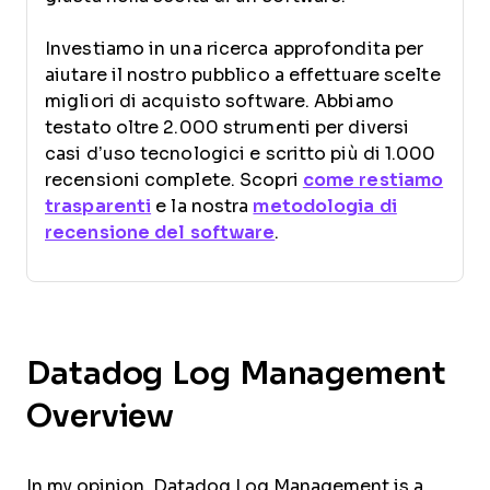
Investiamo in una ricerca approfondita per
aiutare il nostro pubblico a effettuare scelte
migliori di acquisto software. Abbiamo
testato oltre 2.000 strumenti per diversi
casi d’uso tecnologici e scritto più di 1.000
recensioni complete. Scopri
come restiamo
trasparenti
e la nostra
metodologia di
recensione del software
.
Datadog Log Management
Overview
In my opinion, Datadog Log Management is a