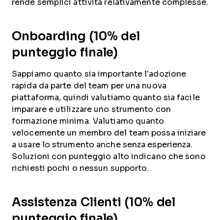
rende semplici attività relativamente complesse.
Onboarding (10% del
punteggio finale)
Sappiamo quanto sia importante l’adozione
rapida da parte del team per una nuova
piattaforma, quindi valutiamo quanto sia facile
imparare e utilizzare uno strumento con
formazione minima. Valutiamo quanto
velocemente un membro del team possa iniziare
a usare lo strumento anche senza esperienza.
Soluzioni con punteggio alto indicano che sono
richiesti pochi o nessun supporto.
Assistenza Clienti (10% del
punteggio finale)