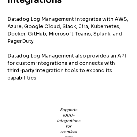
Datadog Log Management integrates with AWS,
Azure, Google Cloud, Slack, Jira, Kubernetes,
Docker, GitHub, Microsoft Teams, Splunk, and
PagerDuty.
Datadog Log Management also provides an API
for custom integrations and connects with
third-party integration tools to expand its
capabilities.
Supports
1000+
integrations
for
seamless