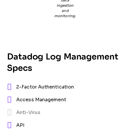
data
ingestion
and
monitoring.
Datadog Log Management
Specs
2-Factor Authentication
Access Management
Anti-Virus
API