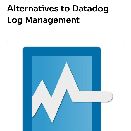
Alternatives to Datadog
Log Management