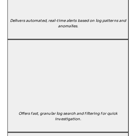
Delivers automated, real-time alerts based on log patterns and
anomalies.
Offers fast, granular log search and filtering for quick
investigation.