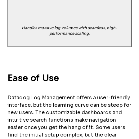
Handles massive log volumes with seamless, high-
performance scaling.
Ease of Use
Datadog Log Management offers a user-friendly
interface, but the learning curve can be steep for
new users. The customizable dashboards and
intuitive search functions make navigation
easier once you get the hang of it. Some users
find the initial setup complex, but the clear