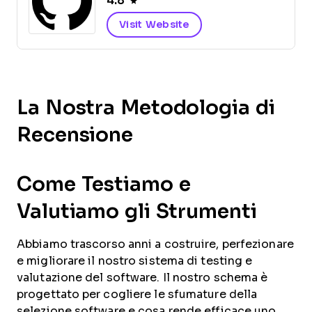
4.8
Visit Website
La Nostra Metodologia di
Recensione
Come Testiamo e
Valutiamo gli Strumenti
Abbiamo trascorso anni a costruire, perfezionare
e migliorare il nostro sistema di testing e
valutazione del software. Il nostro schema è
progettato per cogliere le sfumature della
selezione software e cosa rende efficace uno