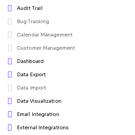
Audit Trail
Bug Tracking
Calendar Management
Customer Management
Dashboard
Data Export
Data Import
Data Visualization
Email Integration
External Integrations