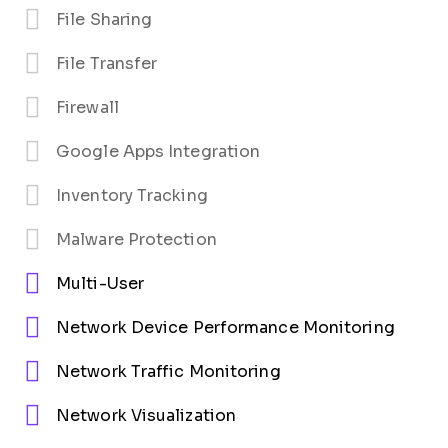
File Sharing
File Transfer
Firewall
Google Apps Integration
Inventory Tracking
Malware Protection
Multi-User
Network Device Performance Monitoring
Network Traffic Monitoring
Network Visualization