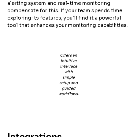
alerting system and real-time monitoring
compensate for this. If your team spends time
exploring its features, you'll find it a powerful
tool that enhances your monitoring capabilities.
Offers an
intuitive
interface
with
simple
setup and
guided
workflows.
Integrations