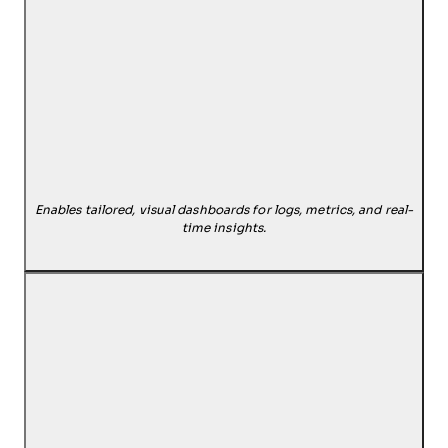
Enables tailored, visual dashboards for logs, metrics, and real-
time insights.