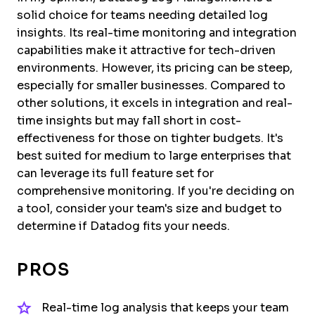
solid choice for teams needing detailed log
insights. Its real-time monitoring and integration
capabilities make it attractive for tech-driven
environments. However, its pricing can be steep,
especially for smaller businesses. Compared to
other solutions, it excels in integration and real-
time insights but may fall short in cost-
effectiveness for those on tighter budgets. It's
best suited for medium to large enterprises that
can leverage its full feature set for
comprehensive monitoring. If you're deciding on
a tool, consider your team's size and budget to
determine if Datadog fits your needs.
PROS
Real-time log analysis that keeps your team