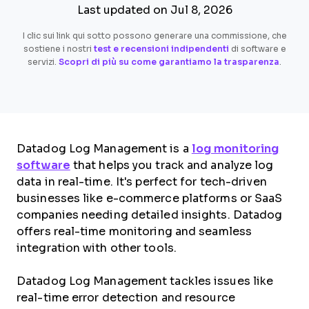
Last updated on Jul 8, 2026
I clic sui link qui sotto possono generare una commissione, che
sostiene i nostri
test e recensioni indipendenti
di software e
servizi.
Scopri di più su come garantiamo la trasparenza
.
Datadog Log Management is a
log monitoring
software
that helps you track and analyze log
data in real-time. It's perfect for tech-driven
businesses like e-commerce platforms or SaaS
companies needing detailed insights. Datadog
offers real-time monitoring and seamless
integration with other tools.
Datadog Log Management tackles issues like
real-time error detection and resource