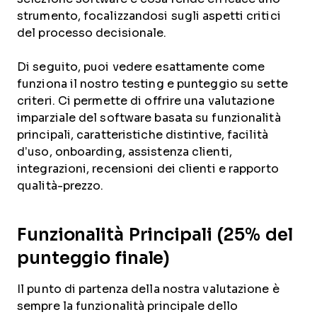
strumento, focalizzandosi sugli aspetti critici
del processo decisionale.
Di seguito, puoi vedere esattamente come
funziona il nostro testing e punteggio su sette
criteri. Ci permette di offrire una valutazione
imparziale del software basata su funzionalità
principali, caratteristiche distintive, facilità
d’uso, onboarding, assistenza clienti,
integrazioni, recensioni dei clienti e rapporto
qualità-prezzo.
Funzionalità Principali (25% del
punteggio finale)
Il punto di partenza della nostra valutazione è
sempre la funzionalità principale dello