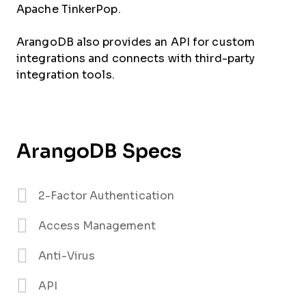
Apache TinkerPop.
ArangoDB also provides an API for custom
integrations and connects with third-party
integration tools.
ArangoDB Specs
2-Factor Authentication
Access Management
Anti-Virus
API