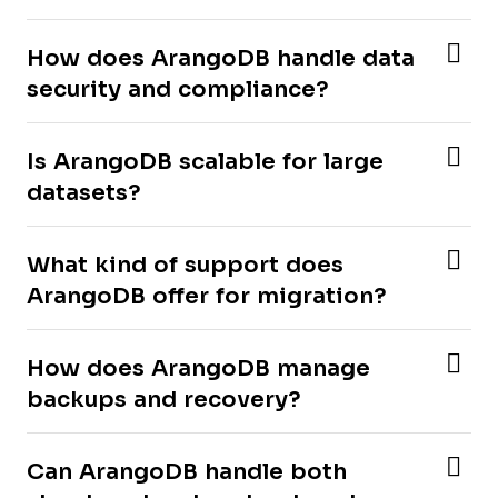
How does ArangoDB handle data
security and compliance?
Is ArangoDB scalable for large
datasets?
What kind of support does
ArangoDB offer for migration?
How does ArangoDB manage
backups and recovery?
Can ArangoDB handle both