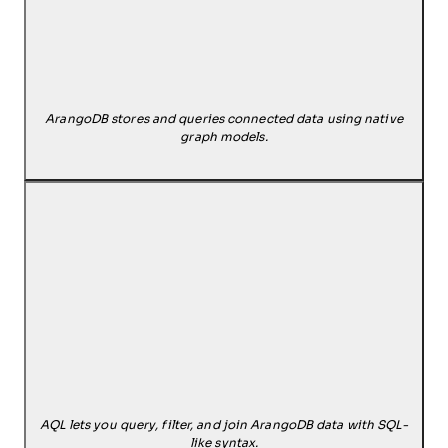
ArangoDB stores and queries connected data using native
graph models.
AQL lets you query, filter, and join ArangoDB data with SQL-
like syntax.