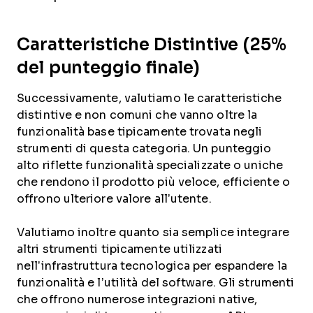
Caratteristiche Distintive (25%
del punteggio finale)
Successivamente, valutiamo le caratteristiche
distintive e non comuni che vanno oltre la
funzionalità base tipicamente trovata negli
strumenti di questa categoria. Un punteggio
alto riflette funzionalità specializzate o uniche
che rendono il prodotto più veloce, efficiente o
offrono ulteriore valore all’utente.
Valutiamo inoltre quanto sia semplice integrare
altri strumenti tipicamente utilizzati
nell’infrastruttura tecnologica per espandere la
funzionalità e l’utilità del software. Gli strumenti
che offrono numerose integrazioni native,