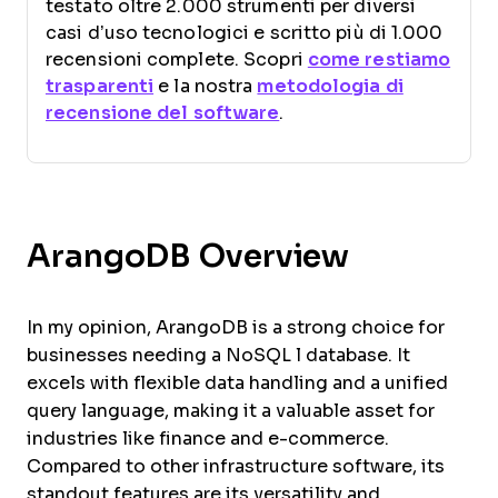
testato oltre 2.000 strumenti per diversi
casi d’uso tecnologici e scritto più di 1.000
recensioni complete. Scopri
come restiamo
trasparenti
e la nostra
metodologia di
recensione del software
.
ArangoDB Overview
In my opinion, ArangoDB is a strong choice for
businesses needing a NoSQL l database. It
excels with flexible data handling and a unified
query language, making it a valuable asset for
industries like finance and e-commerce.
Compared to other infrastructure software, its
standout features are its versatility and