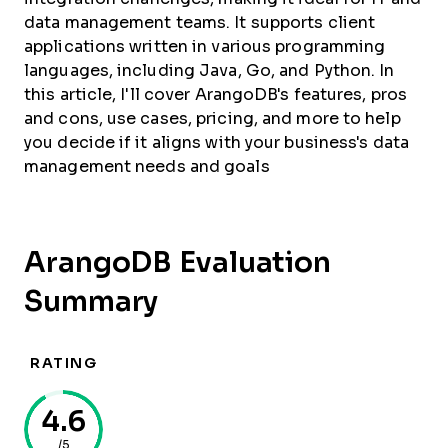
data management teams. It supports client
applications written in various programming
languages, including Java, Go, and Python. In
this article, I'll cover ArangoDB's features, pros
and cons, use cases, pricing, and more to help
you decide if it aligns with your business's data
management needs and goals
ArangoDB Evaluation
Summary
RATING
4.6
/5