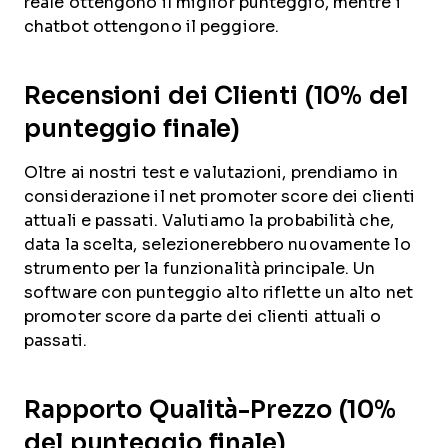
reale ottengono il miglior punteggio, mentre i
chatbot ottengono il peggiore.
Recensioni dei Clienti (10% del
punteggio finale)
Oltre ai nostri test e valutazioni, prendiamo in
considerazione il net promoter score dei clienti
attuali e passati. Valutiamo la probabilità che,
data la scelta, selezionerebbero nuovamente lo
strumento per la funzionalità principale. Un
software con punteggio alto riflette un alto net
promoter score da parte dei clienti attuali o
passati.
Rapporto Qualità-Prezzo (10%
del punteggio finale)