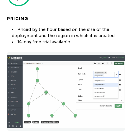
PRICING
Priced by the hour based on the size of the
deployment and the region in which it is created
14-day free trial available