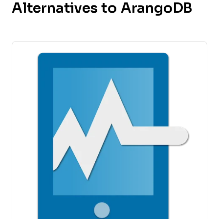
Alternatives to ArangoDB