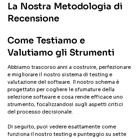
La Nostra Metodologia di
Recensione
Come Testiamo e
Valutiamo gli Strumenti
Abbiamo trascorso anni a costruire, perfezionare
e migliorare il nostro sistema di testing e
valutazione del software. Il nostro schema è
progettato per cogliere le sfumature della
selezione software e cosa rende efficace uno
strumento, focalizzandosi sugli aspetti critici
del processo decisionale.
Di seguito, puoi vedere esattamente come
funziona il nostro testing e punteggio su sette