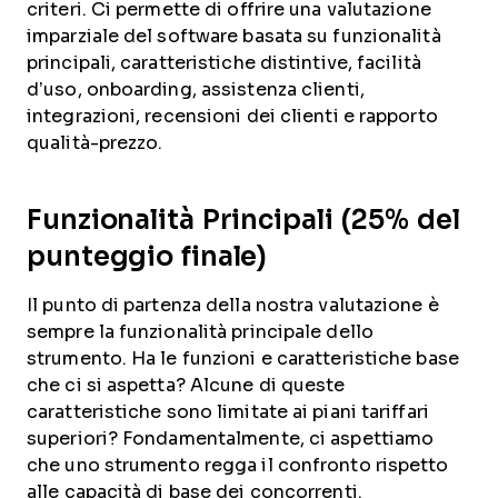
criteri. Ci permette di offrire una valutazione
imparziale del software basata su funzionalità
principali, caratteristiche distintive, facilità
d’uso, onboarding, assistenza clienti,
integrazioni, recensioni dei clienti e rapporto
qualità-prezzo.
Funzionalità Principali (25% del
punteggio finale)
Il punto di partenza della nostra valutazione è
sempre la funzionalità principale dello
strumento. Ha le funzioni e caratteristiche base
che ci si aspetta? Alcune di queste
caratteristiche sono limitate ai piani tariffari
superiori? Fondamentalmente, ci aspettiamo
che uno strumento regga il confronto rispetto
alle capacità di base dei concorrenti.