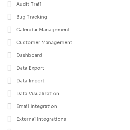
Audit Trail
Bug Tracking
Calendar Management
Customer Management
Dashboard
Data Export
Data Import
Data Visualization
Email Integration
External Integrations