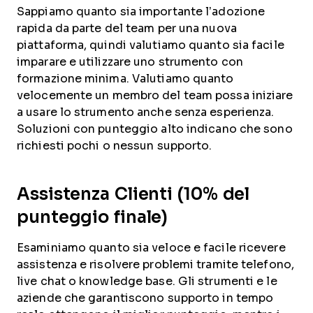
Sappiamo quanto sia importante l’adozione
rapida da parte del team per una nuova
piattaforma, quindi valutiamo quanto sia facile
imparare e utilizzare uno strumento con
formazione minima. Valutiamo quanto
velocemente un membro del team possa iniziare
a usare lo strumento anche senza esperienza.
Soluzioni con punteggio alto indicano che sono
richiesti pochi o nessun supporto.
Assistenza Clienti (10% del
punteggio finale)
Esaminiamo quanto sia veloce e facile ricevere
assistenza e risolvere problemi tramite telefono,
live chat o knowledge base. Gli strumenti e le
aziende che garantiscono supporto in tempo