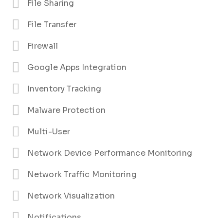
File Sharing
File Transfer
Firewall
Google Apps Integration
Inventory Tracking
Malware Protection
Multi-User
Network Device Performance Monitoring
Network Traffic Monitoring
Network Visualization
Notifications