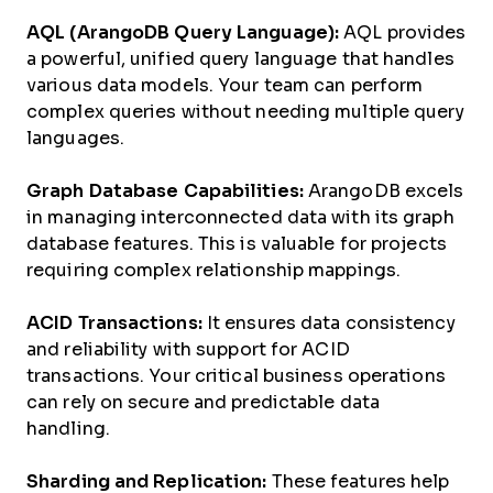
AQL (ArangoDB Query Language):
AQL provides
a powerful, unified query language that handles
various data models. Your team can perform
complex queries without needing multiple query
languages.
Graph Database Capabilities:
ArangoDB excels
in managing interconnected data with its graph
database features. This is valuable for projects
requiring complex relationship mappings.
ACID Transactions:
It ensures data consistency
and reliability with support for ACID
transactions. Your critical business operations
can rely on secure and predictable data
handling.
Sharding and Replication:
These features help