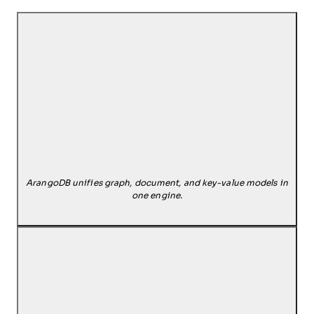
ArangoDB unifies graph, document, and key-value models in
one engine.