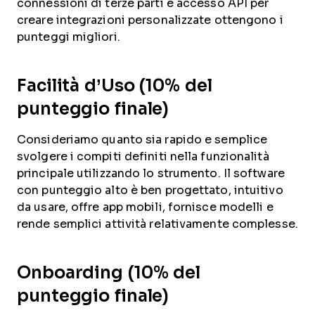
connessioni di terze parti e accesso API per
creare integrazioni personalizzate ottengono i
punteggi migliori.
Facilità d’Uso (10% del
punteggio finale)
Consideriamo quanto sia rapido e semplice
svolgere i compiti definiti nella funzionalità
principale utilizzando lo strumento. Il software
con punteggio alto è ben progettato, intuitivo
da usare, offre app mobili, fornisce modelli e
rende semplici attività relativamente complesse.
Onboarding (10% del
punteggio finale)