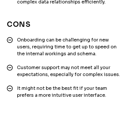
complex data relationships efficiently.
CONS
Onboarding can be challenging for new
users, requiring time to get up to speed on
the internal workings and schema.
Customer support may not meet all your
expectations, especially for complex issues.
It might not be the best fit if your team
prefers a more intuitive user interface.