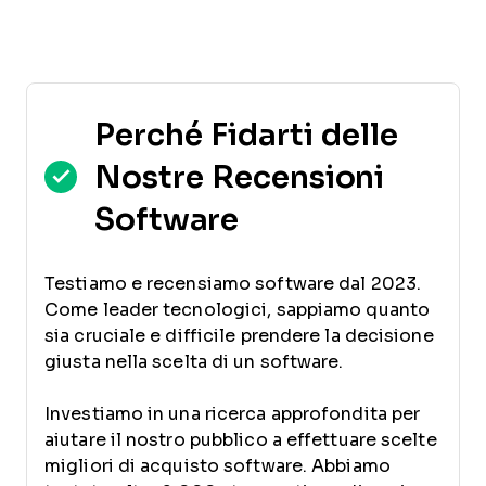
Perché Fidarti delle
Nostre Recensioni
Software
Testiamo e recensiamo software dal 2023.
Come leader tecnologici, sappiamo quanto
sia cruciale e difficile prendere la decisione
giusta nella scelta di un software.
Investiamo in una ricerca approfondita per
aiutare il nostro pubblico a effettuare scelte
migliori di acquisto software. Abbiamo