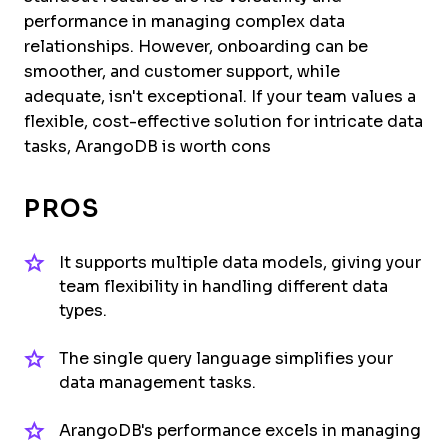
performance in managing complex data
relationships. However, onboarding can be
smoother, and customer support, while
adequate, isn't exceptional. If your team values a
flexible, cost-effective solution for intricate data
tasks, ArangoDB is worth cons
PROS
It supports multiple data models, giving your
team flexibility in handling different data
types.
The single query language simplifies your
data management tasks.
ArangoDB's performance excels in managing