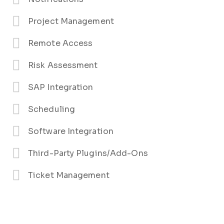
Project Management
Remote Access
Risk Assessment
SAP Integration
Scheduling
Software Integration
Third-Party Plugins/Add-Ons
Ticket Management