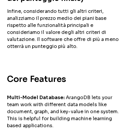
Infine, considerando tutti gli altri criteri,
analizziamo il prezzo medio dei piani base
rispetto alle funzionalità principali e
consideriamo il valore degli altri criteri di
valutazione. Il software che offre di più a meno
otterrà un punteggio più alto.
Core Features
Multi-Model Database:
ArangoDB lets your
team work with different data models like
document, graph, and key-value in one system.
This is helpful for building machine learning
based applications.