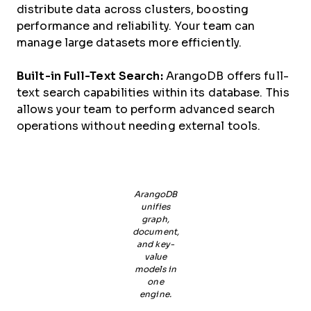
distribute data across clusters, boosting
performance and reliability. Your team can
manage large datasets more efficiently.
Built-in Full-Text Search:
ArangoDB offers full-
text search capabilities within its database. This
allows your team to perform advanced search
operations without needing external tools.
ArangoDB
unifies
graph,
document,
and key-
value
models in
one
engine.