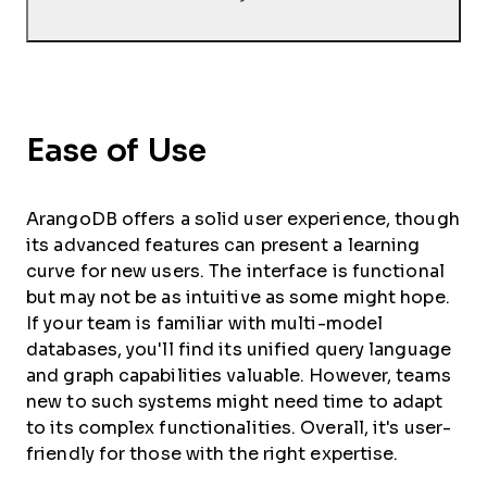
Ease of Use
ArangoDB offers a solid user experience, though
its advanced features can present a learning
curve for new users. The interface is functional
but may not be as intuitive as some might hope.
If your team is familiar with multi-model
databases, you'll find its unified query language
and graph capabilities valuable. However, teams
new to such systems might need time to adapt
to its complex functionalities. Overall, it's user-
friendly for those with the right expertise.