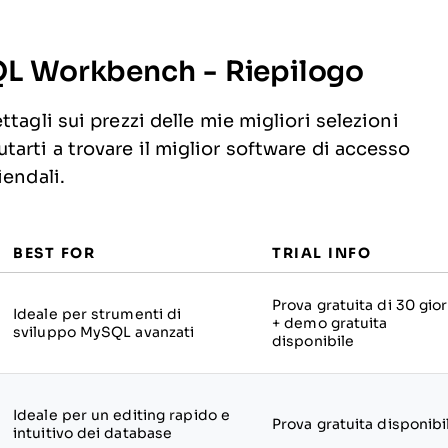
SQL Workbench - Riepilogo
tagli sui prezzi delle mie migliori selezioni
arti a trovare il miglior software di accesso
iendali.
BEST FOR
TRIAL INFO
Prova gratuita di 30 gior
Ideale per strumenti di
+ demo gratuita
sviluppo MySQL avanzati
disponibile
Ideale per un editing rapido e
Prova gratuita disponibi
intuitivo dei database