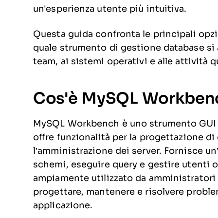
un'esperienza utente più intuitiva.
Questa guida confronta le principali opzi
quale strumento di gestione database si a
team, ai sistemi operativi e alle attività 
Cos'è MySQL Workben
MySQL Workbench è uno strumento GUI p
offre funzionalità per la progettazione di
l’amministrazione dei server. Fornisce un’
schemi, eseguire query e gestire utent
ampiamente utilizzato da amministratori
progettare, mantenere e risolvere probl
applicazione.