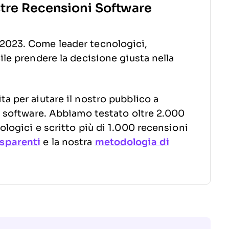
stre Recensioni Software
2023. Come leader tecnologici,
ile prendere la decisione giusta nella
a per aiutare il nostro pubblico a
to software. Abbiamo testato oltre 2.000
ologici e scritto più di 1.000 recensioni
sparenti
e la nostra
metodologia di