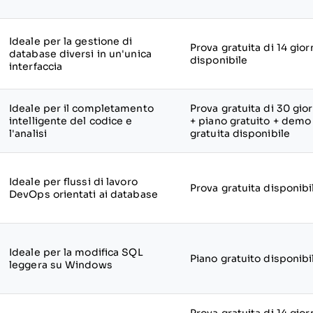
Ideale per la gestione di
Prova gratuita di 14 gior
database diversi in un'unica
disponibile
interfaccia
Ideale per il completamento
Prova gratuita di 30 gior
intelligente del codice e
+ piano gratuito + demo
l'analisi
gratuita disponibile
Ideale per flussi di lavoro
Prova gratuita disponibi
DevOps orientati ai database
Ideale per la modifica SQL
Piano gratuito disponibi
leggera su Windows