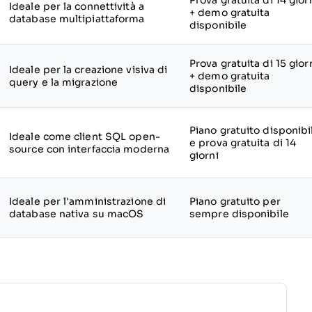
Prova gratuita di 14 gior
Ideale per la connettività a
+ demo gratuita
database multipiattaforma
disponibile
Prova gratuita di 15 gior
Ideale per la creazione visiva di
+ demo gratuita
query e la migrazione
disponibile
Piano gratuito disponibi
Ideale come client SQL open-
e prova gratuita di 14
source con interfaccia moderna
giorni
Ideale per l'amministrazione di
Piano gratuito per
database nativa su macOS
sempre disponibile