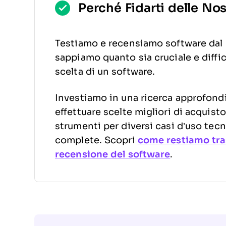
Perché Fidarti delle No
Testiamo e recensiamo software dal 
sappiamo quanto sia cruciale e diffic
scelta di un software.
Investiamo in una ricerca approfondit
effettuare scelte migliori di acquis
strumenti per diversi casi d’uso tecn
complete. Scopri
come restiamo tra
recensione del software
.