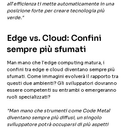
all’efficienza ti mette automaticamente in una
posizione forte per creare tecnologia più
verde."
Edge vs. Cloud: Confini
sempre più sfumati
Man mano che l’edge computing matura, i
confini tra edge e cloud diventano sempre più
sfumati. Come immagini evolverà il rapporto tra
questi due ambienti? Gli sviluppatori dovranno
essere competenti su entrambi o emergeranno
ruoli specializzati?
"Man mano che strumenti come Code Metal
diventano sempre più diffusi, un singolo
sviluppatore potrà occuparsi di più aspetti