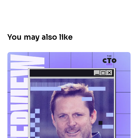
You may also like