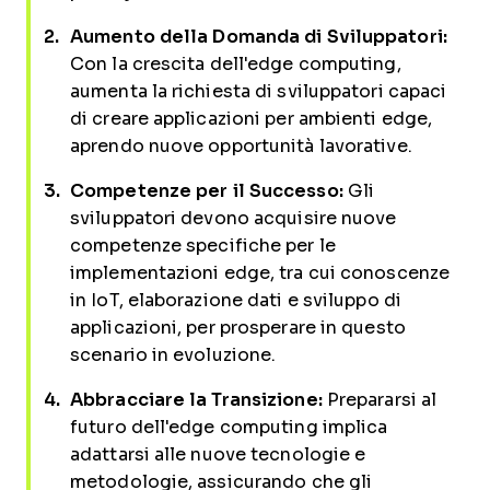
Aumento della Domanda di Sviluppatori:
Con la crescita dell'edge computing,
aumenta la richiesta di sviluppatori capaci
di creare applicazioni per ambienti edge,
aprendo nuove opportunità lavorative.
Competenze per il Successo:
Gli
sviluppatori devono acquisire nuove
competenze specifiche per le
implementazioni edge, tra cui conoscenze
in IoT, elaborazione dati e sviluppo di
applicazioni, per prosperare in questo
scenario in evoluzione.
Abbracciare la Transizione:
Prepararsi al
futuro dell'edge computing implica
adattarsi alle nuove tecnologie e
metodologie, assicurando che gli