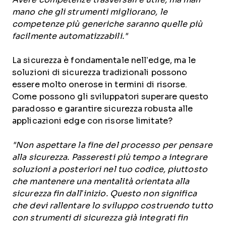
mano che gli strumenti migliorano, le
competenze più generiche saranno quelle più
facilmente automatizzabili."
La sicurezza è fondamentale nell’edge, ma le
soluzioni di sicurezza tradizionali possono
essere molto onerose in termini di risorse.
Come possono gli sviluppatori superare questo
paradosso e garantire sicurezza robusta alle
applicazioni edge con risorse limitate?
"Non aspettare la fine del processo per pensare
alla sicurezza. Passeresti più tempo a integrare
soluzioni a posteriori nel tuo codice, piuttosto
che mantenere una mentalità orientata alla
sicurezza fin dall’inizio. Questo non significa
che devi rallentare lo sviluppo costruendo tutto
con strumenti di sicurezza già integrati fin