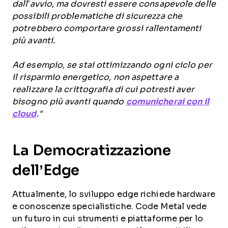
dall’avvio, ma dovresti essere consapevole delle
possibili problematiche di sicurezza che
potrebbero comportare grossi rallentamenti
più avanti.
Ad esempio, se stai ottimizzando ogni ciclo per
il risparmio energetico, non aspettare a
realizzare la crittografia di cui potresti aver
bisogno più avanti quando
comunicherai con il
cloud
."
La Democratizzazione
dell’Edge
Attualmente, lo sviluppo edge richiede hardware
e conoscenze specialistiche. Code Metal vede
un futuro in cui strumenti e piattaforme per lo