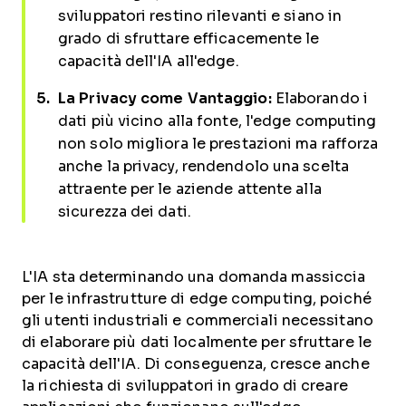
sviluppatori restino rilevanti e siano in
grado di sfruttare efficacemente le
capacità dell'IA all'edge.
La Privacy come Vantaggio:
Elaborando i
dati più vicino alla fonte, l'edge computing
non solo migliora le prestazioni ma rafforza
anche la privacy, rendendolo una scelta
attraente per le aziende attente alla
sicurezza dei dati.
L'IA sta determinando una domanda massiccia
per le infrastrutture di edge computing, poiché
gli utenti industriali e commerciali necessitano
di elaborare più dati localmente per sfruttare le
capacità dell'IA. Di conseguenza, cresce anche
la richiesta di sviluppatori in grado di creare