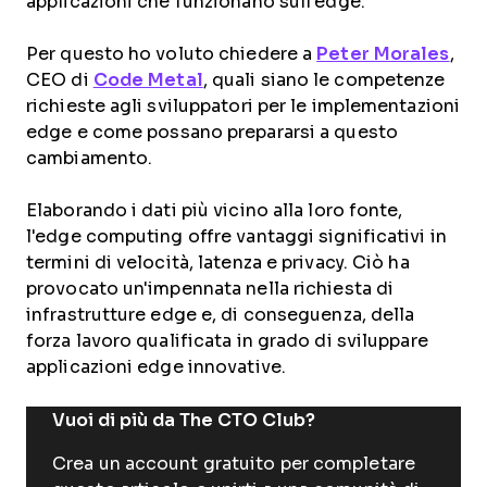
applicazioni che funzionano sull'edge.
Per questo ho voluto chiedere a
Peter Morales
,
CEO di
Code Metal
, quali siano le competenze
richieste agli sviluppatori per le implementazioni
edge e come possano prepararsi a questo
cambiamento.
Elaborando i dati più vicino alla loro fonte,
l'edge computing offre vantaggi significativi in
termini di velocità, latenza e privacy. Ciò ha
provocato un'impennata nella richiesta di
infrastrutture edge e, di conseguenza, della
forza lavoro qualificata in grado di sviluppare
applicazioni edge innovative.
Vuoi di più da The CTO Club?
Crea un account gratuito per completare