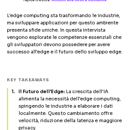
rapida crescita.
Unisciti alla nostra Comunità
L'edge computing sta trasformando le industrie,
ma sviluppare applicazioni per questo ambiente
presenta sfide uniche. In questa intervista
vengono esplorate le competenze essenziali che
gli sviluppatori devono possedere per avere
successo all'edge e il futuro dello sviluppo edge.
KEY TAKEAWAYS
Il Futuro dell'Edge:
La crescita dell'IA
alimenta la necessità dell'edge computing,
spingendo le industrie a elaborare i dati
localmente. Questo cambiamento offre
velocità, riduzione della latenza e maggiore
privacy.