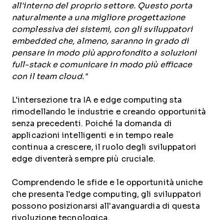
all'interno del proprio settore. Questo porta
naturalmente a una migliore progettazione
complessiva dei sistemi, con gli sviluppatori
embedded che, almeno, saranno in grado di
pensare in modo più approfondito a soluzioni
full-stack e comunicare in modo più efficace
con il team cloud."
L'intersezione tra IA e edge computing sta
rimodellando le industrie e creando opportunità
senza precedenti. Poiché la domanda di
applicazioni intelligenti e in tempo reale
continua a crescere, il ruolo degli sviluppatori
edge diventerà sempre più cruciale.
Comprendendo le sfide e le opportunità uniche
che presenta l'edge computing, gli sviluppatori
possono posizionarsi all'avanguardia di questa
rivoluzione tecnologica.