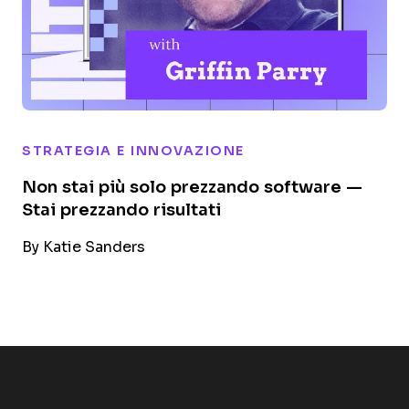
STRATEGIA E INNOVAZIONE
Non stai più solo prezzando software —
Stai prezzando risultati
By
Katie Sanders