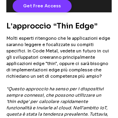
L’approccio “Thin Edge”
Molti esperti ritengono che le applicazioni edge
saranno leggere e focalizzate su compiti
specifici. In Code Metal, vedete un futuro in cui
gli sviluppatori creeranno principalmente
applicazioni edge "thin", oppure ci sarà bisogno
di implementazioni edge più complesse che
richiedano un set di competenze più ampio?
"Questo approccio ha senso per i dispositivi
sempre connessi, che possono utilizzare un
'thin edge' per calcolare rapidamente
funzionalità e inviarle al cloud. Nell'ambito IoT,
questa è stata la tendenza prevalente. Tuttavia,