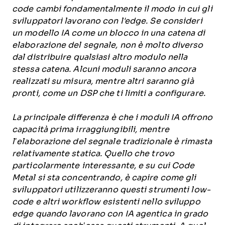
code cambi fondamentalmente il modo in cui gli
sviluppatori lavorano con l'edge. Se consideri
un modello IA come un blocco in una catena di
elaborazione del segnale, non è molto diverso
dal distribuire qualsiasi altro modulo nella
stessa catena. Alcuni moduli saranno ancora
realizzati su misura, mentre altri saranno già
pronti, come un DSP che ti limiti a configurare.
La principale differenza è che i moduli IA offrono
capacità prima irraggiungibili, mentre
l’elaborazione del segnale tradizionale è rimasta
relativamente statica. Quello che trovo
particolarmente interessante, e su cui Code
Metal si sta concentrando, è capire come gli
sviluppatori utilizzeranno questi strumenti low-
code e altri workflow esistenti nello sviluppo
edge quando lavorano con IA agentica in grado