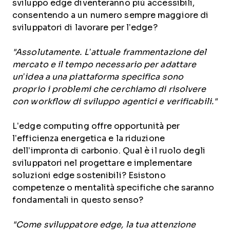
sviluppo edge diventeranno più accessibili,
consentendo a un numero sempre maggiore di
sviluppatori di lavorare per l’edge?
"Assolutamente. L’attuale frammentazione del
mercato e il tempo necessario per adattare
un’idea a una piattaforma specifica sono
proprio i problemi che cerchiamo di risolvere
con workflow di sviluppo agentici e verificabili."
L’edge computing offre opportunità per
l’efficienza energetica e la riduzione
dell’impronta di carbonio. Qual è il ruolo degli
sviluppatori nel progettare e implementare
soluzioni edge sostenibili? Esistono
competenze o mentalità specifiche che saranno
fondamentali in questo senso?
"Come sviluppatore edge, la tua attenzione