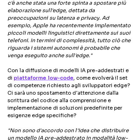
c'è anche stata una forte spinta a spostare più
elaborazione sull'edge, dettata da
preoccupazioni su latenza e privacy. Ad
esempio, Apple ha recentemente implementato
piccoli modelli linguistici direttamente sui suoi
telefoni. In termini di complessità, tutto ciò che
riguarda i sistemi autonomi è probabile che
venga eseguito anche sull'edge."
Con la diffusione di modelli IA pre-addestrati e
di
piattaforme low-code
, come evolverà il set
di competenze richiesto agli sviluppatori edge?
Ci sarà uno spostamento d'attenzione dalla
scrittura del codice alla comprensione e
implementazione di soluzioni predefinite per
esigenze edge specifiche?
"Non sono d'accordo con l'idea che distribuire
un modello IA pre-addestrato in modalità low-