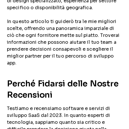
di design specializzato, esperienza per settore
specifico o disponibilità geografica.
In questo articolo ti guiderò tra le mie migliori
scelte, offrendo una panoramica imparziale di
ciò che ogni fornitore mette sul piatto. Troverai
informazioni che possono aiutare il tuo team a
prendere decisioni consapevoli e scegliere il
miglior partner per il tuo percorso di sviluppo
app.
Perché Fidarsi delle Nostre
Recensioni
Testiamo e recensiamo software e servizi di
sviluppo SaaS dal 2023. In quanto esperti di
tecnologia, sappiamo quanto sia critico e