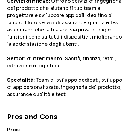
Servizi di rilievo:
Offrono servizi di ingegneria
del prodotto che aiutano il tuo team a
progettare e sviluppare app dall'idea fino al
lancio. I loro servizi di assurance qualità e test
assicurano che la tua app sia priva di bug e
funzioni bene su tutti i dispositivi, migliorando
la soddisfazione degli utenti.
Settori di riferimento:
Sanità, finanza, retail,
istruzione e logistica.
Specialità:
Team di sviluppo dedicati, sviluppo
di app personalizzate, ingegneria del prodotto,
assurance qualità e test.
Pros and Cons
Pros: