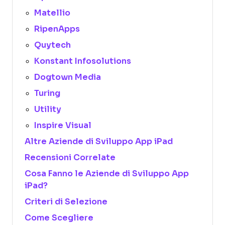
Matellio
RipenApps
Quytech
Konstant Infosolutions
Dogtown Media
Turing
Utility
Inspire Visual
Altre Aziende di Sviluppo App iPad
Recensioni Correlate
Cosa Fanno le Aziende di Sviluppo App
iPad?
Criteri di Selezione
Come Scegliere