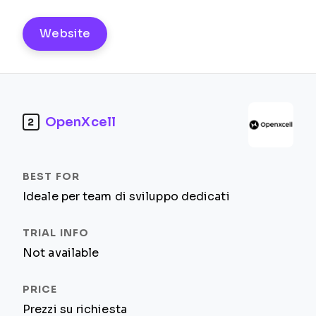
Website
OpenXcell
2
Ideale per team di sviluppo dedicati
Not available
Prezzi su richiesta