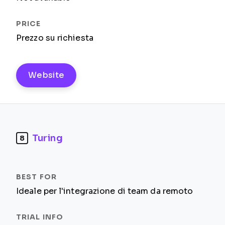
Prezzo su richiesta
Website
Turing
8
Ideale per l'integrazione di team da remoto