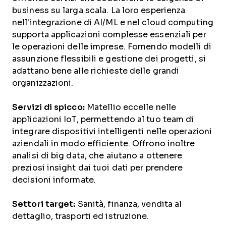
business su larga scala. La loro esperienza
nell'integrazione di AI/ML e nel cloud computing
supporta applicazioni complesse essenziali per
le operazioni delle imprese. Fornendo modelli di
assunzione flessibili e gestione dei progetti, si
adattano bene alle richieste delle grandi
organizzazioni.
Servizi di spicco:
Matellio eccelle nelle
applicazioni IoT, permettendo al tuo team di
integrare dispositivi intelligenti nelle operazioni
aziendali in modo efficiente. Offrono inoltre
analisi di big data, che aiutano a ottenere
preziosi insight dai tuoi dati per prendere
decisioni informate.
Settori target:
Sanità, finanza, vendita al
dettaglio, trasporti ed istruzione.