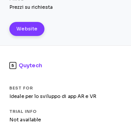
Prezzi su richiesta
Website
Quytech
5
Ideale per lo sviluppo di app AR e VR
Not available