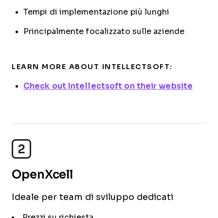
Tempi di implementazione più lunghi
Principalmente focalizzato sulle aziende
LEARN MORE ABOUT INTELLECTSOFT:
Check out Intellectsoft on their website
2
OpenXcell
Ideale per team di sviluppo dedicati
Prezzi su richiesta