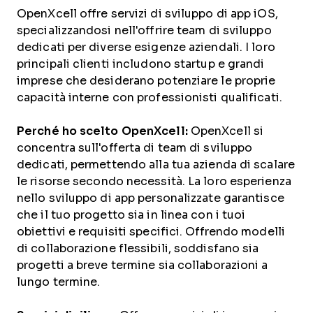
OpenXcell offre servizi di sviluppo di app iOS,
specializzandosi nell'offrire team di sviluppo
dedicati per diverse esigenze aziendali. I loro
principali clienti includono startup e grandi
imprese che desiderano potenziare le proprie
capacità interne con professionisti qualificati.
Perché ho scelto OpenXcell:
OpenXcell si
concentra sull'offerta di team di sviluppo
dedicati, permettendo alla tua azienda di scalare
le risorse secondo necessità. La loro esperienza
nello sviluppo di app personalizzate garantisce
che il tuo progetto sia in linea con i tuoi
obiettivi e requisiti specifici. Offrendo modelli
di collaborazione flessibili, soddisfano sia
progetti a breve termine sia collaborazioni a
lungo termine.