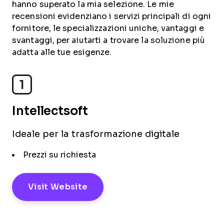
hanno superato la mia selezione. Le mie
recensioni evidenziano i servizi principali di ogni
fornitore, le specializzazioni uniche, vantaggi e
svantaggi, per aiutarti a trovare la soluzione più
adatta alle tue esigenze.
1
Intellectsoft
Ideale per la trasformazione digitale
Prezzi su richiesta
Visit Website