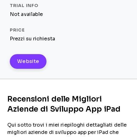
Not available
Prezzi su richiesta
Website
Recensioni delle Migliori
Aziende di Sviluppo App iPad
Qui sotto trovi i miei riepiloghi dettagliati delle
migliori aziende di sviluppo app per iPad che