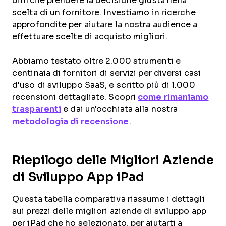
difficile prendere la decisione giusta nella
scelta di un fornitore. Investiamo in ricerche
approfondite per aiutare la nostra audience a
effettuare scelte di acquisto migliori.
Abbiamo testato oltre 2.000 strumenti e
centinaia di fornitori di servizi per diversi casi
d'uso di sviluppo SaaS, e scritto più di 1.000
recensioni dettagliate. Scopri
come rimaniamo
trasparenti
e dai un'occhiata alla nostra
metodologia di recensione
.
Riepilogo delle Migliori Aziende
di Sviluppo App iPad
Questa tabella comparativa riassume i dettagli
sui prezzi delle migliori aziende di sviluppo app
per iPad che ho selezionato, per aiutarti a