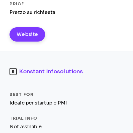
Prezzo su richiesta
Website
Konstant Infosolutions
6
Ideale per startup e PMI
Not available