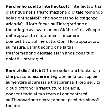
Perché ho scelto Intellectsoft:
Intellectsoft si
distingue nella trasformazione digitale fornendo
soluzioni scalabili che soddisfano le esigenze
aziendali. Il loro focus sull'integrazione di
tecnologie avanzate come AI/ML nello sviluppo
delle app aiuta il tuo team a rimanere
competitivo sul mercato. Con il loro approccio
su misura, garantiscono che la tua
trasformazione digitale sia in linea con i tuoi
obiettivi strategici.
Servizi distintivi:
Offrono soluzioni blockchain
che possono essere integrate nella tua app per
aumentare sicurezza e trasparenza. I loro servizi
cloud offrono infrastrutture scalabili,
consentendo al tuo team di concentrarsi
sull'innovazione senza preoccuparsi dei vincoli
tecnici.