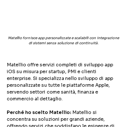
Matellio fornisce app personalizzate e scalabili con integrazione
di sistemi senza soluzione di continuità.
Matellio offre servizi completi di sviluppo app
iOS su misura per startup, PMI e clienti
enterprise. Si specializza nello sviluppo di app
personalizzate su tutte le piattaforme Apple,
servendo settori come sanità, finanza e
commercio al dettaglio.
Perché ho scelto Matellio:
Matellio si
concentra su soluzioni per grandi aziende,
offrendo servizi che soddisfano le esigenze di