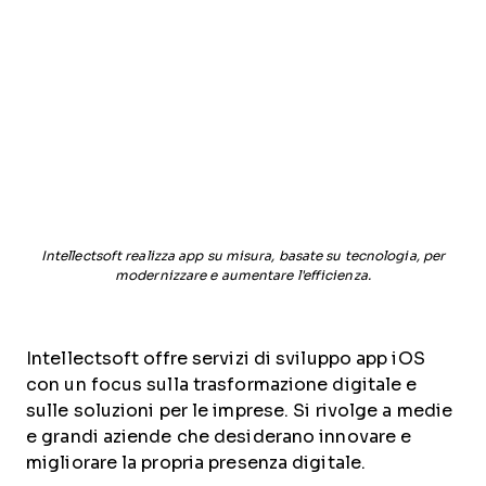
Intellectsoft realizza app su misura, basate su tecnologia, per
modernizzare e aumentare l'efficienza.
Intellectsoft offre servizi di sviluppo app iOS
con un focus sulla trasformazione digitale e
sulle soluzioni per le imprese. Si rivolge a medie
e grandi aziende che desiderano innovare e
migliorare la propria presenza digitale.