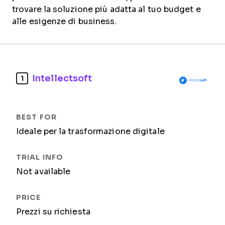
trovare la soluzione più adatta al tuo budget e
alle esigenze di business.
Intellectsoft
1
Ideale per la trasformazione digitale
Not available
Prezzi su richiesta