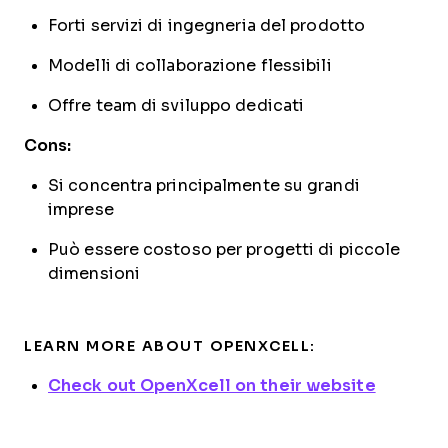
Forti servizi di ingegneria del prodotto
Modelli di collaborazione flessibili
Offre team di sviluppo dedicati
Cons:
Si concentra principalmente su grandi
imprese
Può essere costoso per progetti di piccole
dimensioni
LEARN MORE ABOUT OPENXCELL:
Check out OpenXcell on their website