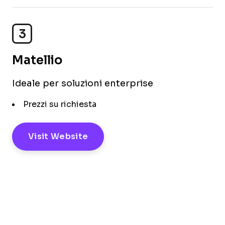
3
Matellio
Ideale per soluzioni enterprise
Prezzi su richiesta
Visit Website