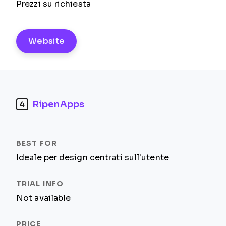
Prezzi su richiesta
Website
RipenApps
4
Ideale per design centrati sull'utente
Not available