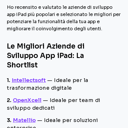
Ho recensito e valutato le aziende di sviluppo
app iPad più popolari e selezionato le migliori per
potenziare la funzionalità della tua app e
migliorare il coinvolgimento degli utenti.
Le Migliori Aziende di
Sviluppo App iPad: La
Shortlist
1.
Intellectsoft
—
Ideale per la
trasformazione digitale
2.
OpenXcell
—
Ideale per team di
sviluppo dedicati
3.
Matellio
—
Ideale per soluzioni