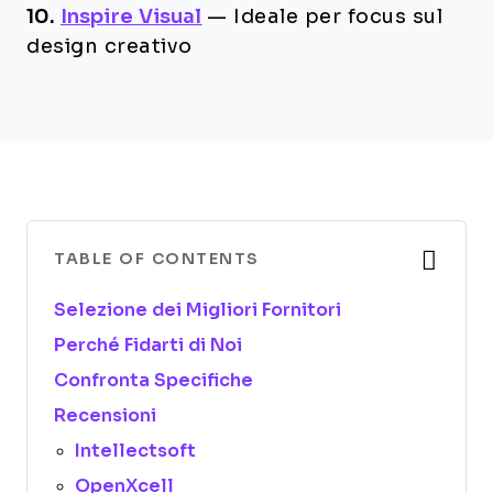
10.
Inspire Visual
—
Ideale per focus sul
design creativo
TABLE OF CONTENTS
Selezione dei Migliori Fornitori
Perché Fidarti di Noi
Confronta Specifiche
Recensioni
Intellectsoft
OpenXcell