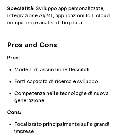
Specialità:
Sviluppo app personalizzate,
integrazione AI/ML, applicazioni IoT, cloud
computing e analisi di big data.
Pros and Cons
Pros:
Modelli di assunzione flessibili
Forti capacità di ricerca e sviluppo
Competenza nelle tecnologie di nuova
generazione
Cons:
Focalizzato principalmente sulle grandi
imprese