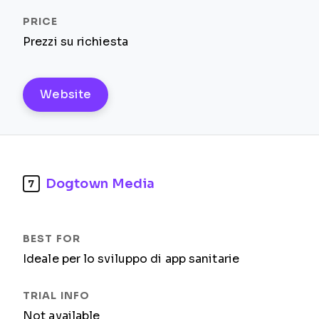
Prezzi su richiesta
Website
Dogtown Media
7
Ideale per lo sviluppo di app sanitarie
Not available