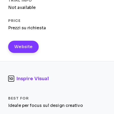
Not available
Prezzi su richiesta
Website
Inspire Visual
10
Ideale per focus sul design creativo