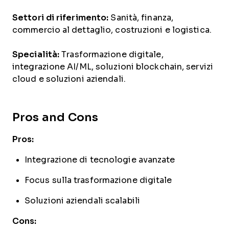
Settori di riferimento:
Sanità, finanza,
commercio al dettaglio, costruzioni e logistica.
Specialità:
Trasformazione digitale,
integrazione AI/ML, soluzioni blockchain, servizi
cloud e soluzioni aziendali.
Pros and Cons
Pros:
Integrazione di tecnologie avanzate
Focus sulla trasformazione digitale
Soluzioni aziendali scalabili
Cons: