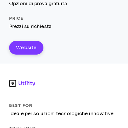
Opzioni di prova gratuita
Prezzi su richiesta
Website
Utility
9
Ideale per soluzioni tecnologiche innovative