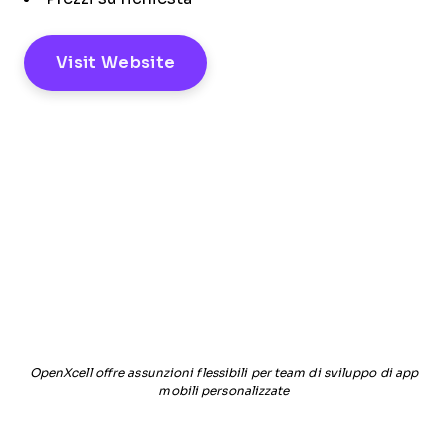
Visit Website
OpenXcell offre assunzioni flessibili per team di sviluppo di app
mobili personalizzate