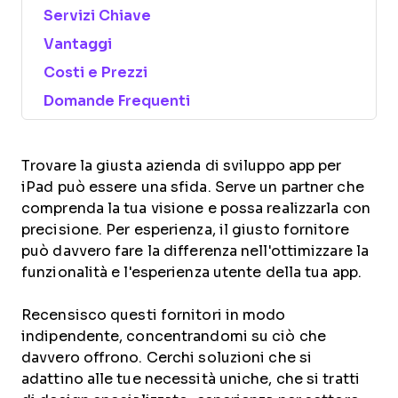
Servizi Chiave
Vantaggi
Costi e Prezzi
Domande Frequenti
Trovare la giusta azienda di sviluppo app per
iPad può essere una sfida. Serve un partner che
comprenda la tua visione e possa realizzarla con
precisione. Per esperienza, il giusto fornitore
può davvero fare la differenza nell'ottimizzare la
funzionalità e l'esperienza utente della tua app.
Recensisco questi fornitori in modo
indipendente, concentrandomi su ciò che
davvero offrono. Cerchi soluzioni che si
adattino alle tue necessità uniche, che si tratti