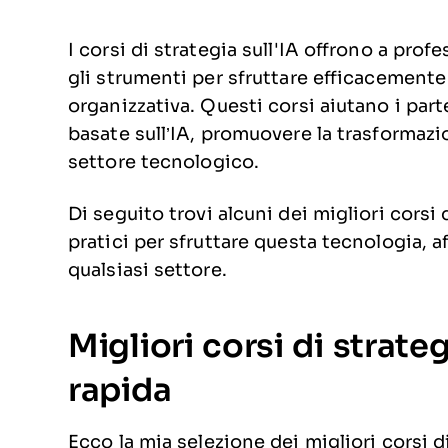
I corsi di strategia sull'IA offrono a prof
gli strumenti per sfruttare efficacemente l
organizzativa. Questi corsi aiutano i part
basate sull’IA, promuovere la trasformazi
settore tecnologico.
Di seguito trovi alcuni dei migliori corsi 
pratici per sfruttare questa tecnologia, a
qualsiasi settore.
Migliori corsi di strateg
rapida
Ecco la mia selezione dei migliori corsi di