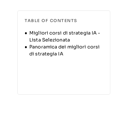
TABLE OF CONTENTS
Migliori corsi di strategia IA -
Lista Selezionata
Panoramica dei migliori corsi
di strategia IA