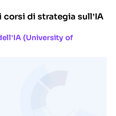
corsi di strategia sull’IA
ll’IA (University of