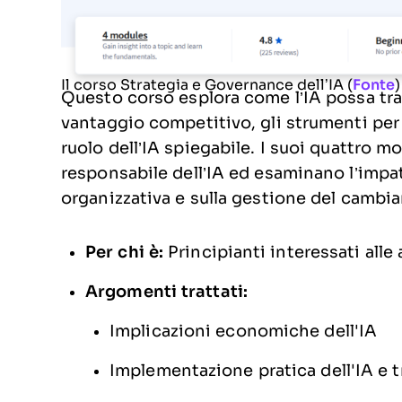
Il corso Strategia e Governance dell’IA (
Fonte
)
Questo corso esplora come l’IA possa tra
vantaggio competitivo, gli strumenti per a
ruolo dell’IA spiegabile. I suoi quattro m
responsabile dell’IA ed esaminano l’impatto
organizzativa e sulla gestione del cambia
Per chi è:
Principianti interessati alle 
Argomenti trattati:
Implicazioni economiche dell'IA
Implementazione pratica dell'IA e 