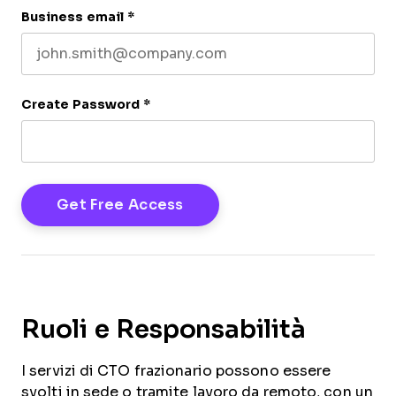
Business email
*
Create Password
*
Ruoli e Responsabilità
I servizi di CTO frazionario possono essere
svolti in sede o tramite lavoro da remoto, con un