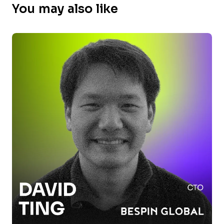
You may also like