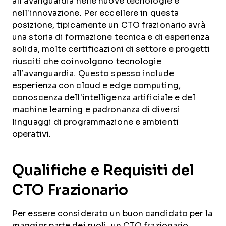
all'avanguardia nelle nuove tecnologie e
nell’innovazione. Per eccellere in questa
posizione, tipicamente un CTO frazionario avrà
una storia di formazione tecnica e di esperienza
solida, molte certificazioni di settore e progetti
riusciti che coinvolgono tecnologie
all’avanguardia. Questo spesso include
esperienza con cloud e edge computing,
conoscenza dell’intelligenza artificiale e del
machine learning e padronanza di diversi
linguaggi di programmazione e ambienti
operativi.
Qualifiche e Requisiti del
CTO Frazionario
Per essere considerato un buon candidato per la
maggior parte dei ruoli, un CTO frazionario