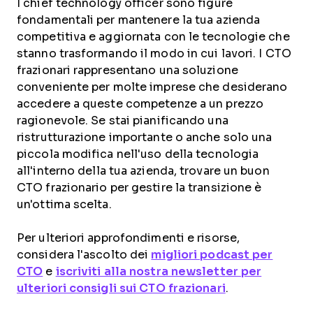
I chief technology officer sono figure
fondamentali per mantenere la tua azienda
competitiva e aggiornata con le tecnologie che
stanno trasformando il modo in cui lavori. I CTO
frazionari rappresentano una soluzione
conveniente per molte imprese che desiderano
accedere a queste competenze a un prezzo
ragionevole. Se stai pianificando una
ristrutturazione importante o anche solo una
piccola modifica nell'uso della tecnologia
all'interno della tua azienda, trovare un buon
CTO frazionario per gestire la transizione è
un'ottima scelta.
Per ulteriori approfondimenti e risorse,
considera l'ascolto dei
migliori podcast per
CTO
e
iscriviti alla nostra newsletter per
ulteriori consigli sui CTO frazionari
.