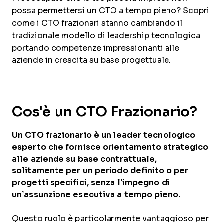
possa permettersi un CTO a tempo pieno? Scopri
come i CTO frazionari stanno cambiando il
tradizionale modello di leadership tecnologica
portando competenze impressionanti alle
aziende in crescita su base progettuale.
Cos'è un CTO Frazionario?
Un CTO frazionario è un leader tecnologico
esperto che fornisce orientamento strategico
alle aziende su base contrattuale,
solitamente per un periodo definito o per
progetti specifici, senza l’impegno di
un’assunzione esecutiva a tempo pieno.
Questo ruolo è particolarmente vantaggioso per