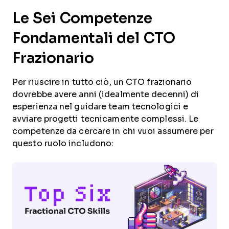
Le Sei Competenze
Fondamentali del CTO
Frazionario
Per riuscire in tutto ciò, un CTO frazionario
dovrebbe avere anni (idealmente decenni) di
esperienza nel guidare team tecnologici e
avviare progetti tecnicamente complessi. Le
competenze da cercare in chi vuoi assumere per
questo ruolo includono: