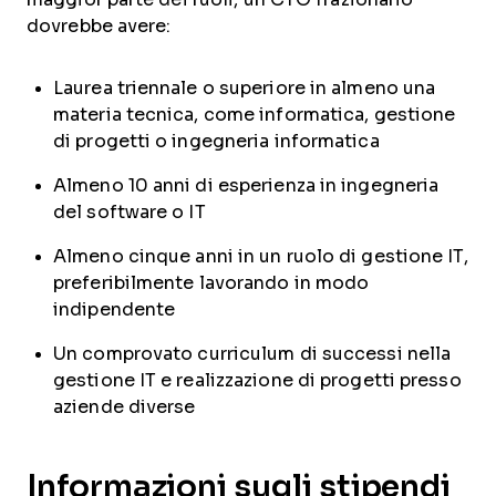
dovrebbe avere:
Laurea triennale o superiore in almeno una
materia tecnica, come informatica, gestione
di progetti o ingegneria informatica
Almeno 10 anni di esperienza in ingegneria
del software o IT
Almeno cinque anni in un ruolo di gestione IT,
preferibilmente lavorando in modo
indipendente
Un comprovato curriculum di successi nella
gestione IT e realizzazione di progetti presso
aziende diverse
Informazioni sugli stipendi