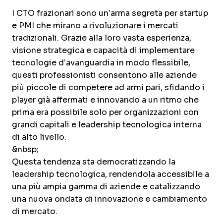
I CTO frazionari sono un’arma segreta per startup
e PMI che mirano a rivoluzionare i mercati
tradizionali. Grazie alla loro vasta esperienza,
visione strategica e capacità di implementare
tecnologie d’avanguardia in modo flessibile,
questi professionisti consentono alle aziende
più piccole di competere ad armi pari, sfidando i
player già affermati e innovando a un ritmo che
prima era possibile solo per organizzazioni con
grandi capitali e leadership tecnologica interna
di alto livello.
&nbsp;
Questa tendenza sta democratizzando la
leadership tecnologica, rendendola accessibile a
una più ampia gamma di aziende e catalizzando
una nuova ondata di innovazione e cambiamento
di mercato.