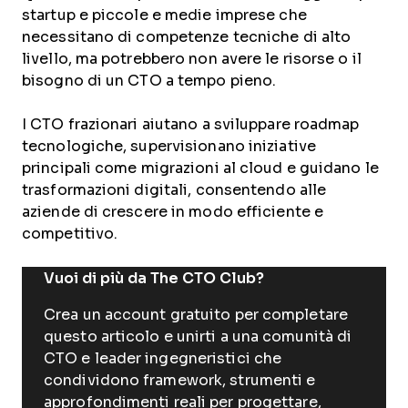
startup e piccole e medie imprese che
necessitano di competenze tecniche di alto
livello, ma potrebbero non avere le risorse o il
bisogno di un CTO a tempo pieno.
I CTO frazionari aiutano a sviluppare roadmap
tecnologiche, supervisionano iniziative
principali come migrazioni al cloud e guidano le
trasformazioni digitali, consentendo alle
aziende di crescere in modo efficiente e
competitivo.
Vuoi di più da The CTO Club?
Crea un account gratuito per completare
questo articolo e unirti a una comunità di
CTO e leader ingegneristici che
condividono framework, strumenti e
approfondimenti reali per progettare,