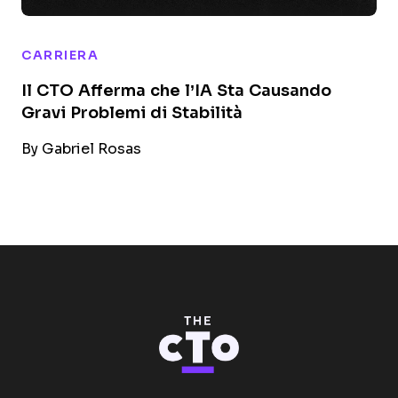
CARRIERA
Il CTO Afferma che l’IA Sta Causando
Gravi Problemi di Stabilità
By
Gabriel Rosas