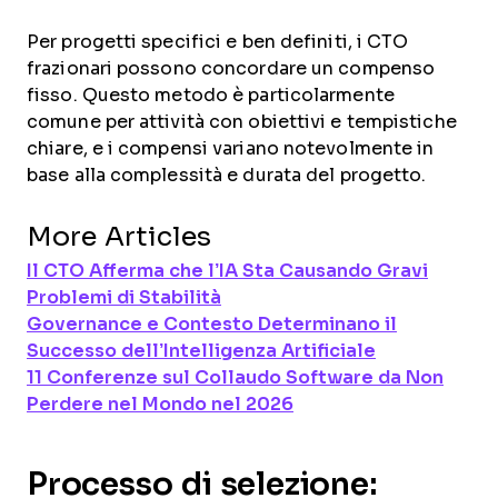
Per progetti specifici e ben definiti, i CTO
frazionari possono concordare un compenso
fisso. Questo metodo è particolarmente
comune per attività con obiettivi e tempistiche
chiare, e i compensi variano notevolmente in
base alla complessità e durata del progetto.
More Articles
Il CTO Afferma che l’IA Sta Causando Gravi
Problemi di Stabilità
Governance e Contesto Determinano il
Successo dell’Intelligenza Artificiale
11 Conferenze sul Collaudo Software da Non
Perdere nel Mondo nel 2026
Processo di selezione: