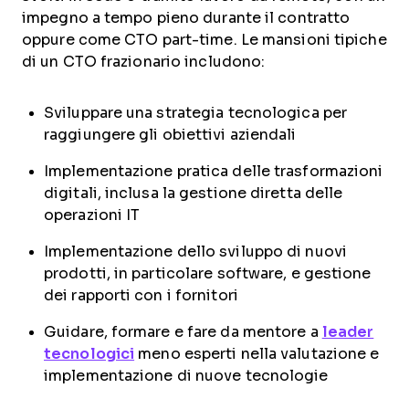
impegno a tempo pieno durante il contratto
oppure come CTO part-time. Le mansioni tipiche
di un CTO frazionario includono:
Sviluppare una strategia tecnologica per
raggiungere gli obiettivi aziendali
Implementazione pratica delle trasformazioni
digitali, inclusa la gestione diretta delle
operazioni IT
Implementazione dello sviluppo di nuovi
prodotti, in particolare software, e gestione
dei rapporti con i fornitori
Guidare, formare e fare da mentore a
leader
tecnologici
meno esperti nella valutazione e
implementazione di nuove tecnologie