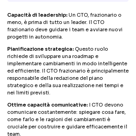
Capacità di leadership:
Un CTO, frazionario o
meno, è prima di tutto un leader. Il CTO
frazionario deve guidare i team e avviare nuovi
progetti in autonomia.
Pianificazione strategica:
Questo ruolo
richiede di sviluppare una roadmap e
implementare cambiamenti in modo intelligente
ed efficiente. Il CTO frazionario è principalmente
responsabile della redazione del piano
strategico e della sua realizzazione nei tempi e
nei limiti previsti.
Ottime capacità comunicative:
I CTO devono
comunicare costantemente: spiegare cosa fare,
come farlo e le ragioni dei cambiamenti è
cruciale per costruire e guidare efficacemente il
team.