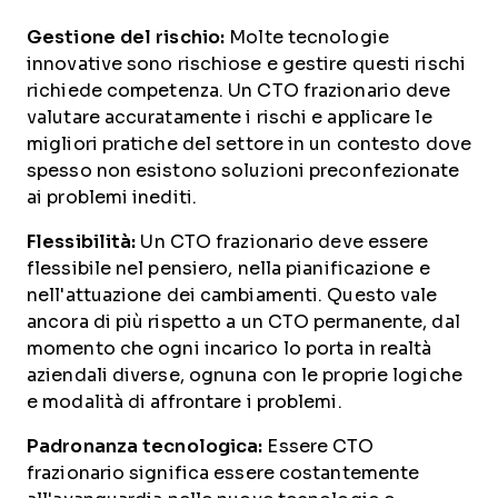
Gestione del rischio:
Molte tecnologie
innovative sono rischiose e gestire questi rischi
richiede competenza. Un CTO frazionario deve
valutare accuratamente i rischi e applicare le
migliori pratiche del settore in un contesto dove
spesso non esistono soluzioni preconfezionate
ai problemi inediti.
Flessibilità:
Un CTO frazionario deve essere
flessibile nel pensiero, nella pianificazione e
nell'attuazione dei cambiamenti. Questo vale
ancora di più rispetto a un CTO permanente, dal
momento che ogni incarico lo porta in realtà
aziendali diverse, ognuna con le proprie logiche
e modalità di affrontare i problemi.
Padronanza tecnologica:
Essere CTO
frazionario significa essere costantemente