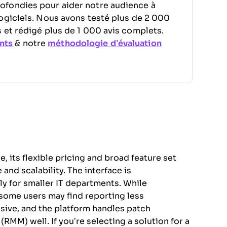
ofondies pour aider notre audience à
ogiciels. Nous avons testé plus de 2 000
 et rédigé plus de 1 000 avis complets.
nts
& notre
méthodologie d’évaluation
 its flexible pricing and broad feature set
 and scalability. The interface is
ly for smaller IT departments. While
 some users may find reporting less
sive, and the platform handles patch
) well. If you’re selecting a solution for a