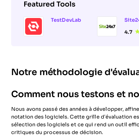
Featured Tools
TestDevLab
Site2
4.7
Notre méthodologie d'évalu
Comment nous testons et not
Nous avons passé des années à développer, affine
notation des logiciels. Cette grille d’évaluation es
sélection des logiciels et ce qui rend un outil eff
critiques du processus de décision.