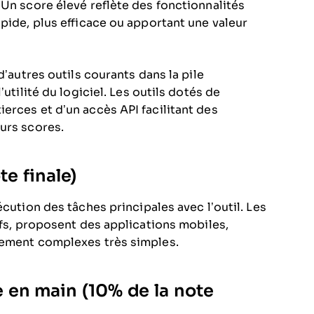
 Un score élevé reflète des fonctionnalités
pide, plus efficace ou apportant une valeur
d’autres outils courants dans la pile
utilité du logiciel. Les outils dotés de
erces et d’un accès API facilitant des
urs scores.
te finale)
écution des tâches principales avec l’outil. Les
ifs, proposent des applications mobiles,
vement complexes très simples.
 en main (10% de la note