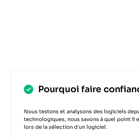
Pourquoi faire confianc
Nous testons et analysons des logiciels depu
technologiques, nous savons à quel point il est
lors de la sélection d’un logiciel.