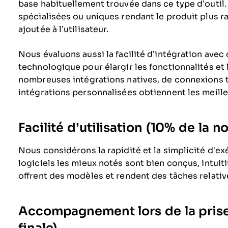
base habituellement trouvée dans ce type d’outil.
spécialisées ou uniques rendant le produit plus ra
ajoutée à l’utilisateur.
Nous évaluons aussi la facilité d’intégration avec 
technologique pour élargir les fonctionnalités et l’
nombreuses intégrations natives, de connexions ti
intégrations personnalisées obtiennent les meille
Facilité d’utilisation (10% de la no
Nous considérons la rapidité et la simplicité d’ex
logiciels les mieux notés sont bien conçus, intuit
offrent des modèles et rendent des tâches relati
Accompagnement lors de la prise
finale)