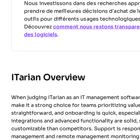
Nous investissons dans des recherches appr
prendre de meilleures décisions d’achat de l
outils pour différents usages technologiques
Découvrez
comment nous restons transpare
des logiciels
.
ITarian Overview
When judging ITarian as an IT management software,
make it a strong choice for teams prioritizing value
straightforward, and onboarding is quick, especial
integrations and advanced functionality are solid,
customizable than competitors. Support is respon
management and remote management monitoring (RMM