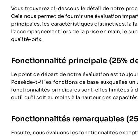
Vous trouverez ci-dessous le détail de notre proce
Cela nous permet de fournir une évaluation imparti
principales, les caractéristiques distinctives, la fac
l’accompagnement lors de la prise en main, le suppo
qualité-prix.
Fonctionnalité principale (25% de 
Le point de départ de notre évaluation est toujours
Possède-t-il les fonctions de base auxquelles un u
fonctionnalités principales sont-elles limitées à 
outil qu’il soit au moins à la hauteur des capacit
Fonctionnalités remarquables (25%
Ensuite, nous évaluons les fonctionnalités except