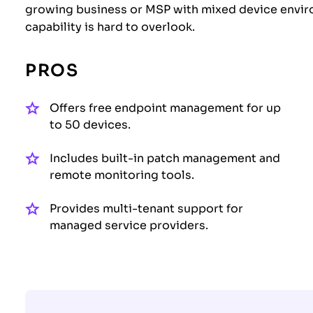
growing business or MSP with mixed device enviro
capability is hard to overlook.
PROS
Offers free endpoint management for up
to 50 devices.
Includes built-in patch management and
remote monitoring tools.
Provides multi-tenant support for
managed service providers.