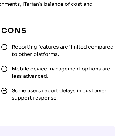
nments, ITarian’s balance of cost and
CONS
Reporting features are limited compared
to other platforms.
Mobile device management options are
less advanced.
Some users report delays in customer
support response.