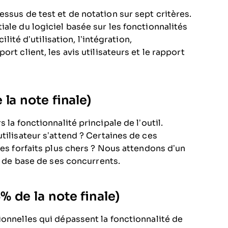
ssus de test et de notation sur sept critères.
ale du logiciel basée sur les fonctionnalités
ilité d’utilisation, l’intégration,
rt client, les avis utilisateurs et le rapport
la note finale)
 la fonctionnalité principale de l’outil.
tilisateur s’attend ? Certaines de ces
des forfaits plus chers ? Nous attendons d’un
és de base de ses concurrents.
 de la note finale)
ionnelles qui dépassent la fonctionnalité de