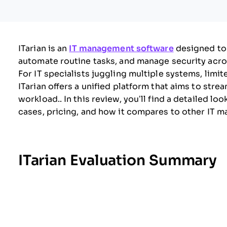
ITarian is an
IT management software
designed to 
automate routine tasks, and manage security acro
For IT specialists juggling multiple systems, lim
ITarian offers a unified platform that aims to st
workload.. In this review, you’ll find a detailed lo
cases, pricing, and how it compares to other IT 
ITarian Evaluation Summary