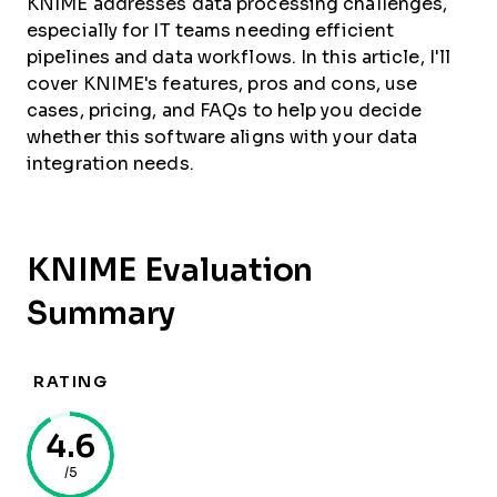
KNIME addresses data processing challenges,
especially for IT teams needing efficient
pipelines and data workflows. In this article, I'll
cover KNIME's features, pros and cons, use
cases, pricing, and FAQs to help you decide
whether this software aligns with your data
integration needs.
KNIME Evaluation
Summary
RATING
4.6
/5