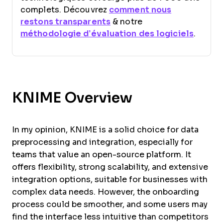
complets. Découvrez
comment nous
restons transparents
& notre
méthodologie d’évaluation des logiciels
.
KNIME Overview
In my opinion, KNIME is a solid choice for data
preprocessing and integration, especially for
teams that value an open-source platform. It
offers flexibility, strong scalability, and extensive
integration options, suitable for businesses with
complex data needs. However, the onboarding
process could be smoother, and some users may
find the interface less intuitive than competitors