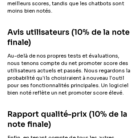
meilleurs scores, tandis que les chatbots sont
moins bien notés.
Avis utilisateurs (10% de la note
finale)
Au-delà de nos propres tests et évaluations,
nous tenons compte du net promoter score des
utilisateurs actuels et passés. Nous regardons la
probabilité qu’ils choisiraient à nouveau l’outil
pour ses fonctionnalités principales. Un logiciel
bien noté reflète un net promoter score élevé.
Rapport qualité-prix (10% de la
note finale)
Enfin, en tenant compte de tous les autres