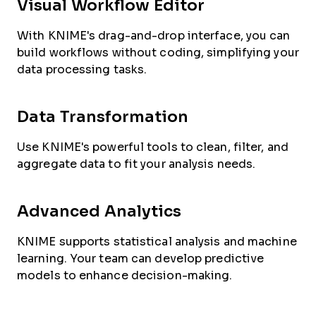
Visual Workflow Editor
With KNIME's drag-and-drop interface, you can
build workflows without coding, simplifying your
data processing tasks.
Data Transformation
Use KNIME's powerful tools to clean, filter, and
aggregate data to fit your analysis needs.
Advanced Analytics
KNIME supports statistical analysis and machine
learning. Your team can develop predictive
models to enhance decision-making.