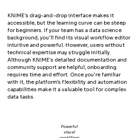
KNIME's drag-and-drop interface makes it
accessible, but the learning curve can be steep
for beginners. If your team has a data science
background, you'll find its visual workflow editor
intuitive and powerful. However, users without
technical expertise may struggle initially.
Although KNIME's detailed documentation and
community support are helpful, onboarding
requires time and effort. Once you're familiar
with it, the platform's flexibility and automation
capabilities make it a valuable tool for complex
data tasks.
Powerful
visual
workflows