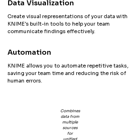
Data Visualization
Create visual representations of your data with
KNIME's built-in tools to help your team
communicate findings effectively.
Automation
KNIME allows you to automate repetitive tasks,
saving your team time and reducing the risk of
human errors.
Combines
data from
multiple
sources
for
unified