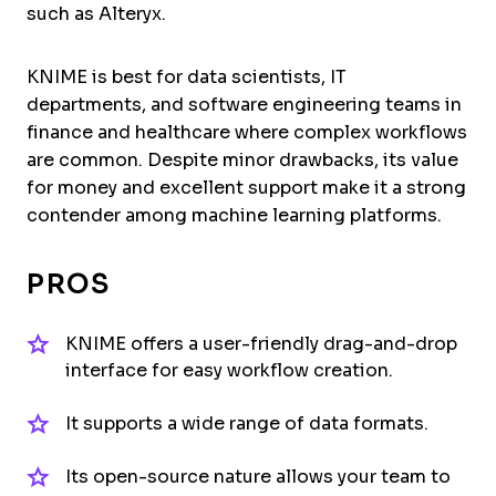
such as Alteryx.
KNIME is best for data scientists, IT
departments, and software engineering teams in
finance and healthcare where complex workflows
are common. Despite minor drawbacks, its value
for money and excellent support make it a strong
contender among machine learning platforms.
PROS
KNIME offers a user-friendly drag-and-drop
interface for easy workflow creation.
It supports a wide range of data formats.
Its open-source nature allows your team to