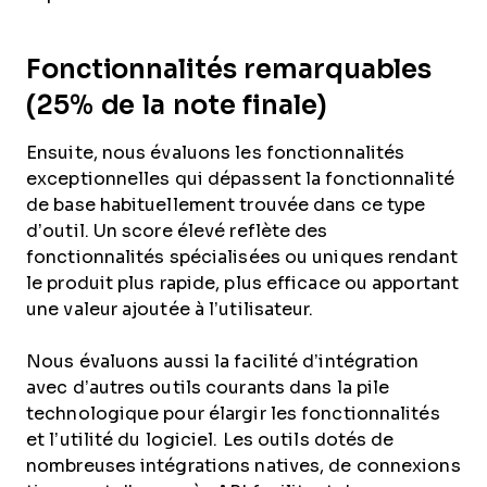
Fonctionnalités remarquables
(25% de la note finale)
Ensuite, nous évaluons les fonctionnalités
exceptionnelles qui dépassent la fonctionnalité
de base habituellement trouvée dans ce type
d’outil. Un score élevé reflète des
fonctionnalités spécialisées ou uniques rendant
le produit plus rapide, plus efficace ou apportant
une valeur ajoutée à l’utilisateur.
Nous évaluons aussi la facilité d’intégration
avec d’autres outils courants dans la pile
technologique pour élargir les fonctionnalités
et l’utilité du logiciel. Les outils dotés de
nombreuses intégrations natives, de connexions