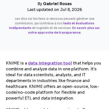
By
Gabriel Rosas
Last updated on Jul 8, 2026
Les clics sur les liens ci-dessous peuvent générer une
commission, qui contribue à nos
tests et évaluations
indépendants
de logiciels et de services.
En savoir plus sur
notre approche de transparence
.
KNIME is a
data integration tool
that helps you
combine and analyze data in one platform. It's
ideal for data scientists, analysts, and IT
departments in industries like finance and
healthcare. KNIME offers an open-source, low-
code/no-code platform for flexible and
powerful ETL and data integration.