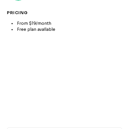
PRICING
From $19/month
Free plan available