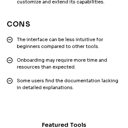
customize and extend its capabilities.
CONS
The interface can be less intuitive for
beginners compared to other tools.
Onboarding may require more time and
resources than expected.
Some users find the documentation lacking
in detailed explanations.
Featured Tools