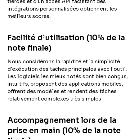
tierces et d’un accès API facilitant des
intégrations personnalisées obtiennent les
meilleurs scores.
Facilité d’utilisation (10% de la
note finale)
Nous considérons la rapidité et la simplicité
d’exécution des tâches principales avec l’outil.
Les logiciels les mieux notés sont bien conçus,
intuitifs, proposent des applications mobiles,
offrent des modèles et rendent des tâches
relativement complexes très simples.
Accompagnement lors de la
prise en main (10% de la note