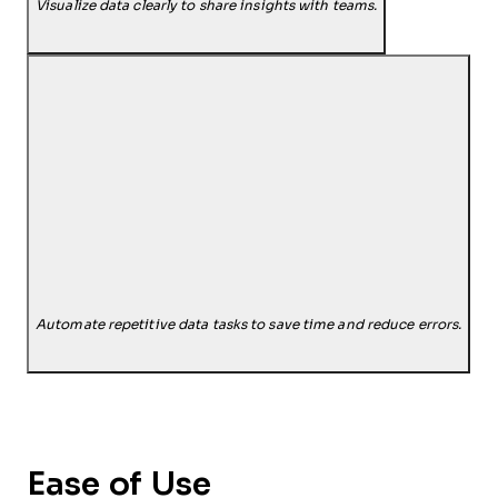
Visualize data clearly to share insights with teams.
Automate repetitive data tasks to save time and reduce errors.
Ease of Use