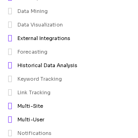
Data Mining
Data Visualization
External Integrations
Forecasting
Historical Data Analysis
Keyword Tracking
Link Tracking
Multi-Site
Multi-User
Notifications