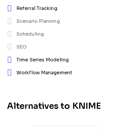
Referral Tracking
Scenario Planning
Scheduling
SEO
Time Series Modeling
Workflow Management
Alternatives to KNIME