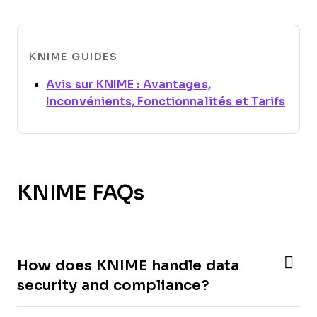
KNIME GUIDES
Avis sur KNIME : Avantages,
Open
Inconvénients, Fonctionnalités et Tarifs
KNIME FAQs
How does KNIME handle data
security and compliance?