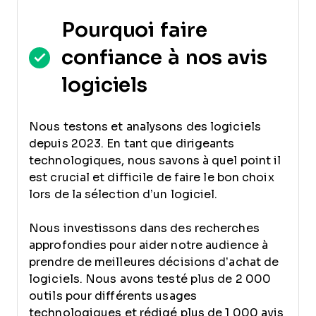
Pourquoi faire
confiance à nos avis
logiciels
Nous testons et analysons des logiciels
depuis 2023. En tant que dirigeants
technologiques, nous savons à quel point il
est crucial et difficile de faire le bon choix
lors de la sélection d’un logiciel.
Nous investissons dans des recherches
approfondies pour aider notre audience à
prendre de meilleures décisions d’achat de
logiciels. Nous avons testé plus de 2 000
outils pour différents usages
technologiques et rédigé plus de 1 000 avis