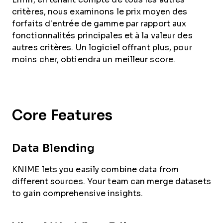
critères, nous examinons le prix moyen des
forfaits d’entrée de gamme par rapport aux
fonctionnalités principales et à la valeur des
autres critères. Un logiciel offrant plus, pour
moins cher, obtiendra un meilleur score.
Core Features
Data Blending
KNIME lets you easily combine data from
different sources. Your team can merge datasets
to gain comprehensive insights.