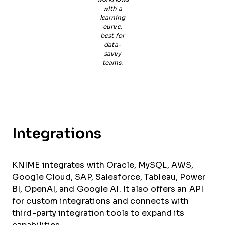
with a
learning
curve,
best for
data-
savvy
teams.
Integrations
KNIME integrates with Oracle, MySQL, AWS,
Google Cloud, SAP, Salesforce, Tableau, Power
BI, OpenAI, and Google AI. It also offers an API
for custom integrations and connects with
third-party integration tools to expand its