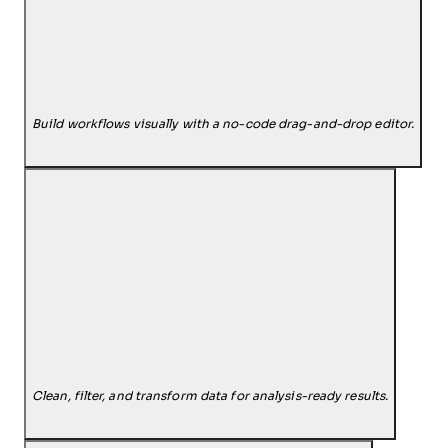
Build workflows visually with a no-code drag-and-drop editor.
Clean, filter, and transform data for analysis-ready results.