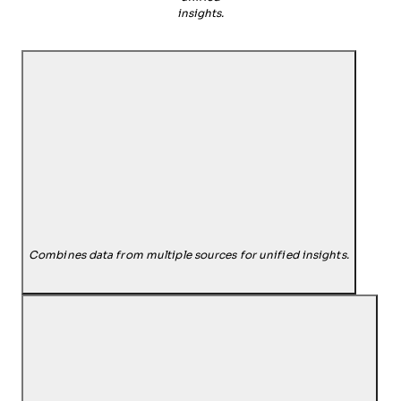
insights.
Combines data from multiple sources for unified insights.