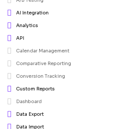
A/B Testing
AI Integration
Analytics
API
Calendar Management
Comparative Reporting
Conversion Tracking
Custom Reports
Dashboard
Data Export
Data Import