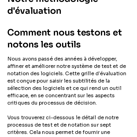
d'évaluation
Comment nous testons et
notons les outils
Nous avons passé des années à développer,
affiner et améliorer notre système de test et de
notation des logiciels. Cette grille d’évaluation
est conçue pour saisir les subtilités de la
sélection des logiciels et ce qui rend un outil
efficace, en se concentrant sur les aspects
critiques du processus de décision.
Vous trouverez ci-dessous le détail de notre
processus de test et de notation sur sept
critères. Cela nous permet de fournir une