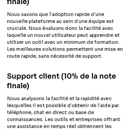
finale)
Nous savons que l’adoption rapide d’une
nouvelle plateforme au sein d’une équipe est
cruciale. Nous évaluons donc la facilité avec
laquelle un nouvel utilisateur peut apprendre et
utiliser un outil avec un minimum de formation.
Les meilleures solutions permettent une mise en
route rapide, sans nécessité de support.
Support client (10% de la note
finale)
Nous analysons la facilité et la rapidité avec
lesquelles il est possible d’obtenir de l’aide par
téléphone, chat en direct ou base de
connaissances. Les outils et entreprises offrant
une assistance en temps réel obtiennent les