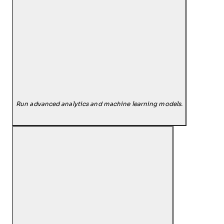
Run advanced analytics and machine learning models.