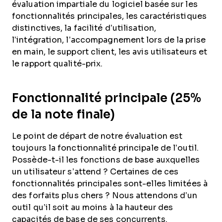
évaluation impartiale du logiciel basée sur les
fonctionnalités principales, les caractéristiques
distinctives, la facilité d’utilisation,
l’intégration, l’accompagnement lors de la prise
en main, le support client, les avis utilisateurs et
le rapport qualité-prix.
Fonctionnalité principale (25%
de la note finale)
Le point de départ de notre évaluation est
toujours la fonctionnalité principale de l’outil.
Possède-t-il les fonctions de base auxquelles
un utilisateur s’attend ? Certaines de ces
fonctionnalités principales sont-elles limitées à
des forfaits plus chers ? Nous attendons d’un
outil qu’il soit au moins à la hauteur des
capacités de base de ses concurrents.