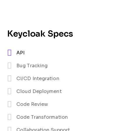
Keycloak Specs
API
Bug Tracking
CI/CD Integration
Cloud Deployment
Code Review
Code Transformation
Collaboration Support