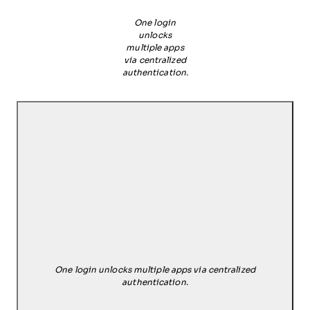
One login
unlocks
multiple apps
via centralized
authentication.
One login unlocks multiple apps via centralized
authentication.