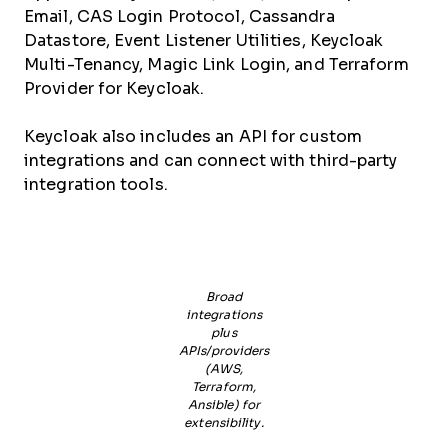
Email, CAS Login Protocol, Cassandra
Datastore, Event Listener Utilities, Keycloak
Multi-Tenancy, Magic Link Login, and Terraform
Provider for Keycloak.
Keycloak also includes an API for custom
integrations and can connect with third-party
integration tools.
Broad
integrations
plus
APIs/providers
(AWS,
Terraform,
Ansible) for
extensibility.