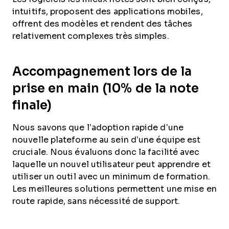
intuitifs, proposent des applications mobiles,
offrent des modèles et rendent des tâches
relativement complexes très simples.
Accompagnement lors de la
prise en main (10% de la note
finale)
Nous savons que l’adoption rapide d’une
nouvelle plateforme au sein d’une équipe est
cruciale. Nous évaluons donc la facilité avec
laquelle un nouvel utilisateur peut apprendre et
utiliser un outil avec un minimum de formation.
Les meilleures solutions permettent une mise en
route rapide, sans nécessité de support.