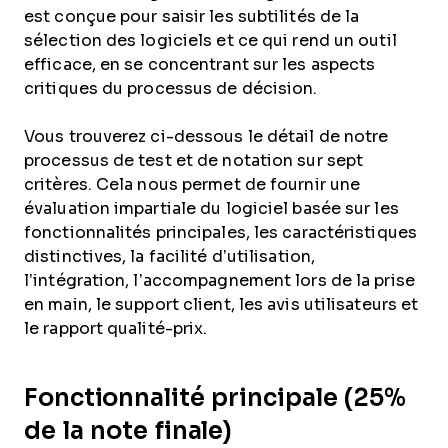
est conçue pour saisir les subtilités de la
sélection des logiciels et ce qui rend un outil
efficace, en se concentrant sur les aspects
critiques du processus de décision.
Vous trouverez ci-dessous le détail de notre
processus de test et de notation sur sept
critères. Cela nous permet de fournir une
évaluation impartiale du logiciel basée sur les
fonctionnalités principales, les caractéristiques
distinctives, la facilité d’utilisation,
l’intégration, l’accompagnement lors de la prise
en main, le support client, les avis utilisateurs et
le rapport qualité-prix.
Fonctionnalité principale (25%
de la note finale)