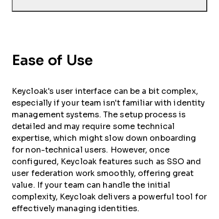
Ease of Use
Keycloak's user interface can be a bit complex,
especially if your team isn't familiar with identity
management systems. The setup process is
detailed and may require some technical
expertise, which might slow down onboarding
for non-technical users. However, once
configured, Keycloak features such as SSO and
user federation work smoothly, offering great
value. If your team can handle the initial
complexity, Keycloak delivers a powerful tool for
effectively managing identities.