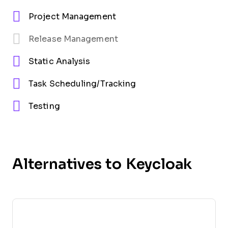
Project Management
Release Management
Static Analysis
Task Scheduling/Tracking
Testing
Alternatives to Keycloak