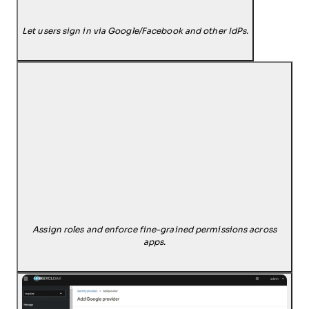
Let users sign in via Google/Facebook and other IdPs.
Assign roles and enforce fine-grained permissions across
apps.