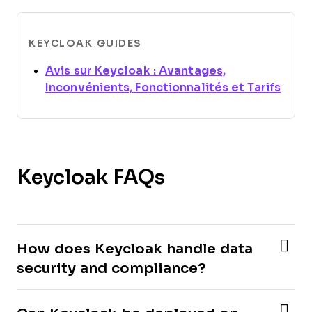
KEYCLOAK GUIDES
Avis sur Keycloak : Avantages,
Open
Inconvénients, Fonctionnalités et Tarifs
Keycloak FAQs
How does Keycloak handle data
security and compliance?