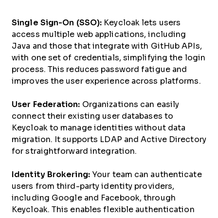
Single Sign-On (SSO):
Keycloak lets users
access multiple web applications, including
Java and those that integrate with GitHub APIs,
with one set of credentials, simplifying the login
process. This reduces password fatigue and
improves the user experience across platforms.
User Federation:
Organizations can easily
connect their existing user databases to
Keycloak to manage identities without data
migration. It supports LDAP and Active Directory
for straightforward integration.
Identity Brokering:
Your team can authenticate
users from third-party identity providers,
including Google and Facebook, through
Keycloak. This enables flexible authentication