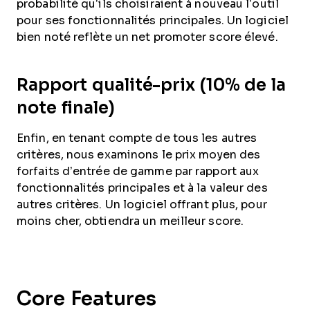
probabilité qu’ils choisiraient à nouveau l’outil
pour ses fonctionnalités principales. Un logiciel
bien noté reflète un net promoter score élevé.
Rapport qualité-prix (10% de la
note finale)
Enfin, en tenant compte de tous les autres
critères, nous examinons le prix moyen des
forfaits d’entrée de gamme par rapport aux
fonctionnalités principales et à la valeur des
autres critères. Un logiciel offrant plus, pour
moins cher, obtiendra un meilleur score.
Core Features