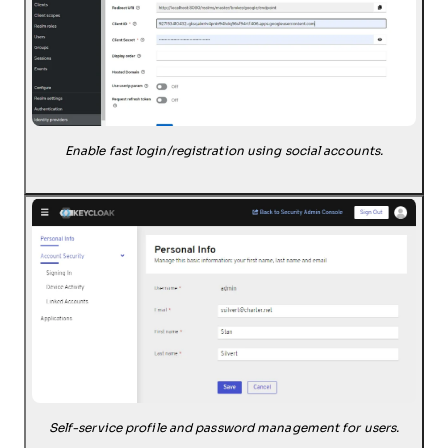
Enable fast login/registration using social accounts.
Self-service profile and password management for users.