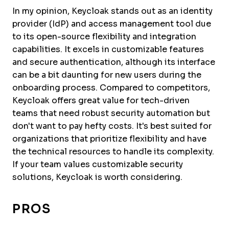
In my opinion, Keycloak stands out as an identity
provider (IdP) and access management tool due
to its open-source flexibility and integration
capabilities. It excels in customizable features
and secure authentication, although its interface
can be a bit daunting for new users during the
onboarding process. Compared to competitors,
Keycloak offers great value for tech-driven
teams that need robust security automation but
don't want to pay hefty costs. It's best suited for
organizations that prioritize flexibility and have
the technical resources to handle its complexity.
If your team values customizable security
solutions, Keycloak is worth considering.
PROS