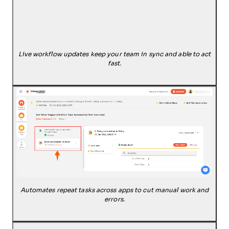
Live workflow updates keep your team in sync and able to act
fast.
Automates repeat tasks across apps to cut manual work and
errors.