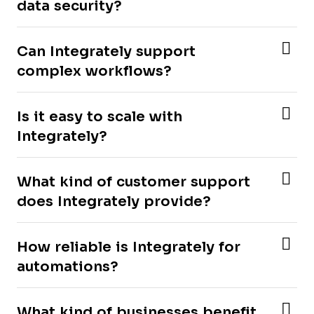
data security?
Can Integrately support
complex workflows?
Is it easy to scale with
Integrately?
What kind of customer support
does Integrately provide?
How reliable is Integrately for
automations?
What kind of businesses benefit