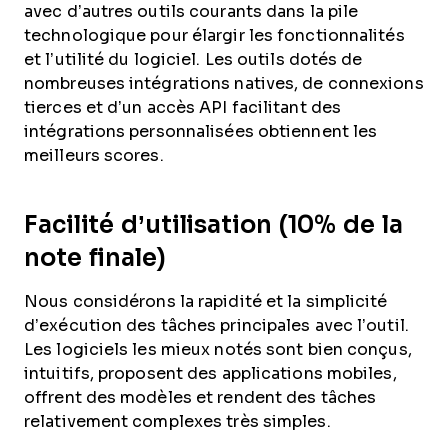
avec d’autres outils courants dans la pile
technologique pour élargir les fonctionnalités
et l’utilité du logiciel. Les outils dotés de
nombreuses intégrations natives, de connexions
tierces et d’un accès API facilitant des
intégrations personnalisées obtiennent les
meilleurs scores.
Facilité d’utilisation (10% de la
note finale)
Nous considérons la rapidité et la simplicité
d’exécution des tâches principales avec l’outil.
Les logiciels les mieux notés sont bien conçus,
intuitifs, proposent des applications mobiles,
offrent des modèles et rendent des tâches
relativement complexes très simples.