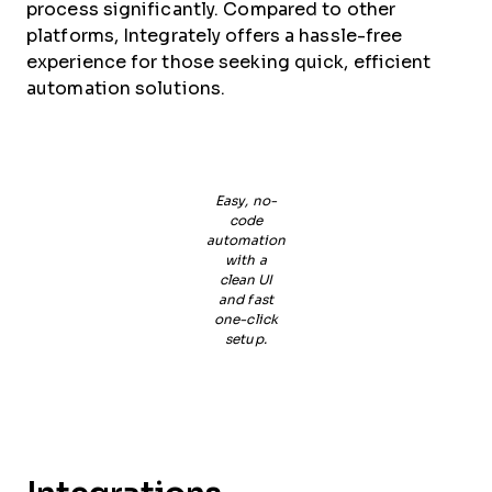
process significantly. Compared to other
platforms, Integrately offers a hassle-free
experience for those seeking quick, efficient
automation solutions.
Easy, no-
code
automation
with a
clean UI
and fast
one-click
setup.