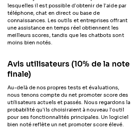
lesquelles il est possible d’obtenir de l’aide par
téléphone, chat en direct ou base de
connaissances. Les outils et entreprises offrant
une assistance en temps réel obtiennent les
meilleurs scores, tandis que les chatbots sont
moins bien notés.
Avis utilisateurs (10% de la note
finale)
Au-delà de nos propres tests et évaluations,
nous tenons compte du net promoter score des
utilisateurs actuels et passés. Nous regardons la
probabilité qu’ils choisiraient à nouveau l’outil
pour ses fonctionnalités principales. Un logiciel
bien noté reflète un net promoter score élevé.