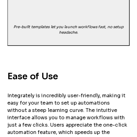
Pre-built templates let you launch workflows fast, no setup
headache.
Ease of Use
Integrately is incredibly user-friendly, making it
easy for your team to set up automations
without a steep learning curve. The intuitive
interface allows you to manage workflows with
just a few clicks. Users appreciate the one-click
automation feature, which speeds up the