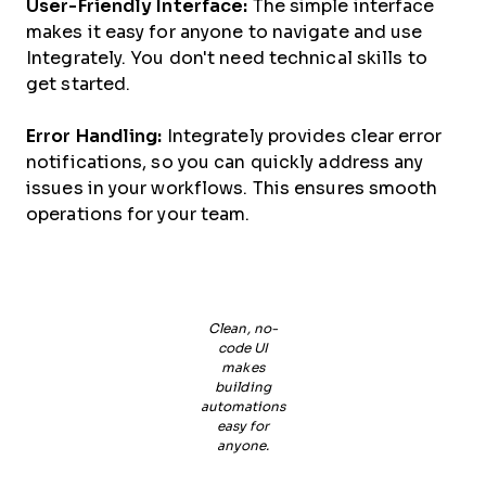
User-Friendly Interface:
The simple interface
makes it easy for anyone to navigate and use
Integrately. You don't need technical skills to
get started.
Error Handling:
Integrately provides clear error
notifications, so you can quickly address any
issues in your workflows. This ensures smooth
operations for your team.
Clean, no-
code UI
makes
building
automations
easy for
anyone.