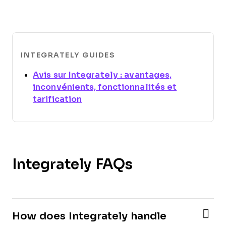
INTEGRATELY GUIDES
Avis sur Integrately : avantages,
inconvénients, fonctionnalités et
Opens new window
tarification
Integrately FAQs
How does Integrately handle