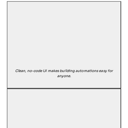
Clean, no-code UI makes building automations easy for
anyone.