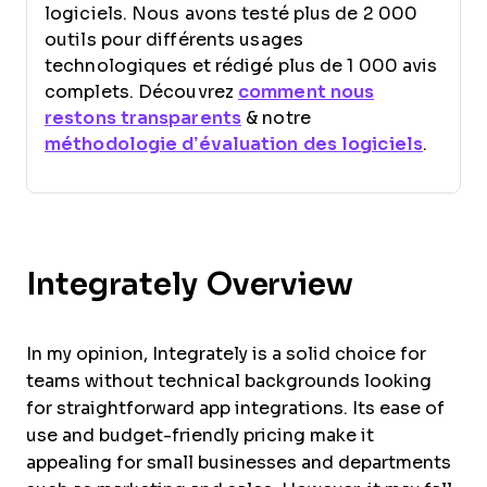
logiciels. Nous avons testé plus de 2 000
outils pour différents usages
technologiques et rédigé plus de 1 000 avis
complets. Découvrez
comment nous
restons transparents
& notre
méthodologie d’évaluation des logiciels
.
Integrately Overview
In my opinion, Integrately is a solid choice for
teams without technical backgrounds looking
for straightforward app integrations. Its ease of
use and budget-friendly pricing make it
appealing for small businesses and departments