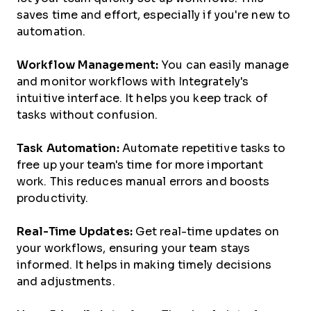
saves time and effort, especially if you're new to
automation.
Workflow Management:
You can easily manage
and monitor workflows with Integrately's
intuitive interface. It helps you keep track of
tasks without confusion.
Task Automation:
Automate repetitive tasks to
free up your team's time for more important
work. This reduces manual errors and boosts
productivity.
Real-Time Updates:
Get real-time updates on
your workflows, ensuring your team stays
informed. It helps in making timely decisions
and adjustments.