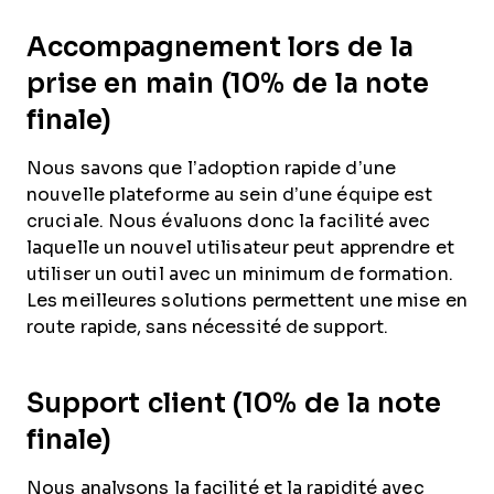
Accompagnement lors de la
prise en main (10% de la note
finale)
Nous savons que l’adoption rapide d’une
nouvelle plateforme au sein d’une équipe est
cruciale. Nous évaluons donc la facilité avec
laquelle un nouvel utilisateur peut apprendre et
utiliser un outil avec un minimum de formation.
Les meilleures solutions permettent une mise en
route rapide, sans nécessité de support.
Support client (10% de la note
finale)
Nous analysons la facilité et la rapidité avec