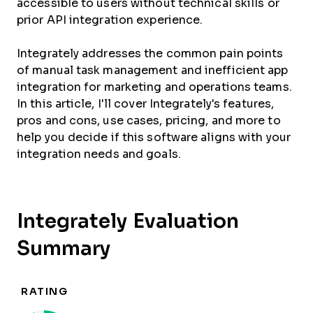
accessible to users without technical skills or
prior API integration experience.
Integrately addresses the common pain points
of manual task management and inefficient app
integration for marketing and operations teams.
In this article, I'll cover Integrately's features,
pros and cons, use cases, pricing, and more to
help you decide if this software aligns with your
integration needs and goals.
Integrately Evaluation
Summary
RATING