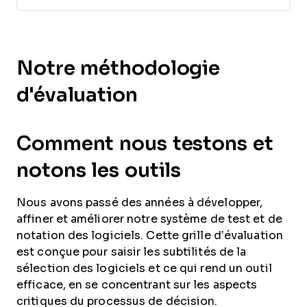
Notre méthodologie
d'évaluation
Comment nous testons et
notons les outils
Nous avons passé des années à développer,
affiner et améliorer notre système de test et de
notation des logiciels. Cette grille d’évaluation
est conçue pour saisir les subtilités de la
sélection des logiciels et ce qui rend un outil
efficace, en se concentrant sur les aspects
critiques du processus de décision.