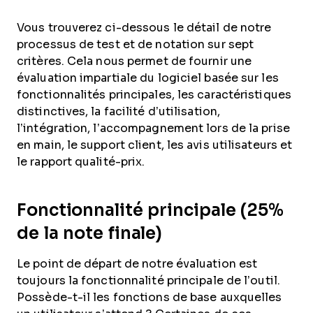
Vous trouverez ci-dessous le détail de notre
processus de test et de notation sur sept
critères. Cela nous permet de fournir une
évaluation impartiale du logiciel basée sur les
fonctionnalités principales, les caractéristiques
distinctives, la facilité d’utilisation,
l’intégration, l’accompagnement lors de la prise
en main, le support client, les avis utilisateurs et
le rapport qualité-prix.
Fonctionnalité principale (25%
de la note finale)
Le point de départ de notre évaluation est
toujours la fonctionnalité principale de l’outil.
Possède-t-il les fonctions de base auxquelles