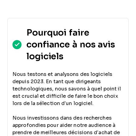
Pourquoi faire
confiance à nos avis
logiciels
Nous testons et analysons des logiciels
depuis 2023. En tant que dirigeants
technologiques, nous savons à quel point il
est crucial et difficile de faire le bon choix
lors de la sélection d’un logiciel.
Nous investissons dans des recherches
approfondies pour aider notre audience à
prendre de meilleures décisions d’achat de