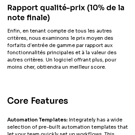
Rapport qualité-prix (10% de la
note finale)
Enfin, en tenant compte de tous les autres
critères, nous examinons le prix moyen des
forfaits d’entrée de gamme par rapport aux
fonctionnalités principales et à la valeur des
autres critères. Un logiciel offrant plus, pour
moins cher, obtiendra un meilleur score.
Core Features
Automation Templates:
Integrately has a wide
selection of pre-built automation templates that
let your team quickly set up workflows. This