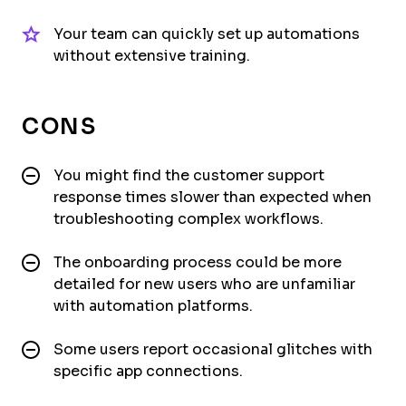
Your team can quickly set up automations
without extensive training.
CONS
You might find the customer support
response times slower than expected when
troubleshooting complex workflows.
The onboarding process could be more
detailed for new users who are unfamiliar
with automation platforms.
Some users report occasional glitches with
specific app connections.