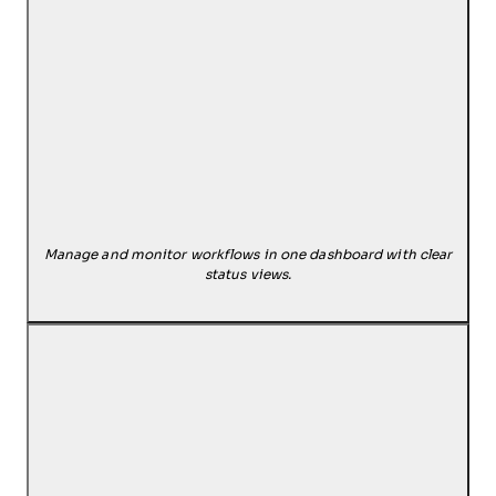
Manage and monitor workflows in one dashboard with clear
status views.