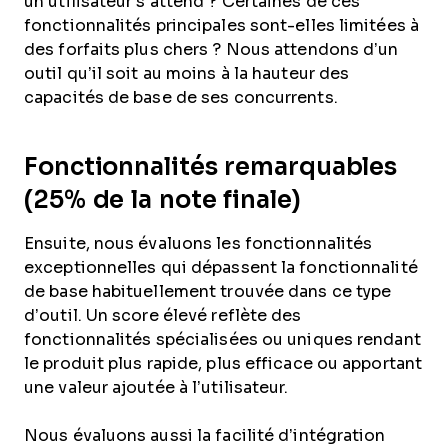
un utilisateur s’attend ? Certaines de ces
fonctionnalités principales sont-elles limitées à
des forfaits plus chers ? Nous attendons d’un
outil qu’il soit au moins à la hauteur des
capacités de base de ses concurrents.
Fonctionnalités remarquables
(25% de la note finale)
Ensuite, nous évaluons les fonctionnalités
exceptionnelles qui dépassent la fonctionnalité
de base habituellement trouvée dans ce type
d’outil. Un score élevé reflète des
fonctionnalités spécialisées ou uniques rendant
le produit plus rapide, plus efficace ou apportant
une valeur ajoutée à l’utilisateur.
Nous évaluons aussi la facilité d’intégration