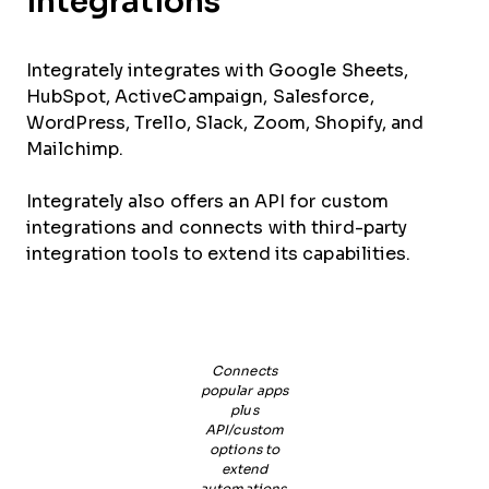
Integrations
Integrately integrates with Google Sheets,
HubSpot, ActiveCampaign, Salesforce,
WordPress, Trello, Slack, Zoom, Shopify, and
Mailchimp.
Integrately also offers an API for custom
integrations and connects with third-party
integration tools to extend its capabilities.
Connects
popular apps
plus
API/custom
options to
extend