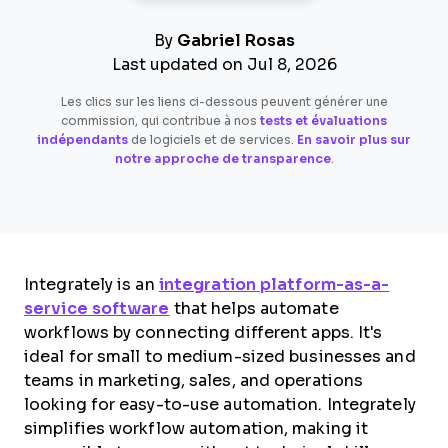
By
Gabriel Rosas
Last updated on Jul 8, 2026
Les clics sur les liens ci-dessous peuvent générer une
commission, qui contribue à nos
tests et évaluations
indépendants
de logiciels et de services.
En savoir plus sur
notre approche de transparence
.
Integrately is an
integration platform-as-a-
service software
that helps automate
workflows by connecting different apps. It's
ideal for small to medium-sized businesses and
teams in marketing, sales, and operations
looking for easy-to-use automation. Integrately
simplifies workflow automation, making it