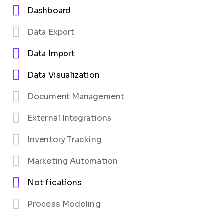
Dashboard
Data Export
Data Import
Data Visualization
Document Management
External Integrations
Inventory Tracking
Marketing Automation
Notifications
Process Modeling