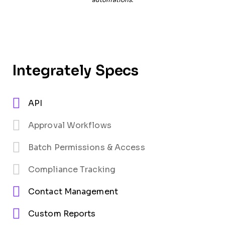
automations.
Integrately Specs
API
Approval Workflows
Batch Permissions & Access
Compliance Tracking
Contact Management
Custom Reports