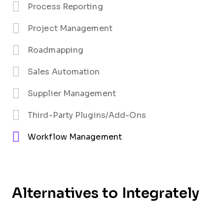
Process Reporting
Project Management
Roadmapping
Sales Automation
Supplier Management
Third-Party Plugins/Add-Ons
Workflow Management
Alternatives to Integrately