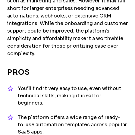
such as marketing and sales. However, it may fall
short for larger enterprises needing advanced
automations, webhooks, or extensive CRM
integrations. While the onboarding and customer
support could be improved, the platform's
simplicity and affordability make it a worthwhile
consideration for those prioritizing ease over
complexity.
PROS
You'll find it very easy to use, even without
technical skills, making it ideal for
beginners.
The platform offers a wide range of ready-
to-use automation templates across popular
SaaS apps.