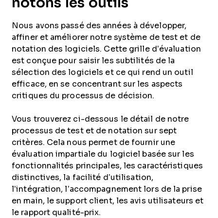
notons les outils
Nous avons passé des années à développer,
affiner et améliorer notre système de test et de
notation des logiciels. Cette grille d’évaluation
est conçue pour saisir les subtilités de la
sélection des logiciels et ce qui rend un outil
efficace, en se concentrant sur les aspects
critiques du processus de décision.
Vous trouverez ci-dessous le détail de notre
processus de test et de notation sur sept
critères. Cela nous permet de fournir une
évaluation impartiale du logiciel basée sur les
fonctionnalités principales, les caractéristiques
distinctives, la facilité d’utilisation,
l’intégration, l’accompagnement lors de la prise
en main, le support client, les avis utilisateurs et
le rapport qualité-prix.