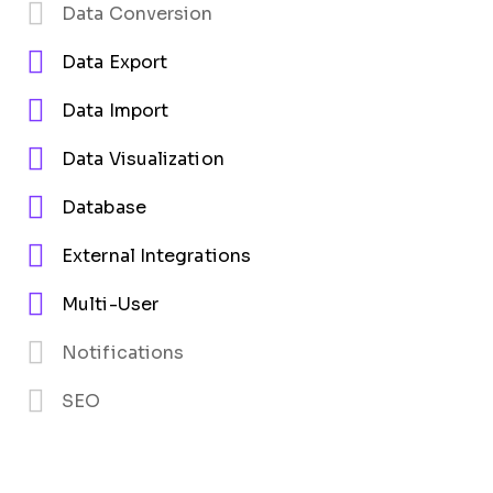
Data Conversion
Data Export
Data Import
Data Visualization
Database
External Integrations
Multi-User
Notifications
SEO