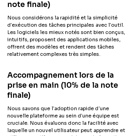
note finale)
Nous considérons la rapidité et la simplicité
d’exécution des tâches principales avec l’outil.
Les logiciels les mieux notés sont bien conçus,
intuitifs, proposent des applications mobiles,
offrent des modèles et rendent des tâches
relativement complexes très simples.
Accompagnement lors de la
prise en main (10% de la note
finale)
Nous savons que l’adoption rapide d’une
nouvelle plateforme au sein d’une équipe est
cruciale. Nous évaluons donc la facilité avec
laquelle un nouvel utilisateur peut apprendre et