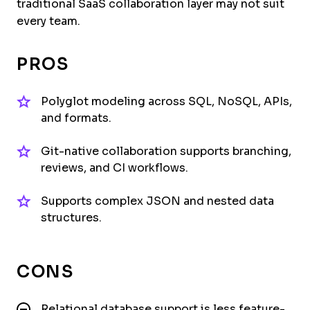
traditional SaaS collaboration layer may not suit
every team.
PROS
Polyglot modeling across SQL, NoSQL, APIs,
and formats.
Git-native collaboration supports branching,
reviews, and CI workflows.
Supports complex JSON and nested data
structures.
CONS
Relational database support is less feature-