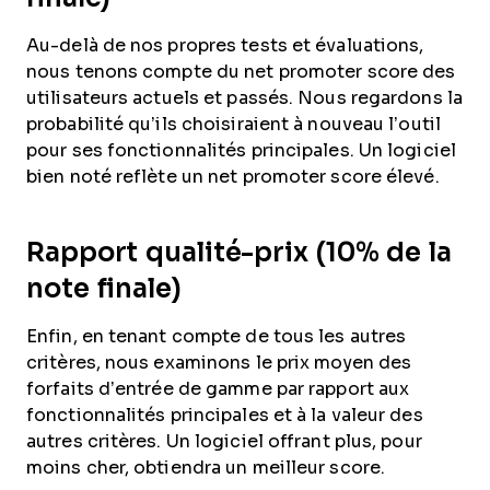
Au-delà de nos propres tests et évaluations,
nous tenons compte du net promoter score des
utilisateurs actuels et passés. Nous regardons la
probabilité qu’ils choisiraient à nouveau l’outil
pour ses fonctionnalités principales. Un logiciel
bien noté reflète un net promoter score élevé.
Rapport qualité-prix (10% de la
note finale)
Enfin, en tenant compte de tous les autres
critères, nous examinons le prix moyen des
forfaits d’entrée de gamme par rapport aux
fonctionnalités principales et à la valeur des
autres critères. Un logiciel offrant plus, pour
moins cher, obtiendra un meilleur score.