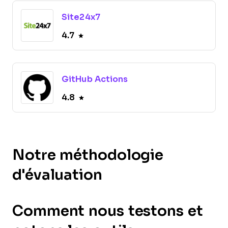
Site24x7
4.7
GitHub Actions
4.8
Notre méthodologie
d'évaluation
Comment nous testons et