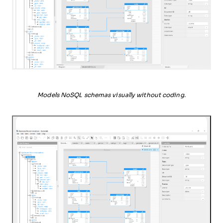
Models NoSQL schemas visually without coding.