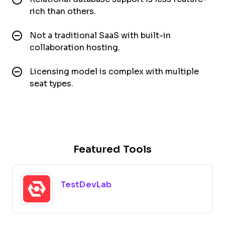
rich than others.
Not a traditional SaaS with built-in
collaboration hosting.
Licensing model is complex with multiple
seat types.
Featured Tools
TestDevLab