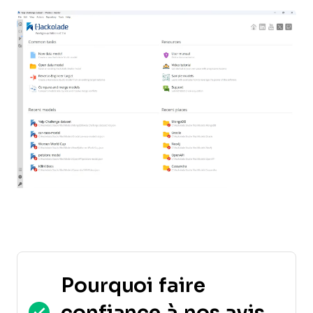
Pourquoi faire
confiance à nos avis