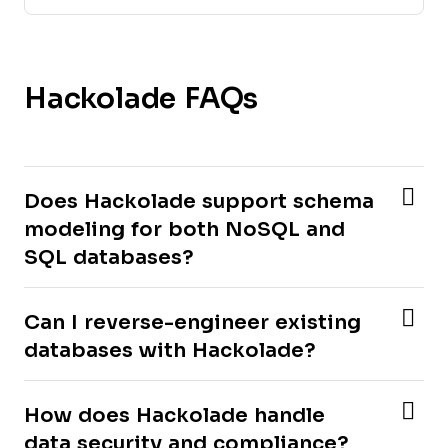
Hackolade FAQs
Does Hackolade support schema
modeling for both NoSQL and
SQL databases?
Can I reverse-engineer existing
databases with Hackolade?
How does Hackolade handle
data security and compliance?