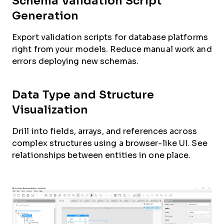
Schema Validation Script
Generation
Export validation scripts for database platforms
right from your models. Reduce manual work and
errors deploying new schemas.
Data Type and Structure
Visualization
Drill into fields, arrays, and references across
complex structures using a browser-like UI. See
relationships between entities in one place.