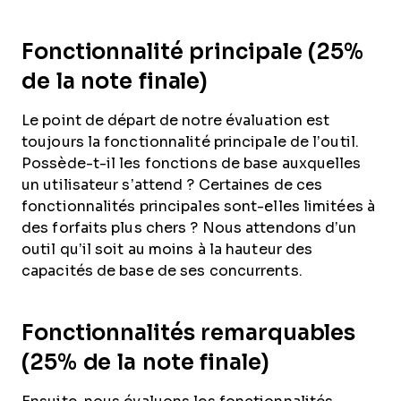
Fonctionnalité principale (25%
de la note finale)
Le point de départ de notre évaluation est
toujours la fonctionnalité principale de l’outil.
Possède-t-il les fonctions de base auxquelles
un utilisateur s’attend ? Certaines de ces
fonctionnalités principales sont-elles limitées à
des forfaits plus chers ? Nous attendons d’un
outil qu’il soit au moins à la hauteur des
capacités de base de ses concurrents.
Fonctionnalités remarquables
(25% de la note finale)