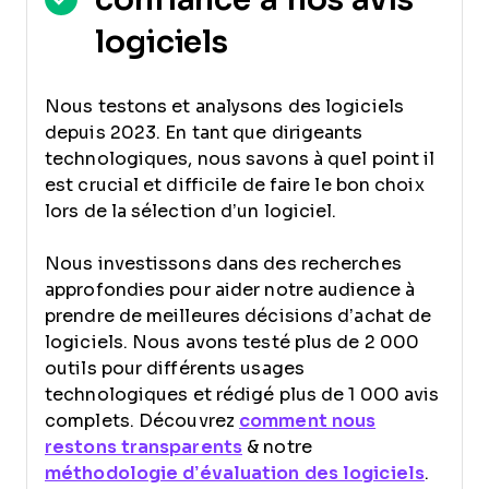
logiciels
Nous testons et analysons des logiciels
depuis 2023. En tant que dirigeants
technologiques, nous savons à quel point il
est crucial et difficile de faire le bon choix
lors de la sélection d’un logiciel.
Nous investissons dans des recherches
approfondies pour aider notre audience à
prendre de meilleures décisions d’achat de
logiciels. Nous avons testé plus de 2 000
outils pour différents usages
technologiques et rédigé plus de 1 000 avis
complets. Découvrez
comment nous
restons transparents
& notre
méthodologie d’évaluation des logiciels
.