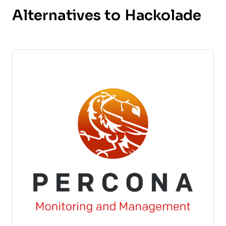
Alternatives to Hackolade