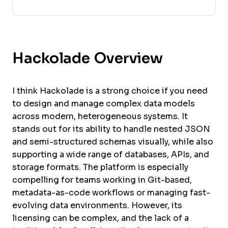
Hackolade Overview
I think Hackolade is a strong choice if you need
to design and manage complex data models
across modern, heterogeneous systems. It
stands out for its ability to handle nested JSON
and semi-structured schemas visually, while also
supporting a wide range of databases, APIs, and
storage formats. The platform is especially
compelling for teams working in Git-based,
metadata-as-code workflows or managing fast-
evolving data environments. However, its
licensing can be complex, and the lack of a