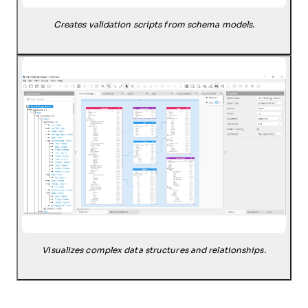
Creates validation scripts from schema models.
Visualizes complex data structures and relationships.