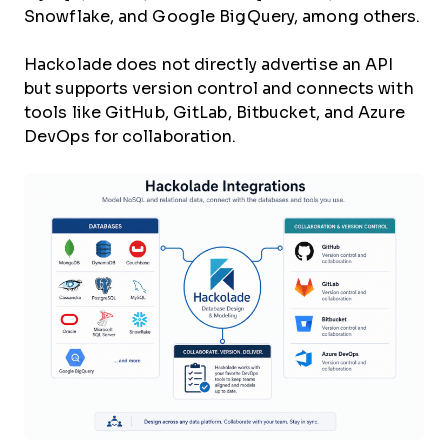
Snowflake, and Google BigQuery, among others.
Hackolade does not directly advertise an API
but supports version control and connects with
tools like GitHub, GitLab, Bitbucket, and Azure
DevOps for collaboration.