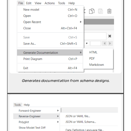
Generates documentation from schema designs.