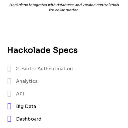
Hackolade integrates with databases and version control tools
for collaboration.
Hackolade Specs
2-Factor Authentication
Analytics
API
Big Data
Dashboard