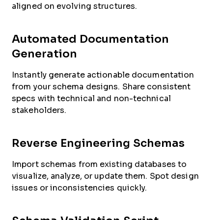
aligned on evolving structures.
Automated Documentation
Generation
Instantly generate actionable documentation
from your schema designs. Share consistent
specs with technical and non-technical
stakeholders.
Reverse Engineering Schemas
Import schemas from existing databases to
visualize, analyze, or update them. Spot design
issues or inconsistencies quickly.