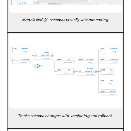
Models NoSQL schemas visually without coding.
Tracks schema changes with versioning and rollback.