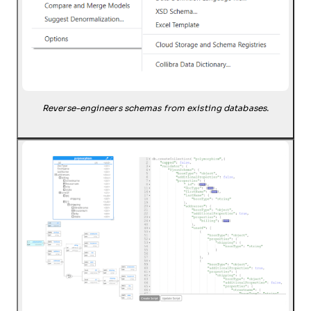
Reverse-engineers schemas from existing databases.