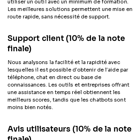
utiliser un outil avec un minimum de formation.
Les meilleures solutions permettent une mise en
route rapide, sans nécessité de support.
Support client (10% de la note
finale)
Nous analysons la facilité et la rapidité avec
lesquelles il est possible d’obtenir de l’aide par
téléphone, chat en direct ou base de
connaissances. Les outils et entreprises offrant
une assistance en temps réel obtiennent les
meilleurs scores, tandis que les chatbots sont
moins bien notés.
Avis utilisateurs (10% de la note
finale)