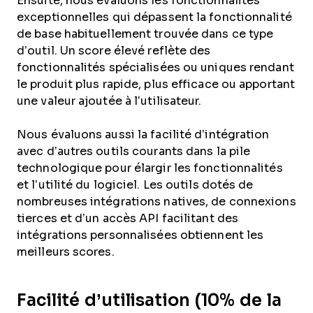
Ensuite, nous évaluons les fonctionnalités
exceptionnelles qui dépassent la fonctionnalité
de base habituellement trouvée dans ce type
d’outil. Un score élevé reflète des
fonctionnalités spécialisées ou uniques rendant
le produit plus rapide, plus efficace ou apportant
une valeur ajoutée à l’utilisateur.
Nous évaluons aussi la facilité d’intégration
avec d’autres outils courants dans la pile
technologique pour élargir les fonctionnalités
et l’utilité du logiciel. Les outils dotés de
nombreuses intégrations natives, de connexions
tierces et d’un accès API facilitant des
intégrations personnalisées obtiennent les
meilleurs scores.
Facilité d’utilisation (10% de la