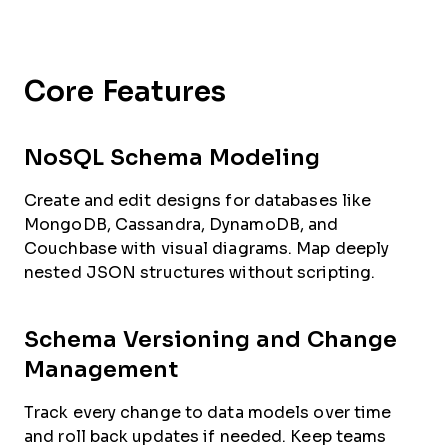
Core Features
NoSQL Schema Modeling
Create and edit designs for databases like
MongoDB, Cassandra, DynamoDB, and
Couchbase with visual diagrams. Map deeply
nested JSON structures without scripting.
Schema Versioning and Change
Management
Track every change to data models over time
and roll back updates if needed. Keep teams