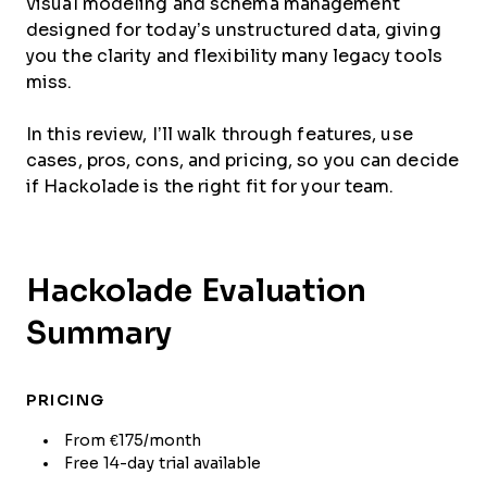
visual modeling and schema management
designed for today’s unstructured data, giving
you the clarity and flexibility many legacy tools
miss.
In this review, I’ll walk through features, use
cases, pros, cons, and pricing, so you can decide
if Hackolade is the right fit for your team.
Hackolade Evaluation
Summary
PRICING
From €175/month
Free 14-day trial available