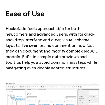
Ease of Use
Hackolade feels approachable for both
newcomers and advanced users, with its drag-
and-drop interface and clear, visual schema
layouts. I’ve seen teams comment on how fast
they can document and modify complex NoSQL
models. Built-in sample data previews and
tooltips help you avoid common missteps while
navigating even deeply nested structures.