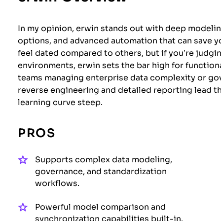
In my opinion, erwin stands out with deep modelin
options, and advanced automation that can save yo
feel dated compared to others, but if you’re judgin
environments, erwin sets the bar high for functional
teams managing enterprise data complexity or go
reverse engineering and detailed reporting lead th
learning curve steep.
PROS
Supports complex data modeling,
governance, and standardization
workflows.
Powerful model comparison and
synchronization capabilities built-in.