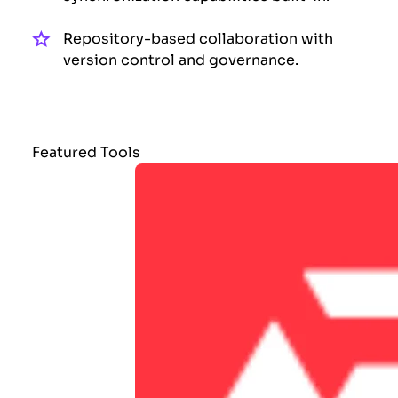
Repository-based collaboration with
version control and governance.
Featured Tools