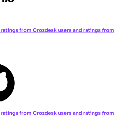
ng ratings from Crozdesk users and ratings from
ng ratings from Crozdesk users and ratings from