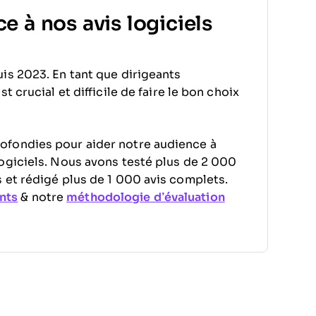
e à nos avis logiciels
is 2023. En tant que dirigeants
 crucial et difficile de faire le bon choix
ofondies pour aider notre audience à
ogiciels. Nous avons testé plus de 2 000
 et rédigé plus de 1 000 avis complets.
nts
& notre
méthodologie d’évaluation