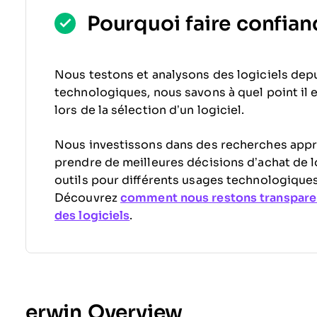
Pourquoi faire confianc
Nous testons et analysons des logiciels depu
technologiques, nous savons à quel point il est
lors de la sélection d’un logiciel.
Nous investissons dans des recherches appr
prendre de meilleures décisions d’achat de l
outils pour différents usages technologiques
Découvrez
comment nous restons transpare
des logiciels
.
erwin Overview