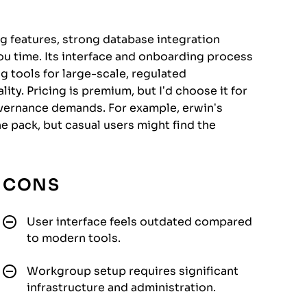
g features, strong database integration
u time. Its interface and onboarding process
g tools for large-scale, regulated
ity. Pricing is premium, but I’d choose it for
vernance demands. For example, erwin’s
e pack, but casual users might find the
CONS
User interface feels outdated compared
to modern tools.
Workgroup setup requires significant
infrastructure and administration.