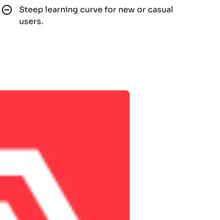
Steep learning curve for new or casual
users.