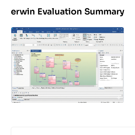
erwin Evaluation Summary