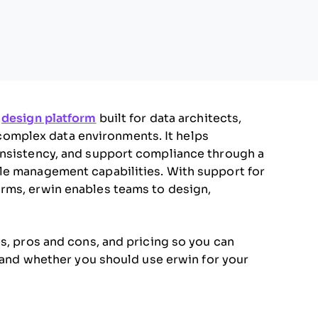
d
design platform
built for data architects,
mplex data environments. It helps
onsistency, and support compliance through a
le management capabilities. With support for
rms, erwin enables teams to design,
es, pros and cons, and pricing so you can
s and whether you should use erwin for your