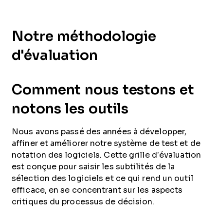
Notre méthodologie
d'évaluation
Comment nous testons et
notons les outils
Nous avons passé des années à développer,
affiner et améliorer notre système de test et de
notation des logiciels. Cette grille d’évaluation
est conçue pour saisir les subtilités de la
sélection des logiciels et ce qui rend un outil
efficace, en se concentrant sur les aspects
critiques du processus de décision.