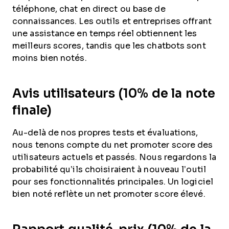
téléphone, chat en direct ou base de
connaissances. Les outils et entreprises offrant
une assistance en temps réel obtiennent les
meilleurs scores, tandis que les chatbots sont
moins bien notés.
Avis utilisateurs (10% de la note
finale)
Au-delà de nos propres tests et évaluations,
nous tenons compte du net promoter score des
utilisateurs actuels et passés. Nous regardons la
probabilité qu’ils choisiraient à nouveau l’outil
pour ses fonctionnalités principales. Un logiciel
bien noté reflète un net promoter score élevé.