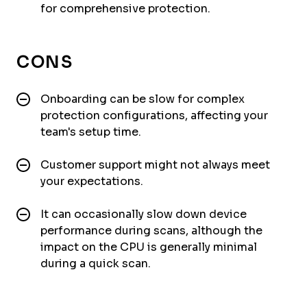
for comprehensive protection.
CONS
Onboarding can be slow for complex
protection configurations, affecting your
team's setup time.
Customer support might not always meet
your expectations.
It can occasionally slow down device
performance during scans, although the
impact on the CPU is generally minimal
during a quick scan.