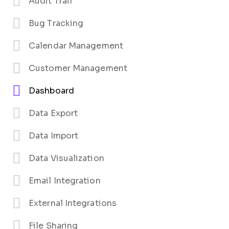
Audit Trail
Bug Tracking
Calendar Management
Customer Management
Dashboard
Data Export
Data Import
Data Visualization
Email Integration
External Integrations
File Sharing