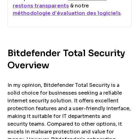
restons transparents
& notre
méthodologie d’évaluation des logiciels
.
Bitdefender Total Security
Overview
In my opinion, Bitdefender Total Security is a
solid choice for businesses seeking a reliable
internet security solution. It offers excellent
protection features and a user-friendly interface,
making it suitable for IT departments and
security teams. Compared to other options, it
excels in malware protection and value for