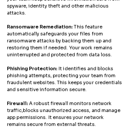
spyware, identity theft and other malicious
attacks.
Ransomware Remediation:
This feature
automatically safeguards your files from
ransomware attacks by backing them up and
restoring them if needed. Your work remains
uninterrupted and protected from data loss.
Phishing Protection:
It identifies and blocks
phishing attempts, protecting your team from
fraudulent websites. This keeps your credentials
and sensitive information secure.
Firewall:
A robust firewall monitors network
traffic,blocks unauthorized access, and manage
app permissions. It ensures your network
remains secure from external threats.