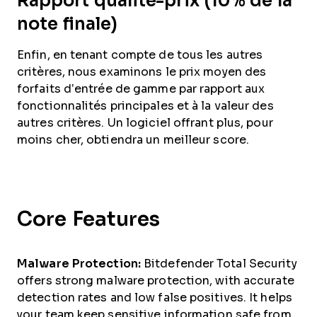
Rapport qualité-prix (10% de la
note finale)
Enfin, en tenant compte de tous les autres
critères, nous examinons le prix moyen des
forfaits d’entrée de gamme par rapport aux
fonctionnalités principales et à la valeur des
autres critères. Un logiciel offrant plus, pour
moins cher, obtiendra un meilleur score.
Core Features
Malware Protection:
Bitdefender Total Security
offers strong malware protection, with accurate
detection rates and low false positives. It helps
your team keep sensitive information safe from