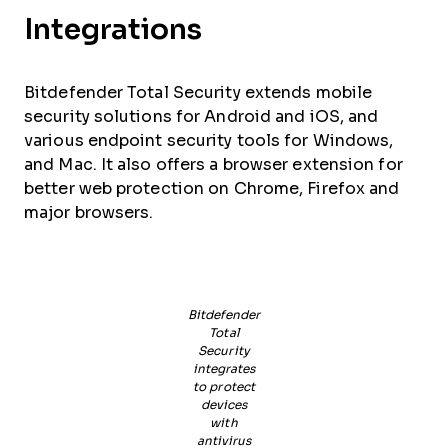
Integrations
Bitdefender Total Security extends mobile
security solutions for Android and iOS, and
various endpoint security tools for Windows,
and Mac. It also offers a browser extension for
better web protection on Chrome, Firefox and
major browsers.
Bitdefender
Total
Security
integrates
to protect
devices
with
antivirus