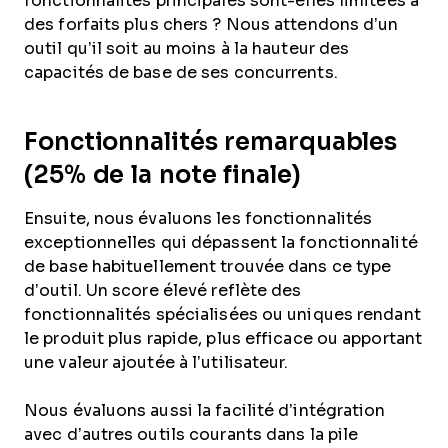
fonctionnalités principales sont-elles limitées à
des forfaits plus chers ? Nous attendons d’un
outil qu’il soit au moins à la hauteur des
capacités de base de ses concurrents.
Fonctionnalités remarquables
(25% de la note finale)
Ensuite, nous évaluons les fonctionnalités
exceptionnelles qui dépassent la fonctionnalité
de base habituellement trouvée dans ce type
d’outil. Un score élevé reflète des
fonctionnalités spécialisées ou uniques rendant
le produit plus rapide, plus efficace ou apportant
une valeur ajoutée à l’utilisateur.
Nous évaluons aussi la facilité d’intégration
avec d’autres outils courants dans la pile