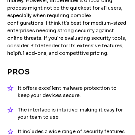
money. However, Bitdefender’s onboarding
process might not be the quickest for all users,
especially when requiring complex
configurations. I think it's best for medium-sized
enterprises needing strong security against
online threats. If you're evaluating security tools,
consider Bitdefender for its extensive features,
helpful add-ons, and competitive pricing.
PROS
It offers excellent malware protection to
keep your devices secure.
The interface is intuitive, making it easy for
your team to use.
It includes a wide range of security features