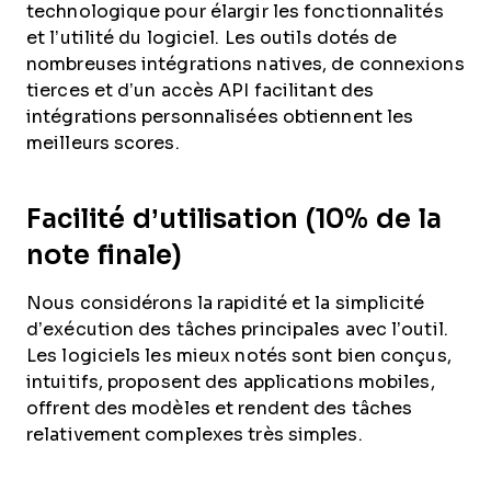
technologique pour élargir les fonctionnalités
et l’utilité du logiciel. Les outils dotés de
nombreuses intégrations natives, de connexions
tierces et d’un accès API facilitant des
intégrations personnalisées obtiennent les
meilleurs scores.
Facilité d’utilisation (10% de la
note finale)
Nous considérons la rapidité et la simplicité
d’exécution des tâches principales avec l’outil.
Les logiciels les mieux notés sont bien conçus,
intuitifs, proposent des applications mobiles,
offrent des modèles et rendent des tâches
relativement complexes très simples.