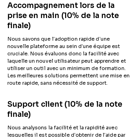
Accompagnement lors de la
prise en main (10% de la note
finale)
Nous savons que l’adoption rapide d’une
nouvelle plateforme au sein d’une équipe est
cruciale. Nous évaluons donc la facilité avec
laquelle un nouvel utilisateur peut apprendre et
utiliser un outil avec un minimum de formation.
Les meilleures solutions permettent une mise en
route rapide, sans nécessité de support.
Support client (10% de la note
finale)
Nous analysons la facilité et la rapidité avec
lesquelles il est possible d’obtenir de l’aide par