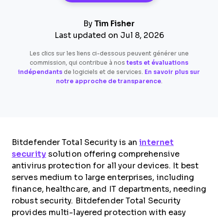
By
Tim Fisher
Last updated on Jul 8, 2026
Les clics sur les liens ci-dessous peuvent générer une
commission, qui contribue à nos
tests et évaluations
indépendants
de logiciels et de services.
En savoir plus sur
notre approche de transparence
.
Bitdefender Total Security is an
internet
security
solution offering comprehensive
antivirus protection for all your devices. It best
serves medium to large enterprises, including
finance, healthcare, and IT departments, needing
robust security. Bitdefender Total Security
provides multi-layered protection with easy