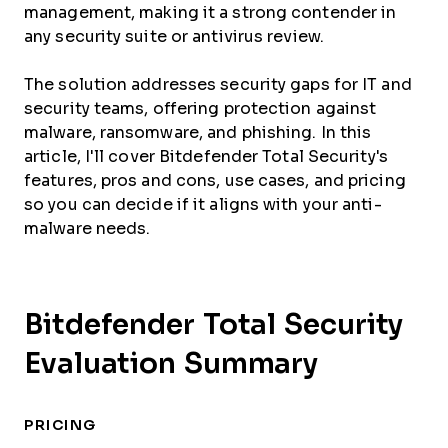
management, making it a strong contender in
any security suite or antivirus review.
The solution addresses security gaps for IT and
security teams, offering protection against
malware, ransomware, and phishing. In this
article, I'll cover Bitdefender Total Security's
features, pros and cons, use cases, and pricing
so you can decide if it aligns with your anti-
malware needs.
Bitdefender Total Security
Evaluation Summary
PRICING