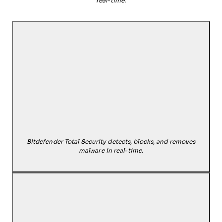
real-time.
Bitdefender Total Security detects, blocks, and removes
malware in real-time.