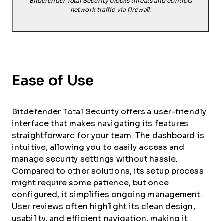
Bitdefender Total Security blocks threats and controls
network traffic via firewall.
Ease of Use
Bitdefender Total Security offers a user-friendly
interface that makes navigating its features
straightforward for your team. The dashboard is
intuitive, allowing you to easily access and
manage security settings without hassle.
Compared to other solutions, its setup process
might require some patience, but once
configured, it simplifies ongoing management.
User reviews often highlight its clean design,
usability, and efficient navigation, making it