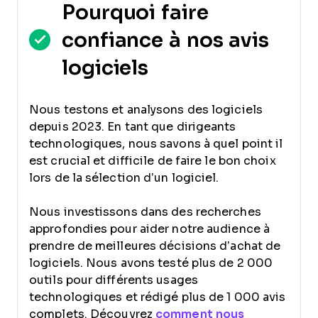
Pourquoi faire
confiance à nos avis
logiciels
Nous testons et analysons des logiciels
depuis 2023. En tant que dirigeants
technologiques, nous savons à quel point il
est crucial et difficile de faire le bon choix
lors de la sélection d’un logiciel.
Nous investissons dans des recherches
approfondies pour aider notre audience à
prendre de meilleures décisions d’achat de
logiciels. Nous avons testé plus de 2 000
outils pour différents usages
technologiques et rédigé plus de 1 000 avis
complets. Découvrez
comment nous