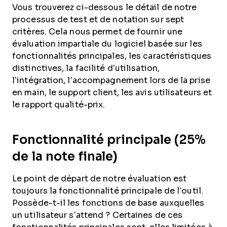
Vous trouverez ci-dessous le détail de notre
processus de test et de notation sur sept
critères. Cela nous permet de fournir une
évaluation impartiale du logiciel basée sur les
fonctionnalités principales, les caractéristiques
distinctives, la facilité d’utilisation,
l’intégration, l’accompagnement lors de la prise
en main, le support client, les avis utilisateurs et
le rapport qualité-prix.
Fonctionnalité principale (25%
de la note finale)
Le point de départ de notre évaluation est
toujours la fonctionnalité principale de l’outil.
Possède-t-il les fonctions de base auxquelles
un utilisateur s’attend ? Certaines de ces