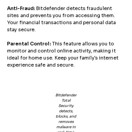
Anti-Fraud:
Bitdefender detects fraudulent
sites and prevents you from accessing them.
Your financial transactions and personal data
stay secure.
Parental Control:
This feature allows you to
monitor and control online activity, making it
ideal for home use. Keep your family's internet
experience safe and secure.
Bitdefender
Total
Security
detects,
blocks, and
removes
malware in