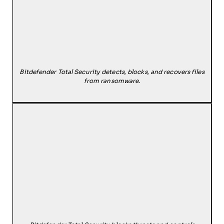
Bitdefender Total Security detects, blocks, and recovers files
from ransomware.