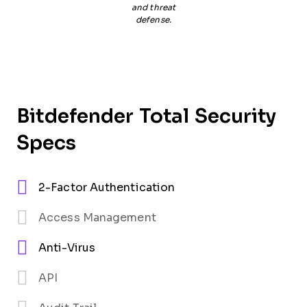
and threat
defense.
Bitdefender Total Security
Specs
2-Factor Authentication
Access Management
Anti-Virus
API