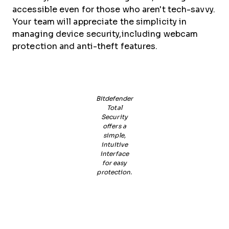
accessible even for those who aren't tech-savvy.
Your team will appreciate the simplicity in
managing device security,including webcam
protection and anti-theft features.
Bitdefender
Total
Security
offers a
simple,
intuitive
interface
for easy
protection.