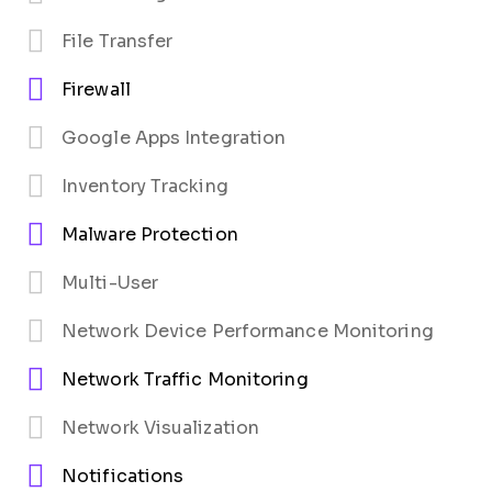
File Transfer
Firewall
Google Apps Integration
Inventory Tracking
Malware Protection
Multi-User
Network Device Performance Monitoring
Network Traffic Monitoring
Network Visualization
Notifications