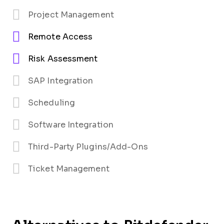
Project Management
Remote Access
Risk Assessment
SAP Integration
Scheduling
Software Integration
Third-Party Plugins/Add-Ons
Ticket Management