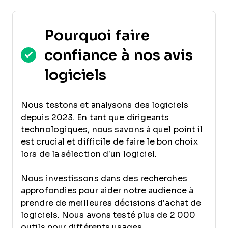
Pourquoi faire
confiance à nos avis
logiciels
Nous testons et analysons des logiciels
depuis 2023. En tant que dirigeants
technologiques, nous savons à quel point il
est crucial et difficile de faire le bon choix
lors de la sélection d’un logiciel.
Nous investissons dans des recherches
approfondies pour aider notre audience à
prendre de meilleures décisions d’achat de
logiciels. Nous avons testé plus de 2 000
outils pour différents usages