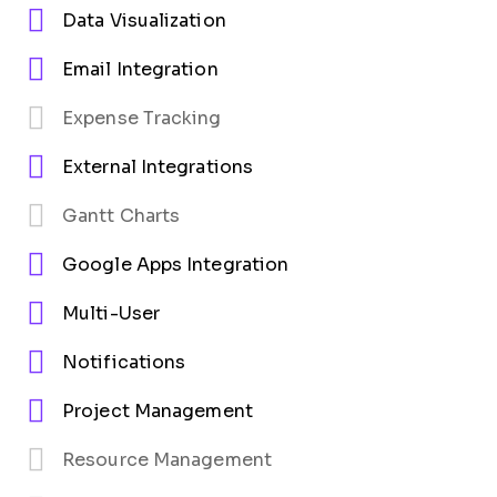
Data Visualization
Email Integration
Expense Tracking
External Integrations
Gantt Charts
Google Apps Integration
Multi-User
Notifications
Project Management
Resource Management