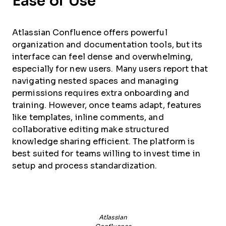
Ease of Use
Atlassian Confluence offers powerful
organization and documentation tools, but its
interface can feel dense and overwhelming,
especially for new users. Many users report that
navigating nested spaces and managing
permissions requires extra onboarding and
training. However, once teams adapt, features
like templates, inline comments, and
collaborative editing make structured
knowledge sharing efficient. The platform is
best suited for teams willing to invest time in
setup and process standardization.
Atlassian