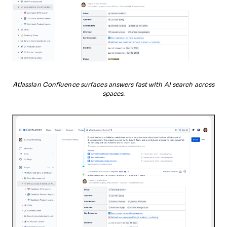
Atlassian Confluence surfaces answers fast with AI search across
spaces.