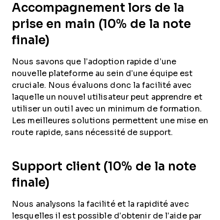
Accompagnement lors de la
prise en main (10% de la note
finale)
Nous savons que l’adoption rapide d’une
nouvelle plateforme au sein d’une équipe est
cruciale. Nous évaluons donc la facilité avec
laquelle un nouvel utilisateur peut apprendre et
utiliser un outil avec un minimum de formation.
Les meilleures solutions permettent une mise en
route rapide, sans nécessité de support.
Support client (10% de la note
finale)
Nous analysons la facilité et la rapidité avec
lesquelles il est possible d’obtenir de l’aide par