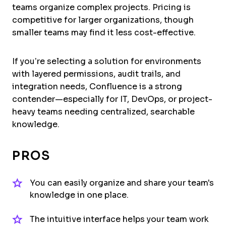
teams organize complex projects. Pricing is
competitive for larger organizations, though
smaller teams may find it less cost-effective.
If you’re selecting a solution for environments
with layered permissions, audit trails, and
integration needs, Confluence is a strong
contender—especially for IT, DevOps, or project-
heavy teams needing centralized, searchable
knowledge.
PROS
You can easily organize and share your team's
knowledge in one place.
The intuitive interface helps your team work