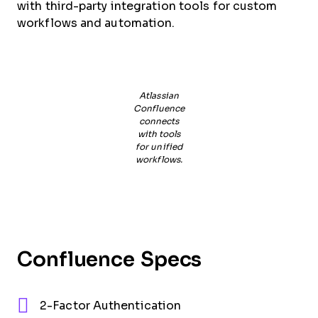
with third-party integration tools for custom
workflows and automation.
Atlassian
Confluence
connects
with tools
for unified
workflows.
Confluence Specs
2-Factor Authentication