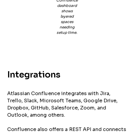
Confluence
dashboard
shows
layered
spaces
needing
setup time.
Integrations
Atlassian Confluence integrates with Jira,
Trello, Slack, Microsoft Teams, Google Drive,
Dropbox, GitHub, Salesforce, Zoom, and
Outlook, among others.
Confluence also offers a REST API and connects