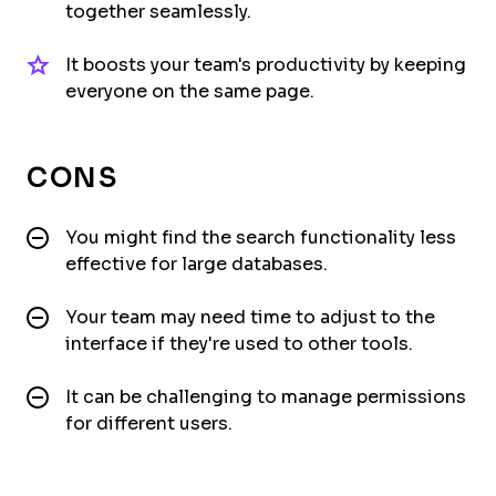
together seamlessly.
It boosts your team's productivity by keeping
everyone on the same page.
CONS
You might find the search functionality less
effective for large databases.
Your team may need time to adjust to the
interface if they're used to other tools.
It can be challenging to manage permissions
for different users.