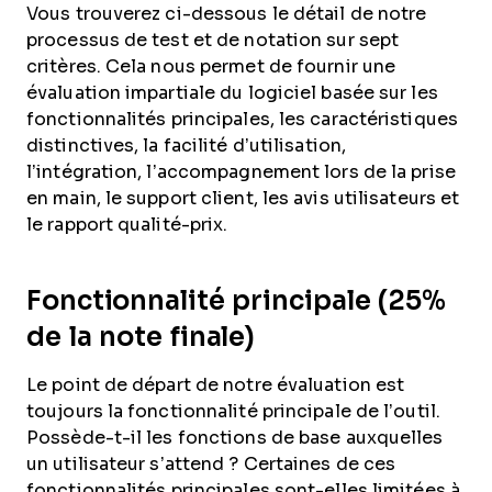
Vous trouverez ci-dessous le détail de notre
processus de test et de notation sur sept
critères. Cela nous permet de fournir une
évaluation impartiale du logiciel basée sur les
fonctionnalités principales, les caractéristiques
distinctives, la facilité d’utilisation,
l’intégration, l’accompagnement lors de la prise
en main, le support client, les avis utilisateurs et
le rapport qualité-prix.
Fonctionnalité principale (25%
de la note finale)
Le point de départ de notre évaluation est
toujours la fonctionnalité principale de l’outil.
Possède-t-il les fonctions de base auxquelles
un utilisateur s’attend ? Certaines de ces
fonctionnalités principales sont-elles limitées à