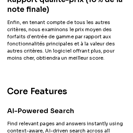
note finale)
Enfin, en tenant compte de tous les autres
critères, nous examinons le prix moyen des
forfaits d’entrée de gamme par rapport aux
fonctionnalités principales et à la valeur des
autres critères. Un logiciel offrant plus, pour
moins cher, obtiendra un meilleur score.
Core Features
AI-Powered Search
Find relevant pages and answers instantly using
context-aware, AI-driven search across all