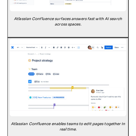
Atlassian Confluence surfaces answers fast with AI search
across spaces.
Atlassian Confluence enables teams to edit pages together in
real time.