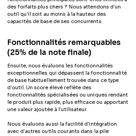
des forfaits plus chers ? Nous attendons d’un
outil qu’il soit au moins à la hauteur des
capacités de base de ses concurrents.
Fonctionnalités remarquables
(25% de la note finale)
Ensuite, nous évaluons les fonctionnalités
exceptionnelles qui dépassent la fonctionnalité
de base habituellement trouvée dans ce type
d’outil. Un score élevé reflète des
fonctionnalités spécialisées ou uniques rendant
le produit plus rapide, plus efficace ou apportant
une valeur ajoutée à l’utilisateur.
Nous évaluons aussi la facilité d’intégration
avec d’autres outils courants dans la pile