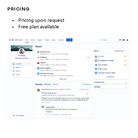
PRICING
Pricing upon request
Free plan available