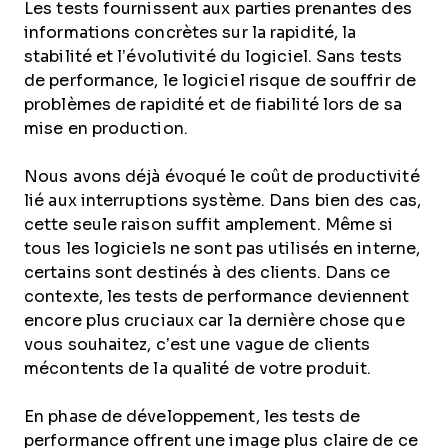
Les tests fournissent aux parties prenantes des
informations concrètes sur la rapidité, la
stabilité et l’évolutivité du logiciel. Sans tests
de performance, le logiciel risque de souffrir de
problèmes de rapidité et de fiabilité lors de sa
mise en production.
Nous avons déjà évoqué le coût de productivité
lié aux interruptions système. Dans bien des cas,
cette seule raison suffit amplement. Même si
tous les logiciels ne sont pas utilisés en interne,
certains sont destinés à des clients. Dans ce
contexte, les tests de performance deviennent
encore plus cruciaux car la dernière chose que
vous souhaitez, c’est une vague de clients
mécontents de la qualité de votre produit.
En phase de développement, les tests de
performance offrent une image plus claire de ce