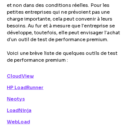
et non dans des conditions réelles. Pour les
petites entreprises qui ne prévoient pas une
charge importante, cela peut convenir à leurs
besoins. Au fur et à mesure que l’entreprise se
développe, toutefois, elle peut envisager l’achat
d’un outil de test de performance premium.
Voici une brève liste de quelques outils de test
de performance premium :
CloudView
HP LoadRunner
Neotys
LoadNinja
WebLoad