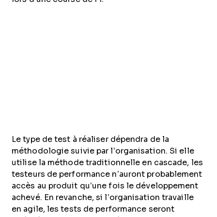
Le type de test à réaliser dépendra de la
méthodologie suivie par l’organisation. Si elle
utilise la méthode traditionnelle en cascade, les
testeurs de performance n’auront probablement
accès au produit qu’une fois le développement
achevé. En revanche, si l’organisation travaille
en agile, les tests de performance seront