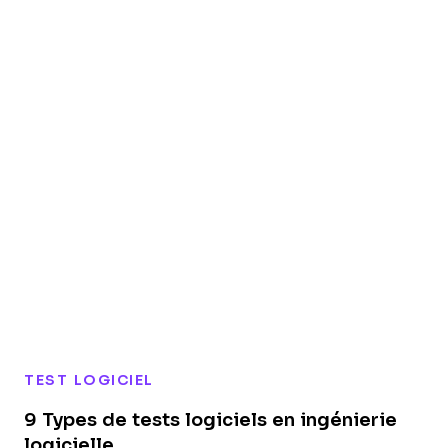
TEST LOGICIEL
9 Types de tests logiciels en ingénierie
logicielle