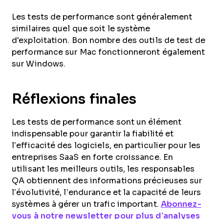
Les tests de performance sont généralement
similaires quel que soit le système
d'exploitation. Bon nombre des outils de test de
performance sur Mac fonctionneront également
sur Windows.
Réflexions finales
Les tests de performance sont un élément
indispensable pour garantir la fiabilité et
l’efficacité des logiciels, en particulier pour les
entreprises SaaS en forte croissance. En
utilisant les meilleurs outils, les responsables
QA obtiennent des informations précieuses sur
l’évolutivité, l’endurance et la capacité de leurs
systèmes à gérer un trafic important.
Abonnez-
vous à notre newsletter pour plus d’analyses