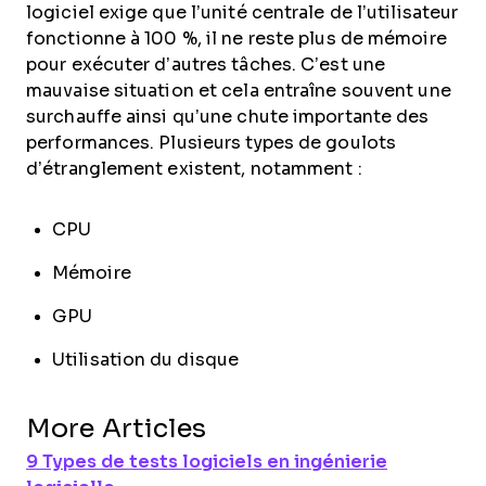
logiciel exige que l’unité centrale de l’utilisateur
fonctionne à 100 %, il ne reste plus de mémoire
pour exécuter d’autres tâches. C’est une
mauvaise situation et cela entraîne souvent une
surchauffe ainsi qu’une chute importante des
performances. Plusieurs types de goulots
d’étranglement existent, notamment :
CPU
Mémoire
GPU
Utilisation du disque
More Articles
9 Types de tests logiciels en ingénierie