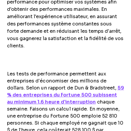
performance pour optimiser vos systèmes afin
d'obtenir des performances maximales. En
améliorant l'expérience utilisateur, en assurant
des performances système constantes sous
forte demande et en réduisant les temps d'arrêt,
vous gagnerez la satisfaction et la fidélité de vos
clients.
Les tests de performance permettent aux
entreprises d’économiser des millions de
dollars. Selon un rapport de Dun & Bradstreet,
59
% des entreprises du Fortune 500 subissent
au minimum 1,6 heure d’interruption
chaque
semaine. Faisons un calcul rapide. En moyenne,
une entreprise du Fortune 500 emploie 52 810
personnes. Si chaque employé ne gagnait que 10
$ de l’heure, cela coûterait 528 100 $ par