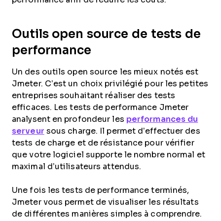
Outils open source de tests de
performance
Un des outils open source les mieux notés est
Jmeter. C’est un choix privilégié pour les petites
entreprises souhaitant réaliser des tests
efficaces. Les tests de performance Jmeter
analysent en profondeur les
performances du
serveur
sous charge. Il permet d’effectuer des
tests de charge et de résistance pour vérifier
que votre logiciel supporte le nombre normal et
maximal d’utilisateurs attendus.
Une fois les tests de performance terminés,
Jmeter vous permet de visualiser les résultats
de différentes manières simples à comprendre.