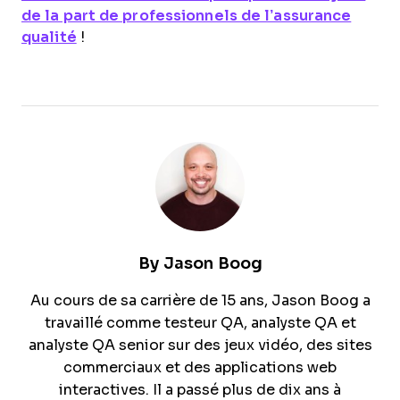
de la part de professionnels de l’assurance
qualité
!
By
Jason Boog
Au cours de sa carrière de 15 ans, Jason Boog a
travaillé comme testeur QA, analyste QA et
analyste QA senior sur des jeux vidéo, des sites
commerciaux et des applications web
interactives. Il a passé plus de dix ans à