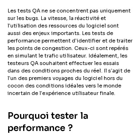
Les tests QA ne se concentrent pas uniquement
sur les bugs. La vitesse, la réactivité et
l’utilisation des ressources du logiciel sont
aussi des enjeux importants. Les tests de
performance permettent d’identifier et de traiter
les points de congestion. Ceux-ci sont repérés
en simulant le trafic utilisateur. Idéalement, les
testeurs QA souhaitent effectuer les essais
dans des conditions proches du réel. Il s’agit de
l’un des premiers voyages du logiciel hors du
cocon des conditions idéales vers le monde
incertain de l’expérience utilisateur finale.
Pourquoi tester la
performance ?