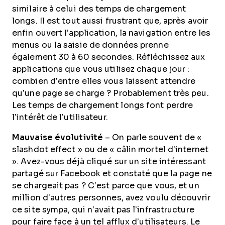
similaire à celui des temps de chargement
longs. Il est tout aussi frustrant que, après avoir
enfin ouvert l’application, la navigation entre les
menus ou la saisie de données prenne
également 30 à 60 secondes. Réfléchissez aux
applications que vous utilisez chaque jour :
combien d’entre elles vous laissent attendre
qu’une page se charge ? Probablement très peu.
Les temps de chargement longs font perdre
l’intérêt de l’utilisateur.
Mauvaise évolutivité
– On parle souvent de «
slashdot effect » ou de « câlin mortel d’internet
». Avez-vous déjà cliqué sur un site intéressant
partagé sur Facebook et constaté que la page ne
se chargeait pas ? C’est parce que vous, et un
million d’autres personnes, avez voulu découvrir
ce site sympa, qui n’avait pas l’infrastructure
pour faire face à un tel afflux d’utilisateurs. Le