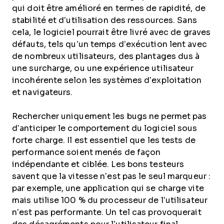
qui doit être amélioré en termes de rapidité, de
stabilité et d’utilisation des ressources. Sans
cela, le logiciel pourrait être livré avec de graves
défauts, tels qu’un temps d’exécution lent avec
de nombreux utilisateurs, des plantages dus à
une surcharge, ou une expérience utilisateur
incohérente selon les systèmes d’exploitation
et navigateurs.
Rechercher uniquement les bugs ne permet pas
d’anticiper le comportement du logiciel sous
forte charge. Il est essentiel que les tests de
performance soient menés de façon
indépendante et ciblée. Les bons testeurs
savent que la vitesse n’est pas le seul marqueur :
par exemple, une application qui se charge vite
mais utilise 100 % du processeur de l’utilisateur
n’est pas performante. Un tel cas provoquerait