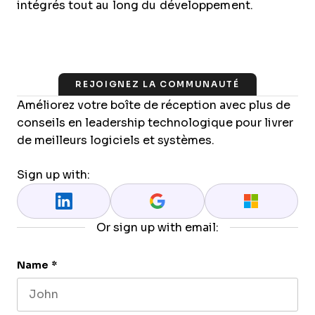
intégrés tout au long du développement.
REJOIGNEZ LA COMMUNAUTÉ
Améliorez votre boîte de réception avec plus de
conseils en leadership technologique pour livrer
de meilleurs logiciels et systèmes.
Sign up with:
Or sign up with email:
Name
*