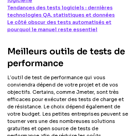
logicielle
Tendances des tests logiciels : dernières
technologies QA, statistiques et données
Le côté obscur des tests automatisés et
pourquoi le manuel reste essentiel
Meilleurs outils de tests de
performance
L’outil de test de performance qui vous
conviendra dépend de votre projet et de vos
objectifs. Certains, comme Jmeter, sont très
efficaces pour exécuter des tests de charge et
de résistance. Le choix dépend également de
votre budget. Les petites entreprises peuvent se
tourner vers une des nombreuses solutions
gratuites et open source de tests de
performance afin de réduire les coûts.