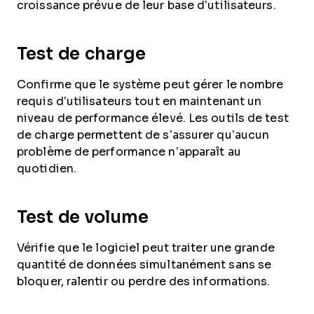
croissance prévue de leur base d’utilisateurs.
Test de charge
Confirme que le système peut gérer le nombre
requis d’utilisateurs tout en maintenant un
niveau de performance élevé. Les outils de test
de charge permettent de s’assurer qu’aucun
problème de performance n’apparaît au
quotidien.
Test de volume
Vérifie que le logiciel peut traiter une grande
quantité de données simultanément sans se
bloquer, ralentir ou perdre des informations.