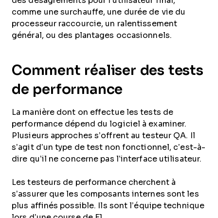
des désagréments pour l’utilisateur final,
comme une surchauffe, une durée de vie du
processeur raccourcie, un ralentissement
général, ou des plantages occasionnels.
Comment réaliser des tests
de performance
La manière dont on effectue les tests de
performance dépend du logiciel à examiner.
Plusieurs approches s’offrent au testeur QA. Il
s’agit d’un type de test non fonctionnel, c’est-à-
dire qu’il ne concerne pas l’interface utilisateur.
Les testeurs de performance cherchent à
s’assurer que les composants internes sont les
plus affinés possible. Ils sont l’équipe technique
lors d’une course de F1.