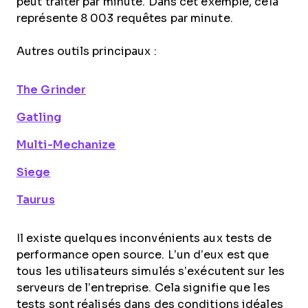
peut traiter par minute. Dans cet exemple, cela
représente 8 003 requêtes par minute.
Autres outils principaux :
The Grinder
Gatling
Multi-Mechanize
Siege
Taurus
Il existe quelques inconvénients aux tests de
performance open source. L’un d’eux est que
tous les utilisateurs simulés s’exécutent sur les
serveurs de l’entreprise. Cela signifie que les
tests sont réalisés dans des conditions idéales