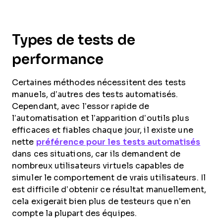
Types de tests de
performance
Certaines méthodes nécessitent des tests
manuels, d’autres des tests automatisés.
Cependant, avec l’essor rapide de
l’automatisation et l’apparition d’outils plus
efficaces et fiables chaque jour, il existe une
nette
préférence pour les tests automatisés
dans ces situations, car ils demandent de
nombreux utilisateurs virtuels capables de
simuler le comportement de vrais utilisateurs. Il
est difficile d’obtenir ce résultat manuellement,
cela exigerait bien plus de testeurs que n’en
compte la plupart des équipes.