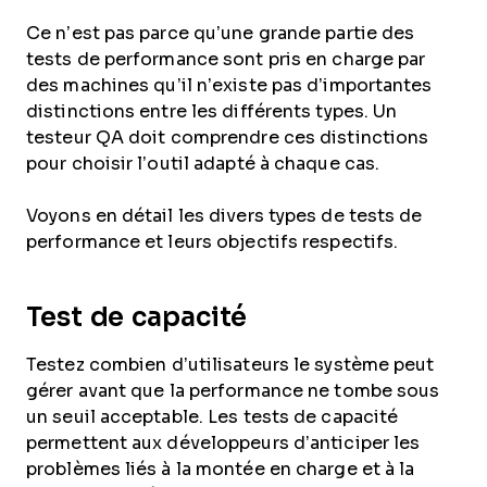
Ce n’est pas parce qu’une grande partie des
tests de performance sont pris en charge par
des machines qu’il n’existe pas d’importantes
distinctions entre les différents types. Un
testeur QA doit comprendre ces distinctions
pour choisir l’outil adapté à chaque cas.
Voyons en détail les divers types de tests de
performance et leurs objectifs respectifs.
Test de capacité
Testez combien d’utilisateurs le système peut
gérer avant que la performance ne tombe sous
un seuil acceptable. Les tests de capacité
permettent aux développeurs d’anticiper les
problèmes liés à la montée en charge et à la