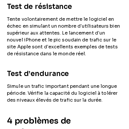
Test de résistance
Tente volontairement de mettre le logiciel en
échec en simulant un nombre d’utilisateurs bien
supérieur aux attentes. Le lancement d’un
nouvel iPhone et le pic soudain de trafic sur le
site Apple sont d’excellents exemples de tests
de résistance dans le monde réel.
Test d’endurance
Simule un trafic important pendant une longue
période. Vérifie la capacité du logiciel à tolérer
des niveaux élevés de trafic sur la durée.
4 problèmes de