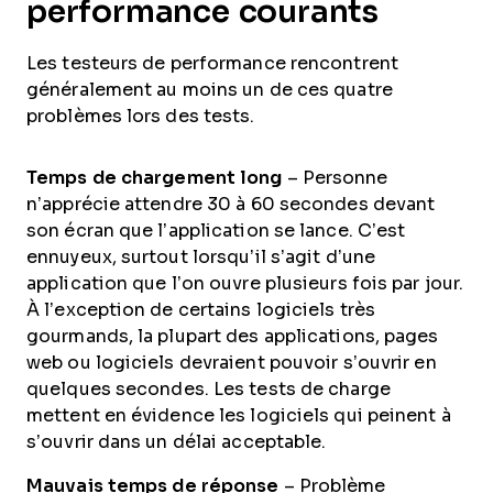
performance courants
Les testeurs de performance rencontrent
généralement au moins un de ces quatre
problèmes lors des tests.
Temps de chargement long
– Personne
n’apprécie attendre 30 à 60 secondes devant
son écran que l’application se lance. C’est
ennuyeux, surtout lorsqu’il s’agit d’une
application que l’on ouvre plusieurs fois par jour.
À l’exception de certains logiciels très
gourmands, la plupart des applications, pages
web ou logiciels devraient pouvoir s’ouvrir en
quelques secondes. Les tests de charge
mettent en évidence les logiciels qui peinent à
s’ouvrir dans un délai acceptable.
Mauvais temps de réponse
– Problème