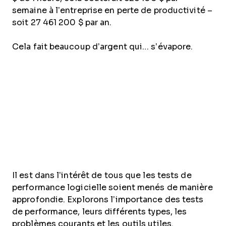
semaine à l’entreprise en perte de productivité –
soit 27 461 200 $ par an.
Cela fait beaucoup d’argent qui… s’évapore.
Il est dans l’intérêt de tous que les tests de
performance logicielle soient menés de manière
approfondie. Explorons l’importance des tests
de performance, leurs différents types, les
problèmes courants et les outils utiles.