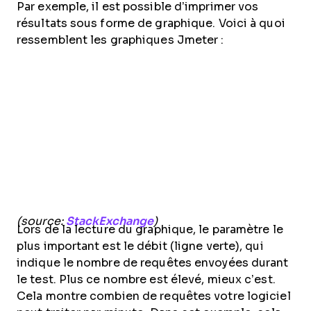
Par exemple, il est possible d’imprimer vos
résultats sous forme de graphique. Voici à quoi
ressemblent les graphiques Jmeter :
(source:
StackExchange
)
Lors de la lecture du graphique, le paramètre le
plus important est le débit (ligne verte), qui
indique le nombre de requêtes envoyées durant
le test. Plus ce nombre est élevé, mieux c’est.
Cela montre combien de requêtes votre logiciel