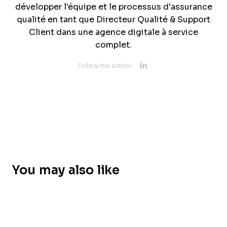
développer l'équipe et le processus d'assurance
qualité en tant que Directeur Qualité & Support
Client dans une agence digitale à service
complet.
Opens new 
Follow the author:
You may also like