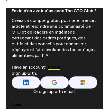
Envie d'en avoir plus avec The CTO Club ?
Créez un compte gratuit pour terminer cet
article et rejoindre une communauté de
CTO et de leaders en ingénierie
partageant des cadres pratiques, des
outils et des conseils pour concevoir,
déployer et faire évoluer des technologies
alimentées par l'IA.
Have an account?
Log In
Sign up with:
Or sign up with email:
Name
*