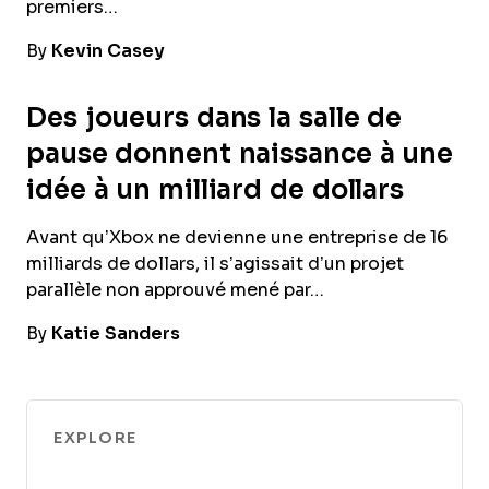
premiers…
By
Kevin Casey
Des joueurs dans la salle de
pause donnent naissance à une
idée à un milliard de dollars
Avant qu’Xbox ne devienne une entreprise de 16
milliards de dollars, il s’agissait d’un projet
parallèle non approuvé mené par…
By
Katie Sanders
EXPLORE