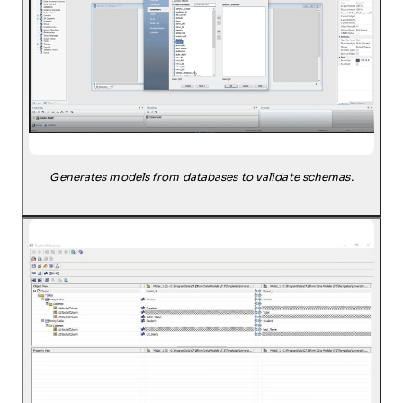
Generates models from databases to validate schemas.