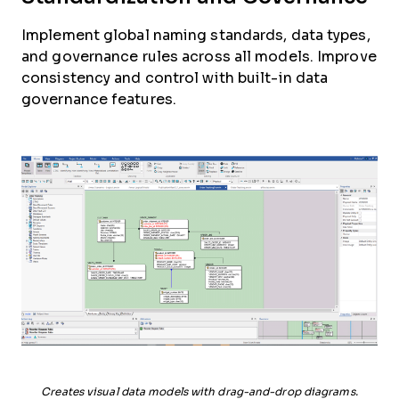
Implement global naming standards, data types,
and governance rules across all models. Improve
consistency and control with built-in data
governance features.
Creates visual data models with drag-and-drop diagrams.