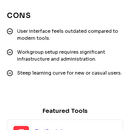
CONS
User interface feels outdated compared to
modern tools.
Workgroup setup requires significant
infrastructure and administration.
Steep learning curve for new or casual users.
Featured Tools