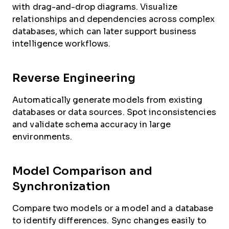
with drag-and-drop diagrams. Visualize
relationships and dependencies across complex
databases, which can later support business
intelligence workflows.
Reverse Engineering
Automatically generate models from existing
databases or data sources. Spot inconsistencies
and validate schema accuracy in large
environments.
Model Comparison and
Synchronization
Compare two models or a model and a database
to identify differences. Sync changes easily to