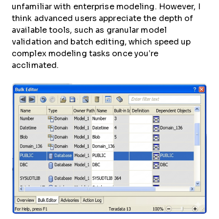
unfamiliar with enterprise modeling. However, I
think advanced users appreciate the depth of
available tools, such as granular model
validation and batch editing, which speed up
complex modeling tasks once you’re
acclimated.