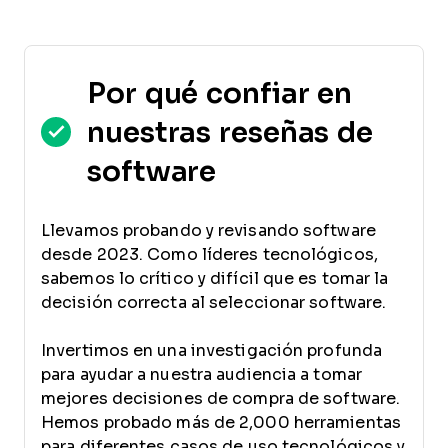
Por qué confiar en
nuestras reseñas de
software
Llevamos probando y revisando software
desde 2023. Como líderes tecnológicos,
sabemos lo crítico y difícil que es tomar la
decisión correcta al seleccionar software.
Invertimos en una investigación profunda
para ayudar a nuestra audiencia a tomar
mejores decisiones de compra de software.
Hemos probado más de 2,000 herramientas
para diferentes casos de uso tecnológicos y