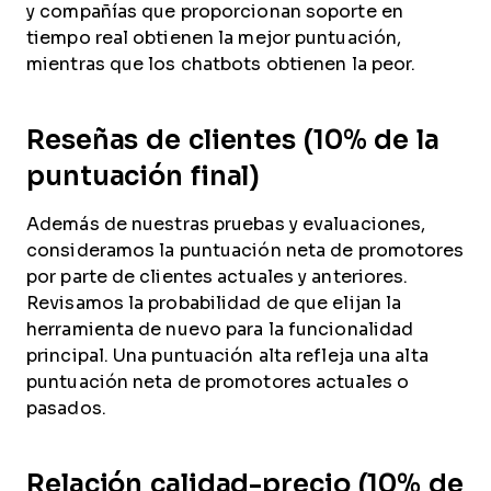
y compañías que proporcionan soporte en
tiempo real obtienen la mejor puntuación,
mientras que los chatbots obtienen la peor.
Reseñas de clientes (10% de la
puntuación final)
Además de nuestras pruebas y evaluaciones,
consideramos la puntuación neta de promotores
por parte de clientes actuales y anteriores.
Revisamos la probabilidad de que elijan la
herramienta de nuevo para la funcionalidad
principal. Una puntuación alta refleja una alta
puntuación neta de promotores actuales o
pasados.
Relación calidad-precio (10% de