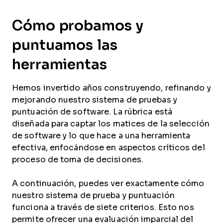
Cómo probamos y
puntuamos las
herramientas
Hemos invertido años construyendo, refinando y
mejorando nuestro sistema de pruebas y
puntuación de software. La rúbrica está
diseñada para captar los matices de la selección
de software y lo que hace a una herramienta
efectiva, enfocándose en aspectos críticos del
proceso de toma de decisiones.
A continuación, puedes ver exactamente cómo
nuestro sistema de prueba y puntuación
funciona a través de siete criterios. Esto nos
permite ofrecer una evaluación imparcial del