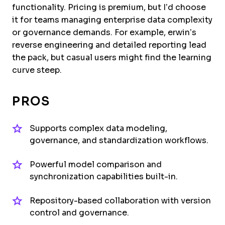
functionality. Pricing is premium, but I’d choose
it for teams managing enterprise data complexity
or governance demands. For example, erwin’s
reverse engineering and detailed reporting lead
the pack, but casual users might find the learning
curve steep.
PROS
Supports complex data modeling,
governance, and standardization workflows.
Powerful model comparison and
synchronization capabilities built-in.
Repository-based collaboration with version
control and governance.