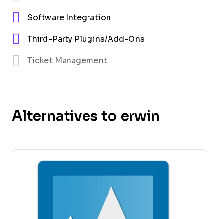
Software Integration
Third-Party Plugins/Add-Ons
Ticket Management
Alternatives to erwin