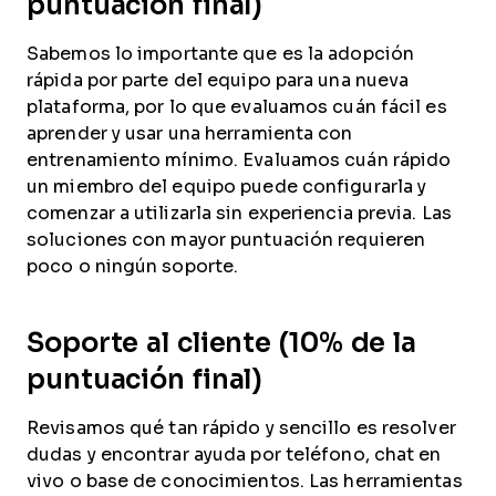
puntuación final)
Sabemos lo importante que es la adopción
rápida por parte del equipo para una nueva
plataforma, por lo que evaluamos cuán fácil es
aprender y usar una herramienta con
entrenamiento mínimo. Evaluamos cuán rápido
un miembro del equipo puede configurarla y
comenzar a utilizarla sin experiencia previa. Las
soluciones con mayor puntuación requieren
poco o ningún soporte.
Soporte al cliente (10% de la
puntuación final)
Revisamos qué tan rápido y sencillo es resolver
dudas y encontrar ayuda por teléfono, chat en
vivo o base de conocimientos. Las herramientas