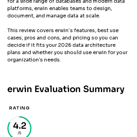
for a wide range of databases and modern data
platforms, erwin enables teams to design,
document, and manage data at scale.
This review covers erwin’s features, best use
cases, pros and cons, and pricing so you can
decide if it fits your 2026 data architecture
plans and whether you should use erwin for your
organization’s needs.
erwin Evaluation Summary
RATING
4.2
/5