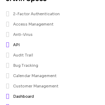
2-Factor Authentication
Access Management
Anti-Virus
API
Audit Trail
Bug Tracking
Calendar Management
Customer Management
Dashboard