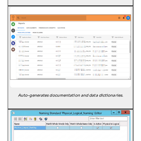
Auto-generates documentation and data dictionaries.