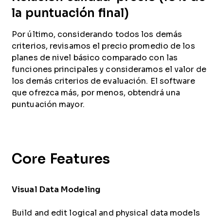
la puntuación final)
Por último, considerando todos los demás
criterios, revisamos el precio promedio de los
planes de nivel básico comparado con las
funciones principales y consideramos el valor de
los demás criterios de evaluación. El software
que ofrezca más, por menos, obtendrá una
puntuación mayor.
Core Features
Visual Data Modeling
Build and edit logical and physical data models