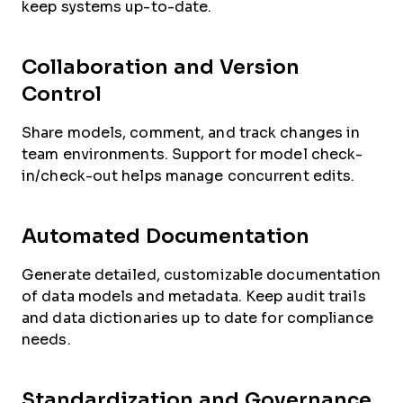
keep systems up-to-date.
Collaboration and Version
Control
Share models, comment, and track changes in
team environments. Support for model check-
in/check-out helps manage concurrent edits.
Automated Documentation
Generate detailed, customizable documentation
of data models and metadata. Keep audit trails
and data dictionaries up to date for compliance
needs.
Standardization and Governance