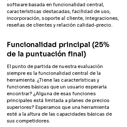
software basada en funcionalidad central,
características destacadas, facilidad de uso,
incorporación, soporte al cliente, integraciones,
reseñas de clientes y relación calidad-precio.
Funcionalidad principal (25%
de la puntuación final)
El punto de partida de nuestra evaluación
siempre es la funcionalidad central de la
herramienta. ¿Tiene las características y
funciones básicas que un usuario esperaría
encontrar? ¿Alguna de esas funciones
principales está limitada a planes de precios
superiores? Esperamos que una herramienta
esté a la altura de las capacidades básicas de
sus competidores.