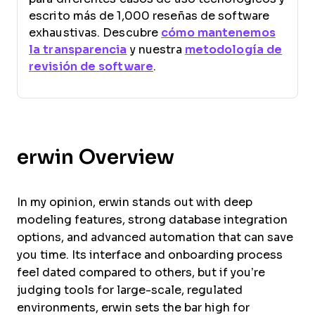
escrito más de 1,000 reseñas de software
exhaustivas. Descubre
cómo mantenemos
la transparencia
y nuestra
metodología de
revisión de software
.
erwin Overview
In my opinion, erwin stands out with deep
modeling features, strong database integration
options, and advanced automation that can save
you time. Its interface and onboarding process
feel dated compared to others, but if you’re
judging tools for large-scale, regulated
environments, erwin sets the bar high for