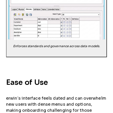
Enforces standards and governance across data models.
Ease of Use
erwin’s interface feels dated and can overwhelm
new users with dense menus and options,
making onboarding challenging for those