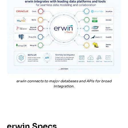
erwin connects to major databases and APIs for broad
integration.
erwin Specs