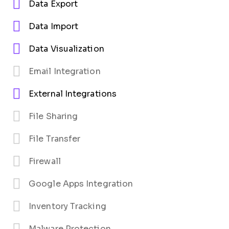
Data Export
Data Import
Data Visualization
Email Integration
External Integrations
File Sharing
File Transfer
Firewall
Google Apps Integration
Inventory Tracking
Malware Protection