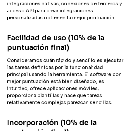
integraciones nativas, conexiones de terceros y
acceso API para crear integraciones
personalizadas obtienen la mejor puntuación.
Facilidad de uso (10% de la
puntuación final)
Consideramos cuán rápido y sencillo es ejecutar
las tareas definidas por la funcionalidad
principal usando la herramienta. El software con
mejor puntuación está bien diseñado, es
intuitivo, ofrece aplicaciones móviles,
proporciona plantillas y hace que tareas
relativamente complejas parezcan sencillas.
Incorporación (10% de la