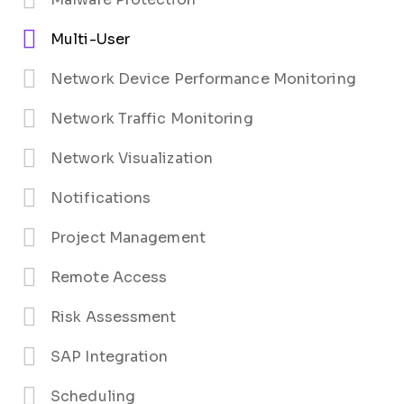
Multi-User
Network Device Performance Monitoring
Network Traffic Monitoring
Network Visualization
Notifications
Project Management
Remote Access
Risk Assessment
SAP Integration
Scheduling