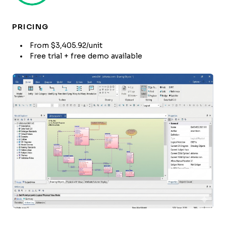
PRICING
From $3,405.92/unit
Free trial + free demo available