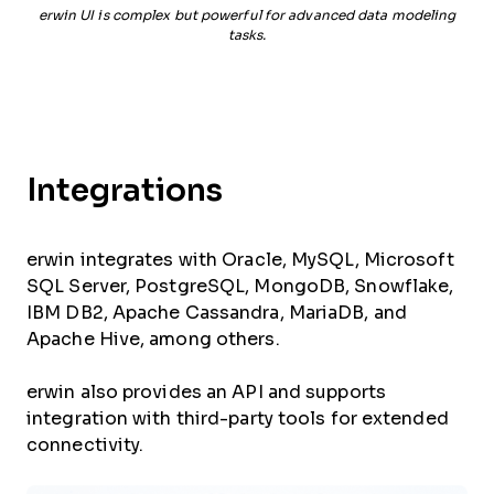
erwin UI is complex but powerful for advanced data modeling
tasks.
Integrations
erwin integrates with Oracle, MySQL, Microsoft
SQL Server, PostgreSQL, MongoDB, Snowflake,
IBM DB2, Apache Cassandra, MariaDB, and
Apache Hive, among others.
erwin also provides an API and supports
integration with third-party tools for extended
connectivity.