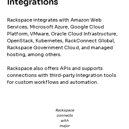
Integrations
Rackspace integrates with Amazon Web
Services, Microsoft Azure, Google Cloud
Platform, VMware, Oracle Cloud Infrastructure,
OpenStack, Kubernetes, RackConnect Global,
Rackspace Government Cloud, and managed
hosting, among others.
Rackspace also offers APIs and supports
connections with third-party integration tools
for custom workflows and automation.
Rackspace
connects
with
major