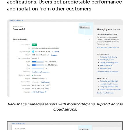
applications. Users get predictable performance
and isolation from other customers.
Rackspace manages servers with monitoring and support across
cloud setups.