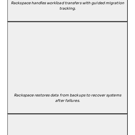
Rackspace handles workload transfers with guided migration
tracking.
Rackspace restores data from backups to recover systems
after failures.