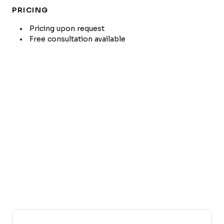
PRICING
Pricing upon request
Free consultation available