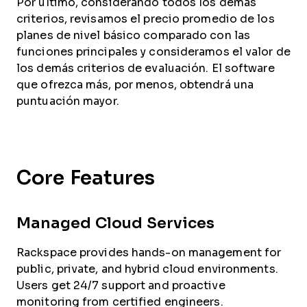
Por último, considerando todos los demás
criterios, revisamos el precio promedio de los
planes de nivel básico comparado con las
funciones principales y consideramos el valor de
los demás criterios de evaluación. El software
que ofrezca más, por menos, obtendrá una
puntuación mayor.
Core Features
Managed Cloud Services
Rackspace provides hands-on management for
public, private, and hybrid cloud environments.
Users get 24/7 support and proactive
monitoring from certified engineers.