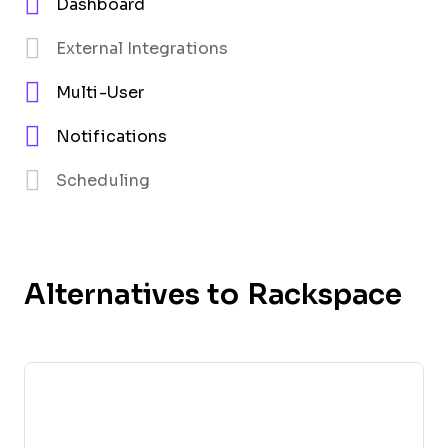
Dashboard
External Integrations
Multi-User
Notifications
Scheduling
Alternatives to Rackspace