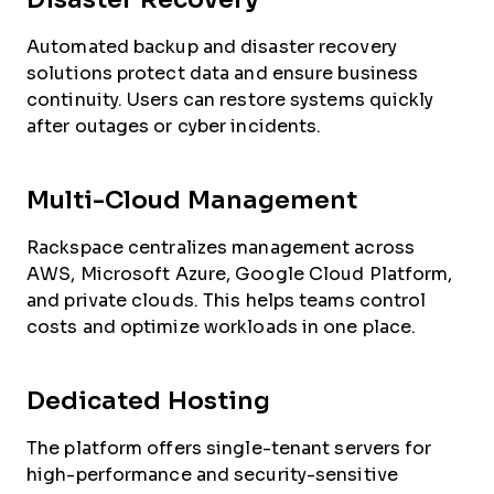
Automated backup and disaster recovery
solutions protect data and ensure business
continuity. Users can restore systems quickly
after outages or cyber incidents.
Multi-Cloud Management
Rackspace centralizes management across
AWS, Microsoft Azure, Google Cloud Platform,
and private clouds. This helps teams control
costs and optimize workloads in one place.
Dedicated Hosting
The platform offers single-tenant servers for
high-performance and security-sensitive