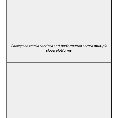
Rackspace tracks services and performance across multiple
cloud platforms.