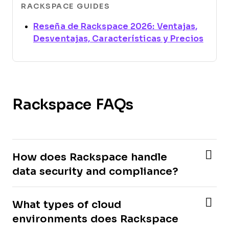
RACKSPACE GUIDES
Reseña de Rackspace 2026: Ventajas,
Open
Desventajas, Características y Precios
Rackspace FAQs
How does Rackspace handle
data security and compliance?
What types of cloud
environments does Rackspace