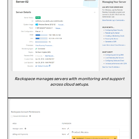
Rackspace manages servers with monitoring and support
across cloud setups.