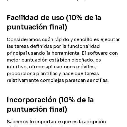
Facilidad de uso (10% de la
puntuación final)
Consideramos cuán rápido y sencillo es ejecutar
las tareas definidas por la funcionalidad
principal usando la herramienta. El software con
mejor puntuación está bien diseñado, es
intuitivo, ofrece aplicaciones móviles,
proporciona plantillas y hace que tareas
relativamente complejas parezcan sencillas.
Incorporación (10% de la
puntuación final)
Sabemos lo importante que es la adopción