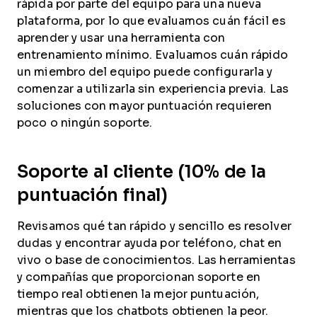
rápida por parte del equipo para una nueva
plataforma, por lo que evaluamos cuán fácil es
aprender y usar una herramienta con
entrenamiento mínimo. Evaluamos cuán rápido
un miembro del equipo puede configurarla y
comenzar a utilizarla sin experiencia previa. Las
soluciones con mayor puntuación requieren
poco o ningún soporte.
Soporte al cliente (10% de la
puntuación final)
Revisamos qué tan rápido y sencillo es resolver
dudas y encontrar ayuda por teléfono, chat en
vivo o base de conocimientos. Las herramientas
y compañías que proporcionan soporte en
tiempo real obtienen la mejor puntuación,
mientras que los chatbots obtienen la peor.