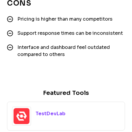
CONS
Pricing is higher than many competitors
Support response times can be inconsistent
Interface and dashboard feel outdated
compared to others
Featured Tools
TestDevLab