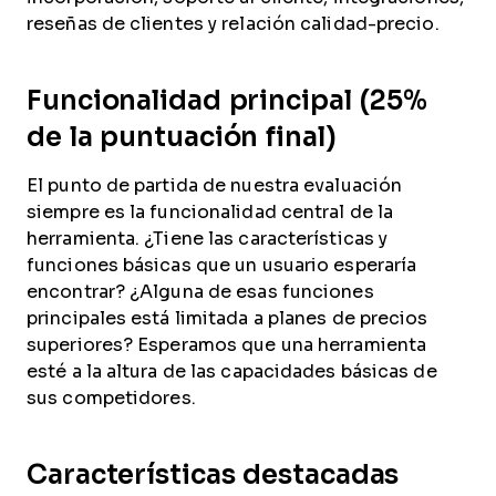
reseñas de clientes y relación calidad-precio.
Funcionalidad principal (25%
de la puntuación final)
El punto de partida de nuestra evaluación
siempre es la funcionalidad central de la
herramienta. ¿Tiene las características y
funciones básicas que un usuario esperaría
encontrar? ¿Alguna de esas funciones
principales está limitada a planes de precios
superiores? Esperamos que una herramienta
esté a la altura de las capacidades básicas de
sus competidores.
Características destacadas