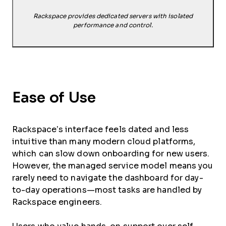
Rackspace provides dedicated servers with isolated
performance and control.
Ease of Use
Rackspace’s interface feels dated and less
intuitive than many modern cloud platforms,
which can slow down onboarding for new users.
However, the managed service model means you
rarely need to navigate the dashboard for day-
to-day operations—most tasks are handled by
Rackspace engineers.