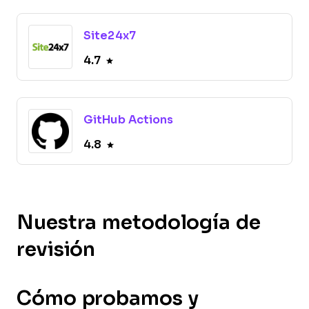
Site24x7
4.7
GitHub Actions
4.8
Nuestra metodología de
revisión
Cómo probamos y