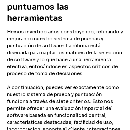
puntuamos las
herramientas
Hemos invertido años construyendo, refinando y
mejorando nuestro sistema de pruebas y
puntuación de software. La rúbrica está
diseñada para captar los matices de la selección
de software y lo que hace a una herramienta
efectiva, enfocándose en aspectos críticos del
proceso de toma de decisiones.
A continuación, puedes ver exactamente cómo
nuestro sistema de prueba y puntuación
funciona a través de siete criterios. Esto nos
permite ofrecer una evaluación imparcial del
software basada en funcionalidad central,
características destacadas, facilidad de uso,
incorporación, soporte al cliente, integraciones,