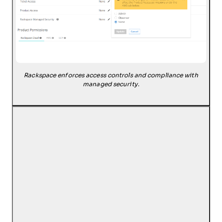
Rackspace enforces access controls and compliance with
managed security.