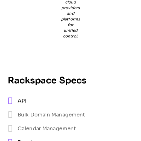
cloud
providers
and
platforms
for
unified
control.
Rackspace Specs
API
Bulk Domain Management
Calendar Management