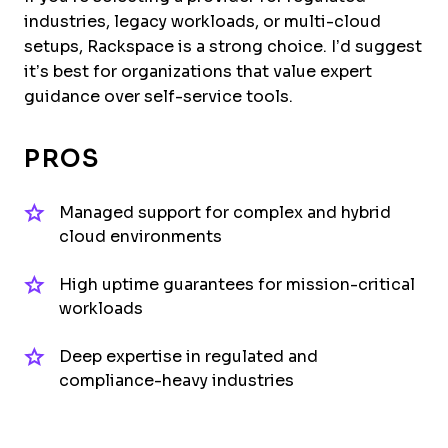
industries, legacy workloads, or multi-cloud
setups, Rackspace is a strong choice. I’d suggest
it’s best for organizations that value expert
guidance over self-service tools.
PROS
Managed support for complex and hybrid
cloud environments
High uptime guarantees for mission-critical
workloads
Deep expertise in regulated and
compliance-heavy industries