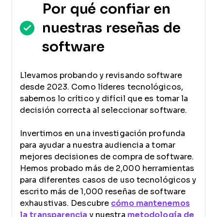
Por qué confiar en
nuestras reseñas de
software
Llevamos probando y revisando software
desde 2023. Como líderes tecnológicos,
sabemos lo crítico y difícil que es tomar la
decisión correcta al seleccionar software.
Invertimos en una investigación profunda
para ayudar a nuestra audiencia a tomar
mejores decisiones de compra de software.
Hemos probado más de 2,000 herramientas
para diferentes casos de uso tecnológicos y
escrito más de 1,000 reseñas de software
exhaustivas. Descubre
cómo mantenemos
la transparencia
y nuestra
metodología de