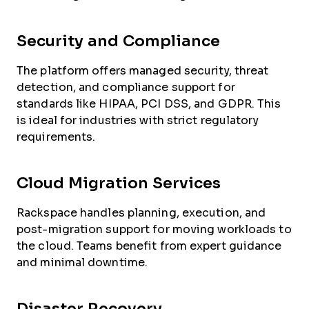
Security and Compliance
The platform offers managed security, threat
detection, and compliance support for
standards like HIPAA, PCI DSS, and GDPR. This
is ideal for industries with strict regulatory
requirements.
Cloud Migration Services
Rackspace handles planning, execution, and
post-migration support for moving workloads to
the cloud. Teams benefit from expert guidance
and minimal downtime.
Disaster Recovery