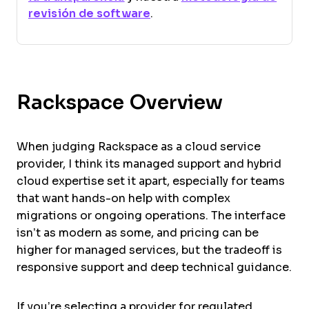
revisión de software
.
Rackspace Overview
When judging Rackspace as a cloud service
provider, I think its managed support and hybrid
cloud expertise set it apart, especially for teams
that want hands-on help with complex
migrations or ongoing operations. The interface
isn’t as modern as some, and pricing can be
higher for managed services, but the tradeoff is
responsive support and deep technical guidance.
If you’re selecting a provider for regulated