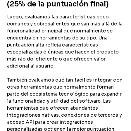
(25% de la puntuación final)
Luego, evaluamos las características poco
comunes y sobresalientes que van más allá de la
funcionalidad principal que normalmente se
encuentra en herramientas de su tipo. Una
puntuación alta refleja características
especializadas o únicas que hacen el producto
más rápido, eficiente o que ofrecen valor
adicional al usuario.
También evaluamos qué tan fácil es integrar con
otras herramientas que normalmente forman
parte del ecosistema tecnológico para expandir
la funcionalidad y utilidad del software. Las
herramientas que ofrecen abundantes
integraciones nativas, conexiones de terceros y
acceso API para crear integraciones
personalizadas obtienen la mejor puntuación.