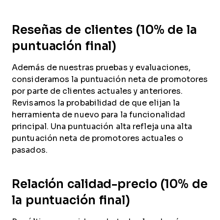
Reseñas de clientes (10% de la
puntuación final)
Además de nuestras pruebas y evaluaciones,
consideramos la puntuación neta de promotores
por parte de clientes actuales y anteriores.
Revisamos la probabilidad de que elijan la
herramienta de nuevo para la funcionalidad
principal. Una puntuación alta refleja una alta
puntuación neta de promotores actuales o
pasados.
Relación calidad-precio (10% de
la puntuación final)