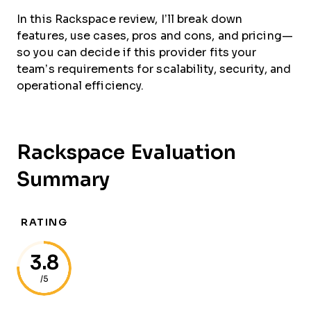
In this Rackspace review, I’ll break down
features, use cases, pros and cons, and pricing—
so you can decide if this provider fits your
team’s requirements for scalability, security, and
operational efficiency.
Rackspace Evaluation
Summary
RATING
3.8
/5