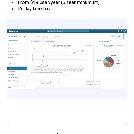
From $49/user/year (5 seat minumum)
14-day free trial