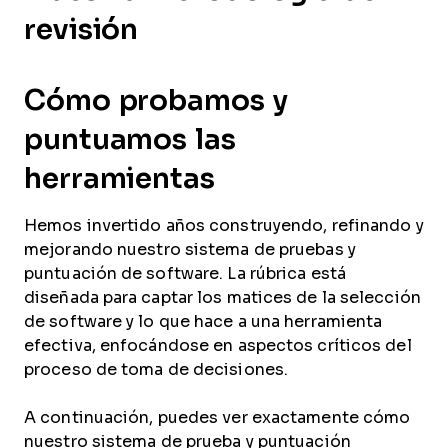
revisión
Cómo probamos y
puntuamos las
herramientas
Hemos invertido años construyendo, refinando y
mejorando nuestro sistema de pruebas y
puntuación de software. La rúbrica está
diseñada para captar los matices de la selección
de software y lo que hace a una herramienta
efectiva, enfocándose en aspectos críticos del
proceso de toma de decisiones.
A continuación, puedes ver exactamente cómo
nuestro sistema de prueba y puntuación