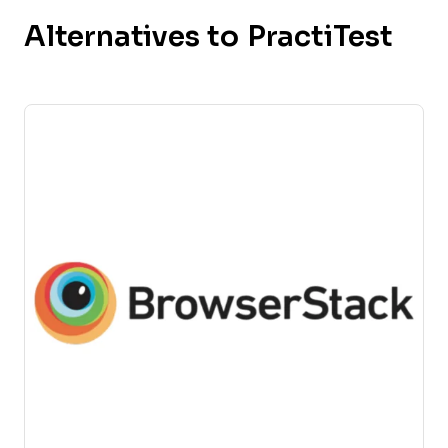
Alternatives to PractiTest