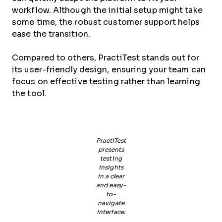
workflow. Although the initial setup might take
some time, the robust customer support helps
ease the transition.
Compared to others, PractiTest stands out for
its user-friendly design, ensuring your team can
focus on effective testing rather than learning
the tool.
PractiTest
presents
testing
insights
in a clear
and easy-
to-
navigate
interface.