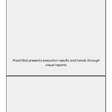
PractiTest presents execution results and trends through
visual reports.