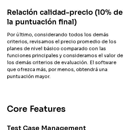
Relación calidad-precio (10% de
la puntuación final)
Por último, considerando todos los demás
criterios, revisamos el precio promedio de los
planes de nivel básico comparado con las
funciones principales y consideramos el valor de
los demás criterios de evaluación. El software
que ofrezca más, por menos, obtendrá una
puntuación mayor.
Core Features
Test Case Management