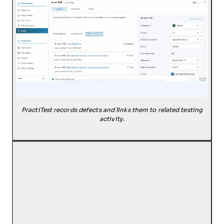
PractiTest records defects and links them to related testing
activity.