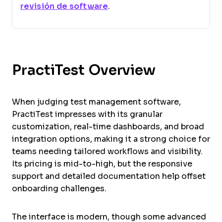
revisión de software
.
PractiTest Overview
When judging test management software,
PractiTest impresses with its granular
customization, real-time dashboards, and broad
integration options, making it a strong choice for
teams needing tailored workflows and visibility.
Its pricing is mid-to-high, but the responsive
support and detailed documentation help offset
onboarding challenges.
The interface is modern, though some advanced