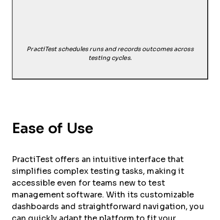
PractiTest schedules runs and records outcomes across
testing cycles.
Ease of Use
PractiTest offers an intuitive interface that
simplifies complex testing tasks, making it
accessible even for teams new to test
management software. With its customizable
dashboards and straightforward navigation, you
can quickly adapt the platform to fit your