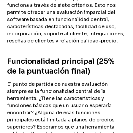
funciona a través de siete criterios. Esto nos
permite ofrecer una evaluación imparcial del
software basada en funcionalidad central,
características destacadas, facilidad de uso,
incorporación, soporte al cliente, integraciones,
reseñas de clientes y relación calidad-precio.
Funcionalidad principal (25%
de la puntuación final)
El punto de partida de nuestra evaluación
siempre es la funcionalidad central de la
herramienta. ¿Tiene las características y
funciones básicas que un usuario esperaría
encontrar? ¿Alguna de esas funciones
principales está limitada a planes de precios
superiores? Esperamos que una herramienta