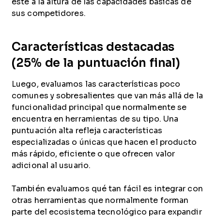
esté a la altura de las capacidades básicas de
sus competidores.
Características destacadas
(25% de la puntuación final)
Luego, evaluamos las características poco
comunes y sobresalientes que van más allá de la
funcionalidad principal que normalmente se
encuentra en herramientas de su tipo. Una
puntuación alta refleja características
especializadas o únicas que hacen el producto
más rápido, eficiente o que ofrecen valor
adicional al usuario.
También evaluamos qué tan fácil es integrar con
otras herramientas que normalmente forman
parte del ecosistema tecnológico para expandir