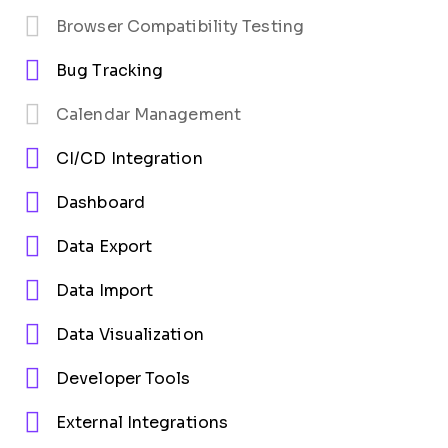
Browser Compatibility Testing
Bug Tracking
Calendar Management
CI/CD Integration
Dashboard
Data Export
Data Import
Data Visualization
Developer Tools
External Integrations