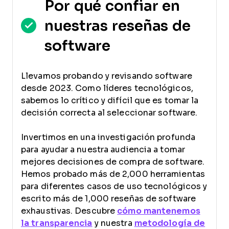
Por qué confiar en
nuestras reseñas de
software
Llevamos probando y revisando software
desde 2023. Como líderes tecnológicos,
sabemos lo crítico y difícil que es tomar la
decisión correcta al seleccionar software.
Invertimos en una investigación profunda
para ayudar a nuestra audiencia a tomar
mejores decisiones de compra de software.
Hemos probado más de 2,000 herramientas
para diferentes casos de uso tecnológicos y
escrito más de 1,000 reseñas de software
exhaustivas. Descubre
cómo mantenemos
la transparencia
y nuestra
metodología de