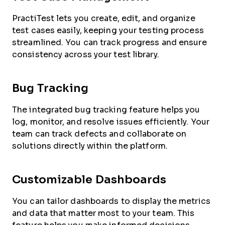
PractiTest lets you create, edit, and organize
test cases easily, keeping your testing process
streamlined. You can track progress and ensure
consistency across your test library.
Bug Tracking
The integrated bug tracking feature helps you
log, monitor, and resolve issues efficiently. Your
team can track defects and collaborate on
solutions directly within the platform.
Customizable Dashboards
You can tailor dashboards to display the metrics
and data that matter most to your team. This