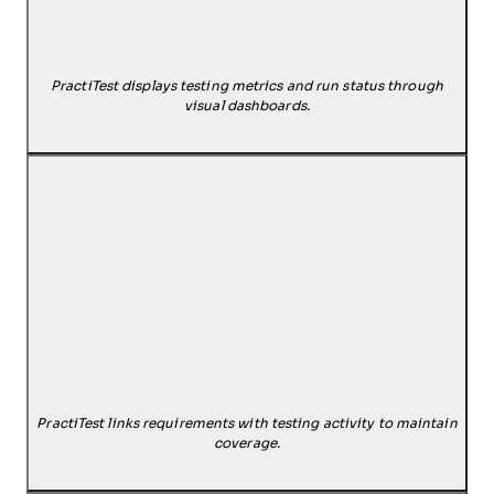
PractiTest displays testing metrics and run status through
visual dashboards.
PractiTest links requirements with testing activity to maintain
coverage.