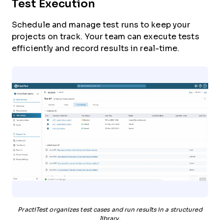
Test Execution
Schedule and manage test runs to keep your
projects on track. Your team can execute tests
efficiently and record results in real-time.
PractiTest organizes test cases and run results in a structured
library.