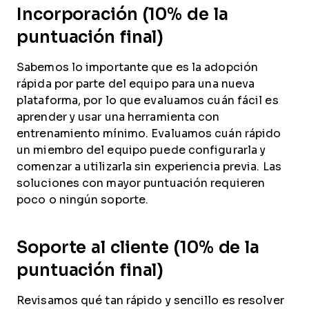
Incorporación (10% de la
puntuación final)
Sabemos lo importante que es la adopción
rápida por parte del equipo para una nueva
plataforma, por lo que evaluamos cuán fácil es
aprender y usar una herramienta con
entrenamiento mínimo. Evaluamos cuán rápido
un miembro del equipo puede configurarla y
comenzar a utilizarla sin experiencia previa. Las
soluciones con mayor puntuación requieren
poco o ningún soporte.
Soporte al cliente (10% de la
puntuación final)
Revisamos qué tan rápido y sencillo es resolver