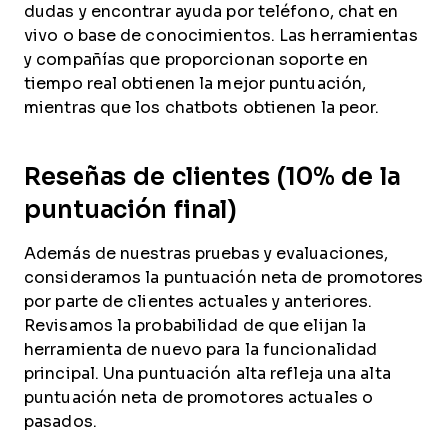
dudas y encontrar ayuda por teléfono, chat en
vivo o base de conocimientos. Las herramientas
y compañías que proporcionan soporte en
tiempo real obtienen la mejor puntuación,
mientras que los chatbots obtienen la peor.
Reseñas de clientes (10% de la
puntuación final)
Además de nuestras pruebas y evaluaciones,
consideramos la puntuación neta de promotores
por parte de clientes actuales y anteriores.
Revisamos la probabilidad de que elijan la
herramienta de nuevo para la funcionalidad
principal. Una puntuación alta refleja una alta
puntuación neta de promotores actuales o
pasados.