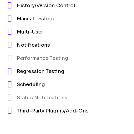
History/Version Control
Manual Testing
Multi-User
Notifications
Performance Testing
Regression Testing
Scheduling
Status Notifications
Third-Party Plugins/Add-Ons