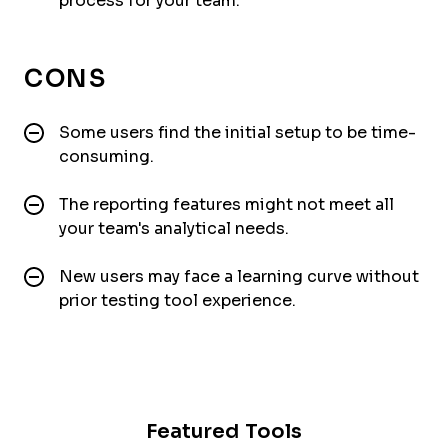
process for your team.
CONS
Some users find the initial setup to be time-
consuming.
The reporting features might not meet all
your team's analytical needs.
New users may face a learning curve without
prior testing tool experience.
Featured Tools