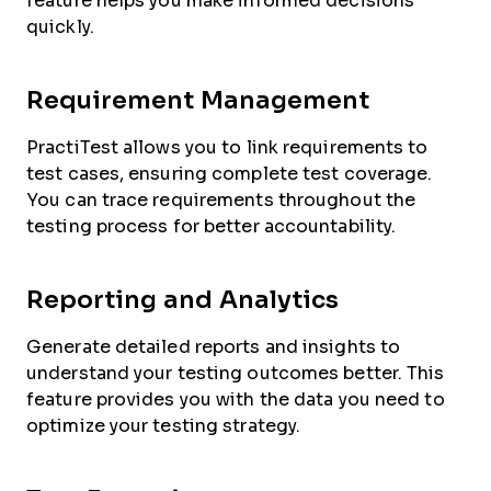
feature helps you make informed decisions
quickly.
Requirement Management
PractiTest allows you to link requirements to
test cases, ensuring complete test coverage.
You can trace requirements throughout the
testing process for better accountability.
Reporting and Analytics
Generate detailed reports and insights to
understand your testing outcomes better. This
feature provides you with the data you need to
optimize your testing strategy.