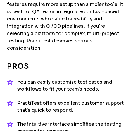
features require more setup than simpler tools. It
is best for QA teams in regulated or fast-paced
environments who value traceability and
integration with CI/CD pipelines. If you’re
selecting a platform for complex, multi-project
testing, PractiTest deserves serious
consideration.
PROS
You can easily customize test cases and
workflows to fit your team's needs.
PractiTest offers excellent customer support
that's quick to respond.
The intuitive interface simplifies the testing