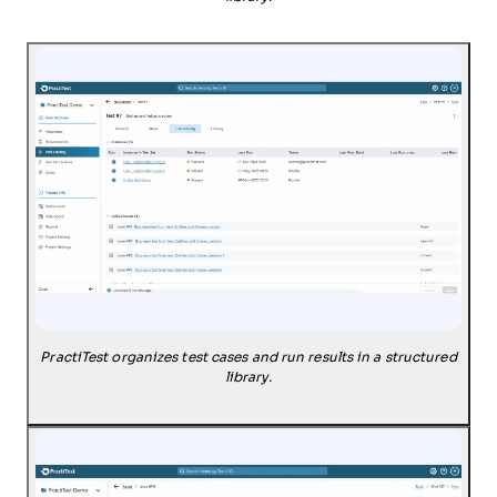
PractiTest organizes test cases and run results in a structured
library.