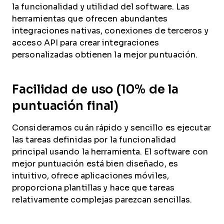
la funcionalidad y utilidad del software. Las
herramientas que ofrecen abundantes
integraciones nativas, conexiones de terceros y
acceso API para crear integraciones
personalizadas obtienen la mejor puntuación.
Facilidad de uso (10% de la
puntuación final)
Consideramos cuán rápido y sencillo es ejecutar
las tareas definidas por la funcionalidad
principal usando la herramienta. El software con
mejor puntuación está bien diseñado, es
intuitivo, ofrece aplicaciones móviles,
proporciona plantillas y hace que tareas
relativamente complejas parezcan sencillas.