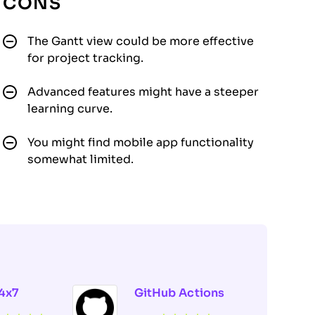
CONS
The Gantt view could be more effective
for project tracking.
Advanced features might have a steeper
learning curve.
You might find mobile app functionality
somewhat limited.
4x7
GitHub Actions