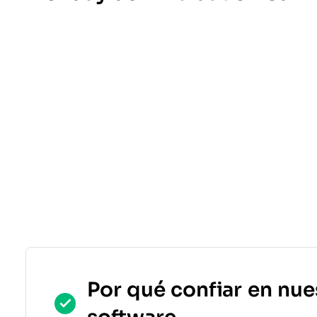
Por qué confiar en nue