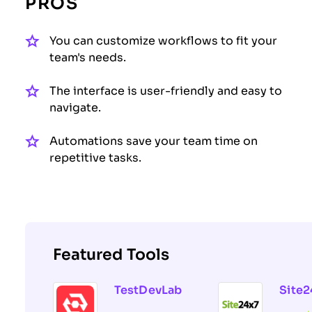
PROS
You can customize workflows to fit your
team's needs.
The interface is user-friendly and easy to
navigate.
Automations save your team time on
repetitive tasks.
Featured Tools
TestDevLab
Site2