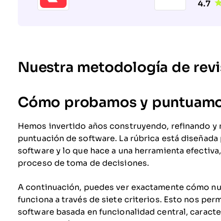
4.7
Nuestra metodología de revi
Cómo probamos y puntuamos
Hemos invertido años construyendo, refinando y
puntuación de software. La rúbrica está diseñada 
software y lo que hace a una herramienta efectiva
proceso de toma de decisiones.
A continuación, puedes ver exactamente cómo nu
funciona a través de siete criterios. Esto nos per
software basada en funcionalidad central, caracter