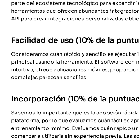
parte del ecosistema tecnológico para expandir la
herramientas que ofrecen abundantes integracion
API para crear integraciones personalizadas obti
Facilidad de uso (10% de la puntu
Consideramos cuán rápido y sencillo es ejecutar l
principal usando la herramienta. El software con 
intuitivo, ofrece aplicaciones móviles, proporcion
complejas parezcan sencillas.
Incorporación (10% de la puntuaci
Sabemos lo importante que es la adopción rápida 
plataforma, por lo que evaluamos cuán fácil es ap
entrenamiento mínimo. Evaluamos cuán rápido un
comenzar a utilizarla sin experiencia previa. Las