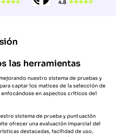
4.8
sión
 las herramientas
 mejorando nuestro sistema de pruebas y
para captar los matices de la selección de
, enfocándose en aspectos críticos del
estro sistema de prueba y puntuación
mite ofrecer una evaluación imparcial del
ísticas destacadas, facilidad de uso,