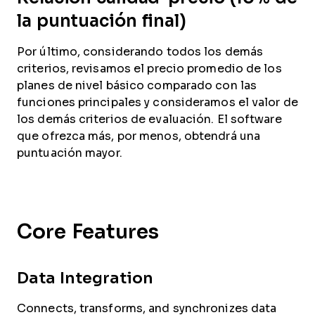
la puntuación final)
Por último, considerando todos los demás
criterios, revisamos el precio promedio de los
planes de nivel básico comparado con las
funciones principales y consideramos el valor de
los demás criterios de evaluación. El software
que ofrezca más, por menos, obtendrá una
puntuación mayor.
Core Features
Data Integration
Connects, transforms, and synchronizes data