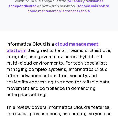
comisión, la cual apoya nuestras
pruebas y revisiones
independientes
de software y servicios.
Conoce más sobre
cómo mantenemos la transparencia
.
Informatica Cloud is a
cloud management
platform
designed to help IT teams orchestrate,
integrate, and govern data across hybrid and
multi-cloud environments. For tech specialists
managing complex systems, Informatica Cloud
offers advanced automation, security, and
scalability addressing the need for reliable data
movement and compliance in demanding
enterprise settings.
This review covers Informatica Cloud's features,
use cases, pros and cons, and pricing, so you can