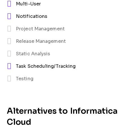
Multi-User
Notifications
Project Management
Release Management
Static Analysis
Task Scheduling/Tracking
Testing
Alternatives to Informatica
Cloud