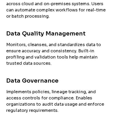
across cloud and on-premises systems. Users
can automate complex workflows for real-time
or batch processing.
Data Quality Management
Monitors, cleanses, and standardizes data to
ensure accuracy and consistency. Built-in
profiling and validation tools help maintain
trusted data sources.
Data Governance
Implements policies, lineage tracking, and
access controls for compliance. Enables
organizations to audit data usage and enforce
regulatory requirements.