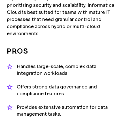
prioritizing security and scalability. Informatica
Cloud is best suited for teams with mature IT
processes that need granular control and
compliance across hybrid or multi-cloud
environments.
PROS
Handles large-scale, complex data
integration workloads.
Offers strong data governance and
compliance features.
Provides extensive automation for data
management tasks.