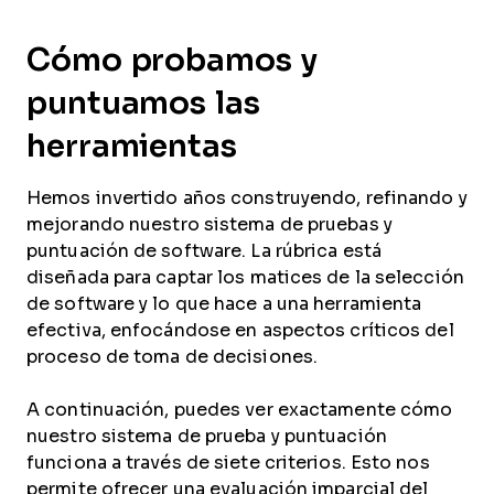
Cómo probamos y
puntuamos las
herramientas
Hemos invertido años construyendo, refinando y
mejorando nuestro sistema de pruebas y
puntuación de software. La rúbrica está
diseñada para captar los matices de la selección
de software y lo que hace a una herramienta
efectiva, enfocándose en aspectos críticos del
proceso de toma de decisiones.
A continuación, puedes ver exactamente cómo
nuestro sistema de prueba y puntuación
funciona a través de siete criterios. Esto nos
permite ofrecer una evaluación imparcial del