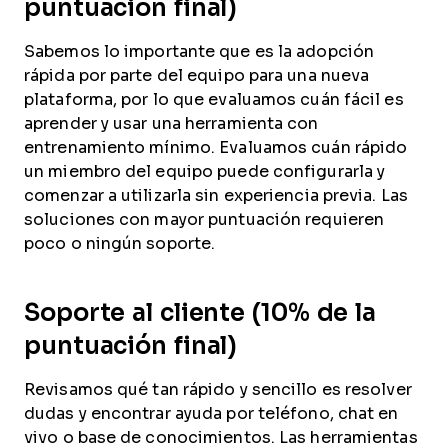
puntuación final)
Sabemos lo importante que es la adopción
rápida por parte del equipo para una nueva
plataforma, por lo que evaluamos cuán fácil es
aprender y usar una herramienta con
entrenamiento mínimo. Evaluamos cuán rápido
un miembro del equipo puede configurarla y
comenzar a utilizarla sin experiencia previa. Las
soluciones con mayor puntuación requieren
poco o ningún soporte.
Soporte al cliente (10% de la
puntuación final)
Revisamos qué tan rápido y sencillo es resolver
dudas y encontrar ayuda por teléfono, chat en
vivo o base de conocimientos. Las herramientas