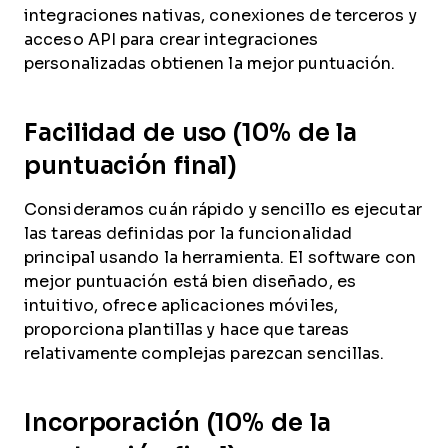
integraciones nativas, conexiones de terceros y
acceso API para crear integraciones
personalizadas obtienen la mejor puntuación.
Facilidad de uso (10% de la
puntuación final)
Consideramos cuán rápido y sencillo es ejecutar
las tareas definidas por la funcionalidad
principal usando la herramienta. El software con
mejor puntuación está bien diseñado, es
intuitivo, ofrece aplicaciones móviles,
proporciona plantillas y hace que tareas
relativamente complejas parezcan sencillas.
Incorporación (10% de la