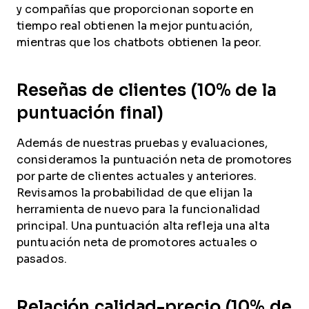
y compañías que proporcionan soporte en
tiempo real obtienen la mejor puntuación,
mientras que los chatbots obtienen la peor.
Reseñas de clientes (10% de la
puntuación final)
Además de nuestras pruebas y evaluaciones,
consideramos la puntuación neta de promotores
por parte de clientes actuales y anteriores.
Revisamos la probabilidad de que elijan la
herramienta de nuevo para la funcionalidad
principal. Una puntuación alta refleja una alta
puntuación neta de promotores actuales o
pasados.
Relación calidad-precio (10% de