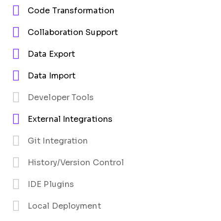
Code Transformation
Collaboration Support
Data Export
Data Import
Developer Tools
External Integrations
Git Integration
History/Version Control
IDE Plugins
Local Deployment