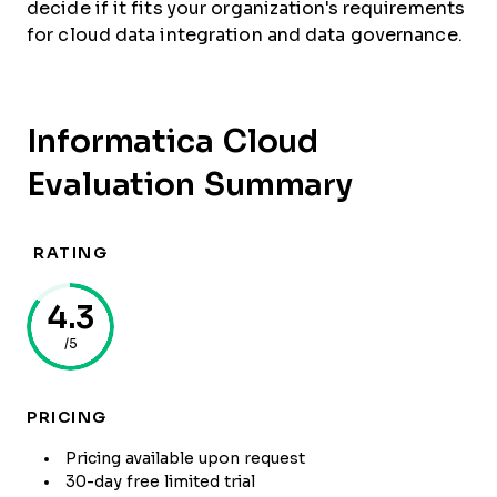
decide if it fits your organization's requirements
for cloud data integration and data governance.
Informatica Cloud
Evaluation Summary
RATING
4.3
/5
PRICING
Pricing available upon request
30-day free limited trial