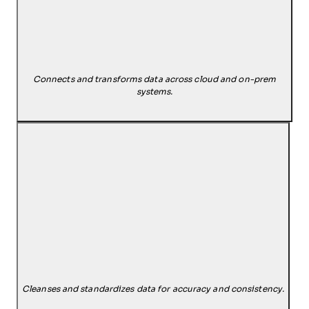
Connects and transforms data across cloud and on-prem
systems.
Cleanses and standardizes data for accuracy and consistency.