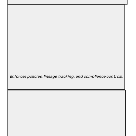
Enforces policies, lineage tracking, and compliance controls.