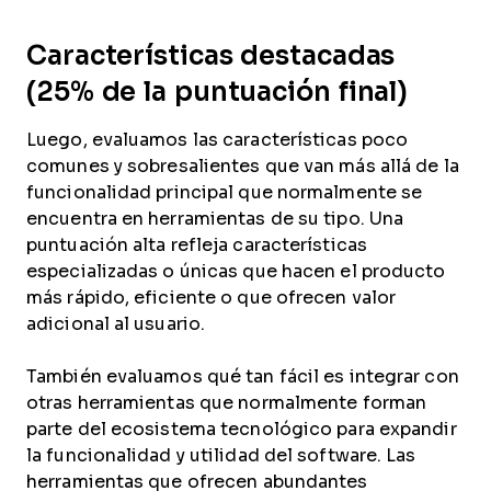
Características destacadas
(25% de la puntuación final)
Luego, evaluamos las características poco
comunes y sobresalientes que van más allá de la
funcionalidad principal que normalmente se
encuentra en herramientas de su tipo. Una
puntuación alta refleja características
especializadas o únicas que hacen el producto
más rápido, eficiente o que ofrecen valor
adicional al usuario.
También evaluamos qué tan fácil es integrar con
otras herramientas que normalmente forman
parte del ecosistema tecnológico para expandir
la funcionalidad y utilidad del software. Las
herramientas que ofrecen abundantes