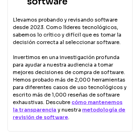
software
Llevamos probando y revisando software
desde 2023. Como líderes tecnológicos,
sabemos lo crítico y difícil que es tomar la
decisión correcta al seleccionar software.
Invertimos en una investigación profunda
para ayudar a nuestra audiencia a tomar
mejores decisiones de compra de software.
Hemos probado más de 2,000 herramientas
para diferentes casos de uso tecnológicos y
escrito más de 1,000 reseñas de software
exhaustivas. Descubre
cómo mantenemos
la transparencia
y nuestra
metodología de
revisión de software
.