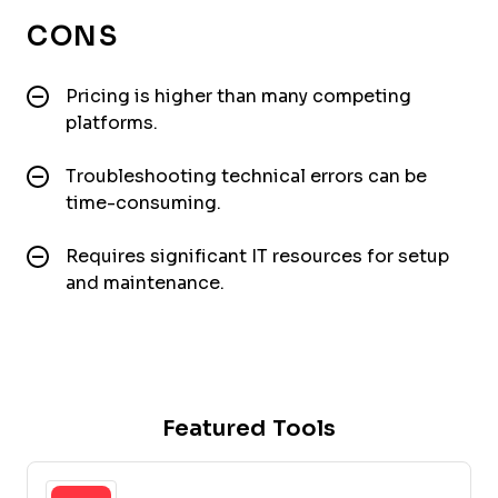
CONS
Pricing is higher than many competing
platforms.
Troubleshooting technical errors can be
time-consuming.
Requires significant IT resources for setup
and maintenance.
Featured Tools