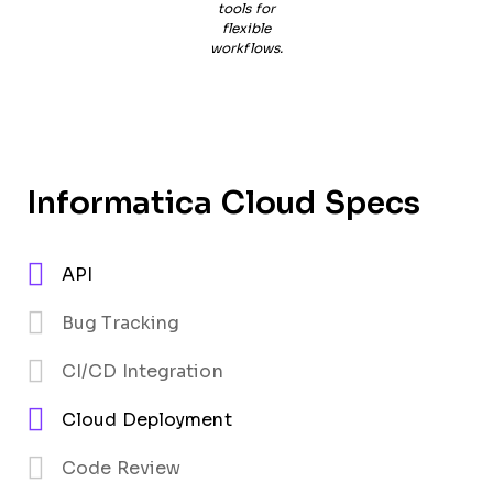
tools for
flexible
workflows.
Informatica Cloud Specs
API
Bug Tracking
CI/CD Integration
Cloud Deployment
Code Review