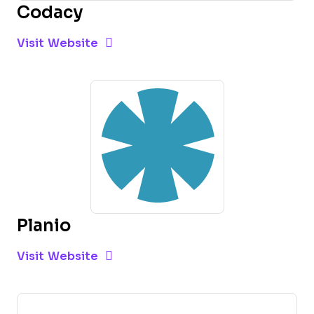
Codacy
Opens new window
Opens New Window
Visit Website
Planio
Opens new window
Opens New Window
Visit Website