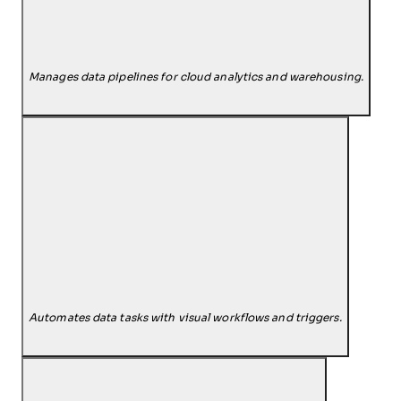
Manages data pipelines for cloud analytics and warehousing.
Automates data tasks with visual workflows and triggers.