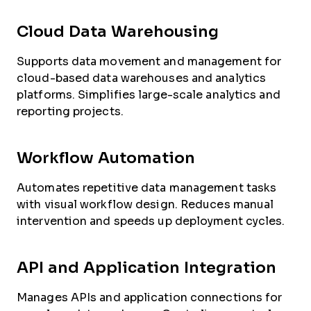
Cloud Data Warehousing
Supports data movement and management for
cloud-based data warehouses and analytics
platforms. Simplifies large-scale analytics and
reporting projects.
Workflow Automation
Automates repetitive data management tasks
with visual workflow design. Reduces manual
intervention and speeds up deployment cycles.
API and Application Integration
Manages APIs and application connections for