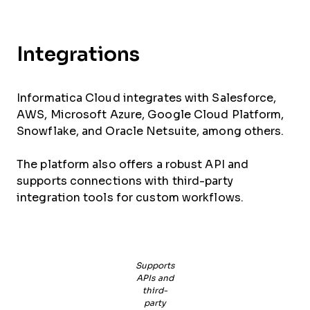
Integrations
Informatica Cloud integrates with Salesforce,
AWS, Microsoft Azure, Google Cloud Platform,
Snowflake, and Oracle Netsuite, among others.
The platform also offers a robust API and
supports connections with third-party
integration tools for custom workflows.
Supports
APIs and
third-
party