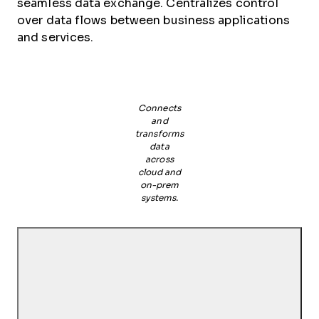
seamless data exchange. Centralizes control
over data flows between business applications
and services.
Connects
and
transforms
data
across
cloud and
on-prem
systems.