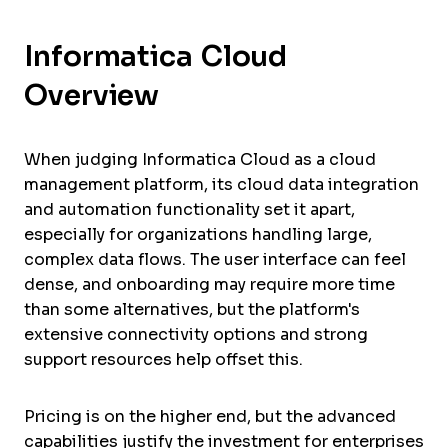
Informatica Cloud
Overview
When judging Informatica Cloud as a cloud
management platform, its cloud data integration
and automation functionality set it apart,
especially for organizations handling large,
complex data flows. The user interface can feel
dense, and onboarding may require more time
than some alternatives, but the platform's
extensive connectivity options and strong
support resources help offset this.
Pricing is on the higher end, but the advanced
capabilities justify the investment for enterprises