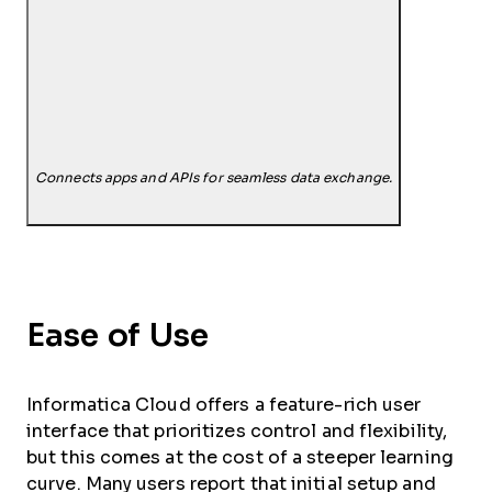
Connects apps and APIs for seamless data exchange.
Ease of Use
Informatica Cloud offers a feature-rich user
interface that prioritizes control and flexibility,
but this comes at the cost of a steeper learning
curve. Many users report that initial setup and