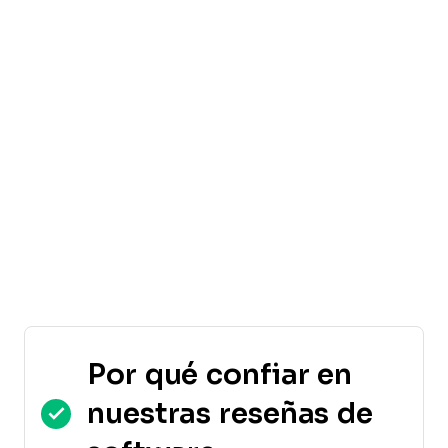
Por qué confiar en
nuestras reseñas de