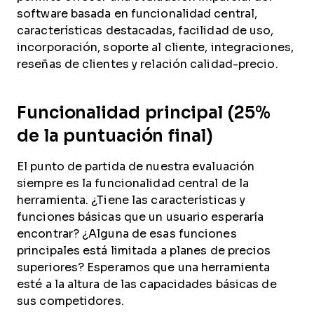
software basada en funcionalidad central,
características destacadas, facilidad de uso,
incorporación, soporte al cliente, integraciones,
reseñas de clientes y relación calidad-precio.
Funcionalidad principal (25%
de la puntuación final)
El punto de partida de nuestra evaluación
siempre es la funcionalidad central de la
herramienta. ¿Tiene las características y
funciones básicas que un usuario esperaría
encontrar? ¿Alguna de esas funciones
principales está limitada a planes de precios
superiores? Esperamos que una herramienta
esté a la altura de las capacidades básicas de
sus competidores.