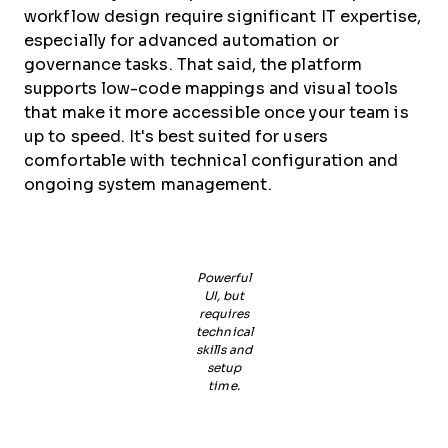
workflow design require significant IT expertise,
especially for advanced automation or
governance tasks. That said, the platform
supports low-code mappings and visual tools
that make it more accessible once your team is
up to speed. It's best suited for users
comfortable with technical configuration and
ongoing system management.
Powerful
UI, but
requires
technical
skills and
setup
time.