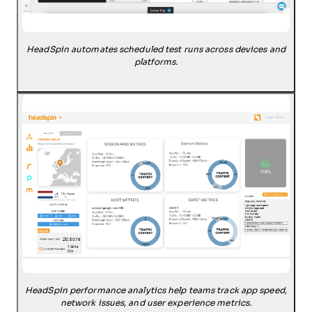
HeadSpin automates scheduled test runs across devices and
platforms.
HeadSpin performance analytics help teams track app speed,
network issues, and user experience metrics.