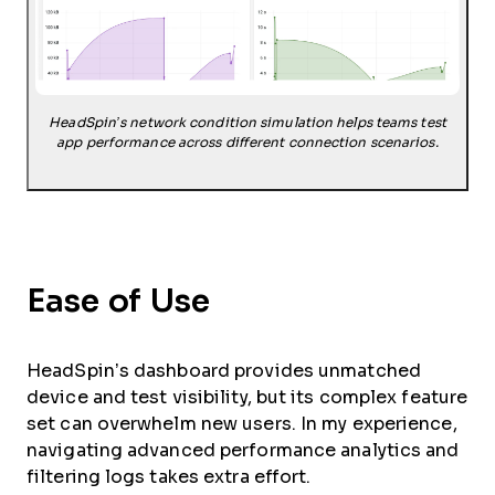
HeadSpin’s network condition simulation helps teams test
app performance across different connection scenarios.
Ease of Use
HeadSpin’s dashboard provides unmatched
device and test visibility, but its complex feature
set can overwhelm new users. In my experience,
navigating advanced performance analytics and
filtering logs takes extra effort.