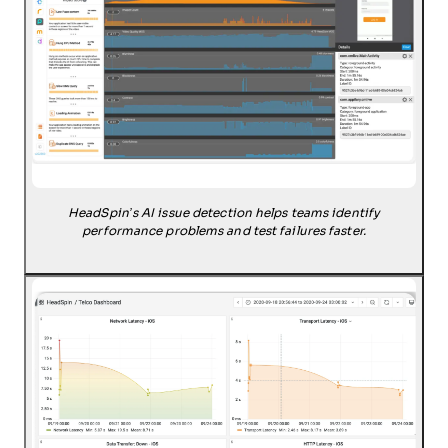
HeadSpin’s AI issue detection helps teams identify
performance problems and test failures faster.