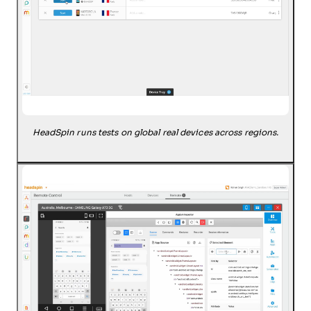
HeadSpin runs tests on global real devices across regions.