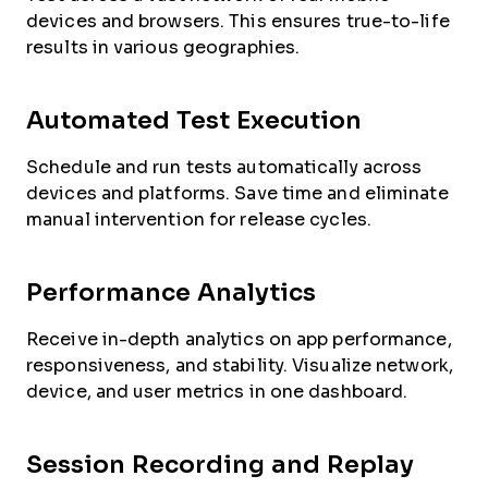
devices and browsers. This ensures true-to-life
results in various geographies.
Automated Test Execution
Schedule and run tests automatically across
devices and platforms. Save time and eliminate
manual intervention for release cycles.
Performance Analytics
Receive in-depth analytics on app performance,
responsiveness, and stability. Visualize network,
device, and user metrics in one dashboard.
Session Recording and Replay