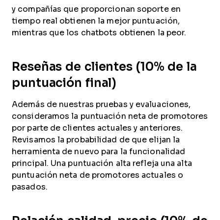
y compañías que proporcionan soporte en
tiempo real obtienen la mejor puntuación,
mientras que los chatbots obtienen la peor.
Reseñas de clientes (10% de la
puntuación final)
Además de nuestras pruebas y evaluaciones,
consideramos la puntuación neta de promotores
por parte de clientes actuales y anteriores.
Revisamos la probabilidad de que elijan la
herramienta de nuevo para la funcionalidad
principal. Una puntuación alta refleja una alta
puntuación neta de promotores actuales o
pasados.