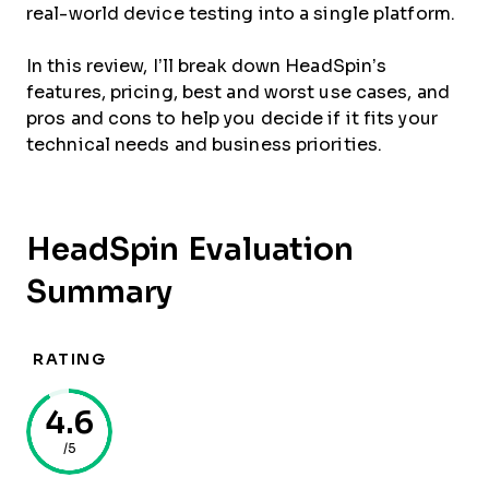
real-world device testing into a single platform.
In this review, I’ll break down HeadSpin’s
features, pricing, best and worst use cases, and
pros and cons to help you decide if it fits your
technical needs and business priorities.
HeadSpin Evaluation
Summary
RATING
4.6
/5