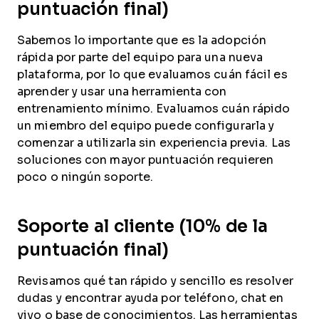
puntuación final)
Sabemos lo importante que es la adopción
rápida por parte del equipo para una nueva
plataforma, por lo que evaluamos cuán fácil es
aprender y usar una herramienta con
entrenamiento mínimo. Evaluamos cuán rápido
un miembro del equipo puede configurarla y
comenzar a utilizarla sin experiencia previa. Las
soluciones con mayor puntuación requieren
poco o ningún soporte.
Soporte al cliente (10% de la
puntuación final)
Revisamos qué tan rápido y sencillo es resolver
dudas y encontrar ayuda por teléfono, chat en
vivo o base de conocimientos. Las herramientas