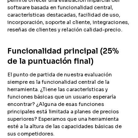
permite ofrecer una evaluación imparcial del
software basada en funcionalidad central,
características destacadas, facilidad de uso,
incorporación, soporte al cliente, integraciones,
reseñas de clientes y relación calidad-precio.
Funcionalidad principal (25%
de la puntuación final)
El punto de partida de nuestra evaluación
siempre es la funcionalidad central de la
herramienta. ¿Tiene las características y
funciones básicas que un usuario esperaría
encontrar? ¿Alguna de esas funciones
principales está limitada a planes de precios
superiores? Esperamos que una herramienta
esté a la altura de las capacidades básicas de
sus competidores.