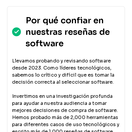
Por qué confiar en
nuestras reseñas de
software
Llevamos probando y revisando software
desde 2023. Como líderes tecnológicos,
sabemos lo crítico y difícil que es tomar la
decisión correcta al seleccionar software.
Invertimos en una investigación profunda
para ayudar a nuestra audiencia a tomar
mejores decisiones de compra de software.
Hemos probado más de 2,000 herramientas
para diferentes casos de uso tecnológicos y
escrito más de 1,000 reseñas de software