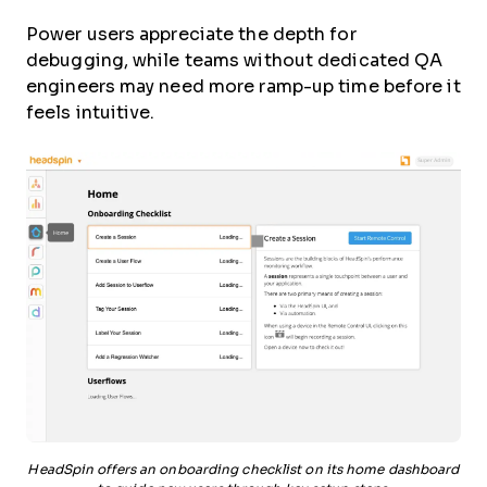
Power users appreciate the depth for
debugging, while teams without dedicated QA
engineers may need more ramp-up time before it
feels intuitive.
HeadSpin offers an onboarding checklist on its home dashboard