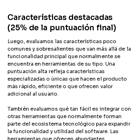
Características destacadas
(25% de la puntuación final)
Luego, evaluamos las características poco
comunes y sobresalientes que van más allá de la
funcionalidad principal que normalmente se
encuentra en herramientas de su tipo. Una
puntuación alta refleja características
especializadas o únicas que hacen el producto
más rápido, eficiente o que ofrecen valor
adicional al usuario.
También evaluamos qué tan fácil es integrar con
otras herramientas que normalmente forman
parte del ecosistema tecnológico para expandir
la funcionalidad y utilidad del software. Las
herramientas que ofrecen abundantes