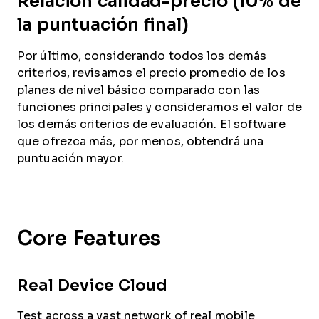
Relación calidad-precio (10% de
la puntuación final)
Por último, considerando todos los demás
criterios, revisamos el precio promedio de los
planes de nivel básico comparado con las
funciones principales y consideramos el valor de
los demás criterios de evaluación. El software
que ofrezca más, por menos, obtendrá una
puntuación mayor.
Core Features
Real Device Cloud
Test across a vast network of real mobile