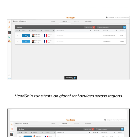
HeadSpin runs tests on global real devices across regions.