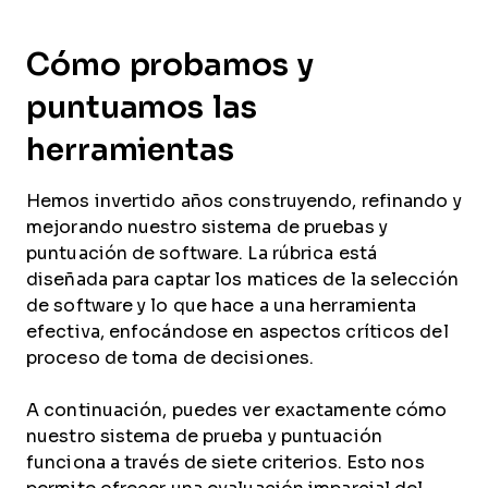
Cómo probamos y
puntuamos las
herramientas
Hemos invertido años construyendo, refinando y
mejorando nuestro sistema de pruebas y
puntuación de software. La rúbrica está
diseñada para captar los matices de la selección
de software y lo que hace a una herramienta
efectiva, enfocándose en aspectos críticos del
proceso de toma de decisiones.
A continuación, puedes ver exactamente cómo
nuestro sistema de prueba y puntuación
funciona a través de siete criterios. Esto nos