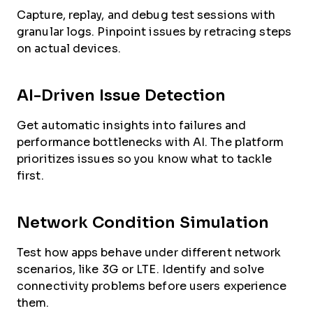
Capture, replay, and debug test sessions with
granular logs. Pinpoint issues by retracing steps
on actual devices.
AI-Driven Issue Detection
Get automatic insights into failures and
performance bottlenecks with AI. The platform
prioritizes issues so you know what to tackle
first.
Network Condition Simulation
Test how apps behave under different network
scenarios, like 3G or LTE. Identify and solve
connectivity problems before users experience
them.