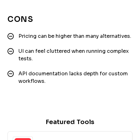
CONS
Pricing can be higher than many alternatives.
UI can feel cluttered when running complex
tests.
API documentation lacks depth for custom
workflows.
Featured Tools