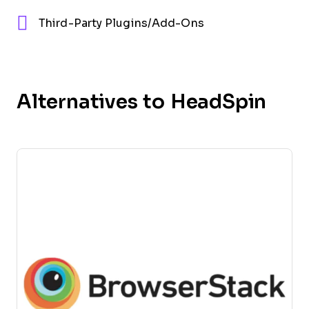
Third-Party Plugins/Add-Ons
Alternatives to HeadSpin