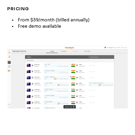
PRICING
From $39/month (billed annually)
Free demo available