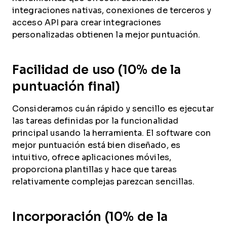
integraciones nativas, conexiones de terceros y
acceso API para crear integraciones
personalizadas obtienen la mejor puntuación.
Facilidad de uso (10% de la
puntuación final)
Consideramos cuán rápido y sencillo es ejecutar
las tareas definidas por la funcionalidad
principal usando la herramienta. El software con
mejor puntuación está bien diseñado, es
intuitivo, ofrece aplicaciones móviles,
proporciona plantillas y hace que tareas
relativamente complejas parezcan sencillas.
Incorporación (10% de la