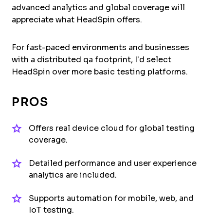
advanced analytics and global coverage will
appreciate what HeadSpin offers.
For fast-paced environments and businesses
with a distributed qa footprint, I’d select
HeadSpin over more basic testing platforms.
PROS
Offers real device cloud for global testing
coverage.
Detailed performance and user experience
analytics are included.
Supports automation for mobile, web, and
IoT testing.