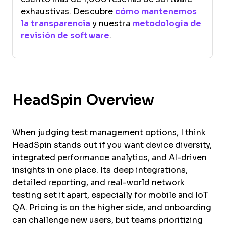
exhaustivas. Descubre
cómo mantenemos
la transparencia
y nuestra
metodología de
revisión de software
.
HeadSpin Overview
When judging test management options, I think
HeadSpin stands out if you want device diversity,
integrated performance analytics, and AI-driven
insights in one place. Its deep integrations,
detailed reporting, and real-world network
testing set it apart, especially for mobile and IoT
QA. Pricing is on the higher side, and onboarding
can challenge new users, but teams prioritizing