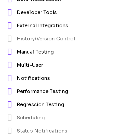
Developer Tools
External Integrations
History/Version Control
Manual Testing
Multi-User
Notifications
Performance Testing
Regression Testing
Scheduling
Status Notifications