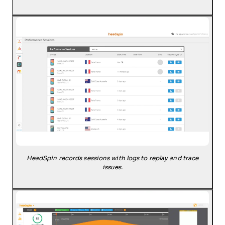
HeadSpin records sessions with logs to replay and trace
issues.