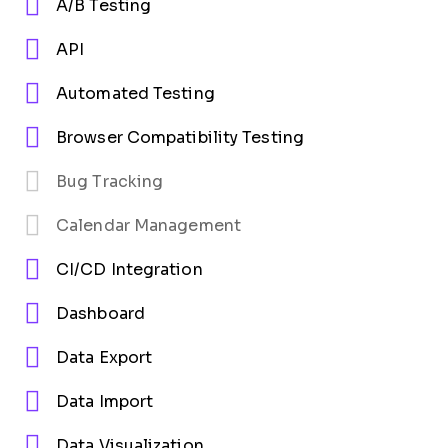
A/B Testing
API
Automated Testing
Browser Compatibility Testing
Bug Tracking
Calendar Management
CI/CD Integration
Dashboard
Data Export
Data Import
Data Visualization