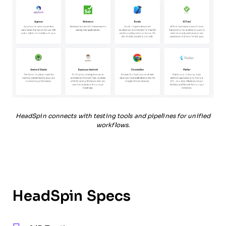
HeadSpin connects with testing tools and pipelines for unified
workflows.
HeadSpin Specs