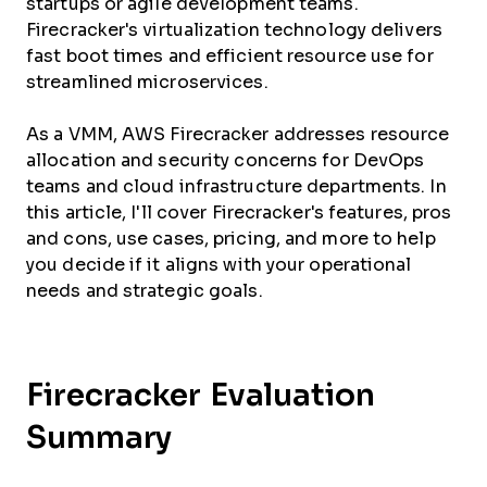
startups or agile development teams.
Firecracker's virtualization technology delivers
fast boot times and efficient resource use for
streamlined microservices.
As a VMM, AWS Firecracker addresses resource
allocation and security concerns for DevOps
teams and cloud infrastructure departments. In
this article, I'll cover Firecracker's features, pros
and cons, use cases, pricing, and more to help
you decide if it aligns with your operational
needs and strategic goals.
Firecracker Evaluation
Summary