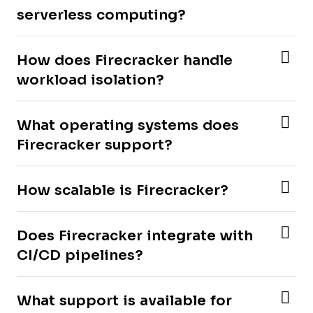
serverless computing?
How does Firecracker handle
workload isolation?
What operating systems does
Firecracker support?
How scalable is Firecracker?
Does Firecracker integrate with
CI/CD pipelines?
What support is available for