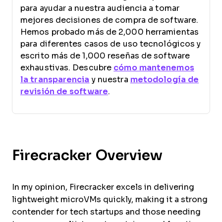
para ayudar a nuestra audiencia a tomar
mejores decisiones de compra de software.
Hemos probado más de 2,000 herramientas
para diferentes casos de uso tecnológicos y
escrito más de 1,000 reseñas de software
exhaustivas. Descubre
cómo mantenemos
la transparencia
y nuestra
metodología de
revisión de software
.
Firecracker Overview
In my opinion, Firecracker excels in delivering
lightweight microVMs quickly, making it a strong
contender for tech startups and those needing