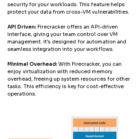
security for your workloads. This feature helps
protect your data from cross-VM vulnerabilities.
API Driven:
Firecracker offers an API-driven
interface, giving your team control over VM
management. It's designed for automation and
seamless integration into your workflows.
Minimal Overhead:
With Firecracker, you can
enjoy virtualization with reduced memory
overhead, freeing up system resources for other
tasks. This efficiency is key for cost-effective
operations.