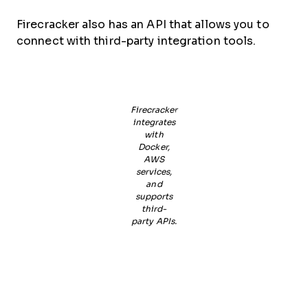
Firecracker also has an API that allows you to
connect with third-party integration tools.
Firecracker
integrates
with
Docker,
AWS
services,
and
supports
third-
party APIs.