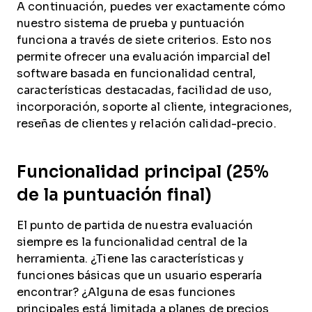
A continuación, puedes ver exactamente cómo
nuestro sistema de prueba y puntuación
funciona a través de siete criterios. Esto nos
permite ofrecer una evaluación imparcial del
software basada en funcionalidad central,
características destacadas, facilidad de uso,
incorporación, soporte al cliente, integraciones,
reseñas de clientes y relación calidad-precio.
Funcionalidad principal (25%
de la puntuación final)
El punto de partida de nuestra evaluación
siempre es la funcionalidad central de la
herramienta. ¿Tiene las características y
funciones básicas que un usuario esperaría
encontrar? ¿Alguna de esas funciones
principales está limitada a planes de precios