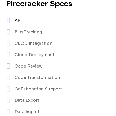
Firecracker Specs
API
Bug Tracking
CI/CD Integration
Cloud Deployment
Code Review
Code Transformation
Collaboration Support
Data Export
Data Import