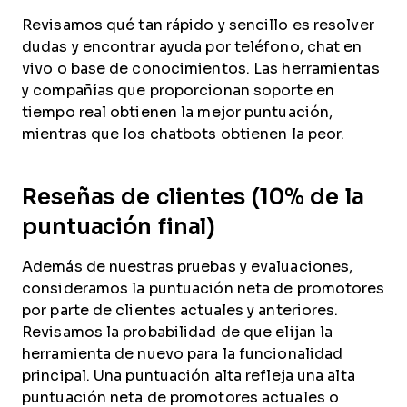
Revisamos qué tan rápido y sencillo es resolver
dudas y encontrar ayuda por teléfono, chat en
vivo o base de conocimientos. Las herramientas
y compañías que proporcionan soporte en
tiempo real obtienen la mejor puntuación,
mientras que los chatbots obtienen la peor.
Reseñas de clientes (10% de la
puntuación final)
Además de nuestras pruebas y evaluaciones,
consideramos la puntuación neta de promotores
por parte de clientes actuales y anteriores.
Revisamos la probabilidad de que elijan la
herramienta de nuevo para la funcionalidad
principal. Una puntuación alta refleja una alta
puntuación neta de promotores actuales o