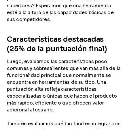
superiores? Esperamos que una herramienta
esté a la altura de las capacidades básicas de
sus competidores.
Características destacadas
(25% de la puntuación final)
Luego, evaluamos las características poco
comunes y sobresalientes que van más allá de la
funcionalidad principal que normalmente se
encuentra en herramientas de su tipo. Una
puntuación alta refleja características
especializadas o únicas que hacen el producto
más rápido, eficiente o que ofrecen valor
adicional al usuario.
También evaluamos qué tan fácil es integrar con