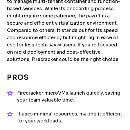
to manage multi-tenant container and function-
based services. While its onboarding process
might require some patience, the payoff is a
secure and efficient virtualization environment.
Compared to others, it stands out for its speed
and resource efficiency but might lag in ease of
use for less tech-savvy users. If you're focused
on rapid deployment and cost-effective
solutions, Firecracker could be the right choice.
PROS
Firecracker microVMs launch quickly, saving
your team valuable time.
It uses minimal resources, making it efficient
for your workloads.