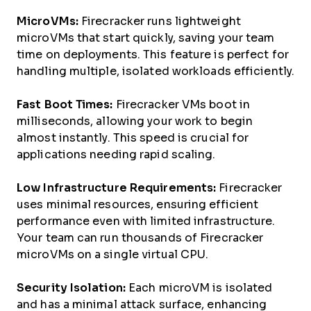
MicroVMs:
Firecracker runs lightweight
microVMs that start quickly, saving your team
time on deployments. This feature is perfect for
handling multiple, isolated workloads efficiently.
Fast Boot Times:
Firecracker VMs boot in
milliseconds, allowing your work to begin
almost instantly. This speed is crucial for
applications needing rapid scaling.
Low Infrastructure Requirements:
Firecracker
uses minimal resources, ensuring efficient
performance even with limited infrastructure.
Your team can run thousands of Firecracker
microVMs on a single virtual CPU.
Security Isolation:
Each microVM is isolated
and has a minimal attack surface, enhancing