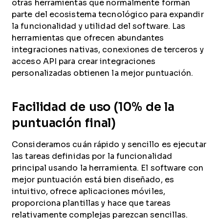
otras herramientas que normalmente forman
parte del ecosistema tecnológico para expandir
la funcionalidad y utilidad del software. Las
herramientas que ofrecen abundantes
integraciones nativas, conexiones de terceros y
acceso API para crear integraciones
personalizadas obtienen la mejor puntuación.
Facilidad de uso (10% de la
puntuación final)
Consideramos cuán rápido y sencillo es ejecutar
las tareas definidas por la funcionalidad
principal usando la herramienta. El software con
mejor puntuación está bien diseñado, es
intuitivo, ofrece aplicaciones móviles,
proporciona plantillas y hace que tareas
relativamente complejas parezcan sencillas.