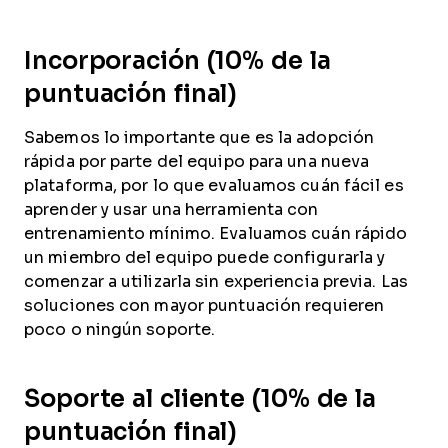
Incorporación (10% de la
puntuación final)
Sabemos lo importante que es la adopción
rápida por parte del equipo para una nueva
plataforma, por lo que evaluamos cuán fácil es
aprender y usar una herramienta con
entrenamiento mínimo. Evaluamos cuán rápido
un miembro del equipo puede configurarla y
comenzar a utilizarla sin experiencia previa. Las
soluciones con mayor puntuación requieren
poco o ningún soporte.
Soporte al cliente (10% de la
puntuación final)