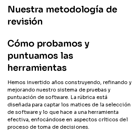
Nuestra metodología de
revisión
Cómo probamos y
puntuamos las
herramientas
Hemos invertido años construyendo, refinando y
mejorando nuestro sistema de pruebas y
puntuación de software. La rúbrica está
diseñada para captar los matices de la selección
de software y lo que hace a una herramienta
efectiva, enfocándose en aspectos críticos del
proceso de toma de decisiones.