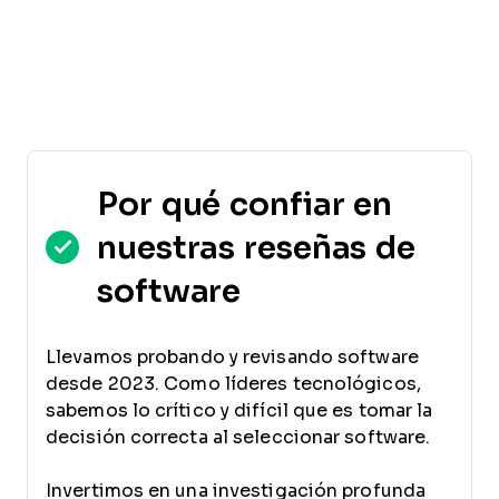
Por qué confiar en
nuestras reseñas de
software
Llevamos probando y revisando software
desde 2023. Como líderes tecnológicos,
sabemos lo crítico y difícil que es tomar la
decisión correcta al seleccionar software.
Invertimos en una investigación profunda