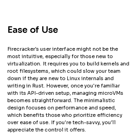
Ease of Use
Firecracker's user interface might not be the
most intuitive, especially for those new to
virtualization. It requires you to build kernels and
root filesystems, which could slow your team
down if they are new to Linux internals and
writing in Rust. However, once you're familiar
with its API-driven setup, managing microVMs
becomes straightforward. The minimalistic
design focuses on performance and speed,
which benefits those who prioritize efficiency
over ease of use. If you're tech-savvy, you'll
appreciate the control it offers.