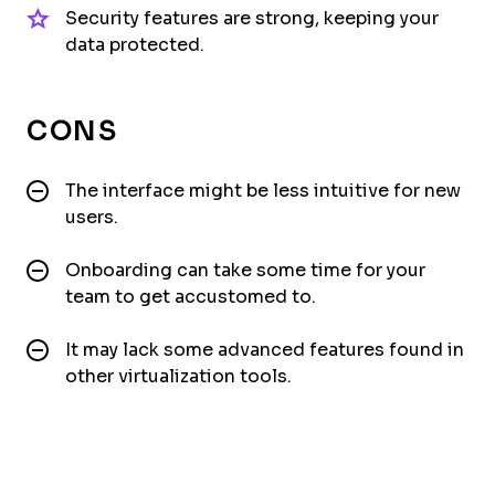
Security features are strong, keeping your
data protected.
CONS
The interface might be less intuitive for new
users.
Onboarding can take some time for your
team to get accustomed to.
It may lack some advanced features found in
other virtualization tools.