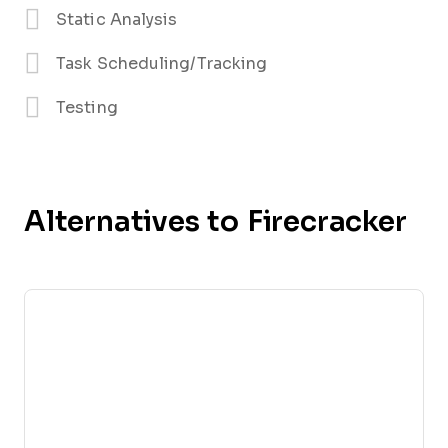
Static Analysis
Task Scheduling/Tracking
Testing
Alternatives to Firecracker