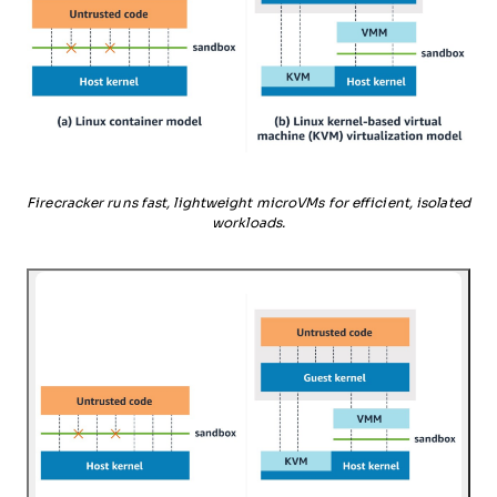
Firecracker runs fast, lightweight microVMs for efficient, isolated
workloads.