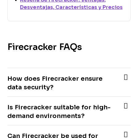
Open
Desventajas, Características y Precios
Firecracker FAQs
How does Firecracker ensure
data security?
Is Firecracker suitable for high-
demand environments?
Can Firecracker be used for