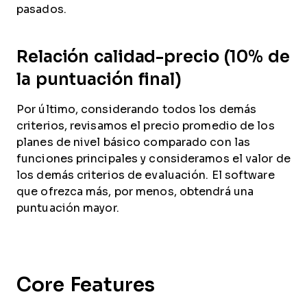
pasados.
Relación calidad-precio (10% de
la puntuación final)
Por último, considerando todos los demás
criterios, revisamos el precio promedio de los
planes de nivel básico comparado con las
funciones principales y consideramos el valor de
los demás criterios de evaluación. El software
que ofrezca más, por menos, obtendrá una
puntuación mayor.
Core Features