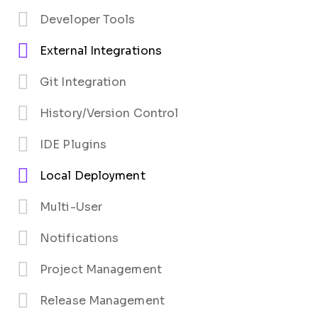
Developer Tools
External Integrations
Git Integration
History/Version Control
IDE Plugins
Local Deployment
Multi-User
Notifications
Project Management
Release Management