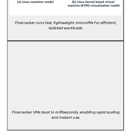
Firecracker runs fast, lightweight microVMs for efficient,
isolated workloads.
Firecracker VMs boot in milliseconds, enabling rapid scaling
and instant use.