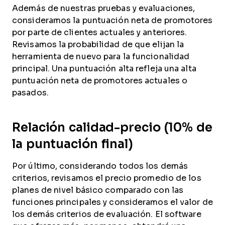
Además de nuestras pruebas y evaluaciones,
consideramos la puntuación neta de promotores
por parte de clientes actuales y anteriores.
Revisamos la probabilidad de que elijan la
herramienta de nuevo para la funcionalidad
principal. Una puntuación alta refleja una alta
puntuación neta de promotores actuales o
pasados.
Relación calidad-precio (10% de
la puntuación final)
Por último, considerando todos los demás
criterios, revisamos el precio promedio de los
planes de nivel básico comparado con las
funciones principales y consideramos el valor de
los demás criterios de evaluación. El software