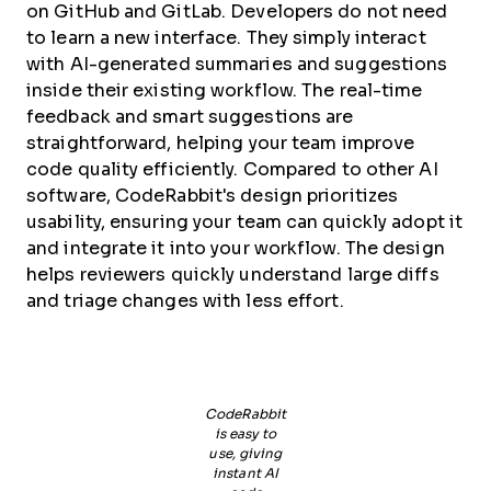
on GitHub and GitLab. Developers do not need
to learn a new interface. They simply interact
with AI-generated summaries and suggestions
inside their existing workflow. The real-time
feedback and smart suggestions are
straightforward, helping your team improve
code quality efficiently. Compared to other AI
software, CodeRabbit's design prioritizes
usability, ensuring your team can quickly adopt it
and integrate it into your workflow. The design
helps reviewers quickly understand large diffs
and triage changes with less effort.
CodeRabbit
is easy to
use, giving
instant AI