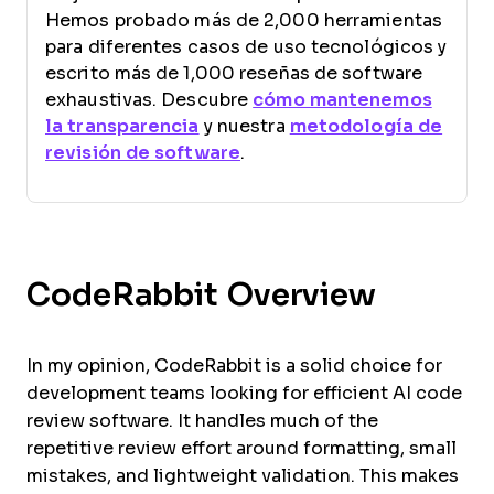
Hemos probado más de 2,000 herramientas
para diferentes casos de uso tecnológicos y
escrito más de 1,000 reseñas de software
exhaustivas. Descubre
cómo mantenemos
la transparencia
y nuestra
metodología de
revisión de software
.
CodeRabbit Overview
In my opinion, CodeRabbit is a solid choice for
development teams looking for efficient AI code
review software. It handles much of the
repetitive review effort around formatting, small
mistakes, and lightweight validation. This makes