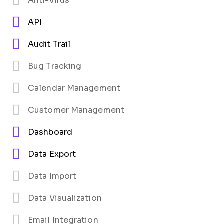
Anti-Virus
API
Audit Trail
Bug Tracking
Calendar Management
Customer Management
Dashboard
Data Export
Data Import
Data Visualization
Email Integration