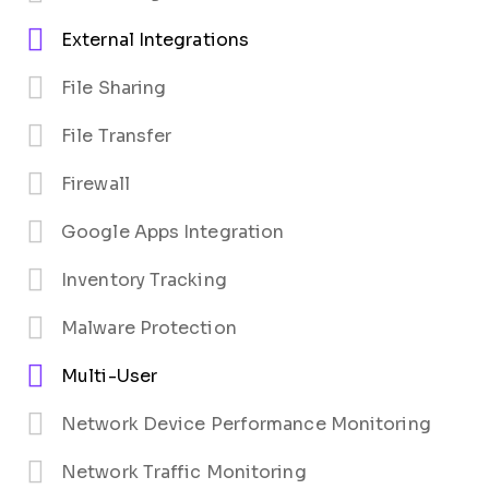
External Integrations
File Sharing
File Transfer
Firewall
Google Apps Integration
Inventory Tracking
Malware Protection
Multi-User
Network Device Performance Monitoring
Network Traffic Monitoring