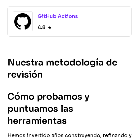
GitHub Actions
4.8
Nuestra metodología de
revisión
Cómo probamos y
puntuamos las
herramientas
Hemos invertido años construyendo, refinando y