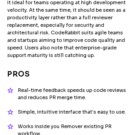
it ideal for teams operating at high development
velocity. At the same time, it should be seen as a
productivity layer rather than a full reviewer
replacement, especially for security and
architectural risk. CodeRabbit suits agile teams
and startups aiming to improve code quality and
speed. Users also note that enterprise-grade
support maturity is still catching up.
PROS
Real-time feedback speeds up code reviews
and reduces PR merge time.
Simple, intuitive interface that’s easy to use.
Works inside you Remover existing PR
workflow.