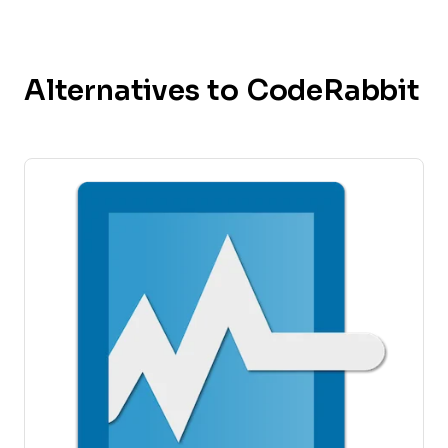
Alternatives to CodeRabbit