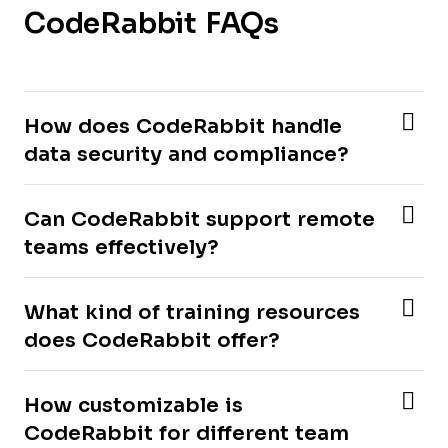
CodeRabbit FAQs
How does CodeRabbit handle
data security and compliance?
Can CodeRabbit support remote
teams effectively?
What kind of training resources
does CodeRabbit offer?
How customizable is
CodeRabbit for different team