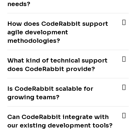
needs?
How does CodeRabbit support
agile development
methodologies?
What kind of technical support
does CodeRabbit provide?
Is CodeRabbit scalable for
growing teams?
Can CodeRabbit integrate with
our existing development tools?