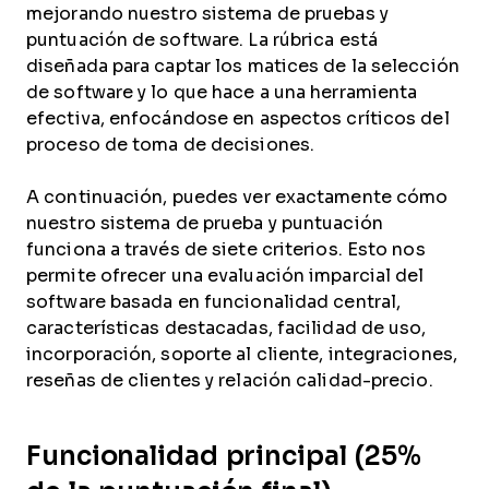
mejorando nuestro sistema de pruebas y
puntuación de software. La rúbrica está
diseñada para captar los matices de la selección
de software y lo que hace a una herramienta
efectiva, enfocándose en aspectos críticos del
proceso de toma de decisiones.
A continuación, puedes ver exactamente cómo
nuestro sistema de prueba y puntuación
funciona a través de siete criterios. Esto nos
permite ofrecer una evaluación imparcial del
software basada en funcionalidad central,
características destacadas, facilidad de uso,
incorporación, soporte al cliente, integraciones,
reseñas de clientes y relación calidad-precio.
Funcionalidad principal (25%