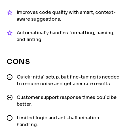
Improves code quality with smart, context-
aware suggestions.
Automatically handles formatting, naming,
and linting.
CONS
Quick initial setup, but fine-tuning is needed
to reduce noise and get accurate results.
Customer support response times could be
better.
Limited logic and anti-hallucination
handling.