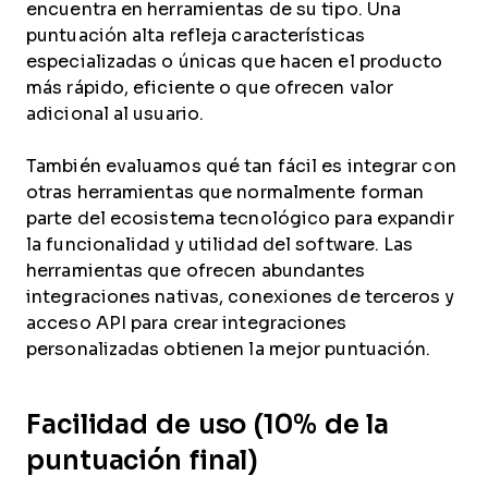
encuentra en herramientas de su tipo. Una
puntuación alta refleja características
especializadas o únicas que hacen el producto
más rápido, eficiente o que ofrecen valor
adicional al usuario.
También evaluamos qué tan fácil es integrar con
otras herramientas que normalmente forman
parte del ecosistema tecnológico para expandir
la funcionalidad y utilidad del software. Las
herramientas que ofrecen abundantes
integraciones nativas, conexiones de terceros y
acceso API para crear integraciones
personalizadas obtienen la mejor puntuación.
Facilidad de uso (10% de la
puntuación final)