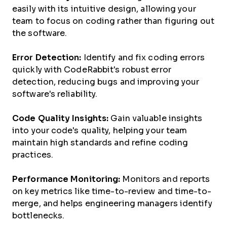
easily with its intuitive design, allowing your
team to focus on coding rather than figuring out
the software.
Error Detection:
Identify and fix coding errors
quickly with CodeRabbit's robust error
detection, reducing bugs and improving your
software's reliability.
Code Quality Insights:
Gain valuable insights
into your code's quality, helping your team
maintain high standards and refine coding
practices.
Performance Monitoring:
Monitors and reports
on key metrics like time-to-review and time-to-
merge, and helps engineering managers identify
bottlenecks.