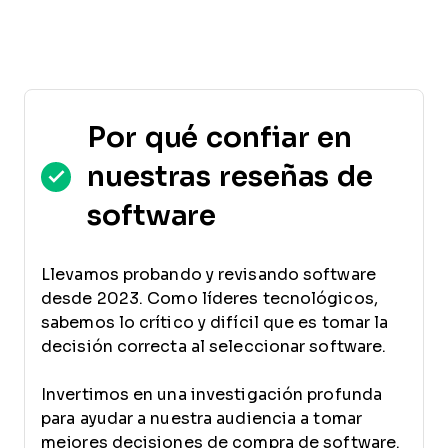
Por qué confiar en
nuestras reseñas de
software
Llevamos probando y revisando software
desde 2023. Como líderes tecnológicos,
sabemos lo crítico y difícil que es tomar la
decisión correcta al seleccionar software.
Invertimos en una investigación profunda
para ayudar a nuestra audiencia a tomar
mejores decisiones de compra de software.