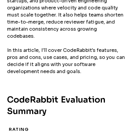
startups, and product-driven engineering
organizations where velocity and code quality
must scale together. It also helps teams shorten
time-to-merge, reduce reviewer fatigue, and
maintain consistency across growing
codebases.
In this article, I'll cover CodeRabbit's features,
pros and cons, use cases, and pricing, so you can
decide if it aligns with your software
development needs and goals.
CodeRabbit Evaluation
Summary
RATING