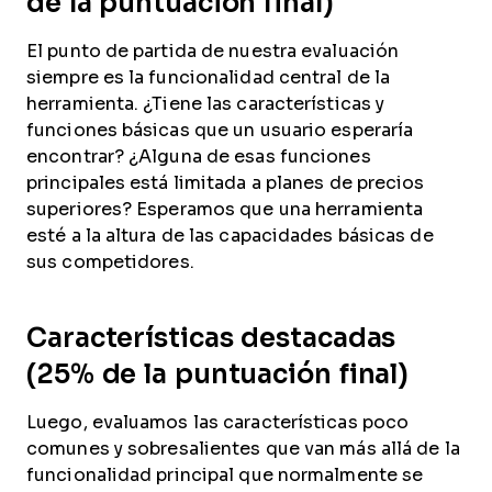
de la puntuación final)
El punto de partida de nuestra evaluación
siempre es la funcionalidad central de la
herramienta. ¿Tiene las características y
funciones básicas que un usuario esperaría
encontrar? ¿Alguna de esas funciones
principales está limitada a planes de precios
superiores? Esperamos que una herramienta
esté a la altura de las capacidades básicas de
sus competidores.
Características destacadas
(25% de la puntuación final)
Luego, evaluamos las características poco
comunes y sobresalientes que van más allá de la
funcionalidad principal que normalmente se