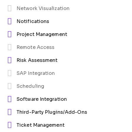
Network Visualization
Notifications
Project Management
Remote Access
Risk Assessment
SAP Integration
Scheduling
Software Integration
Third-Party Plugins/Add-Ons
Ticket Management