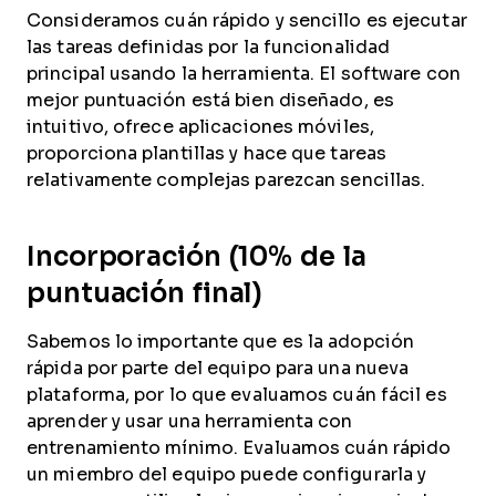
Consideramos cuán rápido y sencillo es ejecutar
las tareas definidas por la funcionalidad
principal usando la herramienta. El software con
mejor puntuación está bien diseñado, es
intuitivo, ofrece aplicaciones móviles,
proporciona plantillas y hace que tareas
relativamente complejas parezcan sencillas.
Incorporación (10% de la
puntuación final)
Sabemos lo importante que es la adopción
rápida por parte del equipo para una nueva
plataforma, por lo que evaluamos cuán fácil es
aprender y usar una herramienta con
entrenamiento mínimo. Evaluamos cuán rápido
un miembro del equipo puede configurarla y