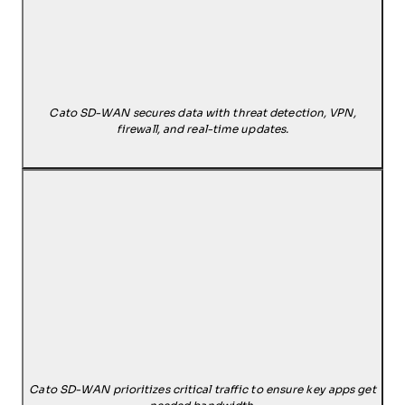
Cato SD-WAN secures data with threat detection, VPN,
firewall, and real-time updates.
Cato SD-WAN prioritizes critical traffic to ensure key apps get