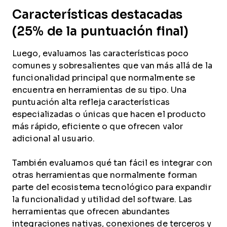
Características destacadas
(25% de la puntuación final)
Luego, evaluamos las características poco
comunes y sobresalientes que van más allá de la
funcionalidad principal que normalmente se
encuentra en herramientas de su tipo. Una
puntuación alta refleja características
especializadas o únicas que hacen el producto
más rápido, eficiente o que ofrecen valor
adicional al usuario.
También evaluamos qué tan fácil es integrar con
otras herramientas que normalmente forman
parte del ecosistema tecnológico para expandir
la funcionalidad y utilidad del software. Las
herramientas que ofrecen abundantes
integraciones nativas, conexiones de terceros y