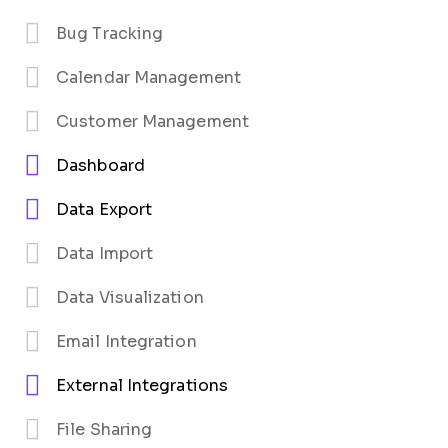
Bug Tracking
Calendar Management
Customer Management
Dashboard
Data Export
Data Import
Data Visualization
Email Integration
External Integrations
File Sharing