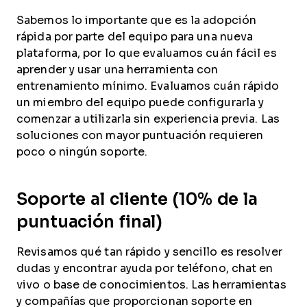
Sabemos lo importante que es la adopción
rápida por parte del equipo para una nueva
plataforma, por lo que evaluamos cuán fácil es
aprender y usar una herramienta con
entrenamiento mínimo. Evaluamos cuán rápido
un miembro del equipo puede configurarla y
comenzar a utilizarla sin experiencia previa. Las
soluciones con mayor puntuación requieren
poco o ningún soporte.
Soporte al cliente (10% de la
puntuación final)
Revisamos qué tan rápido y sencillo es resolver
dudas y encontrar ayuda por teléfono, chat en
vivo o base de conocimientos. Las herramientas
y compañías que proporcionan soporte en