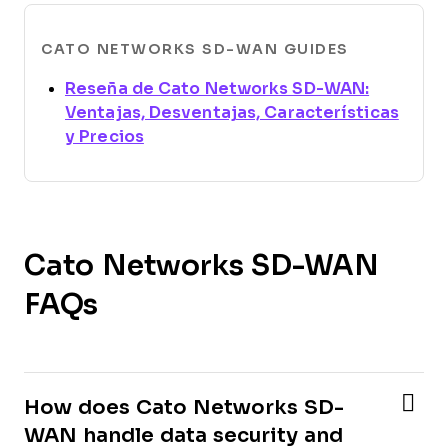
CATO NETWORKS SD-WAN GUIDES
Reseña de Cato Networks SD-WAN:
Ventajas, Desventajas, Características
Opens new window
y Precios
Cato Networks SD-WAN
FAQs
How does Cato Networks SD-
WAN handle data security and