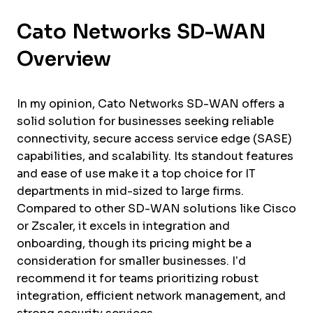
Cato Networks SD-WAN
Overview
In my opinion, Cato Networks SD-WAN offers a
solid solution for businesses seeking reliable
connectivity, secure access service edge (SASE)
capabilities, and scalability. Its standout features
and ease of use make it a top choice for IT
departments in mid-sized to large firms.
Compared to other SD-WAN solutions like Cisco
or Zscaler, it excels in integration and
onboarding, though its pricing might be a
consideration for smaller businesses. I’d
recommend it for teams prioritizing robust
integration, efficient network management, and