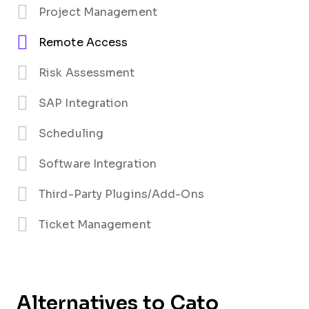
Project Management
Remote Access
Risk Assessment
SAP Integration
Scheduling
Software Integration
Third-Party Plugins/Add-Ons
Ticket Management
Alternatives to Cato