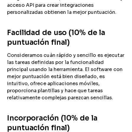
acceso API para crear integraciones
personalizadas obtienen la mejor puntuación.
Facilidad de uso (10% de la
puntuación final)
Consideramos cuán rápido y sencillo es ejecutar
las tareas definidas por la funcionalidad
principal usando la herramienta. El software con
mejor puntuación está bien diseñado, es
intuitivo, ofrece aplicaciones móviles,
proporciona plantillas y hace que tareas
relativamente complejas parezcan sencillas.
Incorporación (10% de la
puntuación final)