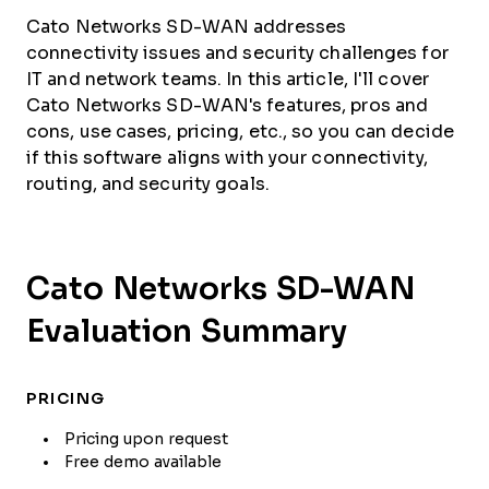
Cato Networks SD-WAN addresses
connectivity issues and security challenges for
IT and network teams. In this article, I'll cover
Cato Networks SD-WAN's features, pros and
cons, use cases, pricing, etc., so you can decide
if this software aligns with your connectivity,
routing, and security goals.
Cato Networks SD-WAN
Evaluation Summary
PRICING
Pricing upon request
Free demo available