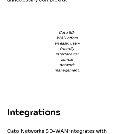
Cato SD-
WAN offers
an easy, user-
friendly
interface for
simple
network
management.
Integrations
Cato Networks SD-WAN integrates with