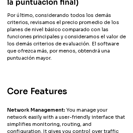
la puntuación final)
Por último, considerando todos los demás
criterios, revisamos el precio promedio de los
planes de nivel básico comparado con las
funciones principales y consideramos el valor de
los demás criterios de evaluación. El software
que ofrezca más, por menos, obtendrá una
puntuación mayor.
Core Features
Network Management:
You manage your
network easily with a user-friendly interface that
simplifies monitoring, routing, and
configuration. It gives you control over traffic