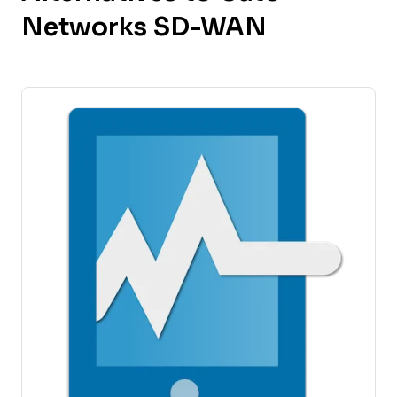
Networks SD-WAN