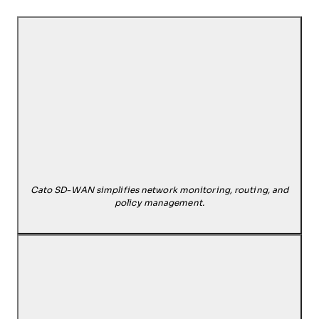
Cato SD-WAN simplifies network monitoring, routing, and
policy management.