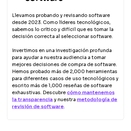
Llevamos probando y revisando software
desde 2023. Como líderes tecnológicos,
sabemos lo crítico y difícil que es tomar la
decisión correcta al seleccionar software.
Invertimos en una investigación profunda
para ayudar a nuestra audiencia a tomar
mejores decisiones de compra de software.
Hemos probado más de 2,000 herramientas
para diferentes casos de uso tecnológicos y
escrito más de 1,000 reseñas de software
exhaustivas. Descubre
cómo mantenemos
la transparencia
y nuestra
metodología de
revisión de software
.