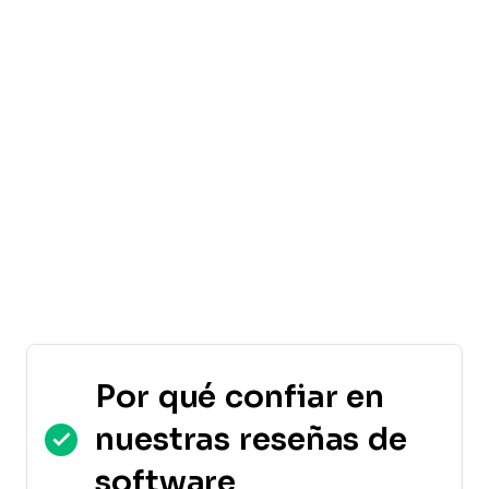
Por qué confiar en
nuestras reseñas de
software