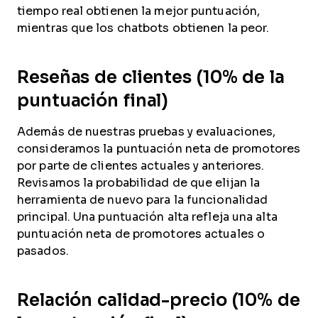
tiempo real obtienen la mejor puntuación,
mientras que los chatbots obtienen la peor.
Reseñas de clientes (10% de la
puntuación final)
Además de nuestras pruebas y evaluaciones,
consideramos la puntuación neta de promotores
por parte de clientes actuales y anteriores.
Revisamos la probabilidad de que elijan la
herramienta de nuevo para la funcionalidad
principal. Una puntuación alta refleja una alta
puntuación neta de promotores actuales o
pasados.
Relación calidad-precio (10% de