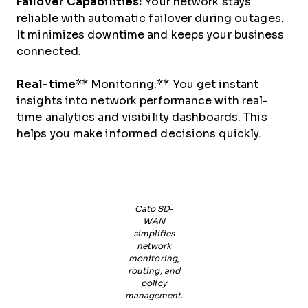
Failover Capabilities:
Your network stays
reliable with automatic failover during outages.
It minimizes downtime and keeps your business
connected.
Real-time
** Monitoring:** You get instant
insights into network performance with real-
time analytics and visibility dashboards. This
helps you make informed decisions quickly.
Cato SD-
WAN
simplifies
network
monitoring,
routing, and
policy
management.