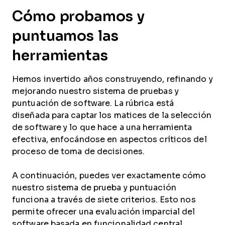
Cómo probamos y
puntuamos las
herramientas
Hemos invertido años construyendo, refinando y
mejorando nuestro sistema de pruebas y
puntuación de software. La rúbrica está
diseñada para captar los matices de la selección
de software y lo que hace a una herramienta
efectiva, enfocándose en aspectos críticos del
proceso de toma de decisiones.
A continuación, puedes ver exactamente cómo
nuestro sistema de prueba y puntuación
funciona a través de siete criterios. Esto nos
permite ofrecer una evaluación imparcial del
software basada en funcionalidad central,