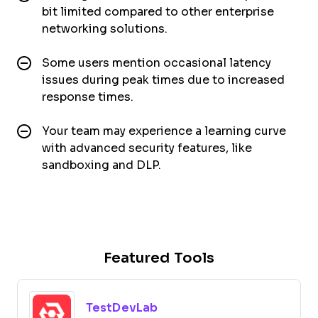
bit limited compared to other enterprise
networking solutions.
Some users mention occasional latency
issues during peak times due to increased
response times.
Your team may experience a learning curve
with advanced security features, like
sandboxing and DLP.
Featured Tools
TestDevLab