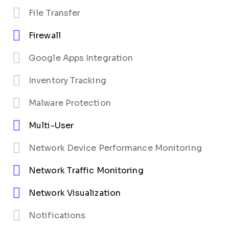
File Transfer
Firewall
Google Apps Integration
Inventory Tracking
Malware Protection
Multi-User
Network Device Performance Monitoring
Network Traffic Monitoring
Network Visualization
Notifications