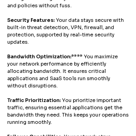
and policies without fuss.
Security Features:
Your data stays secure with
built-in threat detection, VPN, firewall, and
protection, supported by real-time security
updates.
Bandwidth Optimization:****
You maximize
your network performance by efficiently
allocating bandwidth. It ensures critical
applications and SaaS tools run smoothly
without disruptions.
Traffic Prioritization:
You prioritize important
traffic, ensuring essential applications get the
bandwidth they need. This keeps your operations
running smoothly.