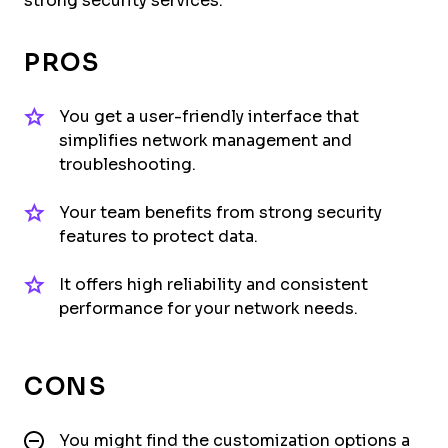
strong security services.
PROS
You get a user-friendly interface that
simplifies network management and
troubleshooting.
Your team benefits from strong security
features to protect data.
It offers high reliability and consistent
performance for your network needs.
CONS
You might find the customization options a