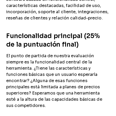
características destacadas, facilidad de uso,
incorporación, soporte al cliente, integraciones,
reseñas de clientes y relación calidad-precio.
Funcionalidad principal (25%
de la puntuación final)
El punto de partida de nuestra evaluación
siempre es la funcionalidad central de la
herramienta. ¿Tiene las características y
funciones básicas que un usuario esperaría
encontrar? ¿Alguna de esas funciones
principales está limitada a planes de precios
superiores? Esperamos que una herramienta
esté a la altura de las capacidades básicas de
sus competidores.