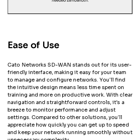
needed bandwidth.
Ease of Use
Cato Networks SD-WAN stands out for its user-
friendly interface, making it easy for your team
to manage and configure networks. You’ll find
the intuitive design means less time spent on
training and more on productive work. With clear
navigation and straightforward controls, it's a
breeze to monitor performance and adjust
settings. Compared to other solutions, you’ll
appreciate how quickly you can get up to speed
and keep your network running smoothly without
unnecessary complexity.