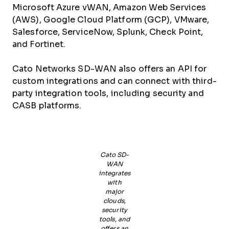
Microsoft Azure vWAN, Amazon Web Services
(AWS), Google Cloud Platform (GCP), VMware,
Salesforce, ServiceNow, Splunk, Check Point,
and Fortinet.
Cato Networks SD-WAN also offers an API for
custom integrations and can connect with third-
party integration tools, including security and
CASB platforms.
Cato SD-
WAN
integrates
with
major
clouds,
security
tools, and
offers an