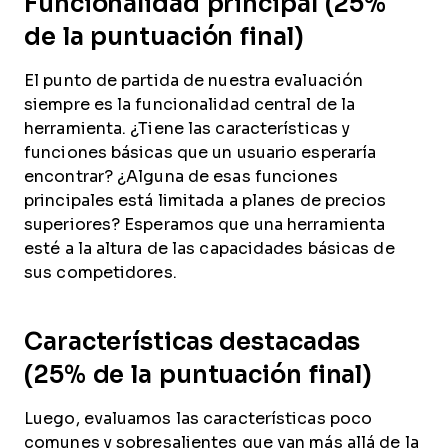
Funcionalidad principal (25%
de la puntuación final)
El punto de partida de nuestra evaluación
siempre es la funcionalidad central de la
herramienta. ¿Tiene las características y
funciones básicas que un usuario esperaría
encontrar? ¿Alguna de esas funciones
principales está limitada a planes de precios
superiores? Esperamos que una herramienta
esté a la altura de las capacidades básicas de
sus competidores.
Características destacadas
(25% de la puntuación final)
Luego, evaluamos las características poco
comunes y sobresalientes que van más allá de la