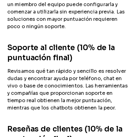
un miembro del equipo puede configurarla y
comenzar a utilizarla sin experiencia previa. Las
soluciones con mayor puntuación requieren
poco o ningún soporte.
Soporte al cliente (10% de la
puntuación final)
Revisamos qué tan rápido y sencillo es resolver
dudas y encontrar ayuda por teléfono, chat en
vivo o base de conocimientos. Las herramientas
y compañías que proporcionan soporte en
tiempo real obtienen la mejor puntuación,
mientras que los chatbots obtienen la peor.
Reseñas de clientes (10% de la