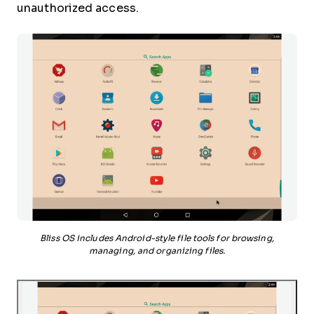
unauthorized access.
Bliss OS includes Android-style file tools for browsing,
managing, and organizing files.