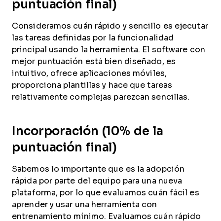
puntuación final)
Consideramos cuán rápido y sencillo es ejecutar
las tareas definidas por la funcionalidad
principal usando la herramienta. El software con
mejor puntuación está bien diseñado, es
intuitivo, ofrece aplicaciones móviles,
proporciona plantillas y hace que tareas
relativamente complejas parezcan sencillas.
Incorporación (10% de la
puntuación final)
Sabemos lo importante que es la adopción
rápida por parte del equipo para una nueva
plataforma, por lo que evaluamos cuán fácil es
aprender y usar una herramienta con
entrenamiento mínimo. Evaluamos cuán rápido