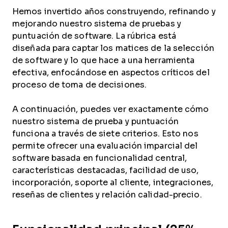
Hemos invertido años construyendo, refinando y
mejorando nuestro sistema de pruebas y
puntuación de software. La rúbrica está
diseñada para captar los matices de la selección
de software y lo que hace a una herramienta
efectiva, enfocándose en aspectos críticos del
proceso de toma de decisiones.
A continuación, puedes ver exactamente cómo
nuestro sistema de prueba y puntuación
funciona a través de siete criterios. Esto nos
permite ofrecer una evaluación imparcial del
software basada en funcionalidad central,
características destacadas, facilidad de uso,
incorporación, soporte al cliente, integraciones,
reseñas de clientes y relación calidad-precio.