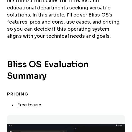
customization issues for IT teams and
educational departments seeking versatile
solutions. In this article, I'll cover Bliss OS's
features, pros and cons, use cases, and pricing
so you can decide if this operating system
aligns with your technical needs and goals.
Bliss OS Evaluation
Summary
PRICING
Free to use