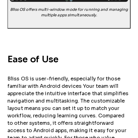
Bliss OS offers multi-window mode for running and managing
multiple apps simultaneously.
Ease of Use
Bliss OS is user-friendly, especially for those
familiar with Android devices Your team will
appreciate the intuitive interface that simplifies
navigation and multitasking. The customizable
layout means you can set it up to match your
workflow, reducing learning curves. Compared
to other systems, it offers straightforward
access to Android apps, making it easy for your
team to adapt quickly. For those who value