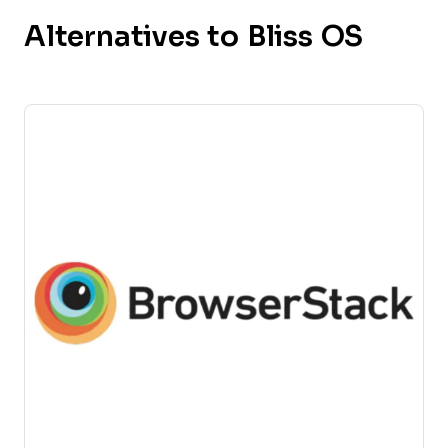
Alternatives to Bliss OS