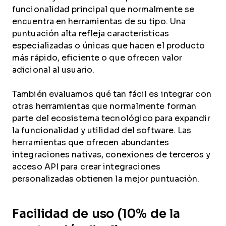
funcionalidad principal que normalmente se
encuentra en herramientas de su tipo. Una
puntuación alta refleja características
especializadas o únicas que hacen el producto
más rápido, eficiente o que ofrecen valor
adicional al usuario.
También evaluamos qué tan fácil es integrar con
otras herramientas que normalmente forman
parte del ecosistema tecnológico para expandir
la funcionalidad y utilidad del software. Las
herramientas que ofrecen abundantes
integraciones nativas, conexiones de terceros y
acceso API para crear integraciones
personalizadas obtienen la mejor puntuación.
Facilidad de uso (10% de la