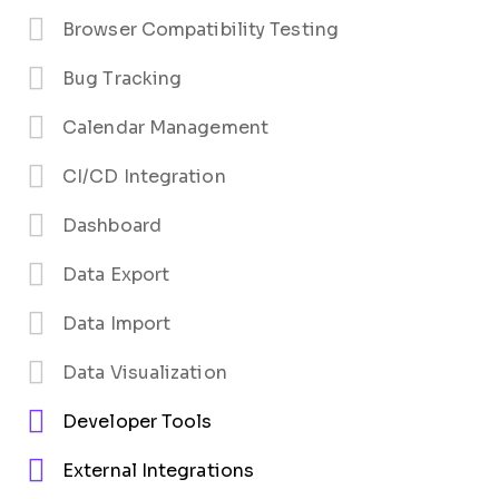
Browser Compatibility Testing
Bug Tracking
Calendar Management
CI/CD Integration
Dashboard
Data Export
Data Import
Data Visualization
Developer Tools
External Integrations