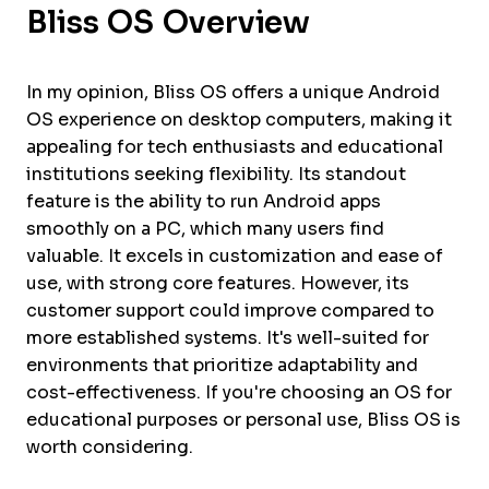
Bliss OS Overview
In my opinion, Bliss OS offers a unique Android
OS experience on desktop computers, making it
appealing for tech enthusiasts and educational
institutions seeking flexibility. Its standout
feature is the ability to run Android apps
smoothly on a PC, which many users find
valuable. It excels in customization and ease of
use, with strong core features. However, its
customer support could improve compared to
more established systems. It's well-suited for
environments that prioritize adaptability and
cost-effectiveness. If you're choosing an OS for
educational purposes or personal use, Bliss OS is
worth considering.