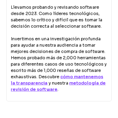
Llevamos probando y revisando software
desde 2023. Como líderes tecnológicos,
sabemos lo crítico y difícil que es tomar la
decisión correcta al seleccionar software.
Invertimos en una investigación profunda
para ayudar a nuestra audiencia a tomar
mejores decisiones de compra de software.
Hemos probado más de 2,000 herramientas
para diferentes casos de uso tecnológicos y
escrito más de 1,000 reseñas de software
exhaustivas. Descubre
cómo mantenemos
la transparencia
y nuestra
metodología de
revisión de software
.