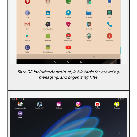
Bliss OS includes Android-style file tools for browsing,
managing, and organizing files.