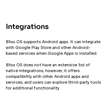
Integrations
Bliss OS supports Android apps. It can integrate
with Google Play Store and other Android-
based services when Google Apps is installed.
Bliss OS does not have an extensive list of
native integrations; however, it offers
compatibility with other Android apps and
services, and users can explore third-party tools
for additional functionality