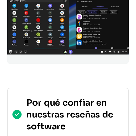
Por qué confiar en
nuestras reseñas de
software