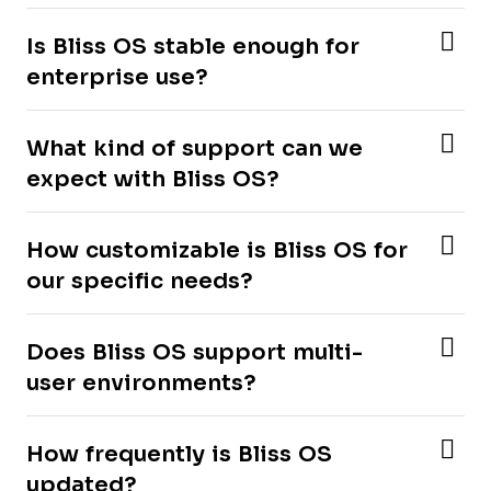
Is Bliss OS stable enough for
enterprise use?
What kind of support can we
expect with Bliss OS?
How customizable is Bliss OS for
our specific needs?
Does Bliss OS support multi-
user environments?
How frequently is Bliss OS
updated?