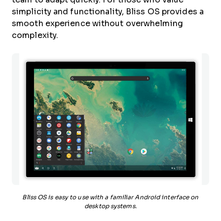
simplicity and functionality, Bliss OS provides a
smooth experience without overwhelming
complexity.
Bliss OS is easy to use with a familiar Android interface on
desktop systems.