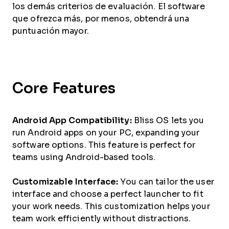
los demás criterios de evaluación. El software
que ofrezca más, por menos, obtendrá una
puntuación mayor.
Core Features
Android App Compatibility:
Bliss OS lets you
run Android apps on your PC, expanding your
software options. This feature is perfect for
teams using Android-based tools.
Customizable Interface:
You can tailor the user
interface and choose a perfect launcher to fit
your work needs. This customization helps your
team work efficiently without distractions.