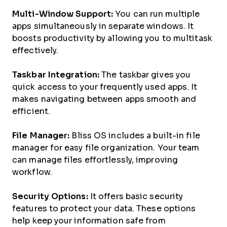
Multi-Window Support:
You can run multiple
apps simultaneously in separate windows. It
boosts productivity by allowing you to multitask
effectively.
Taskbar Integration:
The taskbar gives you
quick access to your frequently used apps. It
makes navigating between apps smooth and
efficient.
File Manager:
Bliss OS includes a built-in file
manager for easy file organization. Your team
can manage files effortlessly, improving
workflow.
Security Options:
It offers basic security
features to protect your data. These options
help keep your information safe from