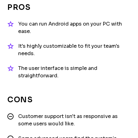
PROS
You can run Android apps on your PC with
ease.
It's highly customizable to fit your team's
needs.
The user interface is simple and
straightforward.
CONS
Customer support isn't as responsive as
some users would like.