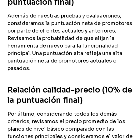
puntuación final)
Además de nuestras pruebas y evaluaciones,
consideramos la puntuación neta de promotores
por parte de clientes actuales y anteriores.
Revisamos la probabilidad de que elijan la
herramienta de nuevo para la funcionalidad
principal. Una puntuación alta refleja una alta
puntuación neta de promotores actuales o
pasados.
Relación calidad-precio (10% de
la puntuación final)
Por último, considerando todos los demás
criterios, revisamos el precio promedio de los
planes de nivel básico comparado con las
funciones principales y consideramos el valor de