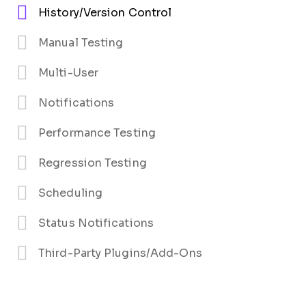
History/Version Control
Manual Testing
Multi-User
Notifications
Performance Testing
Regression Testing
Scheduling
Status Notifications
Third-Party Plugins/Add-Ons