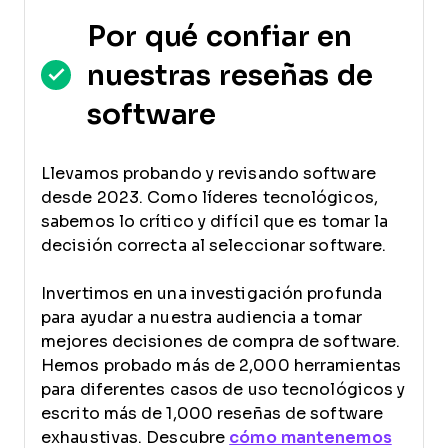
Por qué confiar en
nuestras reseñas de
software
Llevamos probando y revisando software
desde 2023. Como líderes tecnológicos,
sabemos lo crítico y difícil que es tomar la
decisión correcta al seleccionar software.
Invertimos en una investigación profunda
para ayudar a nuestra audiencia a tomar
mejores decisiones de compra de software.
Hemos probado más de 2,000 herramientas
para diferentes casos de uso tecnológicos y
escrito más de 1,000 reseñas de software
exhaustivas. Descubre
cómo mantenemos