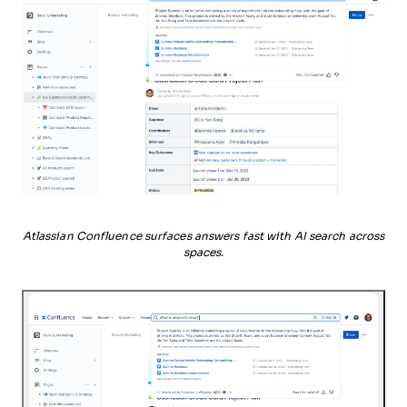
Atlassian Confluence surfaces answers fast with AI search across
spaces.