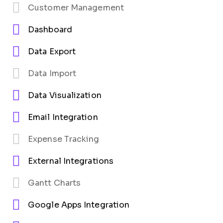
Customer Management
Dashboard
Data Export
Data Import
Data Visualization
Email Integration
Expense Tracking
External Integrations
Gantt Charts
Google Apps Integration