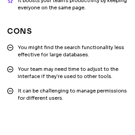
It boosts your team's productivity by keeping
everyone on the same page.
CONS
You might find the search functionality less
effective for large databases.
Your team may need time to adjust to the
interface if they're used to other tools.
It can be challenging to manage permissions
for different users.