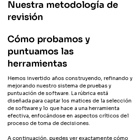
Nuestra metodología de
revisión
Cómo probamos y
puntuamos las
herramientas
Hemos invertido años construyendo, refinando y
mejorando nuestro sistema de pruebas y
puntuación de software. La rúbrica está
diseñada para captar los matices de la selección
de software y lo que hace a una herramienta
efectiva, enfocándose en aspectos críticos del
proceso de toma de decisiones.
A continuación, puedes ver exactamente cómo