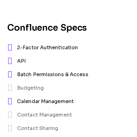
Confluence Specs
2-Factor Authentication
API
Batch Permissions & Access
Budgeting
Calendar Management
Contact Management
Contact Sharing