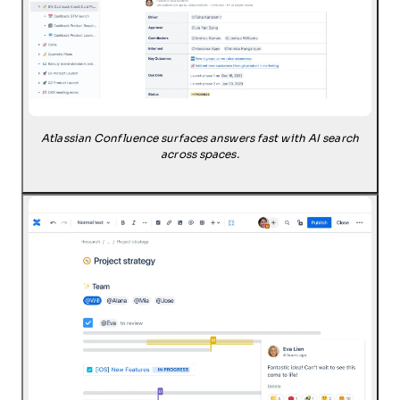
Atlassian Confluence surfaces answers fast with AI search
across spaces.