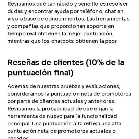
Revisamos qué tan rápido y sencillo es resolver
dudas y encontrar ayuda por teléfono, chat en
vivo o base de conocimientos. Las herramientas
y compañías que proporcionan soporte en
tiempo real obtienen la mejor puntuación,
mientras que los chatbots obtienen la peor.
Reseñas de clientes (10% de la
puntuación final)
Además de nuestras pruebas y evaluaciones,
consideramos la puntuación neta de promotores
por parte de clientes actuales y anteriores.
Revisamos la probabilidad de que elijan la
herramienta de nuevo para la funcionalidad
principal. Una puntuación alta refleja una alta
puntuación neta de promotores actuales o
pasados.