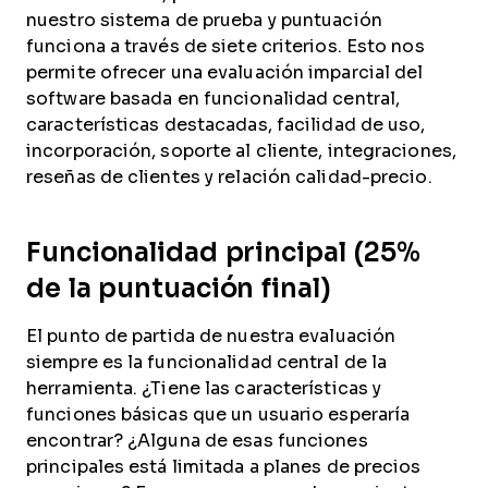
nuestro sistema de prueba y puntuación
funciona a través de siete criterios. Esto nos
permite ofrecer una evaluación imparcial del
software basada en funcionalidad central,
características destacadas, facilidad de uso,
incorporación, soporte al cliente, integraciones,
reseñas de clientes y relación calidad-precio.
Funcionalidad principal (25%
de la puntuación final)
El punto de partida de nuestra evaluación
siempre es la funcionalidad central de la
herramienta. ¿Tiene las características y
funciones básicas que un usuario esperaría
encontrar? ¿Alguna de esas funciones
principales está limitada a planes de precios