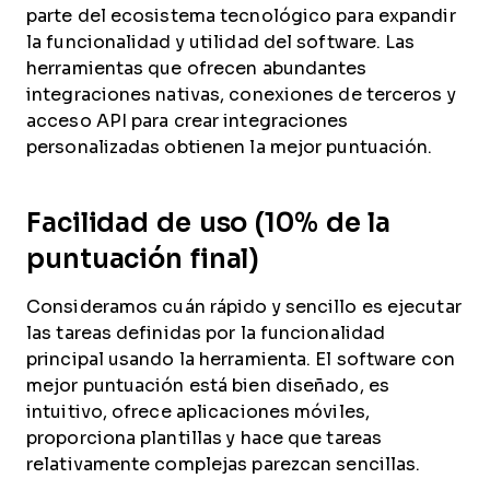
parte del ecosistema tecnológico para expandir
la funcionalidad y utilidad del software. Las
herramientas que ofrecen abundantes
integraciones nativas, conexiones de terceros y
acceso API para crear integraciones
personalizadas obtienen la mejor puntuación.
Facilidad de uso (10% de la
puntuación final)
Consideramos cuán rápido y sencillo es ejecutar
las tareas definidas por la funcionalidad
principal usando la herramienta. El software con
mejor puntuación está bien diseñado, es
intuitivo, ofrece aplicaciones móviles,
proporciona plantillas y hace que tareas
relativamente complejas parezcan sencillas.