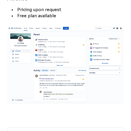
Pricing upon request
Free plan available