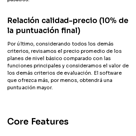
Relación calidad-precio (10% de
la puntuación final)
Por último, considerando todos los demás
criterios, revisamos el precio promedio de los
planes de nivel básico comparado con las
funciones principales y consideramos el valor de
los demás criterios de evaluación. El software
que ofrezca más, por menos, obtendrá una
puntuación mayor.
Core Features