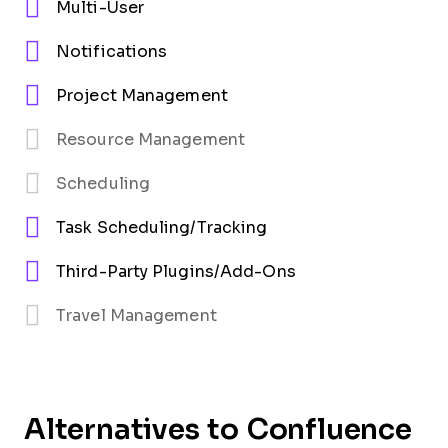
Multi-User
Notifications
Project Management
Resource Management
Scheduling
Task Scheduling/Tracking
Third-Party Plugins/Add-Ons
Travel Management
Alternatives to Confluence