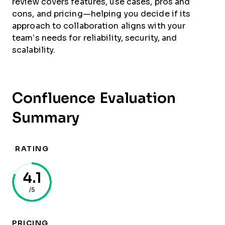
review covers features, use cases, pros and
cons, and pricing—helping you decide if its
approach to collaboration aligns with your
team’s needs for reliability, security, and
scalability.
Confluence Evaluation
Summary
RATING
4.1
/5
PRICING