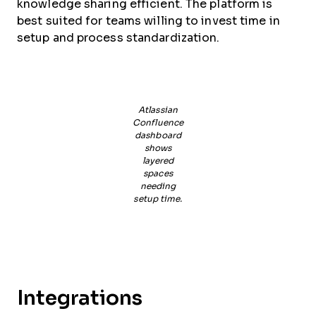
knowledge sharing efficient. The platform is
best suited for teams willing to invest time in
setup and process standardization.
Atlassian
Confluence
dashboard
shows
layered
spaces
needing
setup time.
Integrations