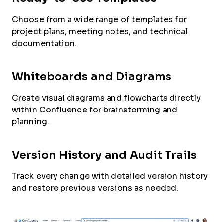
Choose from a wide range of templates for
project plans, meeting notes, and technical
documentation.
Whiteboards and Diagrams
Create visual diagrams and flowcharts directly
within Confluence for brainstorming and
planning.
Version History and Audit Trails
Track every change with detailed version history
and restore previous versions as needed.