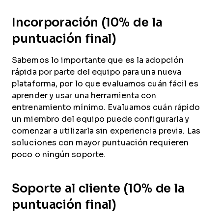
Incorporación (10% de la
puntuación final)
Sabemos lo importante que es la adopción
rápida por parte del equipo para una nueva
plataforma, por lo que evaluamos cuán fácil es
aprender y usar una herramienta con
entrenamiento mínimo. Evaluamos cuán rápido
un miembro del equipo puede configurarla y
comenzar a utilizarla sin experiencia previa. Las
soluciones con mayor puntuación requieren
poco o ningún soporte.
Soporte al cliente (10% de la
puntuación final)