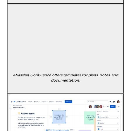
Atlassian Confluence offers templates for plans, notes, and
documentation.