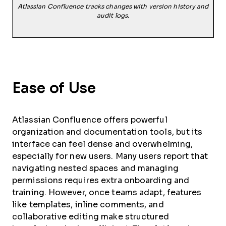
Atlassian Confluence tracks changes with version history and
audit logs.
Ease of Use
Atlassian Confluence offers powerful
organization and documentation tools, but its
interface can feel dense and overwhelming,
especially for new users. Many users report that
navigating nested spaces and managing
permissions requires extra onboarding and
training. However, once teams adapt, features
like templates, inline comments, and
collaborative editing make structured