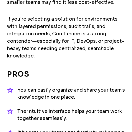
smaller teams may find it less cost-effective.
If you’re selecting a solution for environments
with layered permissions, audit trails, and
integration needs, Confluence is a strong
contender—especially for IT, DevOps, or project-
heavy teams needing centralized, searchable
knowledge.
PROS
You can easily organize and share your team's
knowledge in one place.
The intuitive interface helps your team work
together seamlessly.