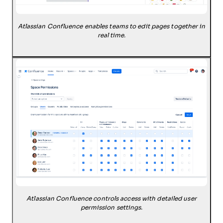
Atlassian Confluence enables teams to edit pages together in
real time.
Atlassian Confluence controls access with detailed user
permission settings.