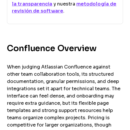
la transparencia
y nuestra
metodología de
revisión de software
.
Confluence Overview
When judging Atlassian Confluence against
other team collaboration tools, its structured
documentation, granular permissions, and deep
integrations set it apart for technical teams. The
interface can feel dense, and onboarding may
require extra guidance, but its flexible page
templates and strong support resources help
teams organize complex projects. Pricing is
competitive for larger organizations, though