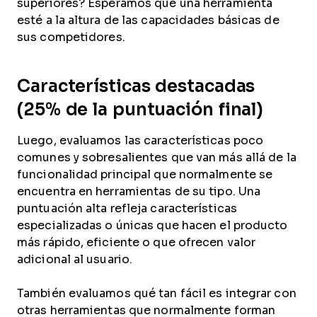
superiores? Esperamos que una herramienta
esté a la altura de las capacidades básicas de
sus competidores.
Características destacadas
(25% de la puntuación final)
Luego, evaluamos las características poco
comunes y sobresalientes que van más allá de la
funcionalidad principal que normalmente se
encuentra en herramientas de su tipo. Una
puntuación alta refleja características
especializadas o únicas que hacen el producto
más rápido, eficiente o que ofrecen valor
adicional al usuario.
También evaluamos qué tan fácil es integrar con
otras herramientas que normalmente forman