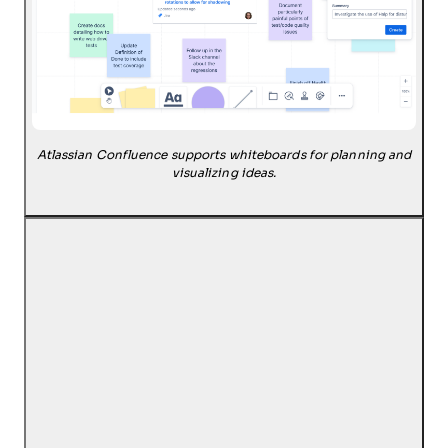
Atlassian Confluence supports whiteboards for planning and
visualizing ideas.