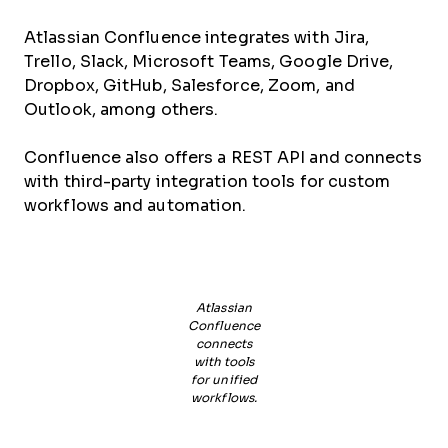
Atlassian Confluence integrates with Jira,
Trello, Slack, Microsoft Teams, Google Drive,
Dropbox, GitHub, Salesforce, Zoom, and
Outlook, among others.
Confluence also offers a REST API and connects
with third-party integration tools for custom
workflows and automation.
Atlassian
Confluence
connects
with tools
for unified
workflows.