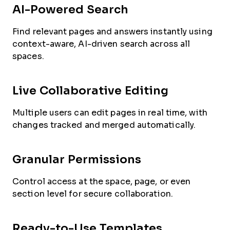
AI-Powered Search
Find relevant pages and answers instantly using
context-aware, AI-driven search across all
spaces.
Live Collaborative Editing
Multiple users can edit pages in real time, with
changes tracked and merged automatically.
Granular Permissions
Control access at the space, page, or even
section level for secure collaboration.
Ready-to-Use Templates