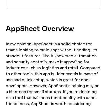
AppSheet Overview
In my opinion, AppSheet is a solid choice for
teams looking to build apps without coding. Its
standout features, like AI-powered automation
and security controls, make it appealing for
industries such as logistics and retail. Compared
to other tools, this app builder excels in ease of
use and quick setup, which is great for non-
developers. However, AppSheet’s pricing may be
a bit steep for small startups. If you're deciding
on a tool that balances functionality with user-
friendliness, AppSheet is worth considering.