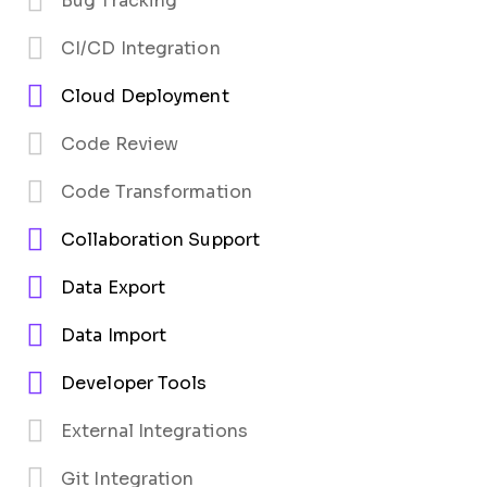
Bug Tracking
CI/CD Integration
Cloud Deployment
Code Review
Code Transformation
Collaboration Support
Data Export
Data Import
Developer Tools
External Integrations
Git Integration