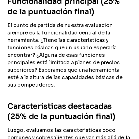
Funcionalidad principal (25%
de la puntuación final)
El punto de partida de nuestra evaluación
siempre es la funcionalidad central de la
herramienta. ¿Tiene las características y
funciones básicas que un usuario esperaría
encontrar? ¿Alguna de esas funciones
principales está limitada a planes de precios
superiores? Esperamos que una herramienta
esté a la altura de las capacidades básicas de
sus competidores.
Características destacadas
(25% de la puntuación final)
Luego, evaluamos las características poco
comunes y sobresalientes que van más allá de la