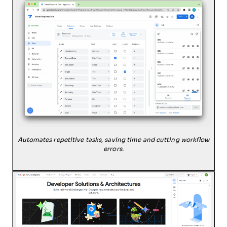
Automates repetitive tasks, saving time and cutting workflow
errors.