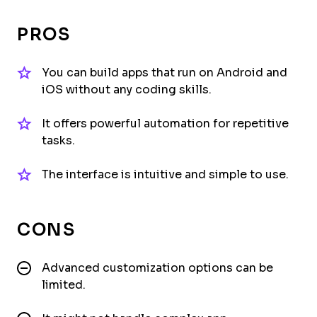
PROS
You can build apps that run on Android and
iOS without any coding skills.
It offers powerful automation for repetitive
tasks.
The interface is intuitive and simple to use.
CONS
Advanced customization options can be
limited.