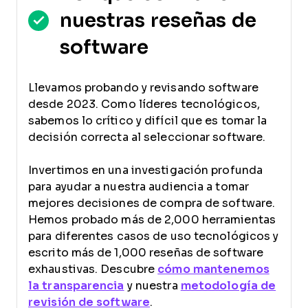
nuestras reseñas de
software
Llevamos probando y revisando software
desde 2023. Como líderes tecnológicos,
sabemos lo crítico y difícil que es tomar la
decisión correcta al seleccionar software.
Invertimos en una investigación profunda
para ayudar a nuestra audiencia a tomar
mejores decisiones de compra de software.
Hemos probado más de 2,000 herramientas
para diferentes casos de uso tecnológicos y
escrito más de 1,000 reseñas de software
exhaustivas. Descubre
cómo mantenemos
la transparencia
y nuestra
metodología de
revisión de software
.