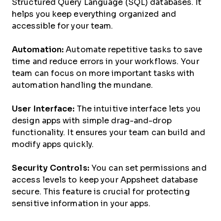
Structured Query Language (SQL) databases. It
helps you keep everything organized and
accessible for your team.
Automation:
Automate repetitive tasks to save
time and reduce errors in your workflows. Your
team can focus on more important tasks with
automation handling the mundane.
User Interface:
The intuitive interface lets you
design apps with simple drag-and-drop
functionality. It ensures your team can build and
modify apps quickly.
Security Controls:
You can set permissions and
access levels to keep your Appsheet database
secure. This feature is crucial for protecting
sensitive information in your apps.