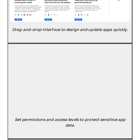
Drag-and-drop interface to design and update apps quickly.
Set permissions and access levels to protect sensitive app
data.