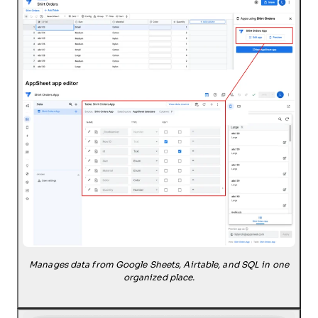
Manages data from Google Sheets, Airtable, and SQL in one
organized place.