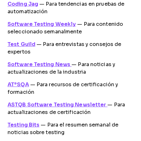
Coding Jag
— Para tendencias en pruebas de
automatización
Software Testing Weekly
— Para contenido
seleccionado semanalmente
Test Guild
— Para entrevistas y consejos de
expertos
Software Testing News
— Para noticias y
actualizaciones de la industria
AT*SQA
— Para recursos de certificación y
formación
ASTQB Software Testing Newsletter
— Para
actualizaciones de certificación
Testing Bits
— Para el resumen semanal de
noticias sobre testing