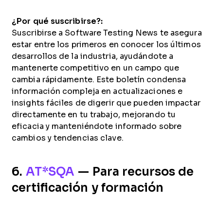
¿Por qué suscribirse?:
Suscribirse a Software Testing News te asegura
estar entre los primeros en conocer los últimos
desarrollos de la industria, ayudándote a
mantenerte competitivo en un campo que
cambia rápidamente. Este boletín condensa
información compleja en actualizaciones e
insights fáciles de digerir que pueden impactar
directamente en tu trabajo, mejorando tu
eficacia y manteniéndote informado sobre
cambios y tendencias clave.
6.
AT*SQA
— Para recursos de
certificación y formación