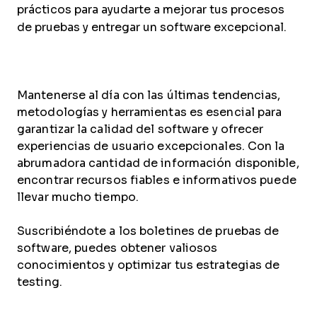
prácticos para ayudarte a mejorar tus procesos
de pruebas y entregar un software excepcional.
Mantenerse al día con las últimas tendencias,
metodologías y herramientas es esencial para
garantizar la calidad del software y ofrecer
experiencias de usuario excepcionales. Con la
abrumadora cantidad de información disponible,
encontrar recursos fiables e informativos puede
llevar mucho tiempo.
Suscribiéndote a los boletines de pruebas de
software, puedes obtener valiosos
conocimientos y optimizar tus estrategias de
testing.