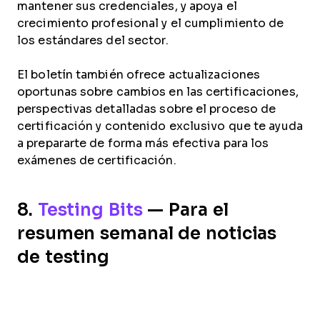
mantener sus credenciales, y apoya el
crecimiento profesional y el cumplimiento de
los estándares del sector.
El boletín también ofrece actualizaciones
oportunas sobre cambios en las certificaciones,
perspectivas detalladas sobre el proceso de
certificación y contenido exclusivo que te ayuda
a prepararte de forma más efectiva para los
exámenes de certificación.
8.
Testing Bits
— Para el
resumen semanal de noticias
de testing