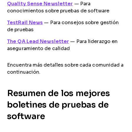
Quality Sense Newsletter
— Para
conocimientos sobre pruebas de software
TestRail News
— Para consejos sobre gestión
de pruebas
The QA Lead Newsletter
— Para liderazgo en
aseguramiento de calidad
Encuentra más detalles sobre cada comunidad a
continuación.
Resumen de los mejores
boletines de pruebas de
software