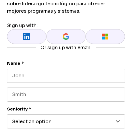
sobre liderazgo tecnológico para ofrecer
mejores programas y sistemas.
Sign up with:
Or sign up with email:
Name
*
First name
Last name
Seniority
*