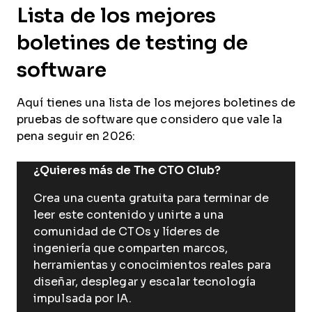
Lista de los mejores
boletines de testing de
software
Aquí tienes una lista de los mejores boletines de
pruebas de software que considero que vale la
pena seguir en 2026:
¿Quieres más de The CTO Club?
Crea una cuenta gratuita para terminar de
leer este contenido y unirte a una
comunidad de CTOs y líderes de
ingeniería que comparten marcos,
herramientas y conocimientos reales para
diseñar, desplegar y escalar tecnología
impulsada por IA.