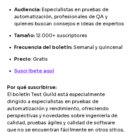
Audiencia:
Especialistas en pruebas de
automatización, profesionales de QA y
quienes buscan consejos e ideas de expertos
Tamaño:
12.000+ suscriptores
Frecuencia del boletín:
Semanal y quincenal
Precio
: Gratis
Suscríbete aquí
Por qué suscribirse:
El boletín Test Guild está especialmente
dirigido a especialistas en pruebas de
automatización y rendimiento, ofreciendo
perspectivas y novedades sobre ingeniería de
calidad, pruebas ágiles y calidad de software
que no se encuentran fácilmente en otros sitios,