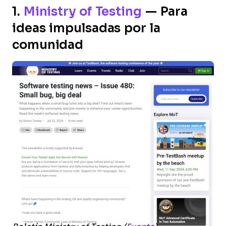
1.
Ministry of Testing
— Para
ideas impulsadas por la
comunidad