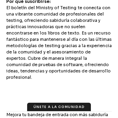
Por qué suscribirse:
El boletín del Ministry of Testing te conecta con
una vibrante comunidad de profesionales del
testing, ofreciendo sabiduría colaborativa y
prácticas innovadoras que no suelen
encontrarse en los libros de texto. Es un recurso
fantástico para mantenerse al día con las últimas
metodologías de testing gracias a la experiencia
de la comunidad y el asesoramiento de
expertos. Cubre de manera integral la
comunidad de pruebas de software, ofreciendo
ideas, tendencias y oportunidades de desarrollo
profesional.
ÚNETE A LA COMUNIDAD
Mejora tu bandeja de entrada con más sabiduría