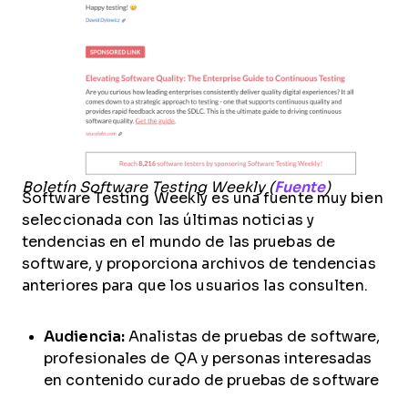
Boletín Software Testing Weekly (
Fuente
)
Software Testing Weekly es una fuente muy bien
seleccionada con las últimas noticias y
tendencias en el mundo de las pruebas de
software, y proporciona archivos de tendencias
anteriores para que los usuarios las consulten.
Audiencia:
Analistas de pruebas de software,
profesionales de QA y personas interesadas
en contenido curado de pruebas de software