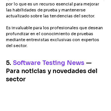
por lo que es un recurso esencial para mejorar
las habilidades de prueba y mantenerse
actualizado sobre las tendencias del sector.
Es invaluable para los profesionales que desean
profundizar en el conocimiento de pruebas
mediante entrevistas exclusivas con expertos
del sector.
5.
Software Testing News
—
Para noticias y novedades del
sector