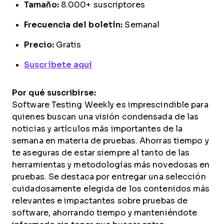
Tamaño:
8.000+ suscriptores
Frecuencia del boletín:
Semanal
Precio:
Gratis
Suscríbete aquí
Por qué suscribirse:
Software Testing Weekly es imprescindible para
quienes buscan una visión condensada de las
noticias y artículos más importantes de la
semana en materia de pruebas. Ahorras tiempo y
te aseguras de estar siempre al tanto de las
herramientas y metodologías más novedosas en
pruebas. Se destaca por entregar una selección
cuidadosamente elegida de los contenidos más
relevantes e impactantes sobre pruebas de
software, ahorrando tiempo y manteniéndote