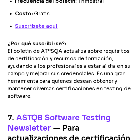
Frecuencia del boletín:
Trimestral
Costo:
Gratis
Suscríbete aquí
¿Por qué suscribirse?:
El
boletín de AT*SQA actualiza sobre requisitos
de certificación y recursos de formación,
ayudando a los profesionales a estar al día en su
campo y mejorar sus credenciales. Es una gran
herramienta para quienes desean obtener y
mantener diversas certificaciones en testing de
software.
7.
ASTQB Software Testing
Newsletter
— Para
actualizaciones de certificación