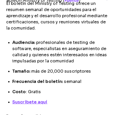
Boletín Ministry of Testing (
Fuente
)
El boletín del Ministry of Testing ofrece un
resumen semanal de oportunidades para el
aprendizaje y el desarrollo profesional mediante
certificaciones, cursos y reuniones virtuales de
la comunidad.
Audiencia:
profesionales de testing de
software, especialistas en aseguramiento de
calidad y quienes estén interesados en ideas
impulsadas por la comunidad
Tamaño:
más de 20,000 suscriptores
Frecuencia del boletín:
semanal
Costo
: Gratis
Suscríbete aquí