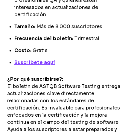
profesionales QA y quienes estén
interesados en actualizaciones de
certificación
Tamaño:
Más de 8.000 suscriptores
Frecuencia del boletín:
Trimestral
Costo:
Gratis
Suscríbete aquí
¿Por qué suscribirse?:
El boletín de ASTQB Software Testing entrega
actualizaciones clave directamente
relacionadas con los estándares de
certificación. Es invaluable para profesionales
enfocados en la certificación y la mejora
continua en el campo del testing de software.
Ayuda a los suscriptores a estar preparados y