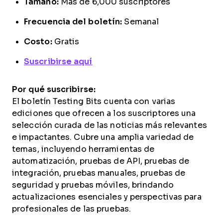
Tamaño:
Más de 6,000 suscriptores
Frecuencia del boletín:
Semanal
Costo:
Gratis
Suscribirse aquí
Por qué suscribirse:
El boletín Testing Bits cuenta con varias
ediciones que ofrecen a los suscriptores una
selección curada de las noticias más relevantes
e impactantes. Cubre una amplia variedad de
temas, incluyendo herramientas de
automatización, pruebas de API, pruebas de
integración, pruebas manuales, pruebas de
seguridad y pruebas móviles, brindando
actualizaciones esenciales y perspectivas para
profesionales de las pruebas.