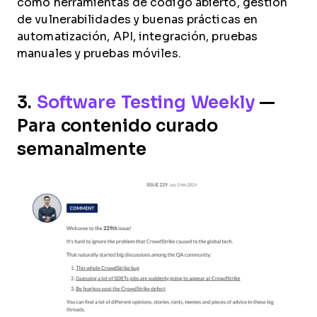
como herramientas de código abierto, gestión
de vulnerabilidades y buenas prácticas en
automatización, API, integración, pruebas
manuales y pruebas móviles.
3.
Software Testing Weekly
—
Para contenido curado
semanalmente