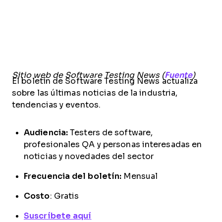
Sitio web de Software Testing News (
Fuente
)
El boletín de Software Testing News actualiza
sobre las últimas noticias de la industria,
tendencias y eventos.
Audiencia:
Testers de software,
profesionales QA y personas interesadas en
noticias y novedades del sector
Frecuencia del boletín:
Mensual
Costo
: Gratis
Suscríbete aquí