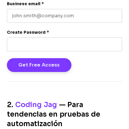
Business email
*
Create Password
*
2.
Coding Jag
— Para
tendencias en pruebas de
automatización