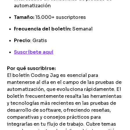
automatización
Tamaño:
15.000+ suscriptores
Frecuencia del boletín:
Semanal
Precio
: Gratis
Suscríbete aquí
Por qué suscribirse:
El boletín Coding Jag es esencial para
mantenerse al día en el campo de las pruebas de
automatización, que evoluciona rápidamente. El
boletín frecuentemente resalta las herramientas
y tecnologías más recientes en las pruebas de
desarrollo de software, ofreciendo reseñas,
comparativas y consejos prácticos para
integrarlas en tu flujo de trabajo. Cubre temas