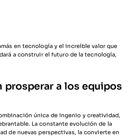
más en tecnología y el increíble valor que
ará a construir el futuro de la tecnología,
prosperar a los equipos
mbinación única de ingenio y creatividad,
brantable. La constante evolución de la
dad de nuevas perspectivas, la convierte en