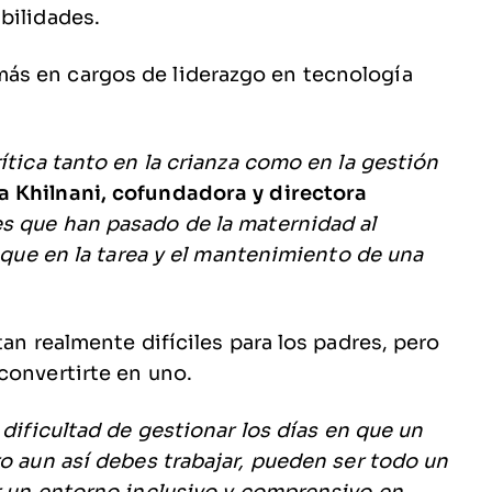
bilidades.
ás en cargos de liderazgo en tecnología
ítica tanto en la crianza como en la gestión
 Khilnani, cofundadora y directora
es que han pasado de la maternidad al
foque en la tarea y el mantenimiento de una
tan realmente difíciles para los padres, pero
convertirte en uno.
a dificultad de gestionar los días en que un
ro aun así debes trabajar, pueden ser todo un