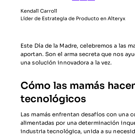
Kendall Carroll
Líder de Estrategia de Producto en Alteryx
Este Día de la Madre, celebremos a las ma
aportan. Son el arma secreta que nos ayud
una solución innovadora a la vez.
Cómo las mamás hacen 
tecnológicos
Las mamás enfrentan desafíos con una co
alimentadas por una determinación inque
industria tecnológica, unida a su necesi