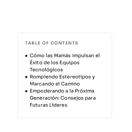
TABLE OF CONTENTS
Cómo las Mamás Impulsan el
Éxito de los Equipos
Tecnológicos
Rompiendo Estereotipos y
Marcando el Camino
Empoderando a la Próxima
Generación: Consejos para
Futuras Líderes