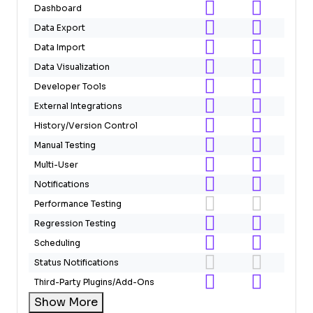
Dashboard
Data Export
Data Import
Data Visualization
Developer Tools
External Integrations
History/Version Control
Manual Testing
Multi-User
Notifications
Performance Testing
Regression Testing
Scheduling
Status Notifications
Third-Party Plugins/Add-Ons
Show More