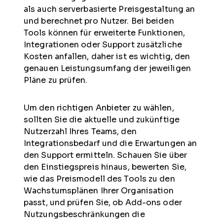
als auch serverbasierte Preisgestaltung an
und berechnet pro Nutzer. Bei beiden
Tools können für erweiterte Funktionen,
Integrationen oder Support zusätzliche
Kosten anfallen, daher ist es wichtig, den
genauen Leistungsumfang der jeweiligen
Pläne zu prüfen.
Um den richtigen Anbieter zu wählen,
sollten Sie die aktuelle und zukünftige
Nutzerzahl Ihres Teams, den
Integrationsbedarf und die Erwartungen an
den Support ermitteln. Schauen Sie über
den Einstiegspreis hinaus, bewerten Sie,
wie das Preismodell des Tools zu den
Wachstumsplänen Ihrer Organisation
passt, und prüfen Sie, ob Add-ons oder
Nutzungsbeschränkungen die