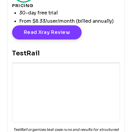
PRICING
30-day free trial
From $8.33/user/month (billed annually)
Opens New Window
Read Xray Review
TestRail
TestRail organizes test case runs and results for structured