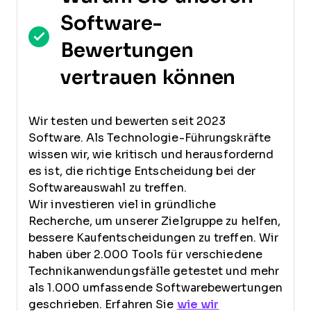
Software-
Bewertungen
vertrauen können
Wir testen und bewerten seit 2023
Software. Als Technologie-Führungskräfte
wissen wir, wie kritisch und herausfordernd
es ist, die richtige Entscheidung bei der
Softwareauswahl zu treffen.
Wir investieren viel in gründliche
Recherche, um unserer Zielgruppe zu helfen,
bessere Kaufentscheidungen zu treffen. Wir
haben über 2.000 Tools für verschiedene
Technikanwendungsfälle getestet und mehr
als 1.000 umfassende Softwarebewertungen
geschrieben. Erfahren Sie
wie wir