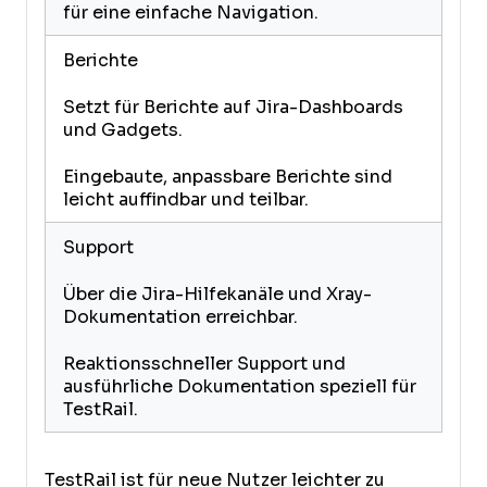
für eine einfache Navigation.
Berichte
Setzt für Berichte auf Jira-Dashboards
und Gadgets.
Eingebaute, anpassbare Berichte sind
leicht auffindbar und teilbar.
Support
Über die Jira-Hilfekanäle und Xray-
Dokumentation erreichbar.
Reaktionsschneller Support und
ausführliche Dokumentation speziell für
TestRail.
TestRail ist für neue Nutzer leichter zu