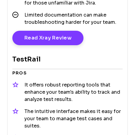
for those unfamiliar with Jira.
Limited documentation can make
troubleshooting harder for your team.
Opens New Window
Read Xray Review
TestRail
PROS
It offers robust reporting tools that
enhance your team's ability to track and
analyze test results.
The intuitive interface makes it easy for
your team to manage test cases and
suites.