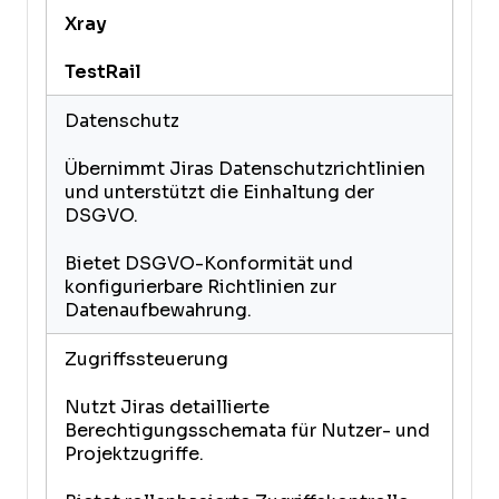
Xray
TestRail
Datenschutz
Übernimmt Jiras Datenschutzrichtlinien
und unterstützt die Einhaltung der
DSGVO.
Bietet DSGVO-Konformität und
konfigurierbare Richtlinien zur
Datenaufbewahrung.
Zugriffssteuerung
Nutzt Jiras detaillierte
Berechtigungsschemata für Nutzer- und
Projektzugriffe.