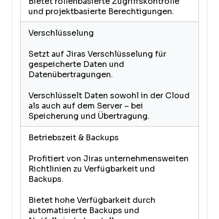
Bietet rollenbasierte Zugriffskontrolle
und projektbasierte Berechtigungen.
Verschlüsselung
Setzt auf Jiras Verschlüsselung für
gespeicherte Daten und
Datenübertragungen.
Verschlüsselt Daten sowohl in der Cloud
als auch auf dem Server – bei
Speicherung und Übertragung.
Betriebszeit & Backups
Profitiert von Jiras unternehmensweiten
Richtlinien zu Verfügbarkeit und
Backups.
Bietet hohe Verfügbarkeit durch
automatisierte Backups und