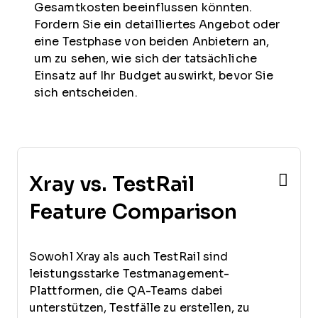
Gesamtkosten beeinflussen könnten.
Fordern Sie ein detailliertes Angebot oder
eine Testphase von beiden Anbietern an,
um zu sehen, wie sich der tatsächliche
Einsatz auf Ihr Budget auswirkt, bevor Sie
sich entscheiden.
Xray vs. TestRail
Feature Comparison
Sowohl Xray als auch TestRail sind
leistungsstarke Testmanagement-
Plattformen, die QA-Teams dabei
unterstützen, Testfälle zu erstellen, zu