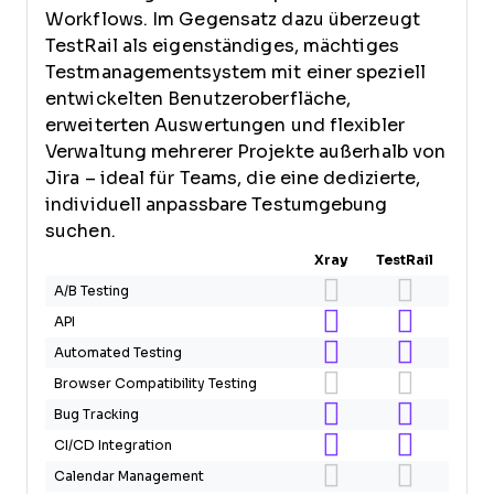
Workflows. Im Gegensatz dazu überzeugt
TestRail als eigenständiges, mächtiges
Testmanagementsystem mit einer speziell
entwickelten Benutzeroberfläche,
erweiterten Auswertungen und flexibler
Verwaltung mehrerer Projekte außerhalb von
Jira – ideal für Teams, die eine dedizierte,
individuell anpassbare Testumgebung
suchen.
Xray
TestRail
A/B Testing
API
Automated Testing
Browser Compatibility Testing
Bug Tracking
CI/CD Integration
Calendar Management