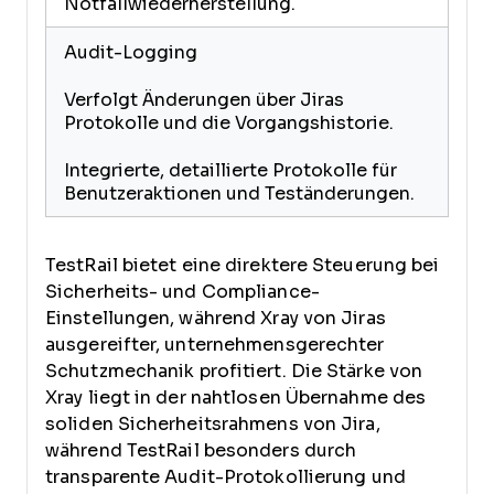
Notfallwiederherstellung.
Audit-Logging
Verfolgt Änderungen über Jiras
Protokolle und die Vorgangshistorie.
Integrierte, detaillierte Protokolle für
Benutzeraktionen und Teständerungen.
TestRail bietet eine direktere Steuerung bei
Sicherheits- und Compliance-
Einstellungen, während Xray von Jiras
ausgereifter, unternehmensgerechter
Schutzmechanik profitiert. Die Stärke von
Xray liegt in der nahtlosen Übernahme des
soliden Sicherheitsrahmens von Jira,
während TestRail besonders durch
transparente Audit-Protokollierung und