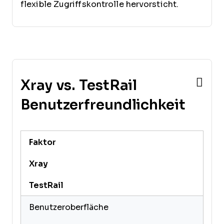
flexible Zugriffskontrolle hervorsticht.
Xray vs. TestRail
Benutzerfreundlichkeit
Faktor
Xray
TestRail
Benutzeroberfläche