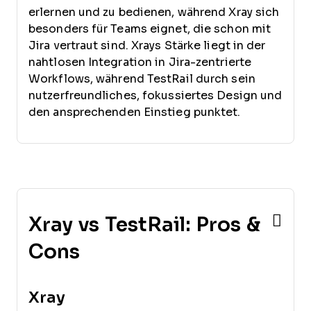
erlernen und zu bedienen, während Xray sich
besonders für Teams eignet, die schon mit
Jira vertraut sind. Xrays Stärke liegt in der
nahtlosen Integration in Jira-zentrierte
Workflows, während TestRail durch sein
nutzerfreundliches, fokussiertes Design und
den ansprechenden Einstieg punktet.
Xray vs TestRail: Pros &
Cons
Xray