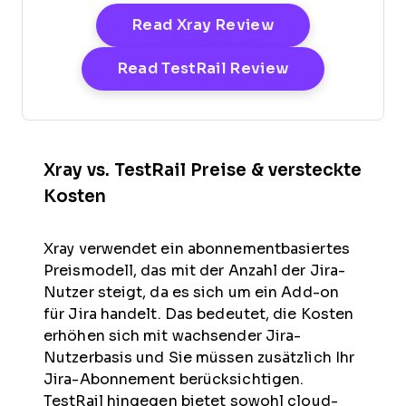
Opens New Win
Read Xray Review
Opens New Wi
Read TestRail Review
Xray vs. TestRail Preise & versteckte
Kosten
Xray verwendet ein abonnementbasiertes
Preismodell, das mit der Anzahl der Jira-
Nutzer steigt, da es sich um ein Add-on
für Jira handelt. Das bedeutet, die Kosten
erhöhen sich mit wachsender Jira-
Nutzerbasis und Sie müssen zusätzlich Ihr
Jira-Abonnement berücksichtigen.
TestRail hingegen bietet sowohl cloud-