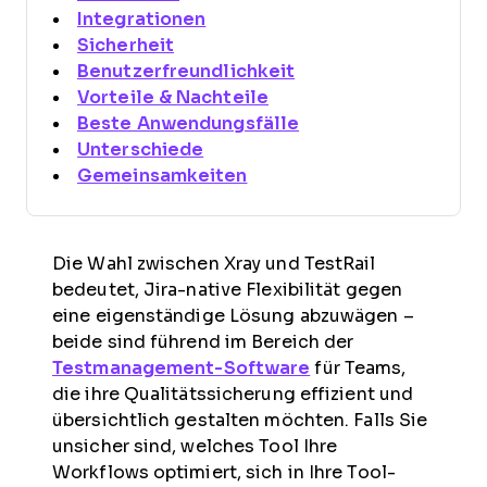
Integrationen
Sicherheit
Benutzerfreundlichkeit
Vorteile & Nachteile
Beste Anwendungsfälle
Unterschiede
Gemeinsamkeiten
Die Wahl zwischen Xray und TestRail
bedeutet, Jira-native Flexibilität gegen
eine eigenständige Lösung abzuwägen –
beide sind führend im Bereich der
Testmanagement-Software
für Teams,
die ihre Qualitätssicherung effizient und
übersichtlich gestalten möchten. Falls Sie
unsicher sind, welches Tool Ihre
Workflows optimiert, sich in Ihre Tool-