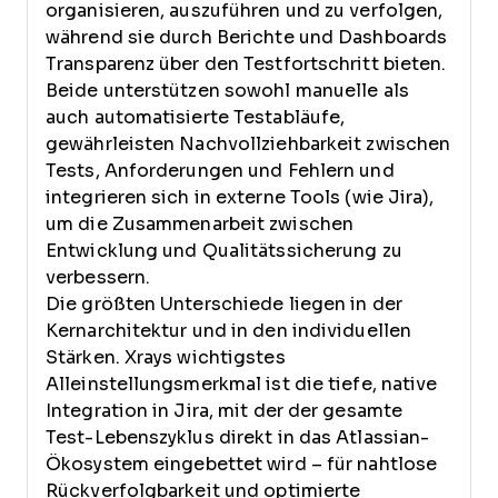
organisieren, auszuführen und zu verfolgen,
während sie durch Berichte und Dashboards
Transparenz über den Testfortschritt bieten.
Beide unterstützen sowohl manuelle als
auch automatisierte Testabläufe,
gewährleisten Nachvollziehbarkeit zwischen
Tests, Anforderungen und Fehlern und
integrieren sich in externe Tools (wie Jira),
um die Zusammenarbeit zwischen
Entwicklung und Qualitätssicherung zu
verbessern.
Die größten Unterschiede liegen in der
Kernarchitektur und in den individuellen
Stärken. Xrays wichtigstes
Alleinstellungsmerkmal ist die tiefe, native
Integration in Jira, mit der der gesamte
Test-Lebenszyklus direkt in das Atlassian-
Ökosystem eingebettet wird – für nahtlose
Rückverfolgbarkeit und optimierte