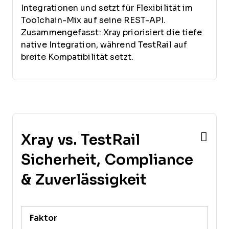
Integrationen und setzt für Flexibilität im
Toolchain-Mix auf seine REST-API.
Zusammengefasst: Xray priorisiert die tiefe
native Integration, während TestRail auf
breite Kompatibilität setzt.
Xray vs. TestRail
Sicherheit, Compliance
& Zuverlässigkeit
Faktor