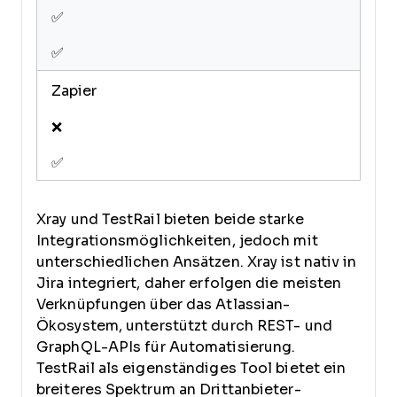
✅
✅
Zapier
❌
✅
Xray und TestRail bieten beide starke
Integrationsmöglichkeiten, jedoch mit
unterschiedlichen Ansätzen. Xray ist nativ in
Jira integriert, daher erfolgen die meisten
Verknüpfungen über das Atlassian-
Ökosystem, unterstützt durch REST- und
GraphQL-APIs für Automatisierung.
TestRail als eigenständiges Tool bietet ein
breiteres Spektrum an Drittanbieter-