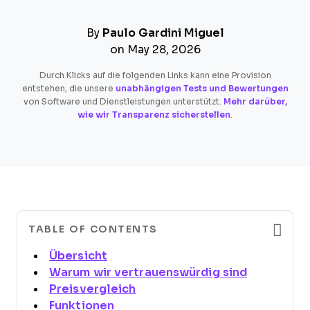
By
Paulo Gardini Miguel
on May 28, 2026
Durch Klicks auf die folgenden Links kann eine Provision
entstehen, die unsere
unabhängigen Tests und Bewertungen
von Software und Dienstleistungen unterstützt.
Mehr darüber,
wie wir Transparenz sicherstellen
.
TABLE OF CONTENTS
Übersicht
Warum wir vertrauenswürdig sind
Preisvergleich
Funktionen