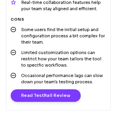
Real-time collaboration features help
your team stay aligned and efficient.
CONS
Some users find the initial setup and
configuration process a bit complex for
their team.
Limited customization options can
restrict how your team tailors the tool
to specific workflows.
Occasional performance lags can slow
down your team's testing process.
Opens New Window
Read TestRail Review