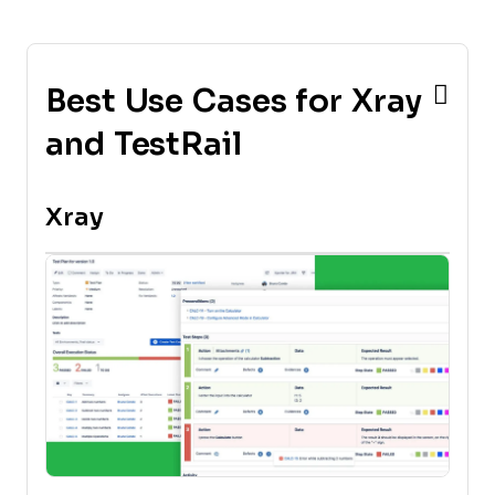
Best Use Cases for Xray
and TestRail
Xray