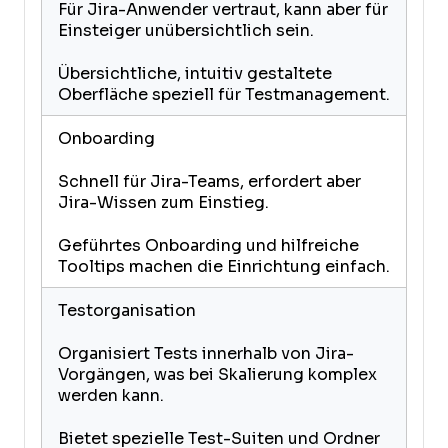
Für Jira-Anwender vertraut, kann aber für
Einsteiger unübersichtlich sein.
Übersichtliche, intuitiv gestaltete
Oberfläche speziell für Testmanagement.
Onboarding
Schnell für Jira-Teams, erfordert aber
Jira-Wissen zum Einstieg.
Geführtes Onboarding und hilfreiche
Tooltips machen die Einrichtung einfach.
Testorganisation
Organisiert Tests innerhalb von Jira-
Vorgängen, was bei Skalierung komplex
werden kann.
Bietet spezielle Test-Suiten und Ordner