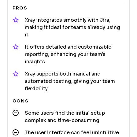
PROS
Xray integrates smoothly with Jira,
making it ideal for teams already using
it.
It offers detailed and customizable
reporting, enhancing your team's
insights.
Xray supports both manual and
automated testing, giving your team
flexibility.
CONS
Some users find the initial setup
complex and time-consuming.
The user interface can feel unintuitive