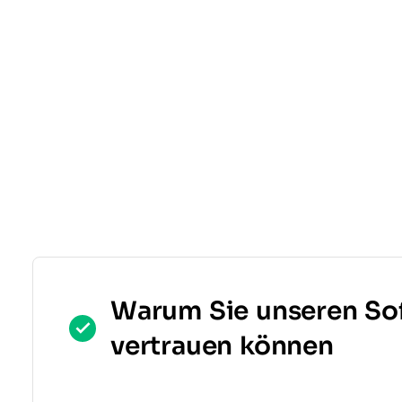
Warum Sie unseren So
vertrauen können