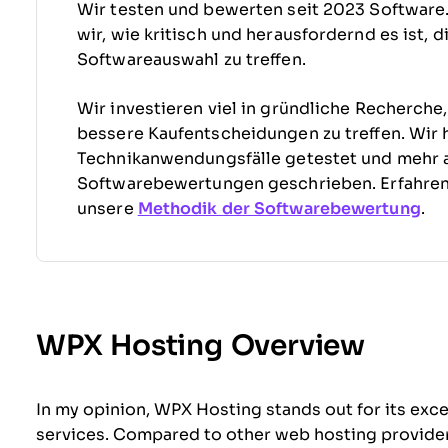
Wir testen und bewerten seit 2023 Software
wir, wie kritisch und herausfordernd es ist, 
Softwareauswahl zu treffen.
Wir investieren viel in gründliche Recherche
bessere Kaufentscheidungen zu treffen. Wir 
Technikanwendungsfälle getestet und mehr 
Softwarebewertungen geschrieben. Erfahre
unsere
Methodik der Softwarebewertung
.
WPX Hosting Overview
In my opinion, WPX Hosting stands out for its exc
services. Compared to other web hosting provider