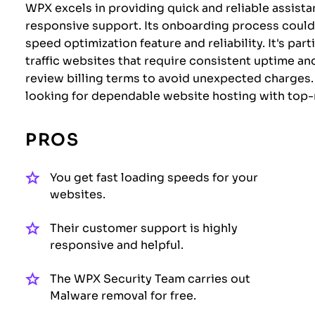
WPX excels in providing quick and reliable assistan
responsive support. Its onboarding process could b
speed optimization feature and reliability. It's par
traffic websites that require consistent uptime an
review billing terms to avoid unexpected charges. 
looking for dependable website hosting with top-
PROS
You get fast loading speeds for your
websites.
Their customer support is highly
responsive and helpful.
The WPX Security Team carries out
Malware removal for free.