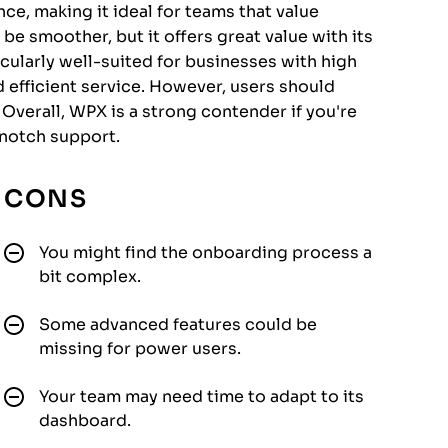
ce, making it ideal for teams that value
e smoother, but it offers great value with its
ticularly well-suited for businesses with high
d efficient service. However, users should
Overall, WPX is a strong contender if you're
notch support.
CONS
You might find the onboarding process a
bit complex.
Some advanced features could be
missing for power users.
Your team may need time to adapt to its
dashboard.