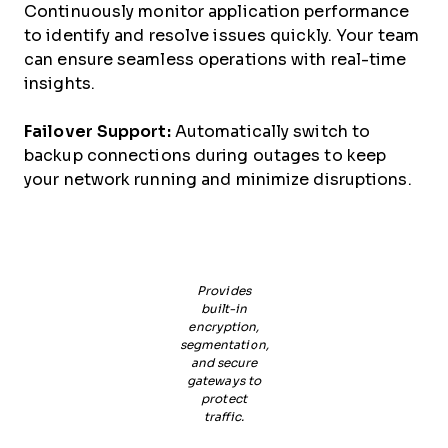
Continuously monitor application performance
to identify and resolve issues quickly. Your team
can ensure seamless operations with real-time
insights.
Failover Support:
Automatically switch to
backup connections during outages to keep
your network running and minimize disruptions.
Provides
built-in
encryption,
segmentation,
and secure
gateways to
protect
traffic.