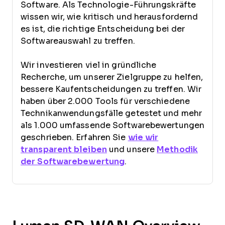
Software. Als Technologie-Führungskräfte
wissen wir, wie kritisch und herausfordernd
es ist, die richtige Entscheidung bei der
Softwareauswahl zu treffen.
Wir investieren viel in gründliche
Recherche, um unserer Zielgruppe zu helfen,
bessere Kaufentscheidungen zu treffen. Wir
haben über 2.000 Tools für verschiedene
Technikanwendungsfälle getestet und mehr
als 1.000 umfassende Softwarebewertungen
geschrieben. Erfahren Sie
wie wir
transparent bleiben
und unsere
Methodik
der Softwarebewertung
.