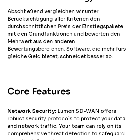
Abschließend vergleichen wir unter
Berücksichtigung aller Kriterien den
durchschnittlichen Preis der Einstiegspakete
mit den Grundfunktionen und bewerten den
Mehrwert aus den anderen
Bewertungsbereichen. Software, die mehr fürs
gleiche Geld bietet, schneidet besser ab.
Core Features
Network Security:
Lumen SD-WAN offers
robust security protocols to protect your data
and network traffic. Your team can rely on its
comprehensive threat detection to safeguard