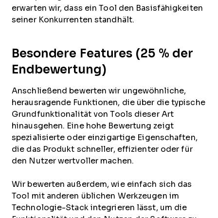
erwarten wir, dass ein Tool den Basisfähigkeiten
seiner Konkurrenten standhält.
Besondere Features (25 % der
Endbewertung)
Anschließend bewerten wir ungewöhnliche,
herausragende Funktionen, die über die typische
Grundfunktionalität von Tools dieser Art
hinausgehen. Eine hohe Bewertung zeigt
spezialisierte oder einzigartige Eigenschaften,
die das Produkt schneller, effizienter oder für
den Nutzer wertvoller machen.
Wir bewerten außerdem, wie einfach sich das
Tool mit anderen üblichen Werkzeugen im
Technologie-Stack integrieren lässt, um die