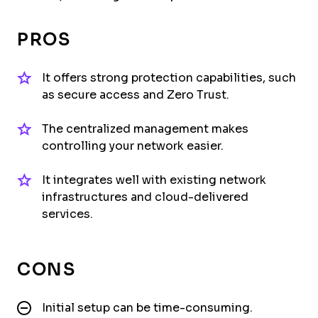
PROS
It offers strong protection capabilities, such
as secure access and Zero Trust.
The centralized management makes
controlling your network easier.
It integrates well with existing network
infrastructures and cloud-delivered
services.
CONS
Initial setup can be time-consuming.