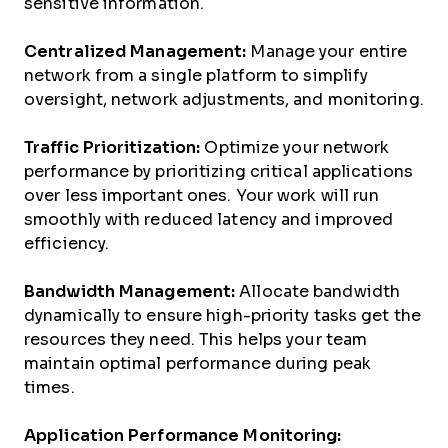
sensitive information.
Centralized Management:
Manage your entire
network from a single platform to simplify
oversight, network adjustments, and monitoring.
Traffic Prioritization:
Optimize your network
performance by prioritizing critical applications
over less important ones. Your work will run
smoothly with reduced latency and improved
efficiency.
Bandwidth Management:
Allocate bandwidth
dynamically to ensure high-priority tasks get the
resources they need. This helps your team
maintain optimal performance during peak
times.
Application Performance Monitoring: