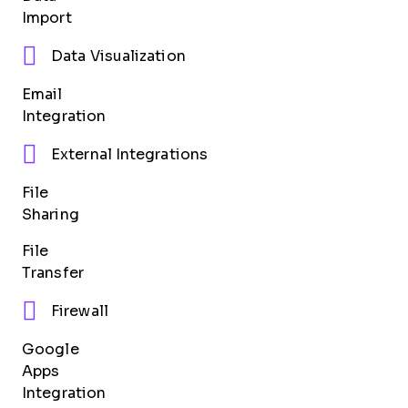
Import
Data Visualization
Email
Integration
External Integrations
File
Sharing
File
Transfer
Firewall
Google
Apps
Integration