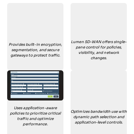
Lumen SD-WAN offers single-
Provides built-in encryption,
pane control for policies,
segmentation, and secure
visibility, and network
gateways to protect traffic.
changes.
Uses application-aware
Optimizes bandwidth use with
policies to prioritize critical
dynamic path selection and
traffic and optimize
application-level controls.
performance.