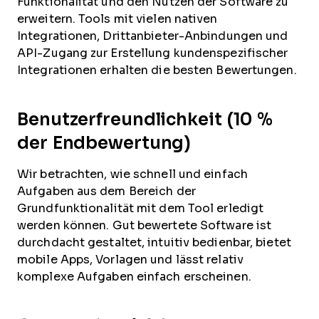
Funktionalität und den Nutzen der Software zu
erweitern. Tools mit vielen nativen
Integrationen, Drittanbieter-Anbindungen und
API-Zugang zur Erstellung kundenspezifischer
Integrationen erhalten die besten Bewertungen.
Benutzerfreundlichkeit (10 %
der Endbewertung)
Wir betrachten, wie schnell und einfach
Aufgaben aus dem Bereich der
Grundfunktionalität mit dem Tool erledigt
werden können. Gut bewertete Software ist
durchdacht gestaltet, intuitiv bedienbar, bietet
mobile Apps, Vorlagen und lässt relativ
komplexe Aufgaben einfach erscheinen.