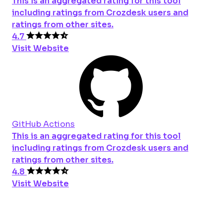
This is an aggregated rating for this tool
including ratings from Crozdesk users and
ratings from other sites.
4.7
Visit Website
GitHub Actions
This is an aggregated rating for this tool
including ratings from Crozdesk users and
ratings from other sites.
4.8
Visit Website