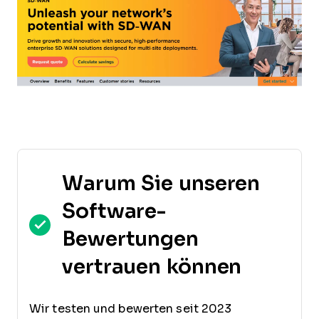
Warum Sie unseren
Software-
Bewertungen
vertrauen können
Wir testen und bewerten seit 2023