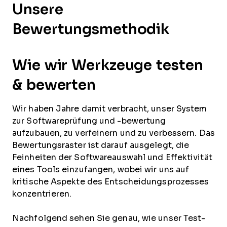
Unsere
Bewertungsmethodik
Wie wir Werkzeuge testen
& bewerten
Wir haben Jahre damit verbracht, unser System
zur Softwareprüfung und -bewertung
aufzubauen, zu verfeinern und zu verbessern. Das
Bewertungsraster ist darauf ausgelegt, die
Feinheiten der Softwareauswahl und Effektivität
eines Tools einzufangen, wobei wir uns auf
kritische Aspekte des Entscheidungsprozesses
konzentrieren.
Nachfolgend sehen Sie genau, wie unser Test-