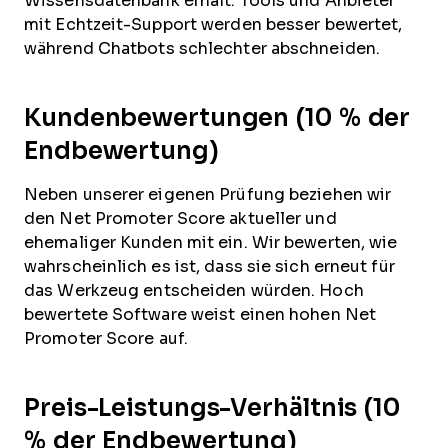
Wissensdatenbank erhält. Tools und Anbieter
mit Echtzeit-Support werden besser bewertet,
während Chatbots schlechter abschneiden.
Kundenbewertungen (10 % der
Endbewertung)
Neben unserer eigenen Prüfung beziehen wir
den Net Promoter Score aktueller und
ehemaliger Kunden mit ein. Wir bewerten, wie
wahrscheinlich es ist, dass sie sich erneut für
das Werkzeug entscheiden würden. Hoch
bewertete Software weist einen hohen Net
Promoter Score auf.
Preis-Leistungs-Verhältnis (10
% der Endbewertung)