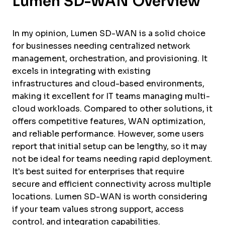
Lumen SD-WAN Overview
In my opinion, Lumen SD-WAN is a solid choice
for businesses needing centralized network
management, orchestration, and provisioning. It
excels in integrating with existing
infrastructures and cloud-based environments,
making it excellent for IT teams managing multi-
cloud workloads. Compared to other solutions, it
offers competitive features, WAN optimization,
and reliable performance. However, some users
report that initial setup can be lengthy, so it may
not be ideal for teams needing rapid deployment.
It's best suited for enterprises that require
secure and efficient connectivity across multiple
locations. Lumen SD-WAN is worth considering
if your team values strong support, access
control, and integration capabilities.