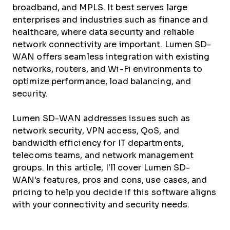
broadband, and MPLS. It best serves large
enterprises and industries such as finance and
healthcare, where data security and reliable
network connectivity are important. Lumen SD-
WAN offers seamless integration with existing
networks, routers, and Wi-Fi environments to
optimize performance, load balancing, and
security.
Lumen SD-WAN addresses issues such as
network security, VPN access, QoS, and
bandwidth efficiency for IT departments,
telecoms teams, and network management
groups. In this article, I'll cover Lumen SD-
WAN's features, pros and cons, use cases, and
pricing to help you decide if this software aligns
with your connectivity and security needs.