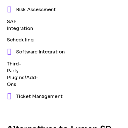
Risk Assessment
SAP
Integration
Scheduling
Software Integration
Third-
Party
Plugins/Add-
Ons
Ticket Management