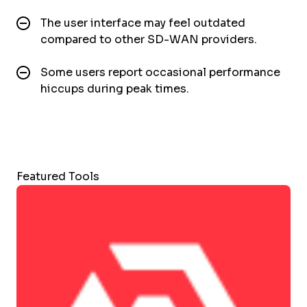
The user interface may feel outdated
compared to other SD-WAN providers.
Some users report occasional performance
hiccups during peak times.
Featured Tools