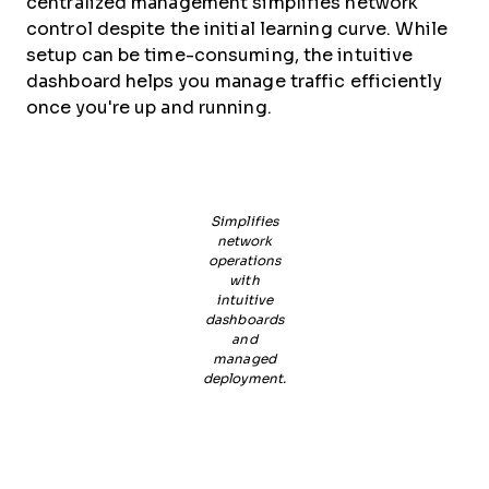
centralized management simplifies network
control despite the initial learning curve. While
setup can be time-consuming, the intuitive
dashboard helps you manage traffic efficiently
once you're up and running.
Simplifies
network
operations
with
intuitive
dashboards
and
managed
deployment.