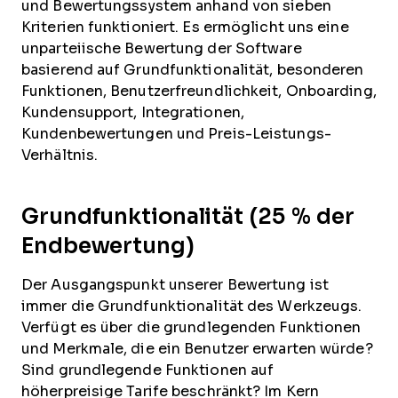
und Bewertungssystem anhand von sieben
Kriterien funktioniert. Es ermöglicht uns eine
unparteiische Bewertung der Software
basierend auf Grundfunktionalität, besonderen
Funktionen, Benutzerfreundlichkeit, Onboarding,
Kundensupport, Integrationen,
Kundenbewertungen und Preis-Leistungs-
Verhältnis.
Grundfunktionalität (25 % der
Endbewertung)
Der Ausgangspunkt unserer Bewertung ist
immer die Grundfunktionalität des Werkzeugs.
Verfügt es über die grundlegenden Funktionen
und Merkmale, die ein Benutzer erwarten würde?
Sind grundlegende Funktionen auf
höherpreisige Tarife beschränkt? Im Kern