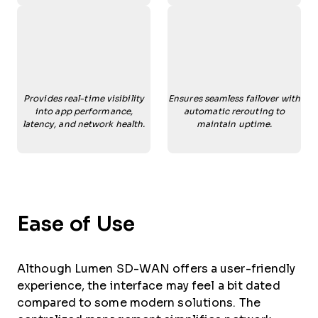
Provides real-time visibility
Ensures seamless failover with
into app performance,
automatic rerouting to
latency, and network health.
maintain uptime.
Ease of Use
Although Lumen SD-WAN offers a user-friendly
experience, the interface may feel a bit dated
compared to some modern solutions. The