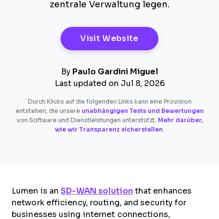
zentrale Verwaltung legen.
Opens New Windo
Visit Website
By
Paulo Gardini Miguel
Last updated on Jul 8, 2026
Durch Klicks auf die folgenden Links kann eine Provision
entstehen, die unsere
unabhängigen Tests und Bewertungen
von Software und Dienstleistungen unterstützt.
Mehr darüber,
wie wir Transparenz sicherstellen
.
Lumen is an
SD-WAN solution
that enhances
network efficiency, routing, and security for
businesses using internet connections,