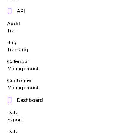
API
Audit
Trail
Bug
Tracking
Calendar
Management
Customer
Management
Dashboard
Data
Export
Data