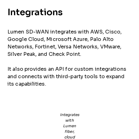
Integrations
Lumen SD-WAN integrates with AWS, Cisco,
Google Cloud, Microsoft Azure, Palo Alto
Networks, Fortinet, Versa Networks, VMware,
Silver Peak, and Check Point.
It also provides an API for custom integrations
and connects with third-party tools to expand
its capabilities.
Integrates
with
Lumen
fiber,
cloud