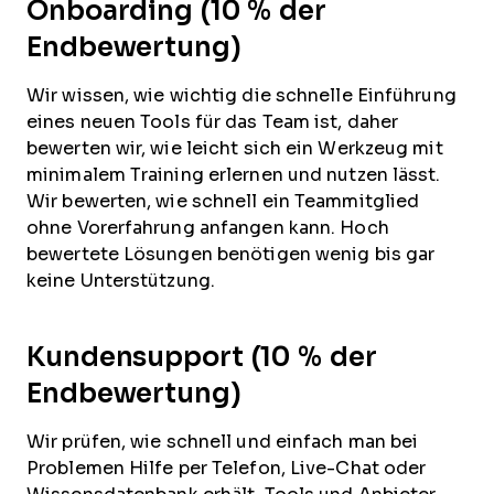
Onboarding (10 % der
Endbewertung)
Wir wissen, wie wichtig die schnelle Einführung
eines neuen Tools für das Team ist, daher
bewerten wir, wie leicht sich ein Werkzeug mit
minimalem Training erlernen und nutzen lässt.
Wir bewerten, wie schnell ein Teammitglied
ohne Vorerfahrung anfangen kann. Hoch
bewertete Lösungen benötigen wenig bis gar
keine Unterstützung.
Kundensupport (10 % der
Endbewertung)
Wir prüfen, wie schnell und einfach man bei
Problemen Hilfe per Telefon, Live-Chat oder