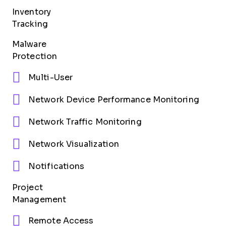
Inventory
Tracking
Malware
Protection
Multi-User
Network Device Performance Monitoring
Network Traffic Monitoring
Network Visualization
Notifications
Project
Management
Remote Access