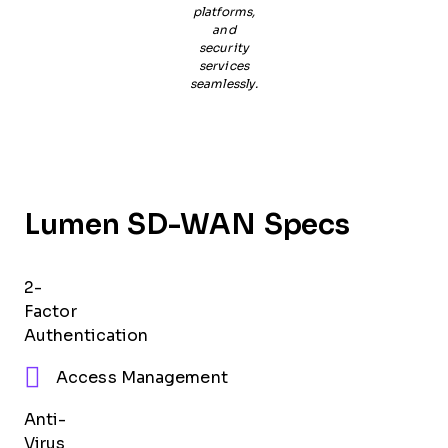
platforms,
and
security
services
seamlessly.
Lumen SD-WAN Specs
2-
Factor
Authentication
Access Management
Anti-
Virus