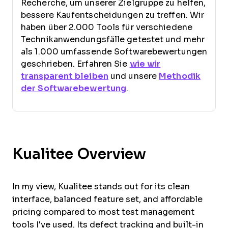
Recherche, um unserer Zielgruppe zu helfen,
bessere Kaufentscheidungen zu treffen. Wir
haben über 2.000 Tools für verschiedene
Technikanwendungsfälle getestet und mehr
als 1.000 umfassende Softwarebewertungen
geschrieben. Erfahren Sie
wie wir
transparent bleiben
und unsere
Methodik
der Softwarebewertung
.
Kualitee Overview
In my view, Kualitee stands out for its clean
interface, balanced feature set, and affordable
pricing compared to most test management
tools I've used. Its defect tracking and built-in