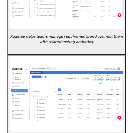
Kualitee helps teams manage requirements and connect them
with related testing activities.