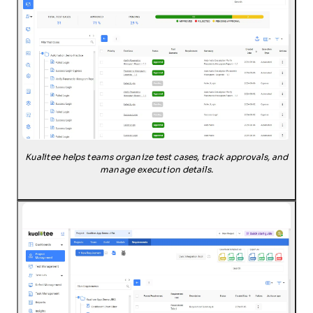
Kualitee helps teams organize test cases, track approvals, and
manage execution details.