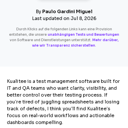
By
Paulo Gardini Miguel
Last updated on Jul 8, 2026
Durch Klicks auf die folgenden Links kann eine Provision
entstehen, die unsere
unabhängigen Tests und Bewertungen
von Software und Dienstleistungen unterstützt.
Mehr darüber,
wie wir Transparenz sicherstellen
.
Kualitee is a test management software built for
IT and QA teams who want clarity, visibility, and
better control over their testing process. If
you’re tired of juggling spreadsheets and losing
track of defects, I think you’ll find Kualitee’s
focus on real-world workflows and actionable
dashboards compelling.