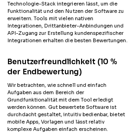
Technologie-Stack integrieren lässt, um die
Funktionalität und den Nutzen der Software zu
erweitern. Tools mit vielen nativen
Integrationen, Drittanbieter-Anbindungen und
API-Zugang zur Erstellung kundenspezifischer
Integrationen erhalten die besten Bewertungen.
Benutzerfreundlichkeit (10 %
der Endbewertung)
Wir betrachten, wie schnell und einfach
Aufgaben aus dem Bereich der
Grundfunktionalität mit dem Tool erledigt
werden können. Gut bewertete Software ist
durchdacht gestaltet, intuitiv bedienbar, bietet
mobile Apps, Vorlagen und lässt relativ
komplexe Aufgaben einfach erscheinen.