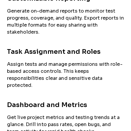
Generate on-demand reports to monitor test
progress, coverage, and quality. Export reports in
multiple formats for easy sharing with
stakeholders.
Task Assignment and Roles
Assign tests and manage permissions with role-
based access controls. This keeps
responsibilities clear and sensitive data
protected.
Dashboard and Metrics
Get live project metrics and testing trends at a
glance. Drill into pass rates, open bugs, and