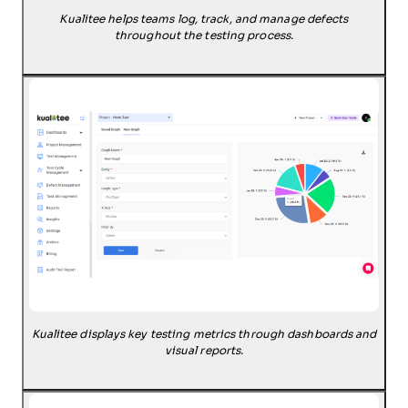
Kualitee helps teams log, track, and manage defects
throughout the testing process.
Kualitee displays key testing metrics through dashboards and
visual reports.