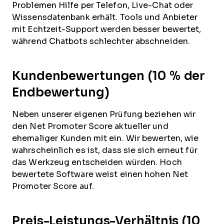
Problemen Hilfe per Telefon, Live-Chat oder
Wissensdatenbank erhält. Tools und Anbieter
mit Echtzeit-Support werden besser bewertet,
während Chatbots schlechter abschneiden.
Kundenbewertungen (10 % der
Endbewertung)
Neben unserer eigenen Prüfung beziehen wir
den Net Promoter Score aktueller und
ehemaliger Kunden mit ein. Wir bewerten, wie
wahrscheinlich es ist, dass sie sich erneut für
das Werkzeug entscheiden würden. Hoch
bewertete Software weist einen hohen Net
Promoter Score auf.
Preis-Leistungs-Verhältnis (10