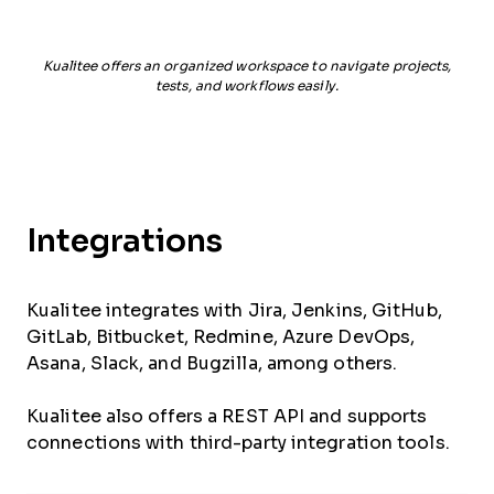
Kualitee offers an organized workspace to navigate projects,
tests, and workflows easily.
Integrations
Kualitee integrates with Jira, Jenkins, GitHub,
GitLab, Bitbucket, Redmine, Azure DevOps,
Asana, Slack, and Bugzilla, among others.
Kualitee also offers a REST API and supports
connections with third-party integration tools.