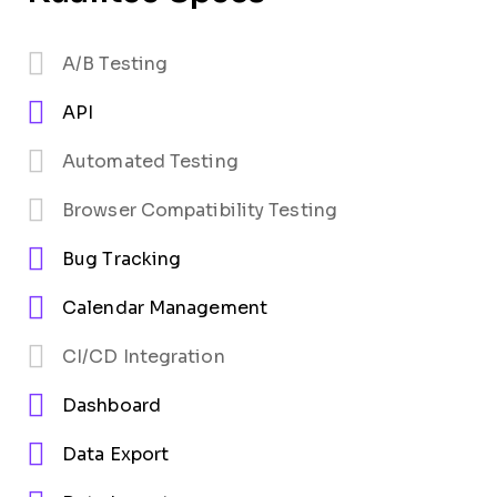
A/B Testing
API
Automated Testing
Browser Compatibility Testing
Bug Tracking
Calendar Management
CI/CD Integration
Dashboard
Data Export