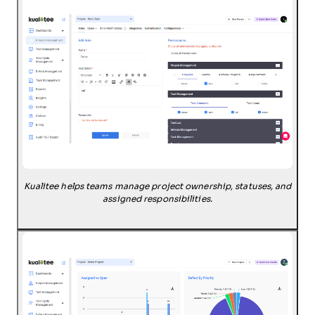
Kualitee helps teams manage project ownership, statuses, and
assigned responsibilities.