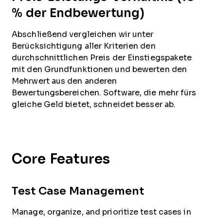
% der Endbewertung)
Abschließend vergleichen wir unter
Berücksichtigung aller Kriterien den
durchschnittlichen Preis der Einstiegspakete
mit den Grundfunktionen und bewerten den
Mehrwert aus den anderen
Bewertungsbereichen. Software, die mehr fürs
gleiche Geld bietet, schneidet besser ab.
Core Features
Test Case Management
Manage, organize, and prioritize test cases in