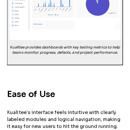
Kualitee provides dashboards with key testing metrics to help
teams monitor progress, defects, and project performance.
Ease of Use
Kualitee’s interface feels intuitive with clearly
labeled modules and logical navigation, making
it easy for new users to hit the ground running.