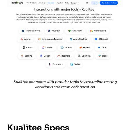
Kualitee connects with popular tools to streamline testing
workflows and team collaboration.
Kualitee Specs