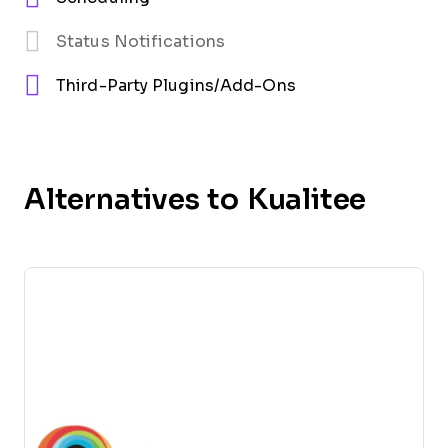
Status Notifications
Third-Party Plugins/Add-Ons
Alternatives to Kualitee