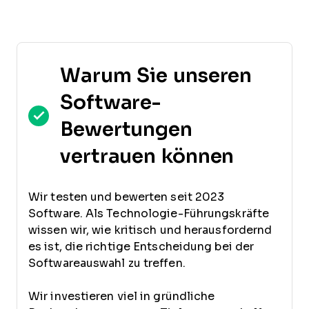
Warum Sie unseren
Software-
Bewertungen
vertrauen können
Wir testen und bewerten seit 2023
Software. Als Technologie-Führungskräfte
wissen wir, wie kritisch und herausfordernd
es ist, die richtige Entscheidung bei der
Softwareauswahl zu treffen.
Wir investieren viel in gründliche