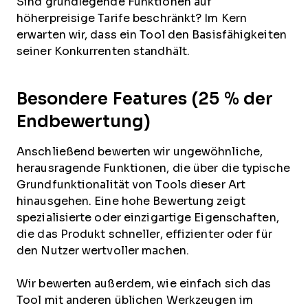
Sind grundlegende Funktionen auf
höherpreisige Tarife beschränkt? Im Kern
erwarten wir, dass ein Tool den Basisfähigkeiten
seiner Konkurrenten standhält.
Besondere Features (25 % der
Endbewertung)
Anschließend bewerten wir ungewöhnliche,
herausragende Funktionen, die über die typische
Grundfunktionalität von Tools dieser Art
hinausgehen. Eine hohe Bewertung zeigt
spezialisierte oder einzigartige Eigenschaften,
die das Produkt schneller, effizienter oder für
den Nutzer wertvoller machen.
Wir bewerten außerdem, wie einfach sich das
Tool mit anderen üblichen Werkzeugen im