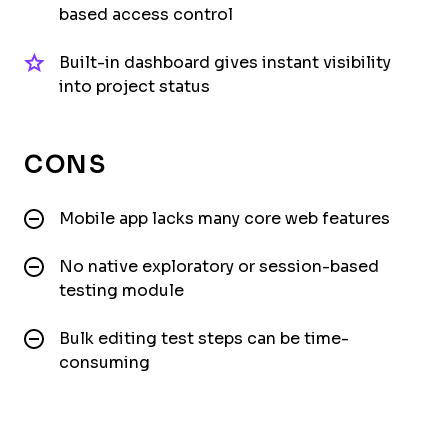
based access control
Built-in dashboard gives instant visibility
into project status
CONS
Mobile app lacks many core web features
No native exploratory or session-based
testing module
Bulk editing test steps can be time-
consuming