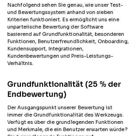
Nachfolgend sehen Sie genau, wie unser Test-
und Bewertungssystem anhand von sieben
Kriterien funktioniert. Es ermöglicht uns eine
unparteiische Bewertung der Software
basierend auf Grundfunktionalität, besonderen
Funktionen, Benutzerfreundlichkeit, Onboarding,
Kundensupport, Integrationen,
Kundenbewertungen und Preis-Leistungs-
Verhältnis.
Grundfunktionalität (25 % der
Endbewertung)
Der Ausgangspunkt unserer Bewertung ist
immer die Grundfunktionalität des Werkzeugs.
Verfügt es über die grundlegenden Funktionen
und Merkmale, die ein Benutzer erwarten würde?