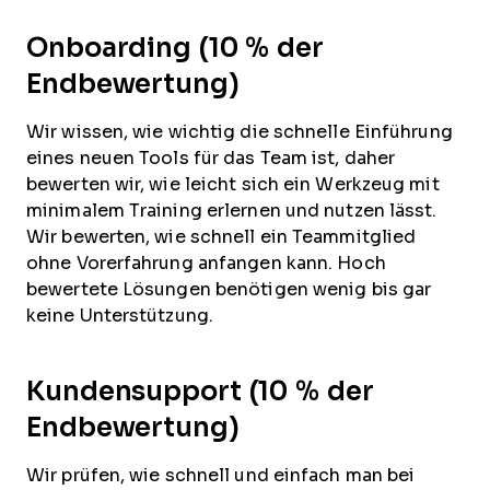
Onboarding (10 % der
Endbewertung)
Wir wissen, wie wichtig die schnelle Einführung
eines neuen Tools für das Team ist, daher
bewerten wir, wie leicht sich ein Werkzeug mit
minimalem Training erlernen und nutzen lässt.
Wir bewerten, wie schnell ein Teammitglied
ohne Vorerfahrung anfangen kann. Hoch
bewertete Lösungen benötigen wenig bis gar
keine Unterstützung.
Kundensupport (10 % der
Endbewertung)
Wir prüfen, wie schnell und einfach man bei