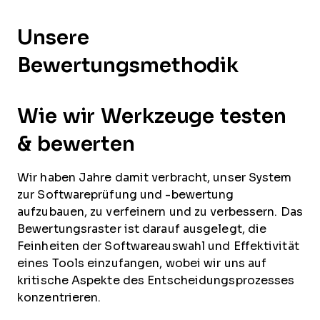
Unsere
Bewertungsmethodik
Wie wir Werkzeuge testen
& bewerten
Wir haben Jahre damit verbracht, unser System
zur Softwareprüfung und -bewertung
aufzubauen, zu verfeinern und zu verbessern. Das
Bewertungsraster ist darauf ausgelegt, die
Feinheiten der Softwareauswahl und Effektivität
eines Tools einzufangen, wobei wir uns auf
kritische Aspekte des Entscheidungsprozesses
konzentrieren.