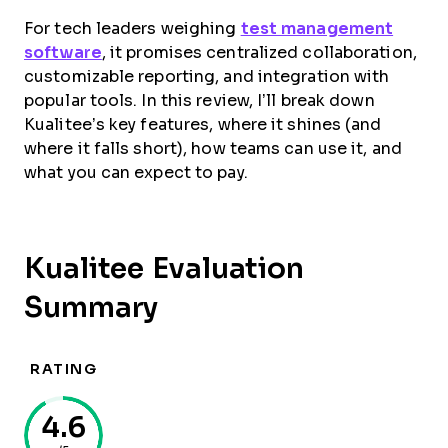
For tech leaders weighing
test management
software
, it promises centralized collaboration,
customizable reporting, and integration with
popular tools. In this review, I’ll break down
Kualitee’s key features, where it shines (and
where it falls short), how teams can use it, and
what you can expect to pay.
Kualitee Evaluation
Summary
RATING
4.6