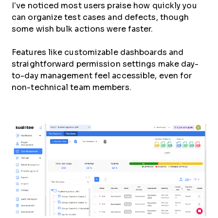
I’ve noticed most users praise how quickly you
can organize test cases and defects, though
some wish bulk actions were faster.
Features like customizable dashboards and
straightforward permission settings make day-
to-day management feel accessible, even for
non-technical team members.