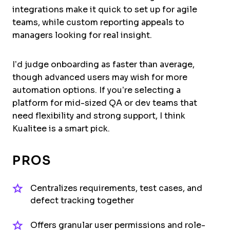
integrations make it quick to set up for agile
teams, while custom reporting appeals to
managers looking for real insight.
I’d judge onboarding as faster than average,
though advanced users may wish for more
automation options. If you’re selecting a
platform for mid-sized QA or dev teams that
need flexibility and strong support, I think
Kualitee is a smart pick.
PROS
Centralizes requirements, test cases, and
defect tracking together
Offers granular user permissions and role-