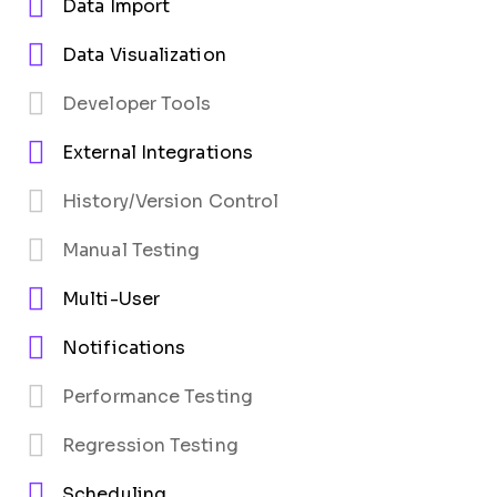
Data Import
Data Visualization
Developer Tools
External Integrations
History/Version Control
Manual Testing
Multi-User
Notifications
Performance Testing
Regression Testing
Scheduling