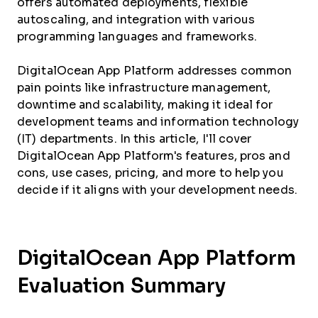
offers automated deployments, flexible
autoscaling, and integration with various
programming languages and frameworks.
DigitalOcean App Platform addresses common
pain points like infrastructure management,
downtime and scalability, making it ideal for
development teams and information technology
(IT) departments. In this article, I'll cover
DigitalOcean App Platform's features, pros and
cons, use cases, pricing, and more to help you
decide if it aligns with your development needs.
DigitalOcean App Platform
Evaluation Summary