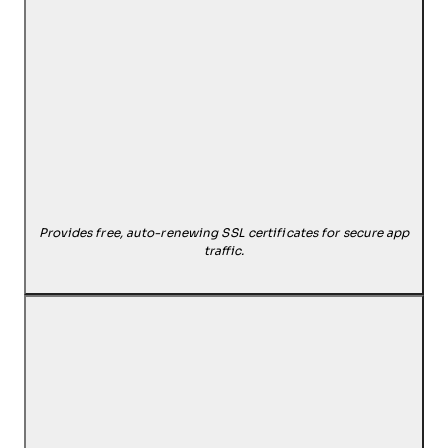
Provides free, auto-renewing SSL certificates for secure app
traffic.