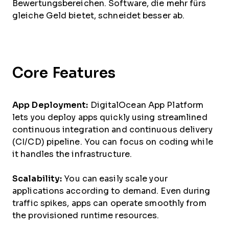
Bewertungsbereichen. Software, die mehr fürs
gleiche Geld bietet, schneidet besser ab.
Core Features
App Deployment:
DigitalOcean App Platform
lets you deploy apps quickly using streamlined
continuous integration and continuous delivery
(CI/CD) pipeline. You can focus on coding while
it handles the infrastructure.
Scalability:
You can easily scale your
applications according to demand. Even during
traffic spikes, apps can operate smoothly from
the provisioned runtime resources.