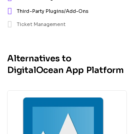
Third-Party Plugins/Add-Ons
Ticket Management
Alternatives to
DigitalOcean App Platform