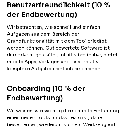
Benutzerfreundlichkeit (10 %
der Endbewertung)
Wir betrachten, wie schnell und einfach
Aufgaben aus dem Bereich der
Grundfunktionalität mit dem Tool erledigt
werden können. Gut bewertete Software ist
durchdacht gestaltet, intuitiv bedienbar, bietet
mobile Apps, Vorlagen und lässt relativ
komplexe Aufgaben einfach erscheinen.
Onboarding (10 % der
Endbewertung)
Wir wissen, wie wichtig die schnelle Einführung
eines neuen Tools für das Team ist, daher
bewerten wir, wie leicht sich ein Werkzeug mit