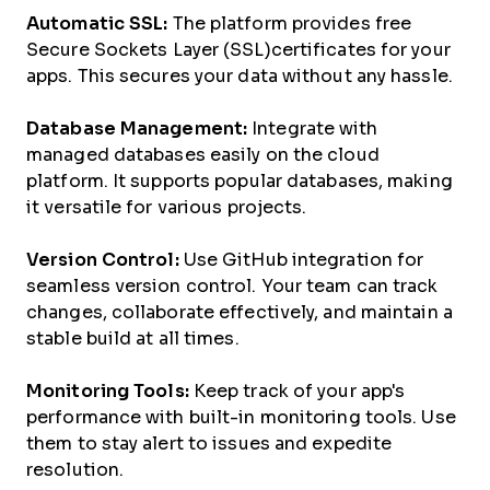
Automatic SSL:
The platform provides free
Secure Sockets Layer (SSL)certificates for your
apps. This secures your data without any hassle.
Database Management:
Integrate with
managed databases easily on the cloud
platform. It supports popular databases, making
it versatile for various projects.
Version Control:
Use GitHub integration for
seamless version control. Your team can track
changes, collaborate effectively, and maintain a
stable build at all times.
Monitoring Tools:
Keep track of your app's
performance with built-in monitoring tools. Use
them to stay alert to issues and expedite
resolution.