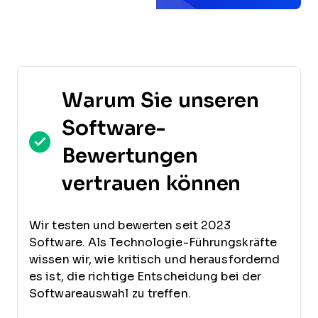
Warum Sie unseren
Software-
Bewertungen
vertrauen können
Wir testen und bewerten seit 2023
Software. Als Technologie-Führungskräfte
wissen wir, wie kritisch und herausfordernd
es ist, die richtige Entscheidung bei der
Softwareauswahl zu treffen.