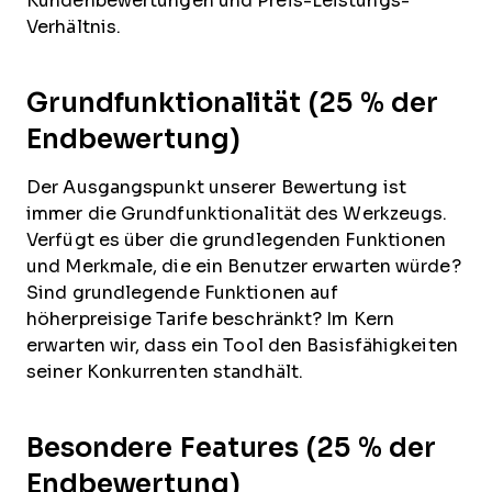
Kundenbewertungen und Preis-Leistungs-
Verhältnis.
Grundfunktionalität (25 % der
Endbewertung)
Der Ausgangspunkt unserer Bewertung ist
immer die Grundfunktionalität des Werkzeugs.
Verfügt es über die grundlegenden Funktionen
und Merkmale, die ein Benutzer erwarten würde?
Sind grundlegende Funktionen auf
höherpreisige Tarife beschränkt? Im Kern
erwarten wir, dass ein Tool den Basisfähigkeiten
seiner Konkurrenten standhält.
Besondere Features (25 % der
Endbewertung)