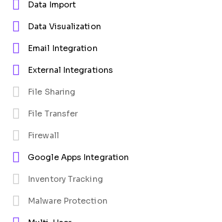
Data Import
Data Visualization
Email Integration
External Integrations
File Sharing
File Transfer
Firewall
Google Apps Integration
Inventory Tracking
Malware Protection