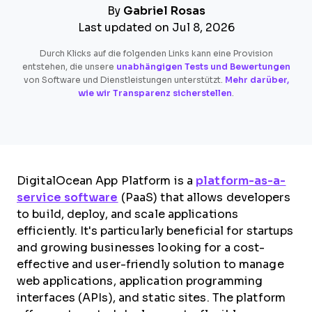
By
Gabriel Rosas
Last updated on Jul 8, 2026
Durch Klicks auf die folgenden Links kann eine Provision
entstehen, die unsere
unabhängigen Tests und Bewertungen
von Software und Dienstleistungen unterstützt.
Mehr darüber,
wie wir Transparenz sicherstellen
.
DigitalOcean App Platform is a
platform-as-a-
service software
(PaaS) that allows developers
to build, deploy, and scale applications
efficiently. It's particularly beneficial for startups
and growing businesses looking for a cost-
effective and user-friendly solution to manage
web applications, application programming
interfaces (APIs), and static sites. The platform