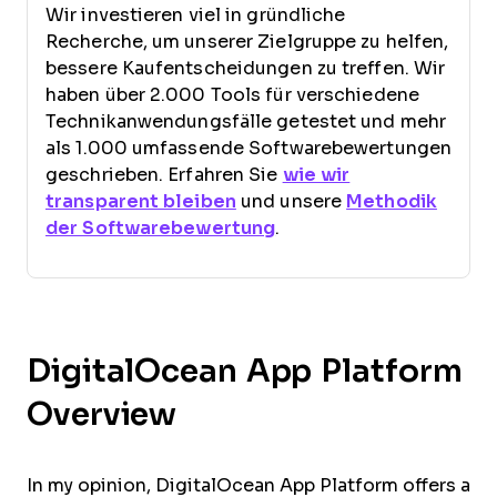
Wir investieren viel in gründliche
Recherche, um unserer Zielgruppe zu helfen,
bessere Kaufentscheidungen zu treffen. Wir
haben über 2.000 Tools für verschiedene
Technikanwendungsfälle getestet und mehr
als 1.000 umfassende Softwarebewertungen
geschrieben. Erfahren Sie
wie wir
transparent bleiben
und unsere
Methodik
der Softwarebewertung
.
DigitalOcean App Platform
Overview
In my opinion, DigitalOcean App Platform offers a