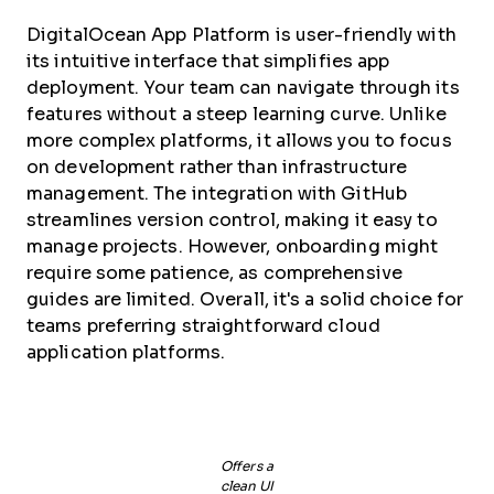
DigitalOcean App Platform is user-friendly with
its intuitive interface that simplifies app
deployment. Your team can navigate through its
features without a steep learning curve. Unlike
more complex platforms, it allows you to focus
on development rather than infrastructure
management. The integration with GitHub
streamlines version control, making it easy to
manage projects. However, onboarding might
require some patience, as comprehensive
guides are limited. Overall, it's a solid choice for
teams preferring straightforward cloud
application platforms.
Offers a
clean UI