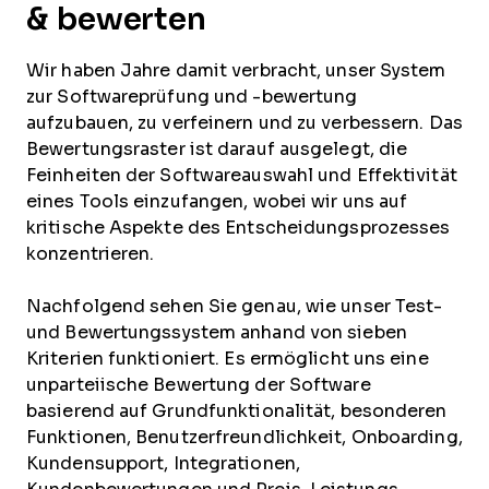
& bewerten
Wir haben Jahre damit verbracht, unser System
zur Softwareprüfung und -bewertung
aufzubauen, zu verfeinern und zu verbessern. Das
Bewertungsraster ist darauf ausgelegt, die
Feinheiten der Softwareauswahl und Effektivität
eines Tools einzufangen, wobei wir uns auf
kritische Aspekte des Entscheidungsprozesses
konzentrieren.
Nachfolgend sehen Sie genau, wie unser Test-
und Bewertungssystem anhand von sieben
Kriterien funktioniert. Es ermöglicht uns eine
unparteiische Bewertung der Software
basierend auf Grundfunktionalität, besonderen
Funktionen, Benutzerfreundlichkeit, Onboarding,
Kundensupport, Integrationen,