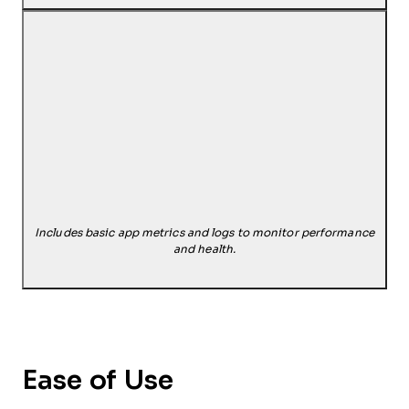
Includes basic app metrics and logs to monitor performance
and health.
Ease of Use