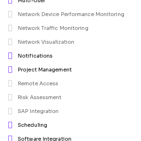
Multi-User
Network Device Performance Monitoring
Network Traffic Monitoring
Network Visualization
Notifications
Project Management
Remote Access
Risk Assessment
SAP Integration
Scheduling
Software Integration