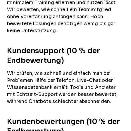
minimalem Training erlernen und nutzen lässt.
Wir bewerten, wie schnell ein Teammitglied
ohne Vorerfahrung anfangen kann. Hoch
bewertete Lösungen benötigen wenig bis gar
keine Unterstützung.
Kundensupport (10 % der
Endbewertung)
Wir prüfen, wie schnell und einfach man bei
Problemen Hilfe per Telefon, Live-Chat oder
Wissensdatenbank erhält. Tools und Anbieter
mit Echtzeit-Support werden besser bewertet,
während Chatbots schlechter abschneiden.
Kundenbewertungen (10 % der