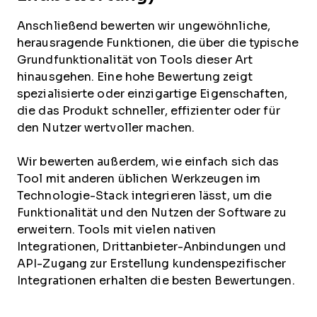
Anschließend bewerten wir ungewöhnliche,
herausragende Funktionen, die über die typische
Grundfunktionalität von Tools dieser Art
hinausgehen. Eine hohe Bewertung zeigt
spezialisierte oder einzigartige Eigenschaften,
die das Produkt schneller, effizienter oder für
den Nutzer wertvoller machen.
Wir bewerten außerdem, wie einfach sich das
Tool mit anderen üblichen Werkzeugen im
Technologie-Stack integrieren lässt, um die
Funktionalität und den Nutzen der Software zu
erweitern. Tools mit vielen nativen
Integrationen, Drittanbieter-Anbindungen und
API-Zugang zur Erstellung kundenspezifischer
Integrationen erhalten die besten Bewertungen.