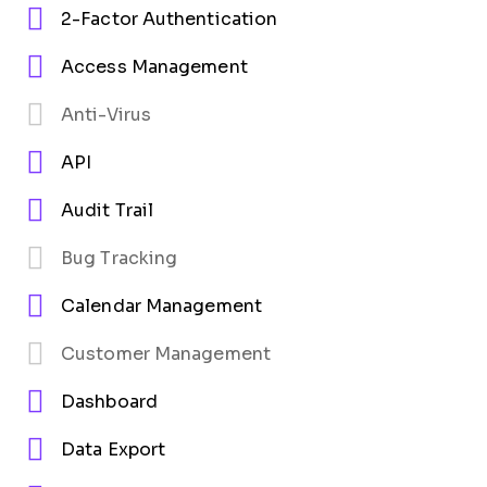
2-Factor Authentication
Access Management
Anti-Virus
API
Audit Trail
Bug Tracking
Calendar Management
Customer Management
Dashboard
Data Export