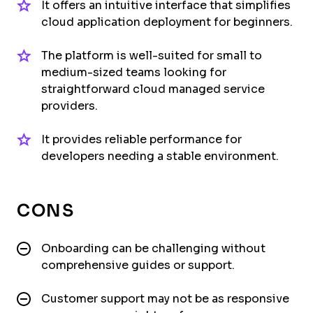
It offers an intuitive interface that simplifies
cloud application deployment for beginners.
The platform is well-suited for small to
medium-sized teams looking for
straightforward cloud managed service
providers.
It provides reliable performance for
developers needing a stable environment.
CONS
Onboarding can be challenging without
comprehensive guides or support.
Customer support may not be as responsive