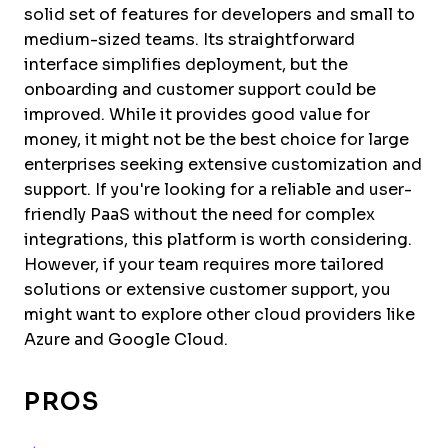
solid set of features for developers and small to
medium-sized teams. Its straightforward
interface simplifies deployment, but the
onboarding and customer support could be
improved. While it provides good value for
money, it might not be the best choice for large
enterprises seeking extensive customization and
support. If you're looking for a reliable and user-
friendly PaaS without the need for complex
integrations, this platform is worth considering.
However, if your team requires more tailored
solutions or extensive customer support, you
might want to explore other cloud providers like
Azure and Google Cloud.
PROS