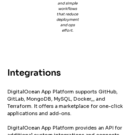
and simple
workflows
that reduce
deployment
and ops
effort.
Integrations
DigitalOcean App Platform supports GitHub,
GitLab, MongoDB, MySQL, Docker,,, and
Terraform. It offers a marketplace for one-click
applications and add-ons.
DigitalOcean App Platform provides an API for