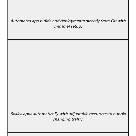
Automates app builds and deployments directly from Git with
minimal setup.
Scales apps automatically with adjustable resources to handle
changing traffic.