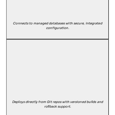
Connects to managed databases with secure, integrated
configuration.
Deploys directly from Git repos with versioned builds and
rollback support.