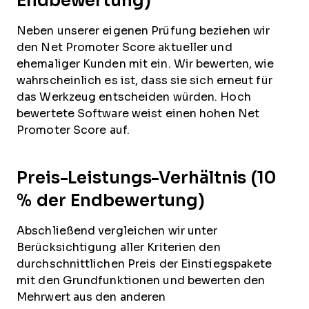
Endbewertung)
Neben unserer eigenen Prüfung beziehen wir
den Net Promoter Score aktueller und
ehemaliger Kunden mit ein. Wir bewerten, wie
wahrscheinlich es ist, dass sie sich erneut für
das Werkzeug entscheiden würden. Hoch
bewertete Software weist einen hohen Net
Promoter Score auf.
Preis-Leistungs-Verhältnis (10
% der Endbewertung)
Abschließend vergleichen wir unter
Berücksichtigung aller Kriterien den
durchschnittlichen Preis der Einstiegspakete
mit den Grundfunktionen und bewerten den
Mehrwert aus den anderen