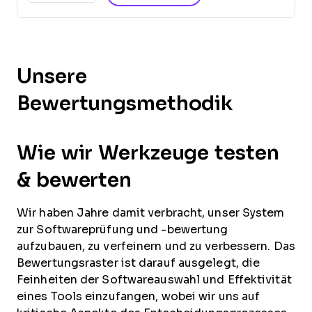
Unsere
Bewertungsmethodik
Wie wir Werkzeuge testen
& bewerten
Wir haben Jahre damit verbracht, unser System
zur Softwareprüfung und -bewertung
aufzubauen, zu verfeinern und zu verbessern. Das
Bewertungsraster ist darauf ausgelegt, die
Feinheiten der Softwareauswahl und Effektivität
eines Tools einzufangen, wobei wir uns auf