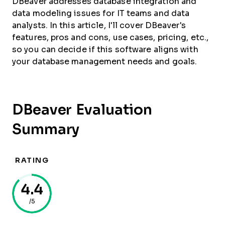
DBeaver addresses database integration and
data modeling issues for IT teams and data
analysts. In this article, I'll cover DBeaver's
features, pros and cons, use cases, pricing, etc.,
so you can decide if this software aligns with
your database management needs and goals.
DBeaver Evaluation
Summary
RATING
4.4
/5