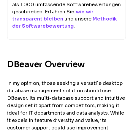
als 1.000 umfassende Softwarebewertungen
geschrieben. Erfahren Sie
wie wir
transparent bleiben
und unsere
Methodik
der Softwarebewertung
.
DBeaver Overview
In my opinion, those seeking a versatile desktop
database management solution should use
DBeaver. Its multi-database support and intuitive
design set it apart from competitors, making it
ideal for IT departments and data analysts. While
it excels in feature diversity and value, its
customer support could use improvement.