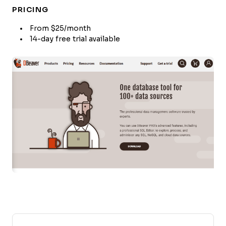
PRICING
From $25/month
14-day free trial available