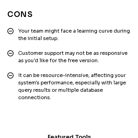
CONS
Your team might face a learning curve during
the initial setup.
Customer support may not be as responsive
as you'd like for the free version.
It can be resource-intensive, affecting your
system's performance, especially with large
query results or multiple database
connections.
Featured Tools