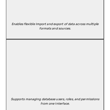
Enables flexible import and export of data across multiple
formats and sources.
Supports managing database users, roles, and permissions
from one interface.