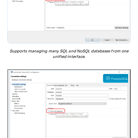
Supports managing many SQL and NoSQL databases from one
unified interface.