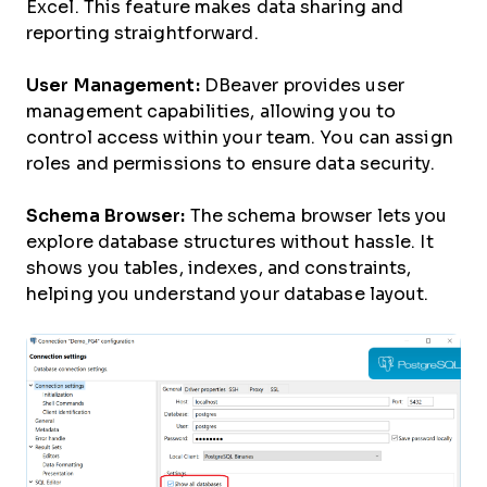
Excel. This feature makes data sharing and
reporting straightforward.
User Management:
DBeaver provides user
management capabilities, allowing you to
control access within your team. You can assign
roles and permissions to ensure data security.
Schema Browser:
The schema browser lets you
explore database structures without hassle. It
shows you tables, indexes, and constraints,
helping you understand your database layout.