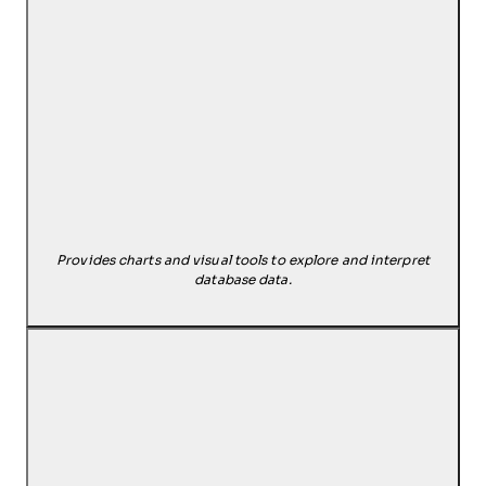
Provides charts and visual tools to explore and interpret
database data.