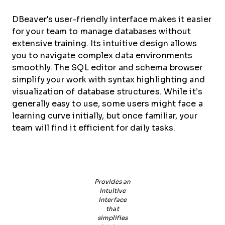
DBeaver's user-friendly interface makes it easier
for your team to manage databases without
extensive training. Its intuitive design allows
you to navigate complex data environments
smoothly. The SQL editor and schema browser
simplify your work with syntax highlighting and
visualization of database structures. While it’s
generally easy to use, some users might face a
learning curve initially, but once familiar, your
team will find it efficient for daily tasks.
Provides an
intuitive
interface
that
simplifies