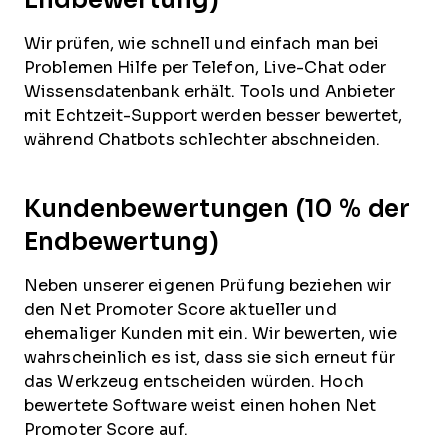
Wir prüfen, wie schnell und einfach man bei
Problemen Hilfe per Telefon, Live-Chat oder
Wissensdatenbank erhält. Tools und Anbieter
mit Echtzeit-Support werden besser bewertet,
während Chatbots schlechter abschneiden.
Kundenbewertungen (10 % der
Endbewertung)
Neben unserer eigenen Prüfung beziehen wir
den Net Promoter Score aktueller und
ehemaliger Kunden mit ein. Wir bewerten, wie
wahrscheinlich es ist, dass sie sich erneut für
das Werkzeug entscheiden würden. Hoch
bewertete Software weist einen hohen Net
Promoter Score auf.