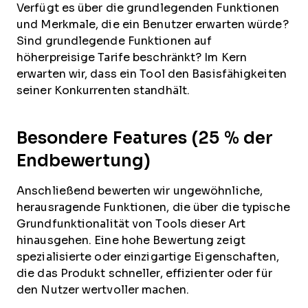
Verfügt es über die grundlegenden Funktionen
und Merkmale, die ein Benutzer erwarten würde?
Sind grundlegende Funktionen auf
höherpreisige Tarife beschränkt? Im Kern
erwarten wir, dass ein Tool den Basisfähigkeiten
seiner Konkurrenten standhält.
Besondere Features (25 % der
Endbewertung)
Anschließend bewerten wir ungewöhnliche,
herausragende Funktionen, die über die typische
Grundfunktionalität von Tools dieser Art
hinausgehen. Eine hohe Bewertung zeigt
spezialisierte oder einzigartige Eigenschaften,
die das Produkt schneller, effizienter oder für
den Nutzer wertvoller machen.