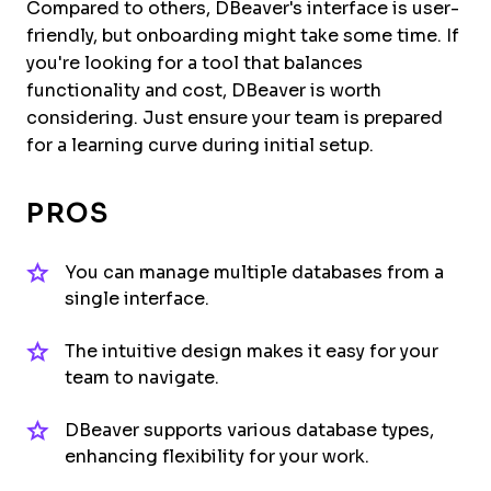
Compared to others, DBeaver's interface is user-
friendly, but onboarding might take some time. If
you're looking for a tool that balances
functionality and cost, DBeaver is worth
considering. Just ensure your team is prepared
for a learning curve during initial setup.
PROS
You can manage multiple databases from a
single interface.
The intuitive design makes it easy for your
team to navigate.
DBeaver supports various database types,
enhancing flexibility for your work.