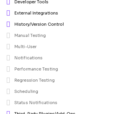
Developer Tools
External Integrations
History/Version Control
Manual Testing
Multi-User
Notifications
Performance Testing
Regression Testing
Scheduling
Status Notifications
Third-Party Plugins/Add-Ons