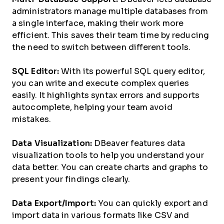
administrators manage multiple databases from
a single interface, making their work more
efficient. This saves their team time by reducing
the need to switch between different tools.
SQL Editor:
With its powerful SQL query editor,
you can write and execute complex queries
easily. It highlights syntax errors and supports
autocomplete, helping your team avoid
mistakes.
Data Visualization:
DBeaver features data
visualization tools to help you understand your
data better. You can create charts and graphs to
present your findings clearly.
Data Export/Import:
You can quickly export and
import data in various formats like CSV and