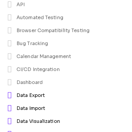
API
Automated Testing
Browser Compatibility Testing
Bug Tracking
Calendar Management
CI/CD Integration
Dashboard
Data Export
Data Import
Data Visualization