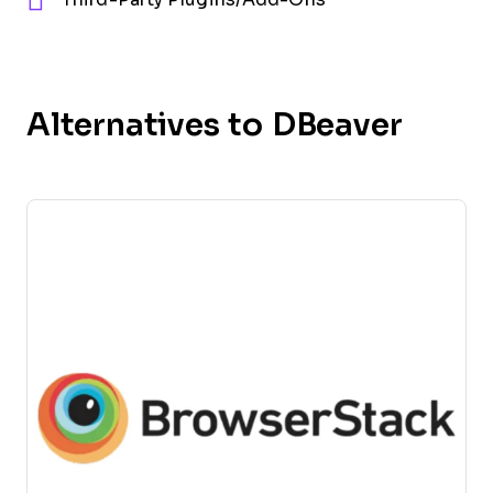
Alternatives to DBeaver