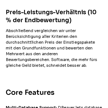
Preis-Leistungs-Verhältnis (10
% der Endbewertung)
Abschließend vergleichen wir unter
Berücksichtigung aller Kriterien den
durchschnittlichen Preis der Einstiegspakete
mit den Grundfunktionen und bewerten den
Mehrwert aus den anderen
Bewertungsbereichen. Software, die mehr fürs
gleiche Geld bietet, schneidet besser ab.
Core Features
Multi-Database Support:
DBeaver lets database