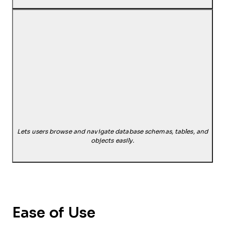
Lets users browse and navigate database schemas, tables, and
objects easily.
Ease of Use