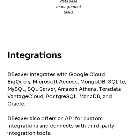
database
management
tasks.
Integrations
DBeaver integrates with Google Cloud
BigQuery, Microsoft Access, MongoDB, SQLite,
MySQL, SQL Server, Amazon Athena, Teradata
VantageCloud, PostgreSQL, MariaDB, and
Oracle.
DBeaver also offers an API for custom
integrations and connects with third-party
integration tools.