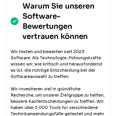
Warum Sie unseren
Software-
Bewertungen
vertrauen können
Wir testen und bewerten seit 2023
Software. Als Technologie-Führungskräfte
wissen wir, wie kritisch und herausfordernd
es ist, die richtige Entscheidung bei der
Softwareauswahl zu treffen.
Wir investieren viel in gründliche
Recherche, um unserer Zielgruppe zu helfen,
bessere Kaufentscheidungen zu treffen. Wir
haben über 2.000 Tools für verschiedene
Technikanwendungsfälle getestet und mehr