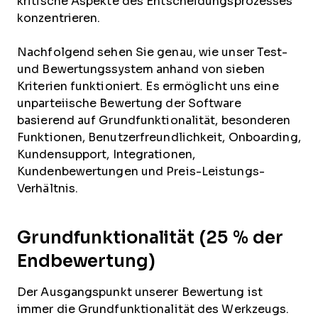
kritische Aspekte des Entscheidungsprozesses
konzentrieren.
Nachfolgend sehen Sie genau, wie unser Test-
und Bewertungssystem anhand von sieben
Kriterien funktioniert. Es ermöglicht uns eine
unparteiische Bewertung der Software
basierend auf Grundfunktionalität, besonderen
Funktionen, Benutzerfreundlichkeit, Onboarding,
Kundensupport, Integrationen,
Kundenbewertungen und Preis-Leistungs-
Verhältnis.
Grundfunktionalität (25 % der
Endbewertung)
Der Ausgangspunkt unserer Bewertung ist
immer die Grundfunktionalität des Werkzeugs.