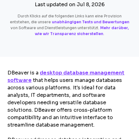
Last updated on Jul 8, 2026
Durch Klicks auf die folgenden Links kann eine Provision
entstehen, die unsere
unabhängigen Tests und Bewertungen
von Software und Dienstleistungen unterstützt.
Mehr darüber,
wie wir Transparenz sicherstellen
.
DBeaver is a
desktop database management
software
that helps users manage databases
across various platforms. It's ideal for data
analysts, IT departments, and software
developers needing versatile database
solutions. DBeaver offers cross-platform
compatibility and an intuitive interface to
streamline database management.