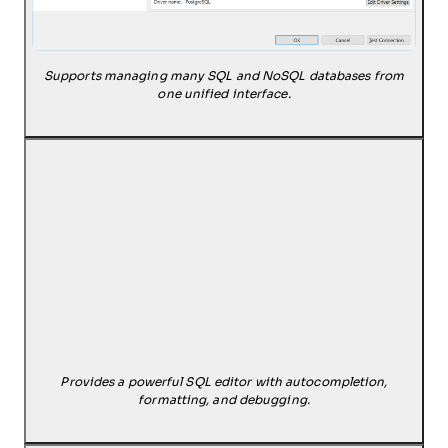
Supports managing many SQL and NoSQL databases from
one unified interface.
Provides a powerful SQL editor with autocompletion,
formatting, and debugging.