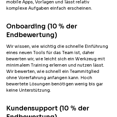
mobile Apps, Vorlagen und lässt relativ
komplexe Aufgaben einfach erscheinen.
Onboarding (10 % der
Endbewertung)
Wir wissen, wie wichtig die schnelle Einführung
eines neuen Tools für das Team ist, daher
bewerten wir, wie leicht sich ein Werkzeug mit
minimalem Training erlernen und nutzen lässt.
Wir bewerten, wie schnell ein Teammitglied
ohne Vorerfahrung anfangen kann. Hoch
bewertete Lösungen benötigen wenig bis gar
keine Unterstützung.
Kundensupport (10 % der
Endbewertung)