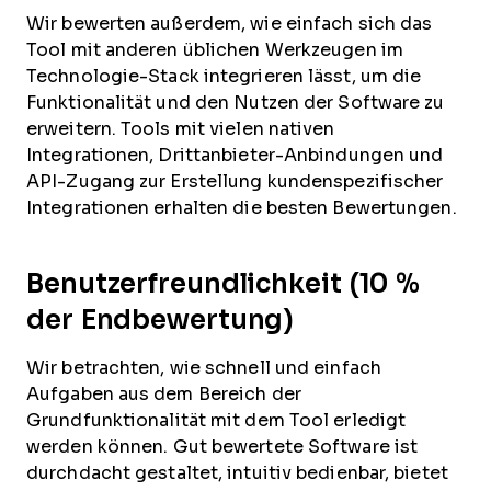
Wir bewerten außerdem, wie einfach sich das
Tool mit anderen üblichen Werkzeugen im
Technologie-Stack integrieren lässt, um die
Funktionalität und den Nutzen der Software zu
erweitern. Tools mit vielen nativen
Integrationen, Drittanbieter-Anbindungen und
API-Zugang zur Erstellung kundenspezifischer
Integrationen erhalten die besten Bewertungen.
Benutzerfreundlichkeit (10 %
der Endbewertung)
Wir betrachten, wie schnell und einfach
Aufgaben aus dem Bereich der
Grundfunktionalität mit dem Tool erledigt
werden können. Gut bewertete Software ist
durchdacht gestaltet, intuitiv bedienbar, bietet