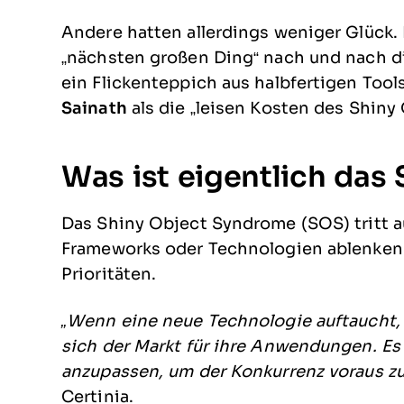
Andere hatten allerdings weniger Glück.
„nächsten großen Ding“ nach und nach 
ein Flickenteppich aus halbfertigen Tool
Sainath
als die „leisen Kosten des Shin
Was ist eigentlich das
Das Shiny Object Syndrome (SOS) tritt a
Frameworks oder Technologien ablenken 
Prioritäten.
„Wenn eine neue Technologie auftaucht, wi
sich der Markt für ihre Anwendungen. Es
anzupassen, um der Konkurrenz voraus zu
Certinia.