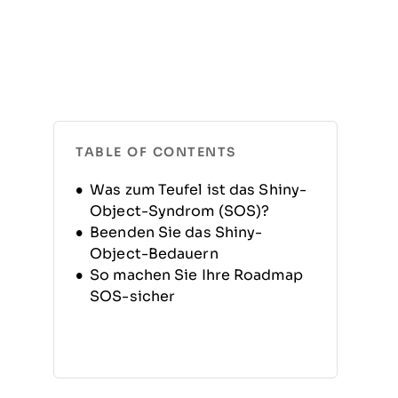
TABLE OF CONTENTS
Was zum Teufel ist das Shiny-
Object-Syndrom (SOS)?
Beenden Sie das Shiny-
Object-Bedauern
So machen Sie Ihre Roadmap
SOS-sicher