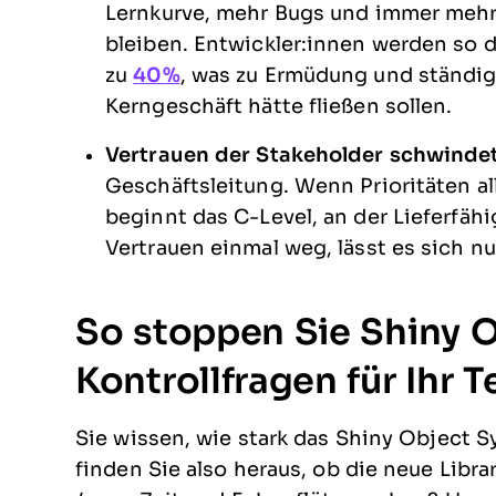
Lernkurve, mehr Bugs und immer mehr „
bleiben. Entwickler:innen werden so dü
zu
40%
, was zu Ermüdung und ständig
Kerngeschäft hätte fließen sollen.
Vertrauen der Stakeholder schwindet
Geschäftsleitung. Wenn Prioritäten al
beginnt das C-Level, an der Lieferfähi
Vertrauen einmal weg, lässt es sich 
So stoppen Sie Shiny O
Kontrollfragen für Ihr 
Sie wissen, wie stark das Shiny Object 
finden Sie also heraus, ob die neue Librar