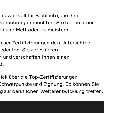
d wertvoll für Fachleute, die ihre
e voranbringen möchten. Sie bieten einen
en und Methoden zu meistern.
ieser Zertifizierungen den Unterschied
edeuten. Sie adressieren
 und verschaffen Ihnen einen
t.
ick über die Top-Zertifizierungen,
, Schwerpunkte und Eignung. So können Sie
 zur beruflichen Weiterentwicklung treffen.