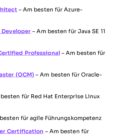
hitect
– Am besten für Azure-
1 Developer
– Am besten für Java SE 11
rtified Professional
– Am besten für
Master (OCM)
– Am besten für Oracle-
besten für Red Hat Enterprise Linux
besten für agile Führungskompetenz
r Certification
– Am besten für