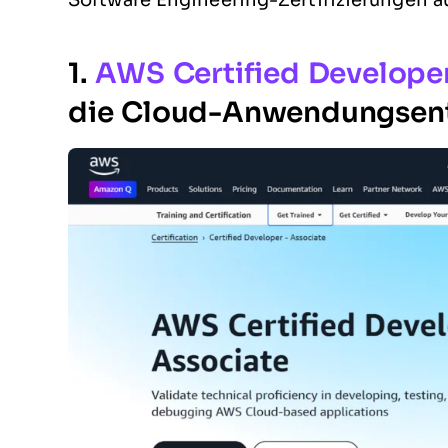
Software Engineering-Zertifizierungen au
1.
AWS Certified Developer
die Cloud-Anwendungsen