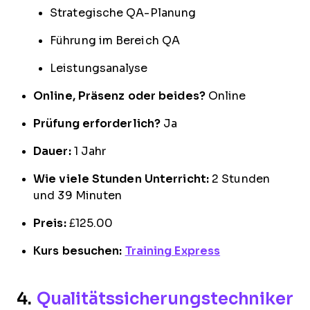
Strategische QA-Planung
Führung im Bereich QA
Leistungsanalyse
Online, Präsenz oder beides?
Online
Prüfung erforderlich?
Ja
Dauer:
1 Jahr
Wie viele Stunden Unterricht:
2 Stunden
und 39 Minuten
Preis:
£125.00
Kurs besuchen:
Training Express
4.
Qualitätssicherungstechniker