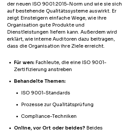
der neuen ISO 9001:2015-Norm und wie sie sich
auf bestehende Qualitätssysteme auswirkt. Er
zeigt Einsteigern einfache Wege, wie ihre
Organisation gute Produkte und
Dienstleistungen liefern kann. Außerdem wird
erklärt, wie interne Auditoren dazu beitragen,
dass die Organisation ihre Ziele erreicht.
Für wen:
Fachleute, die eine ISO 9001-
Zertifizierung anstreben
Behandelte Themen:
ISO 9001-Standards
Prozesse zur Qualitätsprüfung
Compliance-Techniken
Online, vor Ort oder beides?
Beides