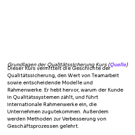
Grundlagen der Qualitätssicherung Kurs (
Quelle
)
Dieser Kurs vermittelt die Geschichte der
Qualitätssicherung, den Wert von Teamarbeit
sowie entscheidende Modelle und
Rahmenwerke. Er hebt hervor, warum der Kunde
in Qualitätssystemen zählt, und führt
internationale Rahmenwerke ein, die
Unternehmen zugutekommen. Außerdem
werden Methoden zur Verbesserung von
Geschäftsprozessen gelehrt.