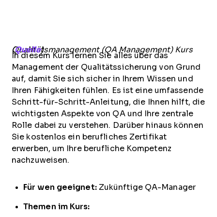
Qualitätsmanagement (QA Management) Kurs (
Quelle
)
In diesem Kurs lernen Sie alles über das
Management der Qualitätssicherung von Grund
auf, damit Sie sich sicher in Ihrem Wissen und
Ihren Fähigkeiten fühlen. Es ist eine umfassende
Schritt-für-Schritt-Anleitung, die Ihnen hilft, die
wichtigsten Aspekte von QA und Ihre zentrale
Rolle dabei zu verstehen. Darüber hinaus können
Sie kostenlos ein berufliches Zertifikat
erwerben, um Ihre berufliche Kompetenz
nachzuweisen.
Für wen geeignet:
Zukünftige QA-Manager
Themen im Kurs: