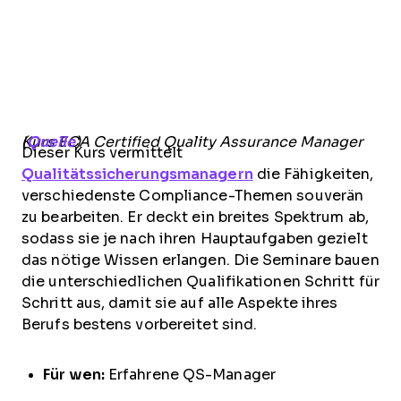
Kurs ECA Certified Quality Assurance Manager (
Quelle
)
Dieser Kurs vermittelt
Qualitätssicherungsmanagern
die Fähigkeiten,
verschiedenste Compliance-Themen souverän
zu bearbeiten. Er deckt ein breites Spektrum ab,
sodass sie je nach ihren Hauptaufgaben gezielt
das nötige Wissen erlangen. Die Seminare bauen
die unterschiedlichen Qualifikationen Schritt für
Schritt aus, damit sie auf alle Aspekte ihres
Berufs bestens vorbereitet sind.
Für wen:
Erfahrene QS-Manager