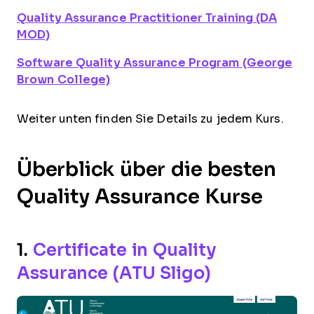
Quality Assurance Practitioner Training
(DA
MOD)
Software Quality Assurance Program
(George
Brown College)
Weiter unten finden Sie Details zu jedem Kurs.
Überblick über die besten
Quality Assurance Kurse
1.
Certificate in Quality
Assurance (ATU Sligo)