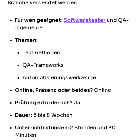
Branche verwendet werden.
Für wen geeignet:
Softwaretester
und QA-
Ingenieure
Themen:
Testmethoden
QA-Frameworks
Automatisierungswerkzeuge
Online, Präsenz oder beides?
Online
Prüfung erforderlich?
Ja
Dauer:
6 bis 8 Wochen
Unterrichtsstunden:
2 Stunden und 30
Minuten