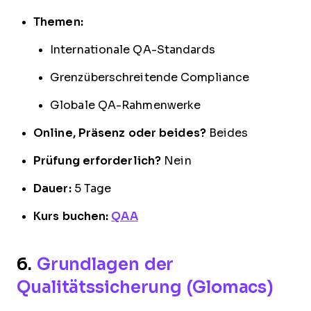
Themen:
Internationale QA-Standards
Grenzüberschreitende Compliance
Globale QA-Rahmenwerke
Online, Präsenz oder beides?
Beides
Prüfung erforderlich?
Nein
Dauer:
5 Tage
Kurs buchen:
QAA
6.
Grundlagen der
Qualitätssicherung (Glomacs)