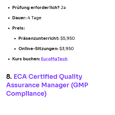
Prüfung erforderlich?
Ja
Dauer:
4 Tage
Preis:
Präsenzunterricht:
$5,950
Online-Sitzungen:
$3,950
Kurs buchen:
EuroMaTech
8.
ECA Certified Quality
Assurance Manager (GMP
Compliance)