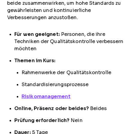
beide zusammenwirken, um hohe Standards zu
gewährleisten und kontinuierliche
Verbesserungen anzustoßen.
Für wen geeignet:
Personen, die ihre
Techniken der Qualitätskontrolle verbessern
möchten
Themen im Kurs:
Rahmenwerke der Qualitätskontrolle
Standardisierungsprozesse
Risikomanagement
Online, Präsenz oder beides?
Beides
Prüfung erforderlich?
Nein
Dauer:
5 Tage