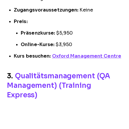
Zugangsvoraussetzungen:
Keine
Preis:
Präsenzkurse:
$5,950
Online-Kurse:
$3,950
Kurs besuchen:
Oxford Management Centre
3.
Qualitätsmanagement (QA
Management) (Training
Express)