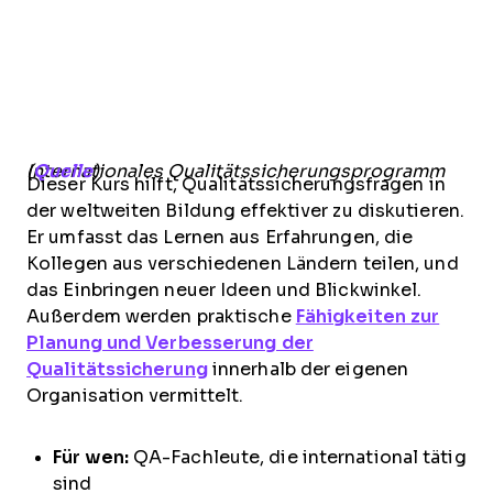
Internationales Qualitätssicherungsprogramm (
Quelle
)
Dieser Kurs hilft, Qualitätssicherungsfragen in
der weltweiten Bildung effektiver zu diskutieren.
Er umfasst das Lernen aus Erfahrungen, die
Kollegen aus verschiedenen Ländern teilen, und
das Einbringen neuer Ideen und Blickwinkel.
Außerdem werden praktische
Fähigkeiten zur
Planung und Verbesserung der
Qualitätssicherung
innerhalb der eigenen
Organisation vermittelt.
Für wen:
QA-Fachleute, die international tätig
sind