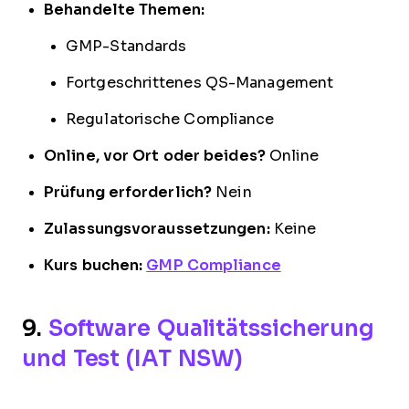
Behandelte Themen:
GMP-Standards
Fortgeschrittenes QS-Management
Regulatorische Compliance
Online, vor Ort oder beides?
Online
Prüfung erforderlich?
Nein
Zulassungsvoraussetzungen:
Keine
Kurs buchen:
GMP Compliance
9.
Software Qualitätssicherung
und Test (IAT NSW)