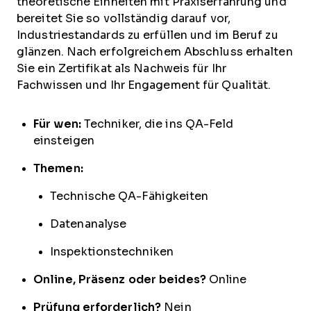
theoretische Einheiten mit Praxiserfahrung und
bereitet Sie so vollständig darauf vor,
Industriestandards zu erfüllen und im Beruf zu
glänzen. Nach erfolgreichem Abschluss erhalten
Sie ein Zertifikat als Nachweis für Ihr
Fachwissen und Ihr Engagement für Qualität.
Für wen:
Techniker, die ins QA-Feld
einsteigen
Themen:
Technische QA-Fähigkeiten
Datenanalyse
Inspektionstechniken
Online, Präsenz oder beides?
Online
Prüfung erforderlich?
Nein