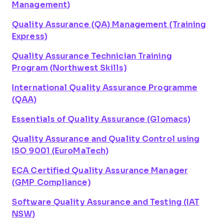
Management)
Quality Assurance (QA) Management
(Training
Express)
Quality Assurance Technician Training
Program
(Northwest Skills)
International Quality Assurance Programme
(QAA)
Essentials of Quality Assurance
(Glomacs)
Quality Assurance and Quality Control using
ISO 9001
(EuroMaTech)
ECA Certified Quality Assurance Manager
(GMP Compliance)
Software Quality Assurance and Testing (IAT
NSW)