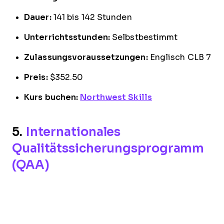
Dauer:
141 bis 142 Stunden
Unterrichtsstunden:
Selbstbestimmt
Zulassungsvoraussetzungen:
Englisch CLB 7
Preis:
$352.50
Kurs buchen:
Northwest Skills
5.
Internationales
Qualitätssicherungsprogramm
(QAA)