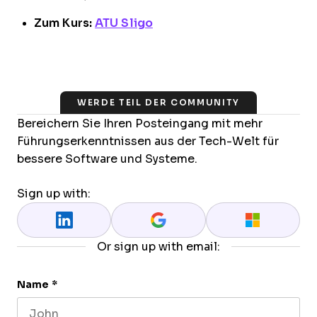
Zum Kurs:
ATU Sligo
WERDE TEIL DER COMMUNITY
Bereichern Sie Ihren Posteingang mit mehr
Führungserkenntnissen aus der Tech-Welt für
bessere Software und Systeme.
Sign up with:
Or sign up with email:
Name
*