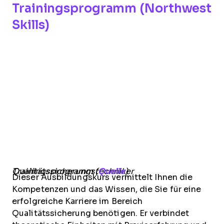
Trainingsprogramm (Northwest
Skills)
Qualitätssicherungstechniker Trainingsprogramm (
Quelle
)
Dieser Ausbildungskurs vermittelt Ihnen die
Kompetenzen und das Wissen, die Sie für eine
erfolgreiche Karriere im Bereich
Qualitätssicherung benötigen. Er verbindet