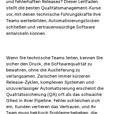
und fehlerhaften Releases? Dieser Leitfaden
stellt die besten Qualitätsmanagement-Kurse
vor, mit denen technische Führungskräfte ihre
Teams weiterbilden, Automatisierungslücken
schließen und vertrauenswürdige Software
entwickeln können.
Wenn Sie technische Teams leiten, kennen Sie
sicher den Druck, die Softwarequalität zu
bewahren, ohne die Auslieferung zu
verlangsamen. Zwischen immer kürzeren
Release-Zyklen, komplexen Systemen und
unzuverlässiger Automatisierung erscheint die
Qualitätssicherung (QA) oft als das schwache
Glied in Ihrer Pipeline. Fehler schleichen sich
ein, Kunden verlieren das Vertrauen, und Ihr
Team muss hektisch Probleme beheben, die