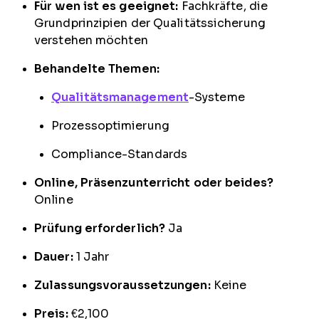
Für wen ist es geeignet:
Fachkräfte, die
Grundprinzipien der Qualitätssicherung
verstehen möchten
Behandelte Themen:
Qualitätsmanagement
-Systeme
Prozessoptimierung
Compliance-Standards
Online, Präsenzunterricht oder beides?
Online
Prüfung erforderlich?
Ja
Dauer:
1 Jahr
Zulassungsvoraussetzungen:
Keine
Preis:
€2,100