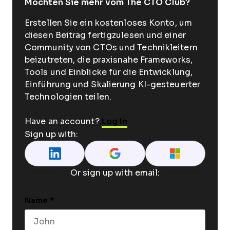
Möchten Sie mehr vom The CTO Club?
Erstellen Sie ein kostenloses Konto, um
diesen Beitrag fertigzulesen und einer
Community von CTOs und Technikleitern
beizutreten, die praxisnahe Frameworks,
Tools und Einblicke für die Entwicklung,
Einführung und Skalierung KI-gesteuerter
Technologien teilen.
Have an account?
Log In
Sign up with:
Or sign up with email:
Name
*