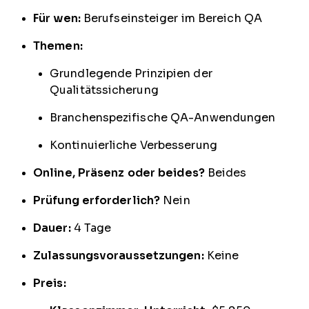
Für wen:
Berufseinsteiger im Bereich QA
Themen:
Grundlegende Prinzipien der
Qualitätssicherung
Branchenspezifische QA-Anwendungen
Kontinuierliche Verbesserung
Online, Präsenz oder beides?
Beides
Prüfung erforderlich?
Nein
Dauer:
4 Tage
Zulassungsvoraussetzungen:
Keine
Preis: