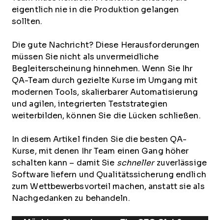
eigentlich nie in die Produktion gelangen
sollten.
Die gute Nachricht? Diese Herausforderungen
müssen Sie nicht als unvermeidliche
Begleiterscheinung hinnehmen. Wenn Sie Ihr
QA-Team durch gezielte Kurse im Umgang mit
modernen Tools, skalierbarer Automatisierung
und agilen, integrierten Teststrategien
weiterbilden, können Sie die Lücken schließen.
In diesem Artikel finden Sie die besten QA-
Kurse, mit denen Ihr Team einen Gang höher
schalten kann – damit Sie
schneller
zuverlässige
Software liefern und Qualitätssicherung endlich
zum Wettbewerbsvorteil machen, anstatt sie als
Nachgedanken zu behandeln.