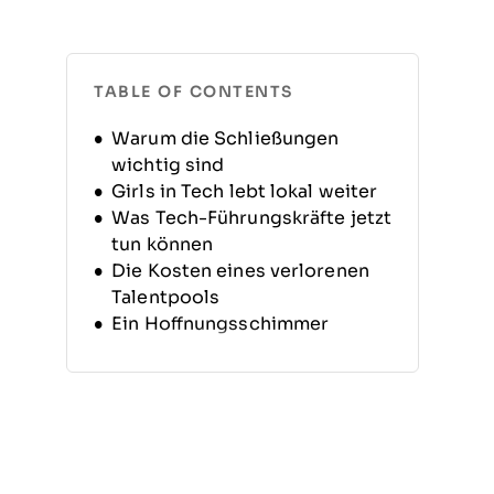
TABLE OF CONTENTS
Warum die Schließungen
wichtig sind
Girls in Tech lebt lokal weiter
Was Tech-Führungskräfte jetzt
tun können
Die Kosten eines verlorenen
Talentpools
Ein Hoffnungsschimmer
Werden Sie Teil der Bewegung