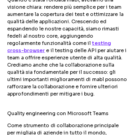
visione chiara: rendere più semplice per i team
aumentare la copertura dei test e ottimizzare la
qualità delle applicazioni. Crescendo ed
espandendo le nostre capacità, siamo rimasti
fedeli al nostro core, aggiungendo
regolarmente funzionalità come il
testing
cross-browser
e il testing delle API per aiutare i
team a offrire esperienze utente di alta qualità.
Crediamo anche che la collaborazione sulla
qualità sia fondamentale per il successo: gli
ultimi importanti miglioramenti di mabl possono
rafforzare la collaborazione e fornire ulteriori
approfondimenti per mitigare i bug.
Quality engineering con Microsoft Teams
Come strumento di collaborazione principale
per migliaia di aziende in tutto il mondo,