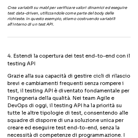
Crea variabili su mabl per verificare valori dinamici ed eseguire
test data-driven, utilizzandole come parte del body delle
richieste. In questo esempio, stiamo costruendo variabili
all’interno di un test API.
4. Estendi la copertura dei test end-to-end con il
testing API
Grazie alla sua capacità di gestire cicli di rilascio
brevi e cambiamenti frequenti senza rompere i
test, il testing API è diventato fondamentale per
l’ingegneria della qualità. Nei team Agile e
DevOps di oggi, il testing API ha la priorità su
tutte le altre tipologie di test, consentendo alle
squadre di disporre di una soluzione unica per
creare ed eseguire test end-to-end, senza la
necessità di competenze di programmazione. I