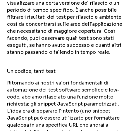
visualizzare una certa versione del rilascio o un
periodo di tempo specifico. È anche possibile
filtrare i risultati dei test per rilascio e ambiente
così da concentrarsi sulle aree dell’applicazione
che necessitano di maggiore copertura. Così
facendo, puoi osservare quali test sono stati
eseguiti, se hanno avuto successo e quanti altri
stanno passando o fallendo in tempo reale.
Un codice, tanti test
Ritornando ai nostri valori fondamentali di
automazione dei test software semplice e low-
code, abbiamo rilasciato una funzione molto
richiesta: gli snippet JavaScript parametrizzati.
L’idea era di separare l’intento (uno snippet
JavaScript può essere utilizzato per formattare
qualcosa in una specifica URL che andrai a