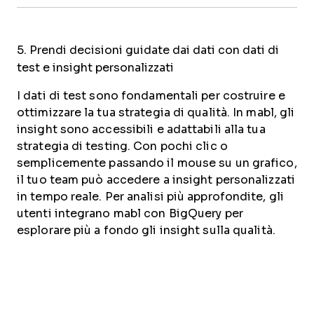
5. Prendi decisioni guidate dai dati con dati di
test e insight personalizzati
I dati di test sono fondamentali per costruire e
ottimizzare la tua strategia di qualità. In mabl, gli
insight sono accessibili e adattabili alla tua
strategia di testing. Con pochi clic o
semplicemente passando il mouse su un grafico,
il tuo team può accedere a insight personalizzati
in tempo reale. Per analisi più approfondite, gli
utenti integrano mabl con BigQuery per
esplorare più a fondo gli insight sulla qualità.