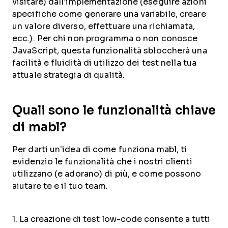
visitare) dall’implementazione (eseguire azioni
specifiche come generare una variabile, creare
un valore diverso, effettuare una richiamata,
ecc.). Per chi non programma o non conosce
JavaScript, questa funzionalità sbloccherà una
facilità e fluidità di utilizzo dei test nella tua
attuale strategia di qualità.
Quali sono le funzionalità chiave
di mabl?
Per darti un’idea di come funziona mabl, ti
evidenzio le funzionalità che i nostri clienti
utilizzano (e adorano) di più, e come possono
aiutare te e il tuo team.
1. La creazione di test low-code consente a tutti