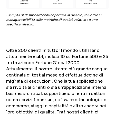
Esempio di dashboard della copertura di rilascio, che offre ai
manager visibilità sulle metriche di qualità relative ad uno
specifico rilascio
.
Oltre 200 clienti in tutto il mondo utilizzano
attualmente mabl, inclusi 10 su Fortune 500 e 25
tra le aziende Fortune Global 2000.
Attualmente, il nostro utente più grande esegue
centinaia di test al mese ed effettua decine di
migliaia di esecuzioni. Che la tua applicazione
sia rivolta ai clienti o sia un'applicazione interna
business-critical, supportiamo clienti in settori
come servizi finanziari, software e tecnologia, e-
commerce, viaggi e ospitalità e altro ancora nei
loro obiettivi di qualità. Tra i nostri clienti ci