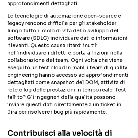
approfondimenti dettagliati
Le tecnologie di automazione open-source e
legacy rendono difficile per gli stakeholder
lungo tutto il ciclo di vita dello sviluppo del
software (SDLC) individuare dati e informazioni
rilevanti. Questo causa ritardi inutili
nell’individuare i difetti e porta a frizioni nella
collaborazione del team. Ogni volta che viene
eseguito un test cloud in mabl, i team di quality
engineering hanno accesso ad approfondimenti
dettagliati come snapshot del DOM, attività di
rete e log delle prestazioni in tempo reale. Test
fallito? Gli ingegneri della qualità possono
inviare questi dati direttamente a un ticket in
Jira per risolvere i bug più rapidamente.
Contribuisci alla velocità di