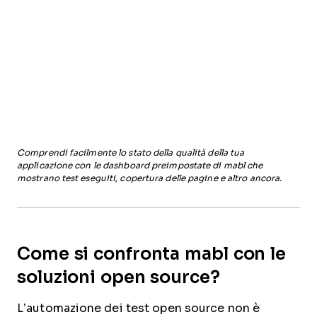
Comprendi facilmente lo stato della qualità della tua
applicazione con le dashboard preimpostate di mabl che
mostrano test eseguiti, copertura delle pagine e altro ancora.
Come si confronta mabl con le
soluzioni open source?
L’automazione dei test open source non è