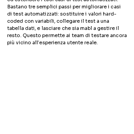
Bastano tre semplici passi per migliorare i casi
di test automatizzati: sostituire i valori hard-
coded con variabili, collegare il test a una
tabella dati, e lasciare che sia mabl a gestire il
resto. Questo permette ai team di testare ancora
più vicino all’esperienza utente reale.