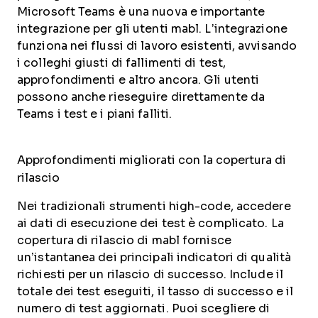
Microsoft Teams è una nuova e importante
integrazione per gli utenti mabl. L’integrazione
funziona nei flussi di lavoro esistenti, avvisando
i colleghi giusti di fallimenti di test,
approfondimenti e altro ancora. Gli utenti
possono anche rieseguire direttamente da
Teams i test e i piani falliti.
Approfondimenti migliorati con la copertura di
rilascio
Nei tradizionali strumenti high-code, accedere
ai dati di esecuzione dei test è complicato. La
copertura di rilascio di mabl fornisce
un’istantanea dei principali indicatori di qualità
richiesti per un rilascio di successo. Include il
totale dei test eseguiti, il tasso di successo e il
numero di test aggiornati. Puoi scegliere di