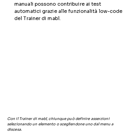
manuali possono contribuire ai test
automatici grazie alle funzionalità low-code
del Trainer di mabl.
Con il Trainer di mabl, chiunque può definire asserzioni
selezionando un elemento o scegliendone uno dal menu a
discesa.