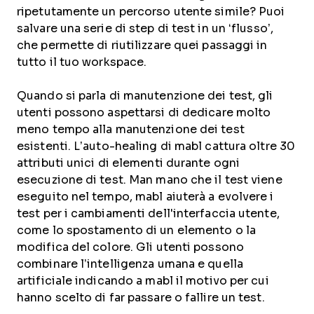
ripetutamente un percorso utente simile? Puoi
salvare una serie di step di test in un ‘flusso’,
che permette di riutilizzare quei passaggi in
tutto il tuo workspace.
Quando si parla di manutenzione dei test, gli
utenti possono aspettarsi di dedicare molto
meno tempo alla manutenzione dei test
esistenti. L’auto-healing di mabl cattura oltre 30
attributi unici di elementi durante ogni
esecuzione di test. Man mano che il test viene
eseguito nel tempo, mabl aiuterà a evolvere i
test per i cambiamenti dell'interfaccia utente,
come lo spostamento di un elemento o la
modifica del colore. Gli utenti possono
combinare l’intelligenza umana e quella
artificiale indicando a mabl il motivo per cui
hanno scelto di far passare o fallire un test.