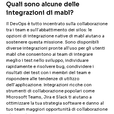
Quali sono alcune delle
integrazioni di mabl?
Il DevOps è tutto incentrato sulla collaborazione
tra i team e sull’abbattimento dei silos: le
opzioni di integrazione native di mabl aiutano a
sostenere questa missione. Sono disponibili
diverse integrazioni pronte all’uso per gli utenti
mabl che consentono ai team di integrare
meglio i test nello sviluppo, individuare
rapidamente e risolvere bug, condividere i
risultati dei test con i membri del team e
rispondere alle tendenze di utilizzo
dell’applicazione. Integrazioni ricche con
strumenti di collaborazione popolari come
Microsoft Teams, Jira e Slack ti aiutano a
ottimizzare la tua strategia software e danno al
tuo team maggiori opportunità di collaborazione