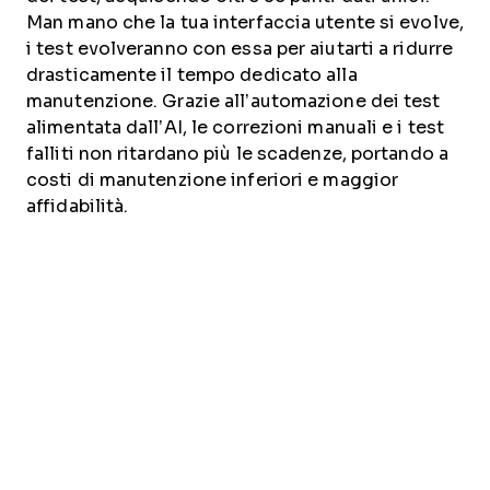
Man mano che la tua interfaccia utente si evolve,
i test evolveranno con essa per aiutarti a ridurre
drasticamente il tempo dedicato alla
manutenzione. Grazie all’automazione dei test
alimentata dall’AI, le correzioni manuali e i test
falliti non ritardano più le scadenze, portando a
costi di manutenzione inferiori e maggior
affidabilità.