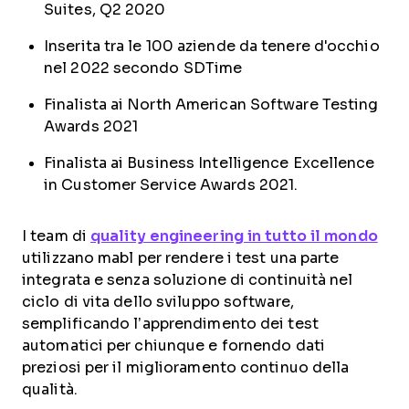
Suites, Q2 2020
Inserita tra le 100 aziende da tenere d'occhio
nel 2022 secondo SDTime
Finalista ai North American Software Testing
Awards 2021
Finalista ai Business Intelligence Excellence
in Customer Service Awards 2021.
I team di
quality engineering in tutto il mondo
utilizzano mabl per rendere i test una parte
integrata e senza soluzione di continuità nel
ciclo di vita dello sviluppo software,
semplificando l’apprendimento dei test
automatici per chiunque e fornendo dati
preziosi per il miglioramento continuo della
qualità.