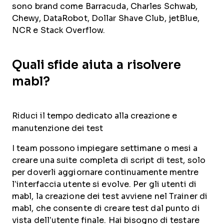
sono brand come Barracuda, Charles Schwab,
Chewy, DataRobot, Dollar Shave Club, jetBlue,
NCR e Stack Overflow.
Quali sfide aiuta a risolvere
mabl?
Riduci il tempo dedicato alla creazione e
manutenzione dei test
I team possono impiegare settimane o mesi a
creare una suite completa di script di test, solo
per doverli aggiornare continuamente mentre
l’interfaccia utente si evolve. Per gli utenti di
mabl, la creazione dei test avviene nel Trainer di
mabl, che consente di creare test dal punto di
vista dell’utente finale. Hai bisogno di testare