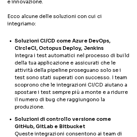
e innovazione.
Ecco alcune delle soluzioni con cui ci
integriamo:
Soluzioni CI/CD come Azure DevOps,
CircleCI, Octopus Deploy, Jenkins
Integra i test automatici nel processo di build
della tua applicazione e assicurati che le
attività della pipeline proseguano solo se i
test sono stati superati con successo. I team
scoprono che le integrazioni CI/CD aiutano a
spostare i test sempre più a monte e a ridurre
il numero di bug che raggiungono la
produzione.
Soluzioni di controllo versione come
GitHub, GitLab e Bitbucket
Queste integrazioni consentono ai team di