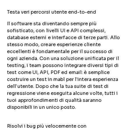
Testa veri percorsi utente end-to-end
Il software sta diventando sempre più
sofisticato, con livelli UI e API complessi,
database esterni e interfacce di terze parti. Allo
stesso modo, creare esperienze cliente
eccellenti è fondamentale per il successo di
ogni azienda. Con una soluzione unificata per il
testing, i team possono integrare diversi tipi di
test come UI, API, PDF ed email: è semplice
costruire un test in mabl per l’intera esperienza
dell’utente. Dopo che la tua suite di test di
regressione viene eseguita alcune volte, tutti i
tuoi approfondimenti di qualità saranno
disponibili in un unico posto.
Risolvi i bug più velocemente con