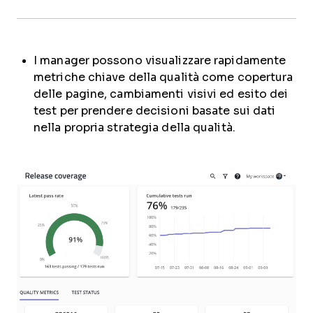
I manager possono visualizzare rapidamente
metriche chiave della qualità come copertura
delle pagine, cambiamenti visivi ed esito dei
test per prendere decisioni basate sui dati
nella propria strategia della qualità.