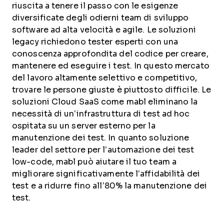
riuscita a tenere il passo con le esigenze
diversificate degli odierni team di sviluppo
software ad alta velocità e agile. Le soluzioni
legacy richiedono tester esperti con una
conoscenza approfondita del codice per creare,
mantenere ed eseguire i test. In questo mercato
del lavoro altamente selettivo e competitivo,
trovare le persone giuste è piuttosto difficile. Le
soluzioni Cloud SaaS come mabl eliminano la
necessità di un’infrastruttura di test ad hoc
ospitata su un server esterno per la
manutenzione dei test. In quanto soluzione
leader del settore per l’automazione dei test
low-code, mabl può aiutare il tuo team a
migliorare significativamente l’affidabilità dei
test e a ridurre fino all’80% la manutenzione dei
test.