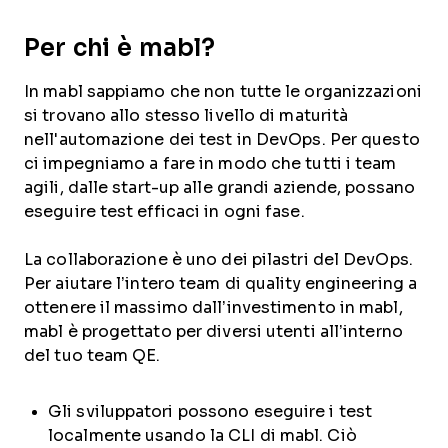
Per chi è mabl?
In mabl sappiamo che non tutte le organizzazioni
si trovano allo stesso livello di maturità
nell'automazione dei test in DevOps. Per questo
ci impegniamo a fare in modo che tutti i team
agili, dalle start-up alle grandi aziende, possano
eseguire test efficaci in ogni fase.
La collaborazione è uno dei pilastri del DevOps.
Per aiutare l’intero team di quality engineering a
ottenere il massimo dall’investimento in mabl,
mabl è progettato per diversi utenti all’interno
del tuo team QE.
Gli sviluppatori possono eseguire i test
localmente usando la CLI di mabl. Ciò