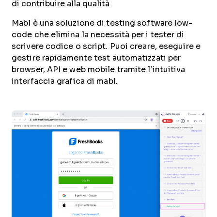
di contribuire alla qualità
Mabl è una soluzione di testing software low-
code che elimina la necessità per i tester di
scrivere codice o script. Puoi creare, eseguire e
gestire rapidamente test automatizzati per
browser, API e web mobile tramite l’intuitiva
interfaccia grafica di mabl.