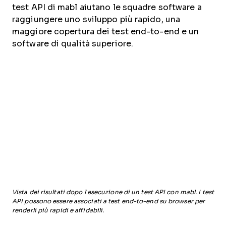
test API di mabl aiutano le squadre software a
raggiungere uno sviluppo più rapido, una
maggiore copertura dei test end-to-end e un
software di qualità superiore.
Vista dei risultati dopo l’esecuzione di un test API con mabl. I test
API possono essere associati a test end-to-end su browser per
renderli più rapidi e affidabili.