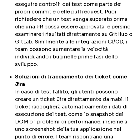
eseguire controlli dei test come parte dei
propri commit e delle pull request. Puoi
richiedere che un test venga superato prima
che una PR possa essere approvata, e persino
esaminare i risultati direttamente su GitHub o
GitLab. Similmente alle integrazioni CI/CD, i
team possono aumentare la velocità
individuando i bug nelle prime fasi dello
sviluppo.
Soluzioni di tracciamento dei ticket come
Jira
In caso di test fallito, gli utenti possono
creare un ticket Jira direttamente da mabl. Il
ticket raccoglierà automaticamente i dati di
esecuzione del test, come lo snapshot del
DOM o i problemi di performance, insieme a
uno screenshot della tua applicazione nel
punto di errore. I team riscontrano una