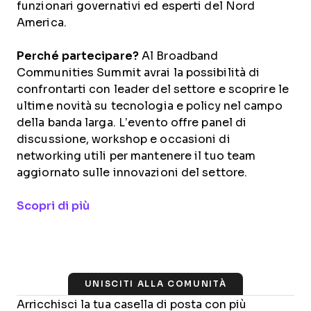
funzionari governativi ed esperti del Nord
America.
Perché partecipare?
Al Broadband
Communities Summit avrai la possibilità di
confrontarti con leader del settore e scoprire le
ultime novità su tecnologia e policy nel campo
della banda larga. L’evento offre panel di
discussione, workshop e occasioni di
networking utili per mantenere il tuo team
aggiornato sulle innovazioni del settore.
Opens new window
Scopri di più
UNISCITI ALLA COMUNITÀ
Arricchisci la tua casella di posta con più