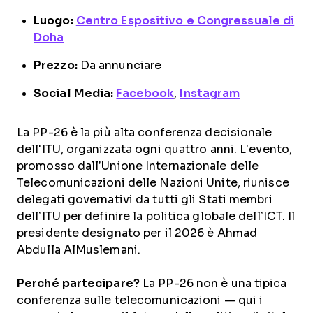
Luogo:
Centro Espositivo e Congressuale di
Doha
Prezzo:
Da annunciare
Social Media:
Facebook
,
Instagram
La PP-26 è la più alta conferenza decisionale
dell'ITU, organizzata ogni quattro anni. L’evento,
promosso dall’Unione Internazionale delle
Telecomunicazioni delle Nazioni Unite, riunisce
delegati governativi da tutti gli Stati membri
dell’ITU per definire la politica globale dell’ICT. Il
presidente designato per il 2026 è Ahmad
Abdulla AlMuslemani.
Perché partecipare?
La PP-26 non è una tipica
conferenza sulle telecomunicazioni — qui i