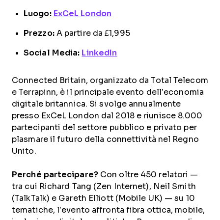
Luogo:
ExCeL London
Prezzo:
A partire da £1,995
Social Media:
LinkedIn
Connected Britain, organizzato da Total Telecom
e Terrapinn, è il principale evento dell’economia
digitale britannica. Si svolge annualmente
presso ExCeL London dal 2018 e riunisce 8.000
partecipanti del settore pubblico e privato per
plasmare il futuro della connettività nel Regno
Unito.
Perché partecipare?
Con oltre 450 relatori —
tra cui Richard Tang (Zen Internet), Neil Smith
(TalkTalk) e Gareth Elliott (Mobile UK) — su 10
tematiche, l’evento affronta fibra ottica, mobile,