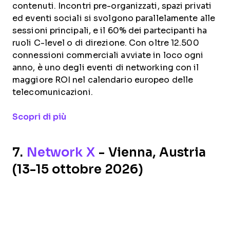
contenuti. Incontri pre-organizzati, spazi privati
ed eventi sociali si svolgono parallelamente alle
sessioni principali, e il 60% dei partecipanti ha
ruoli C-level o di direzione. Con oltre 12.500
connessioni commerciali avviate in loco ogni
anno, è uno degli eventi di networking con il
maggiore ROI nel calendario europeo delle
telecomunicazioni.
Opens new window
Scopri di più
7.
Network X
- Vienna, Austria
(13-15 ottobre 2026)