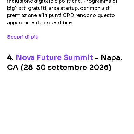
inclusione digitale e politiche. Programma di
biglietti gratuiti, area startup, cerimonia di
premiazione e 14 punti CPD rendono questo
appuntamento imperdibile.
Opens new window
Scopri di più
4.
Nova Future Summit
- Napa,
CA (28-30 settembre 2026)