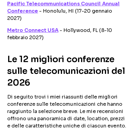
Pacific Telecommunications Council Annual
Conference
- Honolulu, HI (17-20 gennaio
2027)
Metro Connect USA
- Hollywood, FL (8-10
febbraio 2027)
Le 12 migliori conferenze
sulle telecomunicazioni del
2026
Di seguito trovi i miei riassunti delle migliori
conferenze sulle telecomunicazioni che hanno
raggiunto la selezione breve. Le mie recensioni
offrono una panoramica di date, location, prezzi
e delle caratteristiche uniche di ciascun evento.