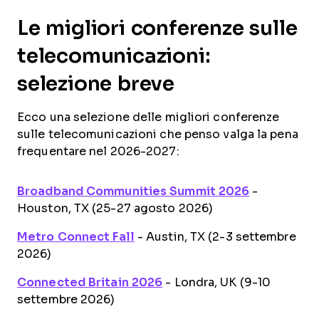
Le migliori conferenze sulle
telecomunicazioni:
selezione breve
Ecco una selezione delle migliori conferenze
sulle telecomunicazioni che penso valga la pena
frequentare nel 2026-2027:
Broadband Communities Summit 2026
-
Houston, TX (25-27 agosto 2026)
Metro Connect Fall
- Austin, TX (2-3 settembre
2026)
Connected Britain 2026
- Londra, UK (9-10
settembre 2026)