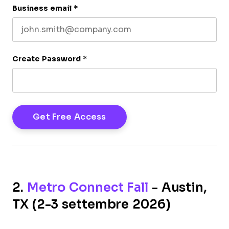
Business email
*
Create Password
*
2.
Metro Connect Fall
- Austin,
TX (2-3 settembre 2026)