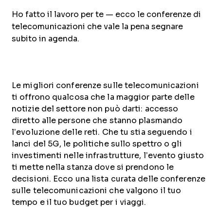
Ho fatto il lavoro per te — ecco le conferenze di
telecomunicazioni che vale la pena segnare
subito in agenda.
Le migliori conferenze sulle telecomunicazioni
ti offrono qualcosa che la maggior parte delle
notizie del settore non può darti: accesso
diretto alle persone che stanno plasmando
l’evoluzione delle reti. Che tu stia seguendo i
lanci del 5G, le politiche sullo spettro o gli
investimenti nelle infrastrutture, l’evento giusto
ti mette nella stanza dove si prendono le
decisioni. Ecco una lista curata delle conferenze
sulle telecomunicazioni che valgono il tuo
tempo e il tuo budget per i viaggi.