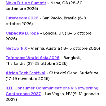
Nova Future Summit
- Napa, CA (28-30
settembre 2026)
Futurecom 2026
- San Paolo, Brasile (6-8
ottobre 2026)
Capacity Europe
- Londra, UK (13-15 ottobre
2026)
Network X
- Vienna, Austria (13-15 ottobre 2026)
Telecoms World Asia 2026
- Bangkok,
Thailandia (27-28 ottobre 2026)
Africa Tech Festival
- Città del Capo, Sudafrica
(17-19 novembre 2026)
IEEE Consumer Communications & Networking
Conference 2027
- Las Vegas, NV (9-12 gennaio
2027)