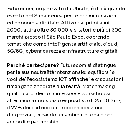
Futurecom, organizzato da Ubrafe, è il più grande
evento del Sudamerica per telecomunicazioni
ed economia digitale. Attivo dai primi anni
2000, attira oltre 30.000 visitatori e più di 300
marchi presso il São Paulo Expo, coprendo
tematiche come intelligenza artificiale, cloud,
5G/6G, cybersicurezza e infrastrutture digitali.
Perché partecipare?
Futurecom si distingue
per la sua neutralità intenzionale: equilibra le
voci dell’ecosistema ICT affinché le discussioni
rimangano ancorate alla realtà. Matchmaking
qualificato, demo immersive e workshop si
alternano a uno spazio espositivo di 25.000 m²;
il 77% dei partecipanti ricopre posizioni
dirigenziali, creando un ambiente ideale per
accordi e partnership.