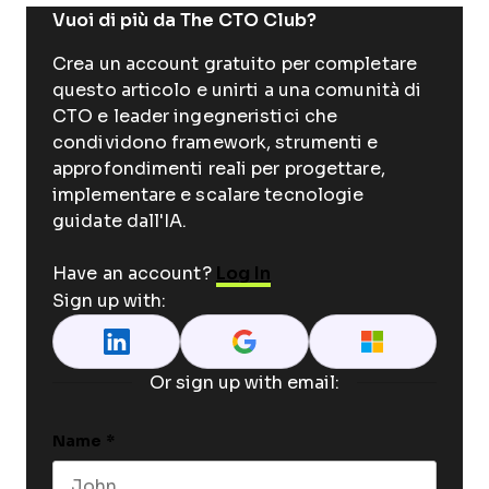
Vuoi di più da The CTO Club?
Crea un account gratuito per completare
questo articolo e unirti a una comunità di
CTO e leader ingegneristici che
condividono framework, strumenti e
approfondimenti reali per progettare,
implementare e scalare tecnologie
guidate dall'IA.
Have an account?
Log In
Sign up with:
Or sign up with email:
Name
*