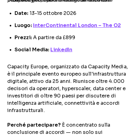
Date:
13-15 ottobre 2026
Luogo:
InterContinental London – The O2
Prezzi:
A partire da £899
Social Media:
LinkedIn
Capacity Europe, organizzato da Capacity Media,
è il principale evento europeo sull'infrastruttura
digitale, attivo da 25 anni. Riunisce oltre 4.000
decisori da operatori, hyperscaler, data center e
investitori di oltre 90 paesi per discutere di
intelligenza artificiale, connettività e accordi
infrastrutturali.
Perché partecipare?
È concentrato sulla
conclusione di accordi — non solo sui