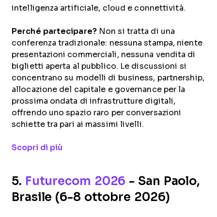
intelligenza artificiale, cloud e connettività.
Perché partecipare?
Non si tratta di una
conferenza tradizionale: nessuna stampa, niente
presentazioni commerciali, nessuna vendita di
biglietti aperta al pubblico. Le discussioni si
concentrano su modelli di business, partnership,
allocazione del capitale e governance per la
prossima ondata di infrastrutture digitali,
offrendo uno spazio raro per conversazioni
schiette tra pari ai massimi livelli.
Opens new window
Scopri di più
5.
Futurecom 2026
- San Paolo,
Brasile (6-8 ottobre 2026)