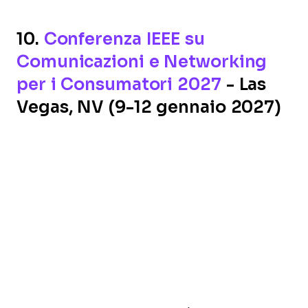
10.
Conferenza IEEE su
Comunicazioni e Networking
per i Consumatori 2027
- Las
Vegas, NV (9-12 gennaio 2027)