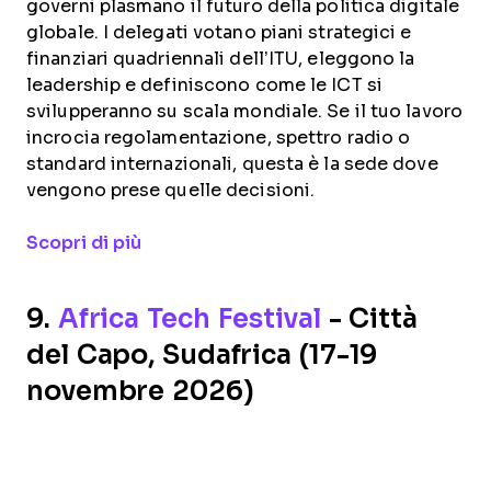
governi plasmano il futuro della politica digitale
globale. I delegati votano piani strategici e
finanziari quadriennali dell’ITU, eleggono la
leadership e definiscono come le ICT si
svilupperanno su scala mondiale. Se il tuo lavoro
incrocia regolamentazione, spettro radio o
standard internazionali, questa è la sede dove
vengono prese quelle decisioni.
Opens new window
Scopri di più
9.
Africa Tech Festival
- Città
del Capo, Sudafrica (17-19
novembre 2026)