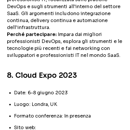
DevOps e sugli strumenti all'interno del settore
SaaS. Gli argomenti includono integrazione
continua, delivery continua e automazione
dell'infrastruttura.
Perché partecipare:
Impara dai migliori
professionisti DevOps, esplora gli strumenti e le
tecnologie più recenti e fai networking con
sviluppatori e professionisti IT nel mondo SaaS.
8. Cloud Expo 2023
Date: 6-8 giugno 2023
Luogo: Londra, UK
Formato conferenza: In presenza
Sito web: