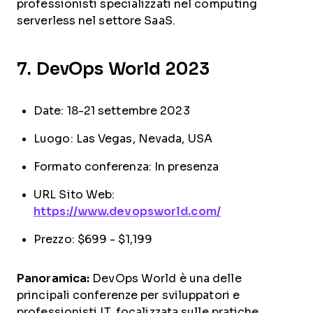
professionisti specializzati nel computing
serverless nel settore SaaS.
7. DevOps World 2023
Date: 18-21 settembre 2023
Luogo: Las Vegas, Nevada, USA
Formato conferenza: In presenza
URL Sito Web:
https://www.devopsworld.com/
Prezzo: $699 - $1,199
Panoramica:
DevOps World è una delle
principali conferenze per sviluppatori e
professionisti IT, focalizzata sulle pratiche