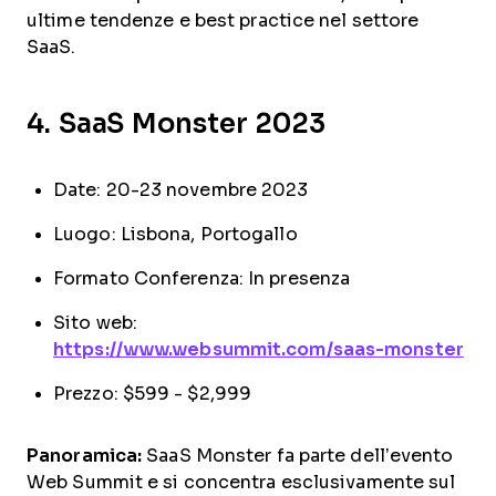
ultime tendenze e best practice nel settore
SaaS.
4. SaaS Monster 2023
Date: 20-23 novembre 2023
Luogo: Lisbona, Portogallo
Formato Conferenza: In presenza
Sito web:
https://www.websummit.com/saas-monster
Prezzo: $599 - $2,999
Panoramica:
SaaS Monster fa parte dell’evento
Web Summit e si concentra esclusivamente sul