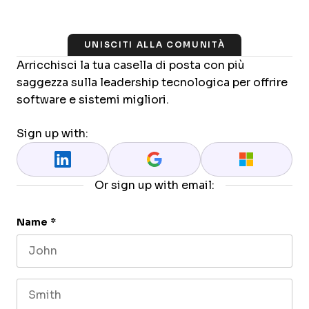
UNISCITI ALLA COMUNITÀ
Arricchisci la tua casella di posta con più
saggezza sulla leadership tecnologica per offrire
software e sistemi migliori.
Sign up with:
Or sign up with email:
Name
*
First name