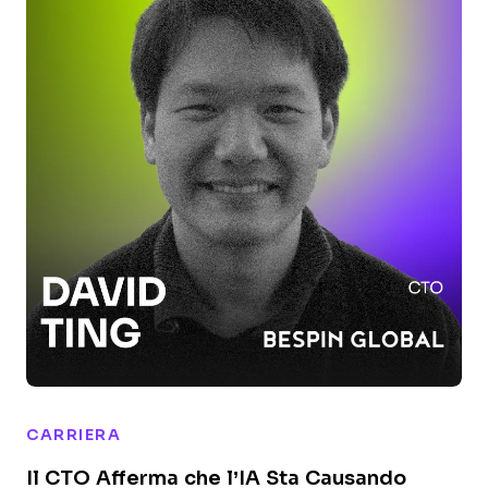
CARRIERA
Il CTO Afferma che l’IA Sta Causando