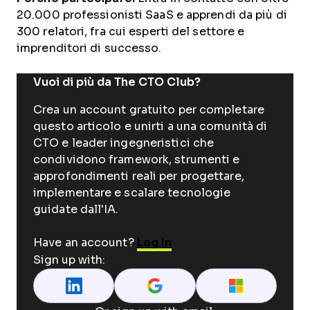
20.000 professionisti SaaS e apprendi da più di
300 relatori, fra cui esperti del settore e
imprenditori di successo.
Vuoi di più da The CTO Club?
Crea un account gratuito per completare
questo articolo e unirti a una comunità di
CTO e leader ingegneristici che
condividono framework, strumenti e
approfondimenti reali per progettare,
implementare e scalare tecnologie
guidate dall'IA.
Have an account?
Log In
Sign up with: