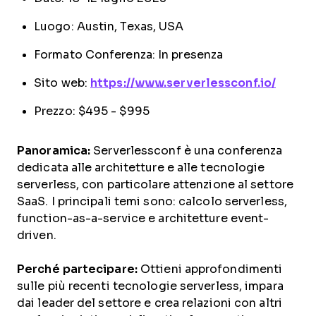
Luogo: Austin, Texas, USA
Formato Conferenza: In presenza
Sito web:
https://www.serverlessconf.io/
Prezzo: $495 - $995
Panoramica:
Serverlessconf è una conferenza
dedicata alle architetture e alle tecnologie
serverless, con particolare attenzione al settore
SaaS. I principali temi sono: calcolo serverless,
function-as-a-service e architetture event-
driven.
Perché partecipare:
Ottieni approfondimenti
sulle più recenti tecnologie serverless, impara
dai leader del settore e crea relazioni con altri