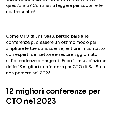
quest’anno? Continua a leggere per scoprire le
nostre scelte!
Come CTO di una SaaS, partecipare alle
conferenze può essere un ottimo modo per
ampliare le tue conoscenze, entrare in contatto
con esperti del settore e restare aggiornato
sulle tendenze emergenti. Ecco la mia selezione
delle 13 migliori conferenze per CTO di SaaS da
non perdere nel 2023.
12 migliori conferenze per
CTO nel 2023