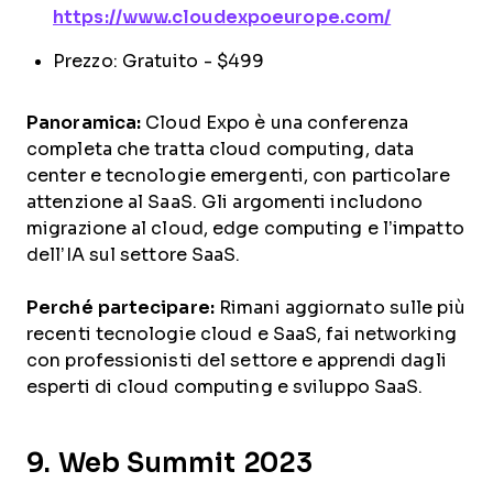
https://www.cloudexpoeurope.com/
Prezzo: Gratuito - $499
Panoramica:
Cloud Expo è una conferenza
completa che tratta cloud computing, data
center e tecnologie emergenti, con particolare
attenzione al SaaS. Gli argomenti includono
migrazione al cloud, edge computing e l’impatto
dell’IA sul settore SaaS.
Perché partecipare:
Rimani aggiornato sulle più
recenti tecnologie cloud e SaaS, fai networking
con professionisti del settore e apprendi dagli
esperti di cloud computing e sviluppo SaaS.
9. Web Summit 2023