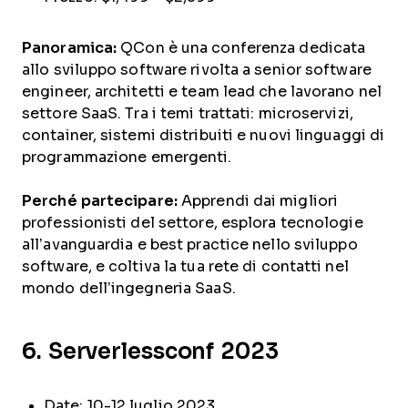
Panoramica:
QCon è una conferenza dedicata
allo sviluppo software rivolta a senior software
engineer, architetti e team lead che lavorano nel
settore SaaS. Tra i temi trattati: microservizi,
container, sistemi distribuiti e nuovi linguaggi di
programmazione emergenti.
Perché partecipare:
Apprendi dai migliori
professionisti del settore, esplora tecnologie
all’avanguardia e best practice nello sviluppo
software, e coltiva la tua rete di contatti nel
mondo dell’ingegneria SaaS.
6. Serverlessconf 2023
Date: 10-12 luglio 2023