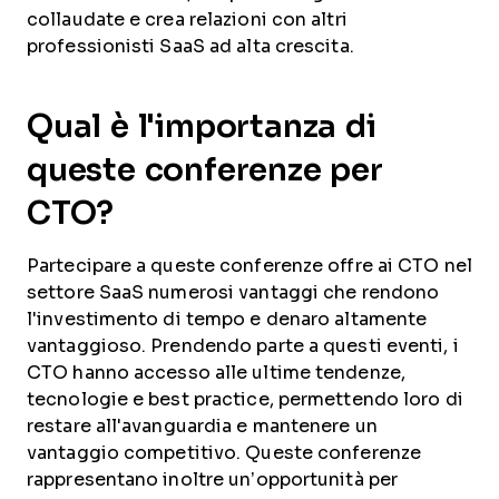
collaudate e crea relazioni con altri
professionisti SaaS ad alta crescita.
Qual è l'importanza di
queste conferenze per
CTO?
Partecipare a queste conferenze offre ai CTO nel
settore SaaS numerosi vantaggi che rendono
l'investimento di tempo e denaro altamente
vantaggioso. Prendendo parte a questi eventi, i
CTO hanno accesso alle ultime tendenze,
tecnologie e best practice, permettendo loro di
restare all'avanguardia e mantenere un
vantaggio competitivo. Queste conferenze
rappresentano inoltre un’opportunità per