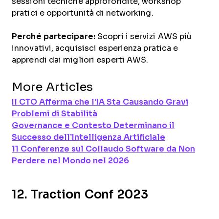
sessioni tecniche approfondite, workshop
pratici e opportunità di networking.
Perché partecipare:
Scopri i servizi AWS più
innovativi, acquisisci esperienza pratica e
apprendi dai migliori esperti AWS.
More Articles
Il CTO Afferma che l’IA Sta Causando Gravi
Problemi di Stabilità
Governance e Contesto Determinano il
Successo dell’Intelligenza Artificiale
11 Conferenze sul Collaudo Software da Non
Perdere nel Mondo nel 2026
12. Traction Conf 2023