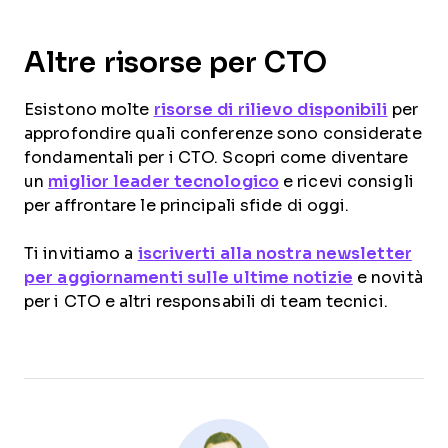
Altre risorse per CTO
Esistono molte
risorse di rilievo disponibili
per
approfondire quali conferenze sono considerate
fondamentali per i CTO. Scopri come diventare
un
miglior leader tecnologico
e ricevi consigli
per affrontare le principali sfide di oggi.
Ti invitiamo a
iscriverti alla nostra newsletter
per aggiornamenti sulle ultime notizie
e novità
per i CTO e altri responsabili di team tecnici.