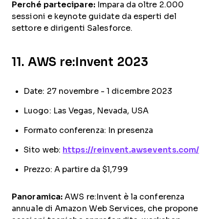
Perché partecipare:
Impara da oltre 2.000
sessioni e keynote guidate da esperti del
settore e dirigenti Salesforce.
11. AWS re:Invent 2023
Date: 27 novembre - 1 dicembre 2023
Luogo: Las Vegas, Nevada, USA
Formato conferenza: In presenza
Sito web:
https://reinvent.awsevents.com/
Prezzo: A partire da $1,799
Panoramica:
AWS re:Invent è la conferenza
annuale di Amazon Web Services, che propone