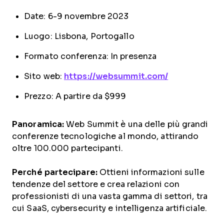
Date: 6-9 novembre 2023
Luogo: Lisbona, Portogallo
Formato conferenza: In presenza
Sito web:
https://websummit.com/
Prezzo: A partire da $999
Panoramica:
Web Summit è una delle più grandi
conferenze tecnologiche al mondo, attirando
oltre 100.000 partecipanti.
Perché partecipare:
Ottieni informazioni sulle
tendenze del settore e crea relazioni con
professionisti di una vasta gamma di settori, tra
cui SaaS, cybersecurity e intelligenza artificiale.