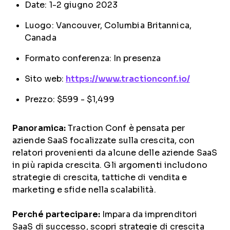
Date: 1-2 giugno 2023
Luogo: Vancouver, Columbia Britannica,
Canada
Formato conferenza: In presenza
Sito web:
https://www.tractionconf.io/
Prezzo: $599 - $1,499
Panoramica:
Traction Conf è pensata per
aziende SaaS focalizzate sulla crescita, con
relatori provenienti da alcune delle aziende SaaS
in più rapida crescita. Gli argomenti includono
strategie di crescita, tattiche di vendita e
marketing e sfide nella scalabilità.
Perché partecipare:
Impara da imprenditori
SaaS di successo, scopri strategie di crescita