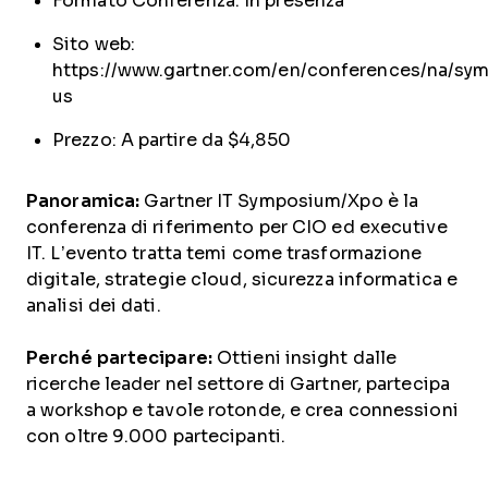
Formato Conferenza: In presenza
Sito web:
https://www.gartner.com/en/conferences/na/sy
us
Prezzo: A partire da $4,850
Panoramica:
Gartner IT Symposium/Xpo è la
conferenza di riferimento per CIO ed executive
IT. L’evento tratta temi come trasformazione
digitale, strategie cloud, sicurezza informatica e
analisi dei dati.
Perché partecipare:
Ottieni insight dalle
ricerche leader nel settore di Gartner, partecipa
a workshop e tavole rotonde, e crea connessioni
con oltre 9.000 partecipanti.