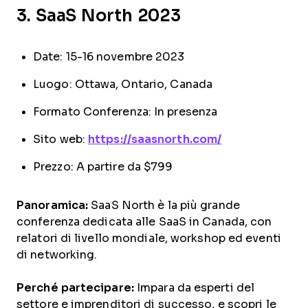
3. SaaS North 2023
Date: 15-16 novembre 2023
Luogo: Ottawa, Ontario, Canada
Formato Conferenza: In presenza
Sito web:
https://saasnorth.com/
Prezzo: A partire da $799
Panoramica:
SaaS North è la più grande
conferenza dedicata alle SaaS in Canada, con
relatori di livello mondiale, workshop ed eventi
di networking.
Perché partecipare:
Impara da esperti del
settore e imprenditori di successo, e scopri le