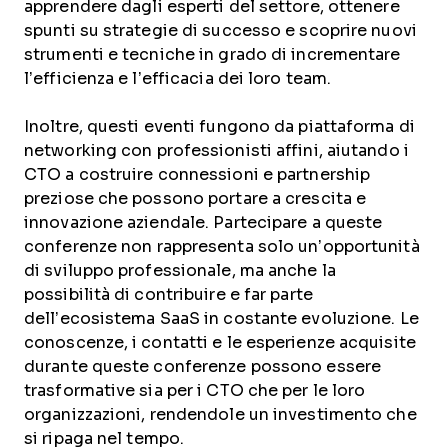
apprendere dagli esperti del settore, ottenere
spunti su strategie di successo e scoprire nuovi
strumenti e tecniche in grado di incrementare
l’efficienza e l’efficacia dei loro team.
Inoltre, questi eventi fungono da piattaforma di
networking con professionisti affini, aiutando i
CTO a costruire connessioni e partnership
preziose che possono portare a crescita e
innovazione aziendale. Partecipare a queste
conferenze non rappresenta solo un’opportunità
di sviluppo professionale, ma anche la
possibilità di contribuire e far parte
dell’ecosistema SaaS in costante evoluzione. Le
conoscenze, i contatti e le esperienze acquisite
durante queste conferenze possono essere
trasformative sia per i CTO che per le loro
organizzazioni, rendendole un investimento che
si ripaga nel tempo.