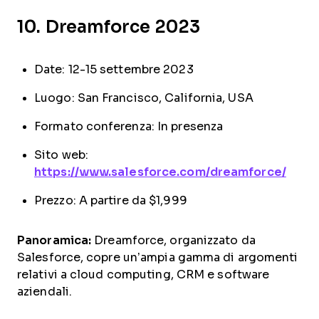
10. Dreamforce 2023
Date: 12-15 settembre 2023
Luogo: San Francisco, California, USA
Formato conferenza: In presenza
Sito web:
https://www.salesforce.com/dreamforce/
Prezzo: A partire da $1,999
Panoramica:
Dreamforce, organizzato da
Salesforce, copre un’ampia gamma di argomenti
relativi a cloud computing, CRM e software
aziendali.