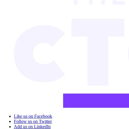
Like us on Facebook
Follow us on Twitter
Add us on LinkedIn